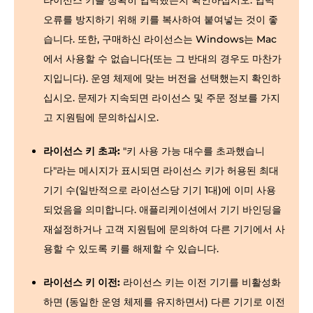
라이선스 키를 정확히 입력했는지 확인하십시오. 입력
오류를 방지하기 위해 키를 복사하여 붙여넣는 것이 좋
습니다. 또한, 구매하신 라이선스는 Windows는 Mac
에서 사용할 수 없습니다(또는 그 반대의 경우도 마찬가
지입니다). 운영 체제에 맞는 버전을 선택했는지 확인하
십시오. 문제가 지속되면 라이선스 및 주문 정보를 가지
고 지원팀에 문의하십시오.
라이선스 키 초과:
"키 사용 가능 대수를 초과했습니
다"라는 메시지가 표시되면 라이선스 키가 허용된 최대
기기 수(일반적으로 라이선스당 기기 1대)에 이미 사용
되었음을 의미합니다. 애플리케이션에서 기기 바인딩을
재설정하거나 고객 지원팀에 문의하여 다른 기기에서 사
용할 수 있도록 키를 해제할 수 있습니다.
라이선스 키 이전:
라이선스 키는 이전 기기를 비활성화
하면 (동일한 운영 체제를 유지하면서) 다른 기기로 이전