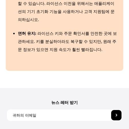
할 수 있습니다. 라이선스 이전을 위해서는 애플리케이
션의 기기 초기화 기능을 사용하거나 고객 지원팀에 문
의하십시오.
면허 유지:
라이선스 키와 주문 확인서를 안전한 곳에 보
관하세요. 키를 분실하더라도 복구할 수 있지만, 원래 주
문 정보가 있으면 지원 속도가 훨씬 빨라집니다.
뉴스 레터 받기