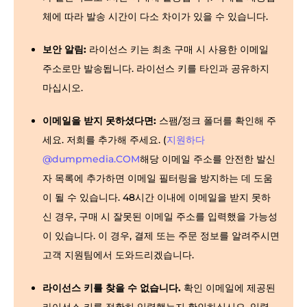
체에 따라 발송 시간이 다소 차이가 있을 수 있습니다.
보안 알림:
라이선스 키는 최초 구매 시 사용한 이메일
주소로만 발송됩니다. 라이선스 키를 타인과 공유하지
마십시오.
이메일을 받지 못하셨다면:
스팸/정크 폴더를 확인해 주
세요. 저희를 추가해 주세요. (
지원하다
@dumpmedia.COM
해당 이메일 주소를 안전한 발신
자 목록에 추가하면 이메일 필터링을 방지하는 데 도움
이 될 수 있습니다. 48시간 이내에 이메일을 받지 못하
신 경우, 구매 시 잘못된 이메일 주소를 입력했을 가능성
이 있습니다. 이 경우, 결제 또는 주문 정보를 알려주시면
고객 지원팀에서 도와드리겠습니다.
라이선스 키를 찾을 수 없습니다.
확인 이메일에 제공된