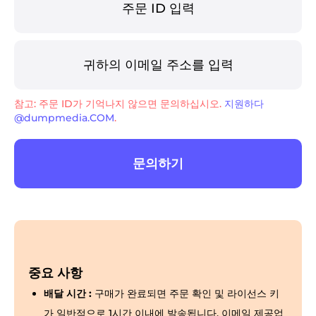
참고: 주문 ID가 기억나지 않으면 문의하십시오.
지원하다
@dumpmedia.COM
.
문의하기
중요 사항
배달 시간 :
구매가 완료되면 주문 확인 및 라이선스 키
가 일반적으로 1시간 이내에 발송됩니다. 이메일 제공업