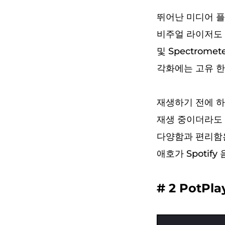
뛰어난 미디어 플
비주얼 라이저도 제공
및 Spectrom
각화에는 고유 한
재생하기 전에 하나
재생 중이더라도 
다양함과 편리함은
애호가 Spotify
# 2 PotPla