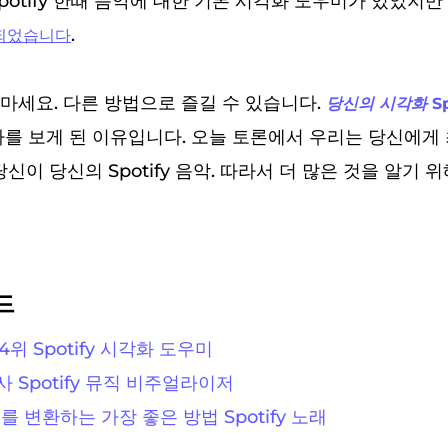
potify 한때 음악에 대한 기본 시각화 도우미가 있었지만
.
제되었습니다
마세요. 다른 방법으로 즐길 수 있습니다.
당신의 시각화 Sp
사를 보게 된 이유입니다. 오늘 토론에서 우리는 당신에게 
y 당신이 당신의 Spotify 음악. 따라서 더 많은 것을 알기
드
4위 Spotify 시각화 도우미
사 Spotify 뮤직 비주얼라이저
지를 변환하는 가장 좋은 방법 Spotify 노래