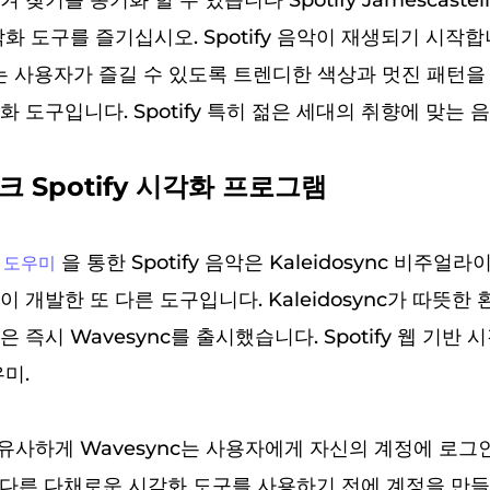
 찾기를 동기화 할 수 있습니다 Spotify Jamescaste
화 도구를 즐기십시오. Spotify 음악이 재생되기 시작합
lls는 사용자가 즐길 수 있도록 트렌디한 색상과 멋진 패턴
 도구입니다. Spotify 특히 젊은 세대의 취향에 맞는 음
크 Spotify 시각화 프로그램
을 통한 Spotify 음악은 Kaleidosync 비주얼
화 도우미
son이 개발한 또 다른 도구입니다. Kaleidosync가 따뜻
son은 즉시 Wavesync를 출시했습니다. Spotify 웹 기
미.
c와 유사하게 Wavesync는 사용자에게 자신의 계정에 로
y 이 다른 다채로운 시각화 도구를 사용하기 전에 계정을 만