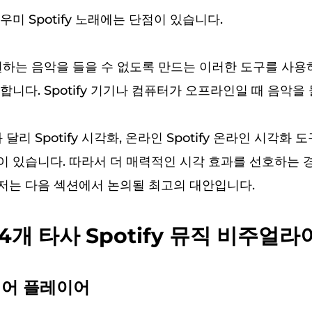
미 Spotify 노래에는 단점이 있습니다.
원하는 음악을 들을 수 없도록 만드는 이러한 도구를 사
니다. Spotify 기기나 컴퓨터가 오프라인일 때 음악을 
 달리 Spotify 시각화, 온라인 Spotify 온라인 시각화
 있습니다. 따라서 더 매력적인 시각 효과를 선호하는 경우 
저는 다음 섹션에서 논의될 최고의 대안입니다.
 4개 타사 Spotify 뮤직 비주얼
미디어 플레이어