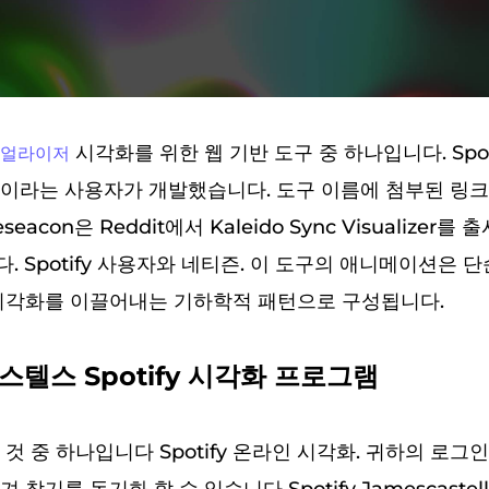
시각화를 위한 웹 기반 도구 중 하나입니다. Spot
주얼라이저
ason이라는 사용자가 개발했습니다. 도구 이름에 첨부된 링
pleseacon은 Reddit에서 Kaleido Sync Visualizer
. Spotify 사용자와 네티즌. 이 도구의 애니메이션은 
시각화를 이끌어내는 기하학적 패턴으로 구성됩니다.
스텔스 Spotify 시각화 프로그램
것 중 하나입니다 Spotify 온라인 시각화. 귀하의 로그인 시 