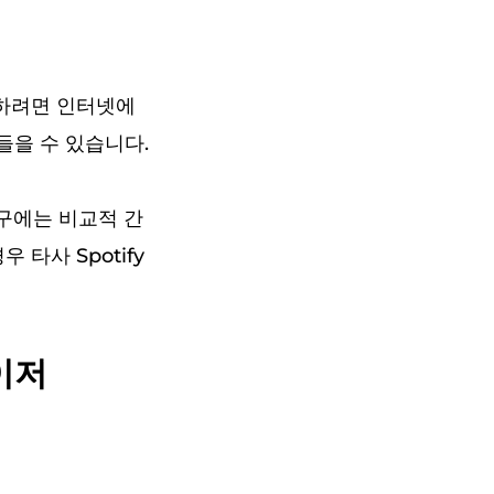
용하려면 인터넷에
들을 수 있습니다.
 도구에는 비교적 간
타사 Spotify
라이저