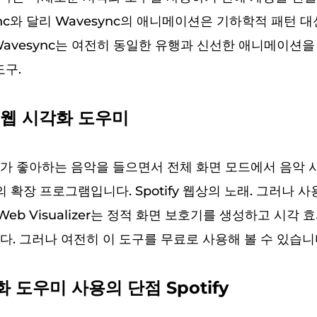
sync와 달리 Wavesync의 애니메이션은 기하학적 패턴 
Wavesync는 여전히 동일한 유행과 신선한 애니메이션을
도구.
fy 웹 시각화 도우미
가 좋아하는 음악을 들으면서 전체 화면 모드에서 음악 시
롬의 확장 프로그램입니다. Spotify 웹상의 노래. 그러나 
fy Web Visualizer는 정적 화면 보호기를 생성하고 시각
다. 그러나 여전히 이 도구를 무료로 사용해 볼 수 있습니
 도우미 사용의 단점 Spotify