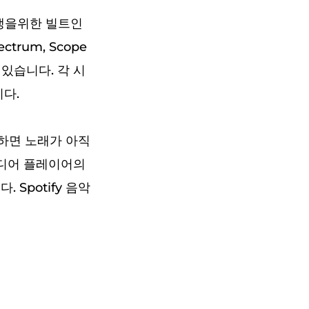
재생을위한 빌트인
ctrum, Scope
 있습니다. 각 시
다.
용하면 노래가 아직
미디어 플레이어의
Spotify 음악