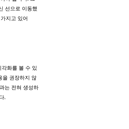
대신 선으로 이동했
 가지고 있어
각화를 볼 수 있
사용을 권장하지 않
 효과는 전혀 생성하
다.