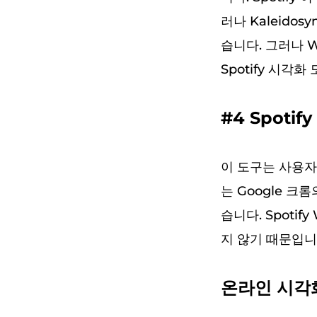
러나 Kaleido
습니다. 그러나 
Spotify 시각화 
#4 Spoti
이 도구는 사용자
는 Google 크
습니다. Spoti
지 않기 때문입니
온라인 시각화