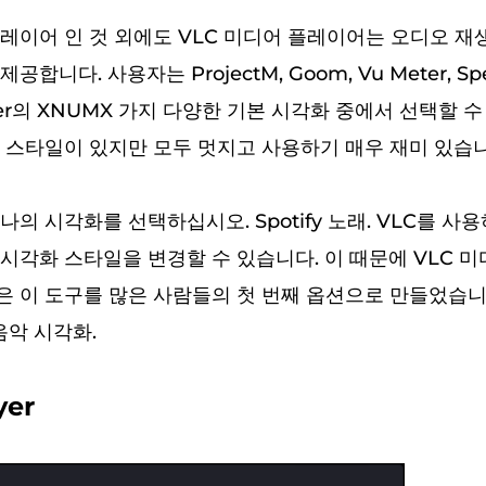
레이어 인 것 외에도 VLC 미디어 플레이어는 오디오 
합니다. 사용자는 ProjectM, Goom, Vu Meter, Spe
eter의 XNUMX 가지 다양한 기본 시각화 중에서 선택할 수
 스타일이 있지만 모두 멋지고 사용하기 매우 재미 있습니
의 시각화를 선택하십시오. Spotify 노래. VLC를 사
시각화 스타일을 변경할 수 있습니다. 이 때문에 VLC 
 이 도구를 많은 사람들의 첫 번째 옵션으로 만들었습니다. 
 음악 시각화.
yer