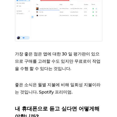
가장 좋은 점은 앱에 대한 30 일 평가판이 있으
므로 구매를 고려할 수도 있지만 무료로이 작업
을 수행 할 수 있다는 것입니다.
좋은 소식은 월별 지불에 비해 일회성 지불이라
는 것입니다. Spotify 프리미엄.
내 휴대폰으로 듣고 싶다면 어떻게해
야합니까?