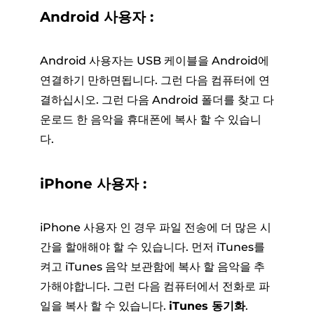
Android 사용자 :
Android 사용자는 USB 케이블을 Android에
연결하기 만하면됩니다. 그런 다음 컴퓨터에 연
결하십시오. 그런 다음 Android 폴더를 찾고 다
운로드 한 음악을 휴대폰에 복사 할 수 있습니
다.
iPhone 사용자 :
iPhone 사용자 인 경우 파일 전송에 더 많은 시
간을 할애해야 할 수 있습니다. 먼저 iTunes를
켜고 iTunes 음악 보관함에 복사 할 음악을 추
가해야합니다. 그런 다음 컴퓨터에서 전화로 파
일을 복사 할 수 있습니다.
iTunes 동기화
.