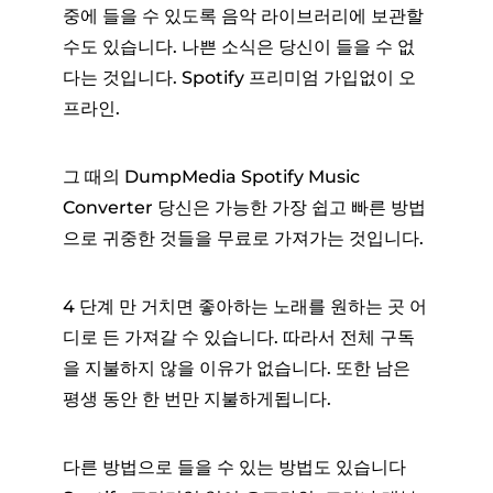
중에 들을 수 있도록 음악 라이브러리에 보관할
수도 있습니다. 나쁜 소식은 당신이 들을 수 없
다는 것입니다. Spotify 프리미엄 가입없이 오
프라인.
그 때의 DumpMedia Spotify Music
Converter 당신은 가능한 가장 쉽고 빠른 방법
으로 귀중한 것들을 무료로 가져가는 것입니다.
4 단계 만 거치면 좋아하는 노래를 원하는 곳 어
디로 든 가져갈 수 있습니다. 따라서 전체 구독
을 지불하지 않을 이유가 없습니다. 또한 남은
평생 동안 한 번만 지불하게됩니다.
다른 방법으로 들을 수 있는 방법도 있습니다