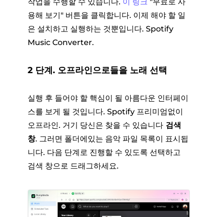
작업을 수행할 수 있습니다.
이 링크
"무료로 사
용해 보기" 버튼을 클릭합니다. 이제 해야 할 일
은 설치하고 실행하는 것뿐입니다. Spotify
Music Converter.
2 단계. 오프라인으로들을 노래 선택
실행 후 들어야 할 핵심이 될 아름다운 인터페이
스를 보게 될 것입니다. Spotify 프리미엄없이
오프라인. 거기 당신은 찾을 수 있습니다
검색
창
. 그러면 폴더에있는 음악 파일 목록이 표시됩
니다. 다음 단계로 진행할 수 있도록 선택하고
검색 창으로 드래그하세요.