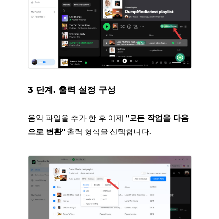
3 단계. 출력 설정 구성
음악 파일을 추가 한 후 이제
"모든 작업을 다음
으로 변환"
출력 형식을 선택합니다.