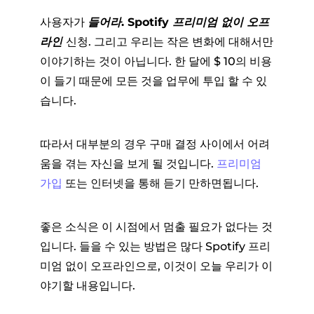
사용자가
들어라. Spotify 프리미엄 없이 오프
라인
신청. 그리고 우리는 작은 변화에 대해서만
이야기하는 것이 아닙니다. 한 달에 $ 10의 비용
이 들기 때문에 모든 것을 업무에 투입 할 수 있
습니다.
따라서 대부분의 경우 구매 결정 사이에서 어려
움을 겪는 자신을 보게 될 것입니다.
프리미엄
가입
또는 인터넷을 통해 듣기 만하면됩니다.
좋은 소식은 이 시점에서 멈출 필요가 없다는 것
입니다. 들을 수 있는 방법은 많다 Spotify 프리
미엄 없이 오프라인으로, 이것이 오늘 우리가 이
야기할 내용입니다.