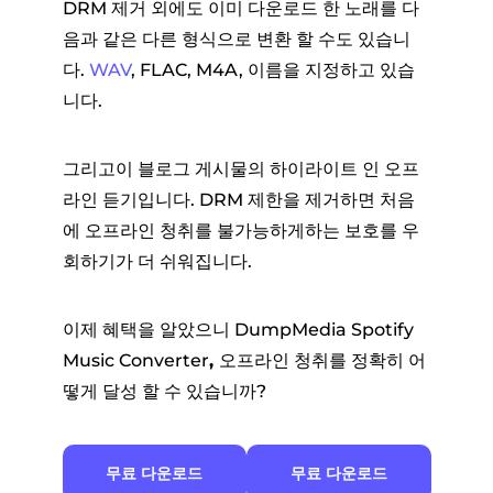
DRM 제거 외에도 이미 다운로드 한 노래를 다
음과 같은 다른 형식으로 변환 할 수도 있습니
다.
WAV
, FLAC, M4A, 이름을 지정하고 있습
니다.
그리고이 블로그 게시물의 하이라이트 인 오프
라인 듣기입니다. DRM 제한을 제거하면 처음
에 오프라인 청취를 불가능하게하는 보호를 우
회하기가 더 쉬워집니다.
이제 혜택을 알았으니 DumpMedia Spotify
Music Converter
,
오프라인 청취를 정확히 어
떻게 달성 할 수 있습니까?
무료 다운로드
무료 다운로드