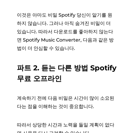
이것은 아마도 비밀 Spotify 당신이 알기를 원
하지 않습니다. 그러나 아직 숨겨진 비밀이 더
있습니다. 따라서 다운로드를 좋아하지 않는다
면 Spotify Music Converter, 다음과 같은 방
법이 더 안심할 수 있습니다.
파트 2. 듣는 다른 방법 Spotify
무료 오프라인
계속하기 전에 다음 비밀은 시간이 많이 소요된
다는 점을 이해하는 것이 중요합니다.
따라서 상당한 시간과 노력을 들일 계획이 없다