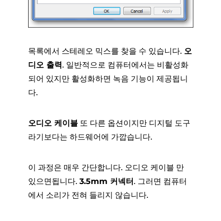
목록에서 스테레오 믹스를 찾을 수 있습니다.
오
디오 출력
. 일반적으로 컴퓨터에서는 비활성화
되어 있지만 활성화하면 녹음 기능이 제공됩니
다.
오디오 케이블
또 다른 옵션이지만 디지털 도구
라기보다는 하드웨어에 가깝습니다.
이 과정은 매우 간단합니다. 오디오 케이블 만
있으면됩니다.
3.5mm 커넥터
. 그러면 컴퓨터
에서 소리가 전혀 들리지 않습니다.