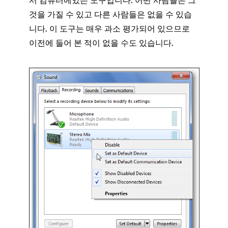
서 컴퓨터에있는 도구입니다. 어떤 사람들은 그
것을 가질 수 있고 다른 사람들은 없을 수 있습
니다. 이 도구는 매우 과소 평가되어 있으므로
이전에 들어 본 적이 없을 수도 있습니다.