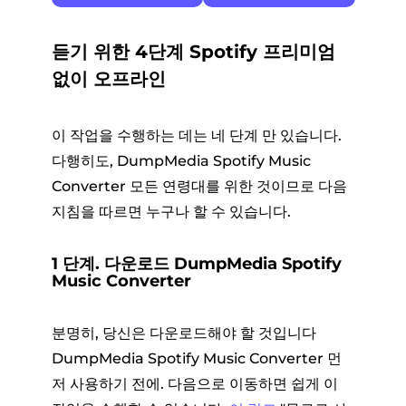
듣기 위한 4단계 Spotify 프리미엄
없이 오프라인
이 작업을 수행하는 데는 네 단계 만 있습니다.
다행히도, DumpMedia Spotify Music
Converter 모든 연령대를 위한 것이므로 다음
지침을 따르면 누구나 할 수 있습니다.
1 단계. 다운로드 DumpMedia Spotify
Music Converter
분명히, 당신은 다운로드해야 할 것입니다
DumpMedia Spotify Music Converter 먼
저 사용하기 전에. 다음으로 이동하면 쉽게 이