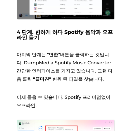
4 단계. 변하게 하다 Spotify 음악과 오프
라인 듣기
마지막 단계는 "변환"버튼을 클릭하는 것입니
다. DumpMedia Spotify Music Converter
간단한 인터페이스를 가지고 있습니다. 그런 다
음 클릭
"끝마친"
변환 된 파일을 찾습니다.
이제 들을 수 있습니다. Spotify 프리미엄없이
오프라인!