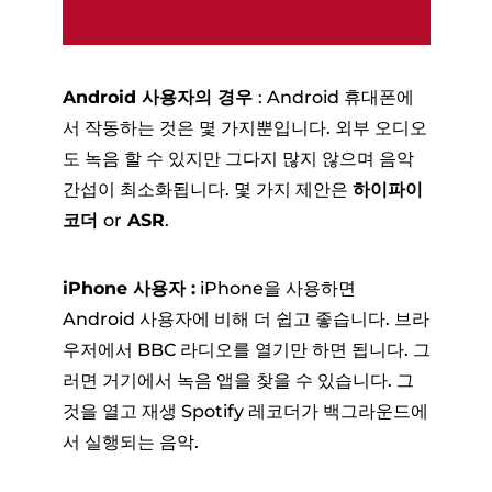
Android 사용자의 경우
: Android 휴대폰에
서 작동하는 것은 몇 가지뿐입니다. 외부 오디오
도 녹음 할 수 있지만 그다지 많지 않으며 음악
간섭이 최소화됩니다. 몇 가지 제안은
하이파이
코더
or
ASR
.
iPhone 사용자 :
iPhone을 사용하면
Android 사용자에 비해 더 쉽고 좋습니다. 브라
우저에서 BBC 라디오를 열기만 하면 됩니다. 그
러면 거기에서 녹음 앱을 찾을 수 있습니다. 그
것을 열고 재생 Spotify 레코더가 백그라운드에
서 실행되는 음악.