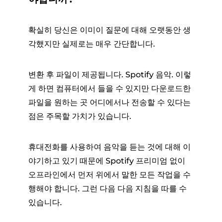
확실히 당신은 이미이 질문에 대해 오랫동안 생
각했지만 실제로는 매우 간단합니다.
변환 후 파일이 제공됩니다. Spotify 음악. 이렇
게 하면 컴퓨터에서 들을 수 있지만 다운로드한
파일을 원하는 곳 어디에서나 전송할 수 있다는
점은 주목할 가치가 있습니다.
휴대전화를 사용하여 음악을 듣는 것에 대해 이
야기하고 있기 때문에 Spotify 프리미엄 없이
오프라인에서 먼저 위에서 말한 모든 작업을 수
행해야 합니다. 그런 다음 다음 지침을 따를 수
있습니다.