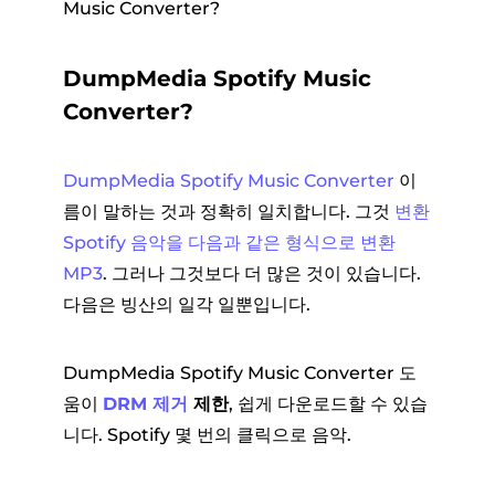
Music Converter?
DumpMedia Spotify Music
Converter?
DumpMedia Spotify Music Converter
이
름이 말하는 것과 정확히 일치합니다. 그것
변환
Spotify 음악을 다음과 같은 형식으로 변환
MP3
. 그러나 그것보다 더 많은 것이 있습니다.
다음은 빙산의 일각 일뿐입니다.
DumpMedia Spotify Music Converter 도
움이
DRM 제거
제한
, 쉽게 다운로드할 수 있습
니다. Spotify 몇 번의 클릭으로 음악.