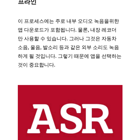
프라인
이 프로세스에는 주로 내부 오디오 녹음을위한
앱 다운로드가 포함됩니다. 물론, 내장 레코더
만 사용할 수 있습니다. 그러나 그것은 자동차
소음, 울음, 발소리 등과 같은 외부 소리도 녹음
하게 될 것입니다. 그렇기 때문에 앱을 선택하는
것이 중요합니다.