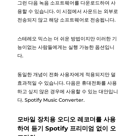
그런 다음 녹음 소프트웨어를 다운로드하여 사
용할 수 있습니다. 이 시점에서 사운드는 외부로
전송되지 않고 해당 소프트웨어로 전송됩니다.
스테레오 믹스는 더 쉬운 방법이지만 이러한 기
능이없는 사람들에게는 실행 가능한 옵션입니
다.
동일한 개념이 전화 사용자에게 적용되지만 덜
효과적일 수 있습니다. 다음은 휴대전화를 사용
하고 싶지 않은 경우에 사용할 수 있는 대안입니
다. Spotify Music Converter.
모바일 장치용 오디오 레코더를 사용
하여 듣기 Spotify 프리미엄 없이 오