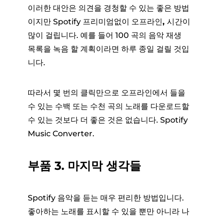
이러한 대안은 의견을 경청할 수 있는 좋은 방법
이지만 Spotify 프리미엄없이 오프라인
,
시간이
많이 걸립니다. 예를 들어 100 곡의 음악 재생
목록을 녹음 할 계획이라면 하루 종일 걸릴 것입
니다.
따라서 몇 번의 클릭만으로 오프라인에서 들을
수 있는 수백 또는 수천 곡의 노래를 다운로드할
수 있는 것보다 더 좋은 것은 없습니다. Spotify
Music Converter.
부품 3. 마지막 생각들
Spotify 음악을 듣는 매우 편리한 방법입니다.
좋아하는 노래를 표시할 수 있을 뿐만 아니라 나