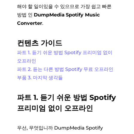
해야 할 일이있을 수 있으므로 가장 쉽고 빠른
방법 인
DumpMedia
Spotify Music
Converter
.
컨텐츠 가이드
파트 1. 듣기 쉬운 방법 Spotify 프리미엄 없이
오프라인
파트 2. 듣는 다른 방법 Spotify 무료 오프라인
부품 3. 마지막 생각들
파트 1. 듣기 쉬운 방법 Spotify
프리미엄 없이 오프라인
우선, 무엇입니까 DumpMedia Spotify