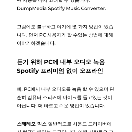
면 사용을 다시 고려할 수 있습니다.
DumpMedia Spotify Music Converter.
그럼에도 불구하고 여기에 몇 가지 방법이 있습
니다. 먼저 PC 사용자가 할 수있는 방법에 대해
이야기하겠습니다.
듣기 위해 PC에 내부 오디오 녹음
Spotify 프리미엄 없이 오프라인
예, PC에서 내부 오디오를 녹음 할 수 있으며 단
순히 컴퓨터 스피커에 마이크를 들고있는 것이
아닙니다. 더 빠르고 쉬운 방법이 있습니다.
스테레오 믹스
일반적으로 사운드 드라이버에