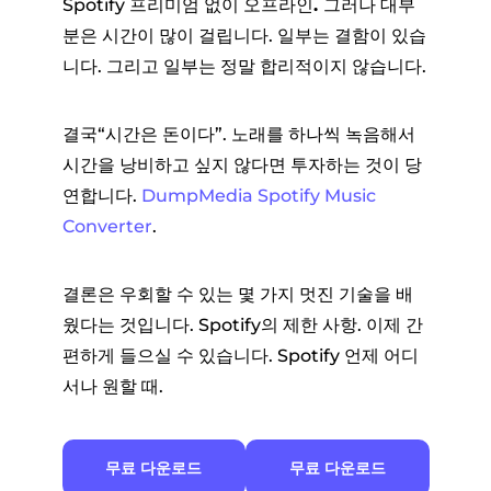
Spotify 프리미엄 없이 오프라인
.
그러나 대부
분은 시간이 많이 걸립니다. 일부는 결함이 있습
니다. 그리고 일부는 정말 합리적이지 않습니다.
결국“시간은 돈이다”. 노래를 하나씩 녹음해서
시간을 낭비하고 싶지 않다면 투자하는 것이 당
연합니다.
DumpMedia Spotify Music
Converter
.
결론은 우회할 수 있는 몇 가지 멋진 기술을 배
웠다는 것입니다. Spotify의 제한 사항. 이제 간
편하게 들으실 수 있습니다. Spotify 언제 어디
서나 원할 때.
무료 다운로드
무료 다운로드