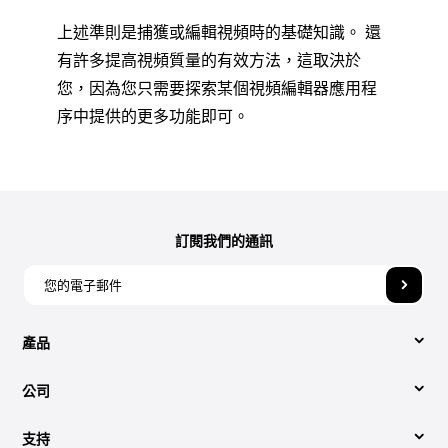
上述準則是捕獲或編輯視頻時的基礎知識。 還
有許多提高視頻質量的有效方法，這取決於
您，因為您只需要探索某個視頻編輯器應用程
序中提供的更多功能即可。
訂閱我們的通訊
產品
公司
視頻轉換
支持
關於我們