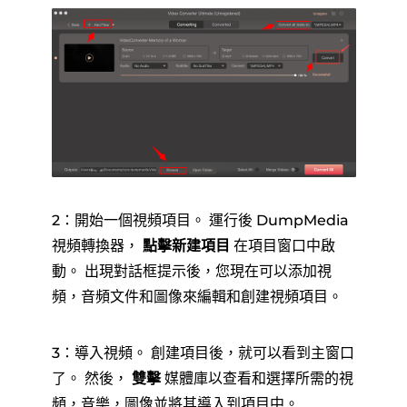
2：開始一個視頻項目。 運行後 DumpMedia
視頻轉換器，
點擊新建項目
在項目窗口中啟
動。 出現對話框提示後，您現在可以添加視
頻，音頻文件和圖像來編輯和創建視頻項目。
3：導入視頻。 創建項目後，就可以看到主窗口
了。 然後，
雙擊
媒體庫以查看和選擇所需的視
頻，音樂，圖像並將其導入到項目中。