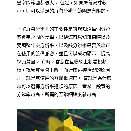
數字的範圍都很大。 但是，如果屏幕尺寸較
小，則可以滿足的屏幕分辨率範圍是有限的。
了解屏幕分辨率的重要性是讓您知道每個分辨
率數字之間的差異，以便您可以知道何時以及
要調整什麼分辨率，以及該分辨率是否與您正
在使用的設備兼容，並且可以成功顯示。提高
視頻質量。 有時，當您在互聯網上觀看視頻
時，視頻質量會下降，而造成這種情況的原因
之一就是您使用的互聯網速度。 這就是為什麼
您可以選擇分辨率選項的原因，當然，設置的
分辨率越高，所需的互聯網速度就越高。