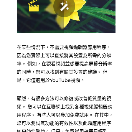
在某些情況下，不需要視頻編輯器應用程序，
因為您實際上可以直接將其設置為所需的分辨
率。 例如，在觀看視頻並想要提高屏幕分辨率
的同時，您可以找到有關其設置的建議。 但
是，它僅適用於YouTube視頻。
顯然，有很多方法可以修復或改善低質量的視
頻。 您可以在互聯網上找到各種視頻編輯器應
用程序。 有些人可以參加免費試用。 在其中，
您可以測試其功能的有效性以及此類應用程序
如何使您受益。 但是，免費試用註冊已經到