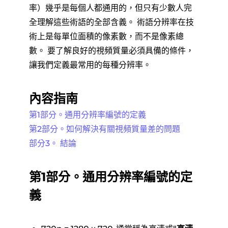
率）幾乎是每個人都通用的，但只有少數人完
全理解這些術語的全部含義。 術語分辨率在技
術上是每單位面積的像素數，而不是像素總
數。 要了解良好的視頻質量必須具備的條件，
讓我們定義最常用的每種分辨率。
內容指南
第1部分。通用分辨率編號的定義
第2部分。如何解決有關視頻質量差的問題
部分3。 結論
第1部分。通用分辨率編號的定
義