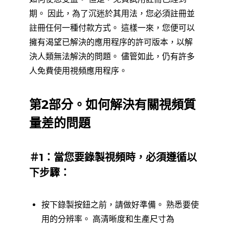
期。 因此，為了沉迷於其用法，您必須註冊並
註冊任何一種付款方式。 這樣一來，您便可以
擁有渴望已解決的應用程序的許可版本，以解
決人類無法解決的問題。 儘管如此，仍有許多
人免費使用視頻應用程序。
第2部分。如何解決有關視頻質
量差的問題
＃1：當您要錄製視頻時，必須遵循以
下步驟：
按下錄製按鈕之前，請做好準備。 熟悉要使
用的分辨率。 高清晰度和生產尺寸為