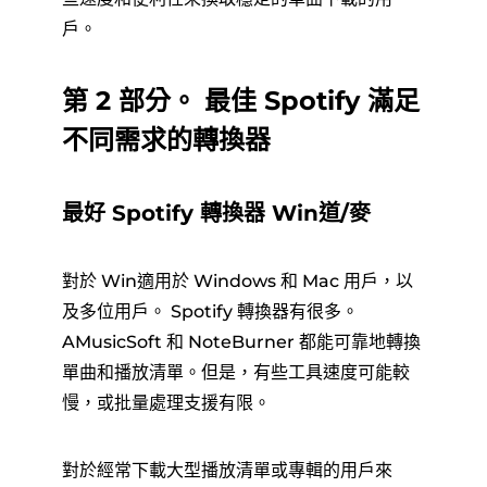
戶。
第 2 部分。 最佳 Spotify 滿足
不同需求的轉換器
最好 Spotify 轉換器 Win道/麥
對於 Win適用於 Windows 和 Mac 用戶，以
及多位用戶。 Spotify 轉換器有很多。
AMusicSoft 和 NoteBurner 都能可靠地轉換
單曲和播放清單。但是，有些工具速度可能較
慢，或批量處理支援有限。
對於經常下載大型播放清單或專輯的用戶來