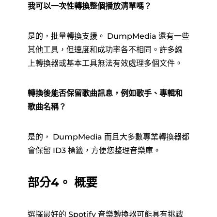
我可以一次性轉換整個播放清單嗎？
是的，批量轉換支援。 DumpMedia 還有一些
其他工具，但速度和成功率各不相同。許多線
上轉換器或基本工具無法有效處理多個文件。
轉換後能否保留歌曲訊息，例如歌手、專輯和
歌曲名稱？
是的， DumpMedia 而且大多數專業轉換器都
會保留 ID3 標籤，方便您整理音樂庫。
部分4。 概要
選擇最好的 Spotify 音樂轉換器可能具有挑戰