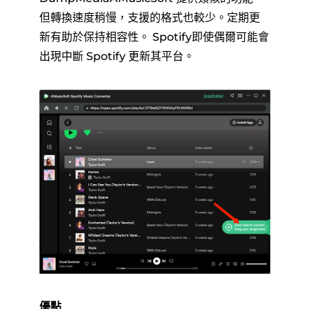
但轉換速度稍慢，支援的格式也較少。定期更
新有助於保持相容性。 Spotify即使偶爾可能會
出現中斷 Spotify 更新其平台。
優點