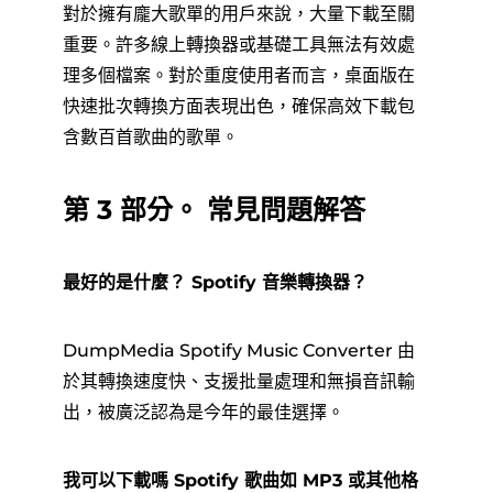
對於擁有龐大歌單的用戶來說，大量下載至關
重要。許多線上轉換器或基礎工具無法有效處
理多個檔案。對於重度使用者而言，桌面版在
快速批次轉換方面表現出色，確保高效下載包
含數百首歌曲的歌單。
第 3 部分。 常見問題解答
最好的是什麼？ Spotify 音樂轉換器？
DumpMedia Spotify Music Converter 由
於其轉換速度快、支援批量處理和無損音訊輸
出，被廣泛認為是今年的最佳選擇。
我可以下載嗎 Spotify 歌曲如 MP3 或其他格