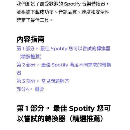
我們測試了最受歡迎的 Spotify 音樂轉換器，
並根據下載成功率、音訊品質、速度和安全性
確定了最佳工具。
內容指南
第 1 部分。 最佳 Spotify 您可以嘗試的轉換器
（精選推薦）
第 2 部分。 最佳 Spotify 滿足不同需求的轉換
器
第 3 部分。 常見問題解答
部分4。 概要
第 1 部分。 最佳 Spotify 您可
以嘗試的轉換器（精選推薦）