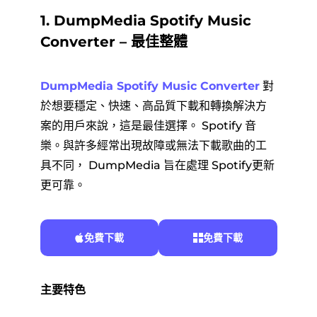
1. DumpMedia Spotify Music
Converter – 最佳整體
DumpMedia Spotify Music Converter
對
於想要穩定、快速、高品質下載和轉換解決方
案的用戶來說，這是最佳選擇。 Spotify 音
樂。與許多經常出現故障或無法下載歌曲的工
具不同， DumpMedia 旨在處理 Spotify更新
更可靠。
免費下載
免費下載
主要特色