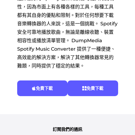
性，因為市面上有各種各樣的工具，每種工具
都有其自身的優點和限制。對於任何想要下載
音樂轉換器的人來說，這是一個挑戰。 Spotify
安全可靠地播放歌曲，無論是離線收聽、裝置
相容性或播放清單管理。 DumpMedia
Spotify Music Converter 提供了一種便捷、
高效能的解決方案，解決了其他轉換器常見的
難題，同時提供了穩定的結果。
免費下載
免費下載
訂閱我們的通訊