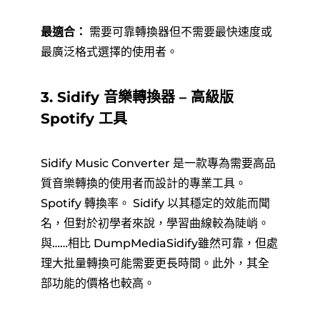
最適合：
需要可靠轉換器但不需要最快速度或
最廣泛格式選擇的使用者。
3. Sidify 音樂轉換器 – 高級版
Spotify 工具
Sidify Music Converter 是一款專為需要高品
質音樂轉換的使用者而設計的專業工具。
Spotify 轉換率。 Sidify 以其穩定的效能而聞
名，但對於初學者來說，學習曲線較為陡峭。
與……相比 DumpMediaSidify雖然可靠，但處
理大批量轉換可能需要更長時間。此外，其全
部功能的價格也較高。