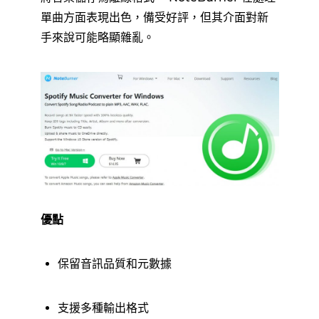
單曲方面表現出色，備受好評，但其介面對新
手來說可能略顯雜亂。
優點
保留音訊品質和元數據
支援多種輸出格式