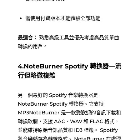
需使用付費版本才能體驗全部功能
最適合：
熟悉高級工具並優先考慮高品質單曲
轉換的用戶。
4.NoteBurner Spotify 轉換器—流
行但略微複雜
另一個最好的 Spotify 音樂轉換器是
NoteBurner Spotify 轉換器。它支持
MP3NoteBurner 是一款受歡迎的音訊下載和
轉換軟體，支援 AAC、WAV 和 FLAC 格式，
並能維持原始音訊品質和 ID3 標籤。 Spotify
將音樂儲存為離線格式。 NoteBurner 在處理