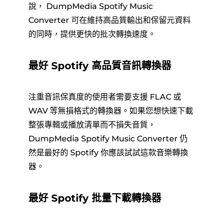
說， DumpMedia Spotify Music
Converter 可在維持高品質輸出和保留元資料
的同時，提供更快的批次轉換速度。
最好 Spotify 高品質音訊轉換器
注重音訊保真度的使用者需要支援 FLAC 或
WAV 等無損格式的轉換器。如果您想快速下載
整張專輯或播放清單而不損失音質，
DumpMedia Spotify Music Converter 仍
然是最好的 Spotify 你應該試試這款音樂轉換
器。
最好 Spotify 批量下載轉換器