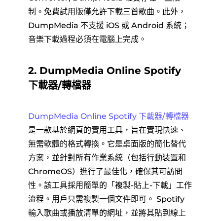
制。免費試用版僅允許下載三首歌曲。此外，
DumpMedia 不支援 iOS 或 Android 系統；
音樂下載過程必須在電腦上完成。
2. DumpMedia Online Spotify
下載器/轉檔器
DumpMedia Online Spotify 下載器/轉檔器
是一款基於網頁的實用工具，旨在實現快速、
無需軟體的格式轉換。它是桌面版的簡化替代
方案，並針對所有作業系統（包括行動裝置和
ChromeOS）進行了最佳化，確保其可訪問
性。該工具採用簡單的「複製-貼上-下載」工作
流程。用戶只需複製一個文件即可。 Spotify
輸入歌曲或播放清單的網址，並將其貼到線上