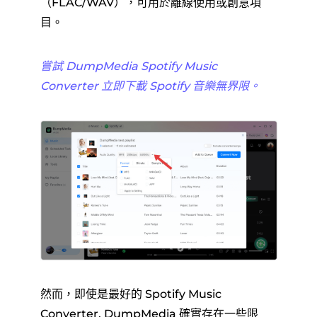
（FLAC/WAV），可用於離線使用或創意項
目。
嘗試 DumpMedia Spotify Music
Converter 立即下載 Spotify 音樂無界限。
然而，即使是最好的 Spotify Music
Converter, DumpMedia 確實存在一些限