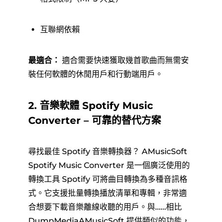
互聯網依賴
最適合：
適合需要快速獲取幾首歌曲而無需安
裝任何軟體的休閒用戶和行動端用戶。
2. 音樂軟體 Spotify Music
Converter – 可靠的替代方案
尋找最佳 Spotify 音樂轉換器？ AMusicSoft
Spotify Music Converter 是一個廣泛使用的
轉換工具 Spotify 可將曲目轉換為多種音訊格
式。它支援批量轉換播放清單和專輯，非常適
合想要下載音樂離線收聽的用戶。與……相比
DumpMediaAMusicSoft 提供類似的功能，