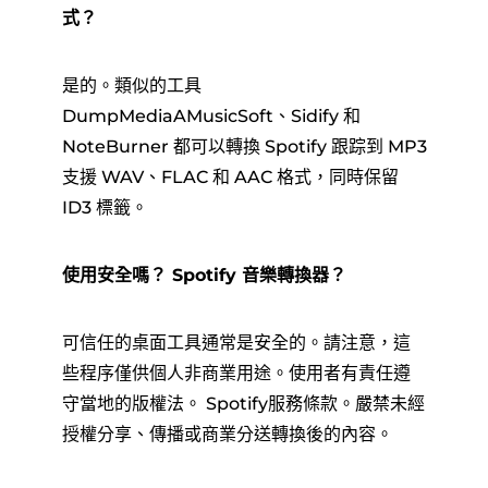
式？
是的。類似的工具
DumpMediaAMusicSoft、Sidify 和
NoteBurner 都可以轉換 Spotify 跟踪到 MP3
支援 WAV、FLAC 和 AAC 格式，同時保留
ID3 標籤。
使用安全嗎？ Spotify 音樂轉換器？
可信任的桌面工具通常是安全的。請注意，這
些程序僅供個人非商業用途。使用者有責任遵
守當地的版權法。 Spotify服務條款。嚴禁未經
授權分享、傳播或商業分送轉換後的內容。