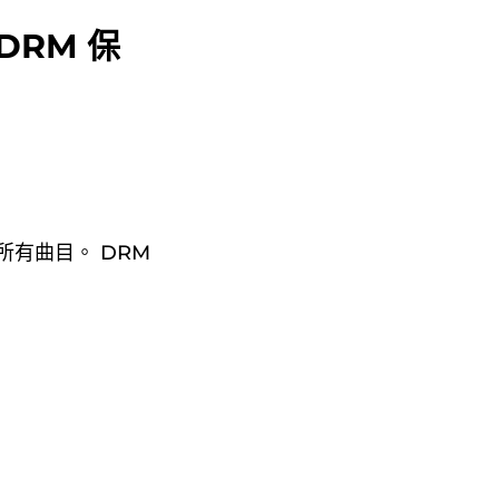
DRM 保
的所有曲目。 DRM