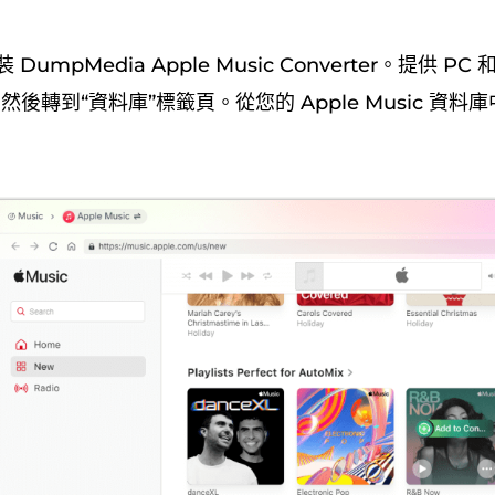
DumpMedia Apple Music Converter。提供 PC
ia然後轉到“資料庫”標籤頁。從您的 Apple Music 資