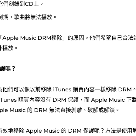
它們刻錄到CD上。
到期，歌曲將無法播放。
Apple Music DRM移除」的原因。他們希望自己合
外播放。
保護嗎？
他們可以像以前移除 iTunes 購買內容一樣移除 DR
unes 購買內容沒有 DRM 保護，而 Apple Music 
pple Music 的 DRM 無法直接剝離、破解或解鎖。
地移除 Apple Music 的 DRM 保護呢？方法是使