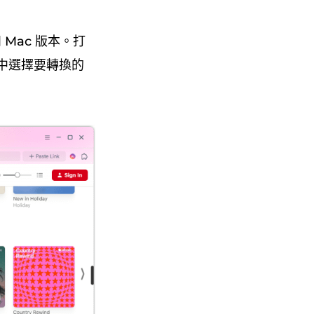
 和 Mac 版本。打
料庫中選擇要轉換的