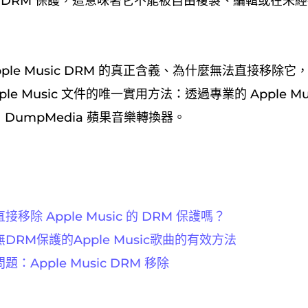
Play DRM 保護，這意味著它不能被自由複製、編輯或在
pple Music DRM 的真正含義、為什麼無法直接移除
ple Music 文件的唯一實用方法：透過專業的 Apple M
DumpMedia 蘋果音樂轉換器。
移除 Apple Music 的 DRM 保護嗎？
RM保護的Apple Music歌曲的有效方法
：Apple Music DRM 移除