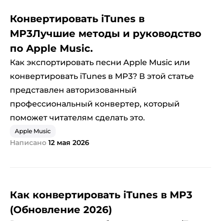
Конвертировать iTunes в
MP3Лучшие методы и руководство
по Apple Music.
Как экспортировать песни Apple Music или
конвертировать iTunes в MP3? В этой статье
представлен авторизованный
профессиональный конвертер, который
поможет читателям сделать это.
Apple Music
Написано
12 мая 2026
Как конвертировать iTunes в MP3
(Обновление 2026)