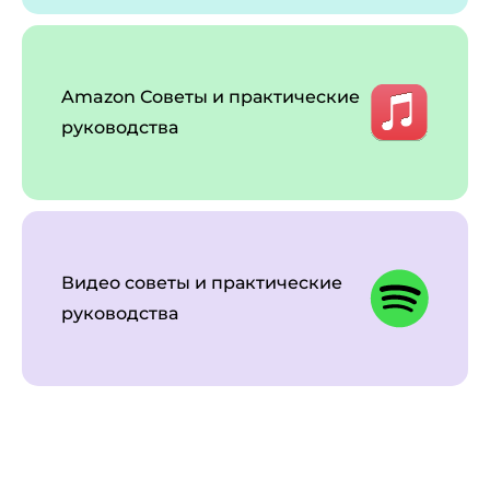
Amazon Советы и практические
руководства
Видео советы и практические
руководства