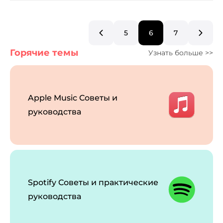
5
6
7
Горячие темы
Узнать больше >>
Apple Music Советы и
руководства
Spotify Советы и практические
руководства