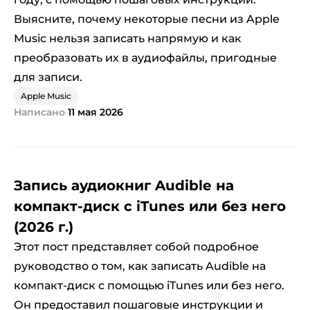
Выясните, почему некоторые песни из Apple
Music нельзя записать напрямую и как
преобразовать их в аудиофайлы, пригодные
для записи.
Apple Music
Написано
11 мая 2026
Запись аудиокниг Audible на
компакт-диск с iTunes или без него
(2026 г.)
Этот пост представляет собой подробное
руководство о том, как записать Audible на
компакт-диск с помощью iTunes или без него.
Он предоставил пошаговые инструкции и