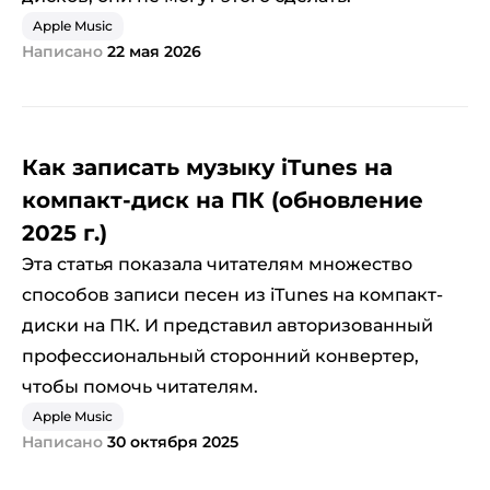
Apple Music
Написано
22 мая 2026
Как записать музыку iTunes на
компакт-диск на ПК (обновление
2025 г.)
Эта статья показала читателям множество
способов записи песен из iTunes на компакт-
диски на ПК. И представил авторизованный
профессиональный сторонний конвертер,
чтобы помочь читателям.
Apple Music
Написано
30 октября 2025