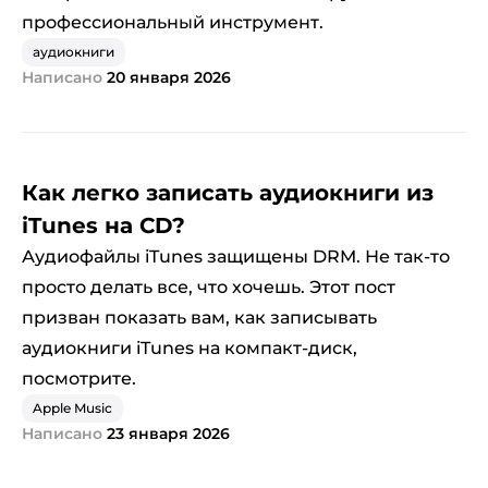
профессиональный инструмент.
аудиокниги
Написано
20 января 2026
Как легко записать аудиокниги из
iTunes на CD?
Аудиофайлы iTunes защищены DRM. Не так-то
просто делать все, что хочешь. Этот пост
призван показать вам, как записывать
аудиокниги iTunes на компакт-диск,
посмотрите.
Apple Music
Написано
23 января 2026