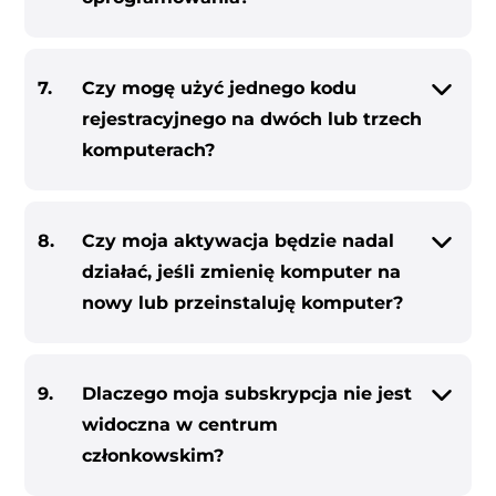
7.
Czy mogę użyć jednego kodu
rejestracyjnego na dwóch lub trzech
komputerach?
8.
Czy moja aktywacja będzie nadal
działać, jeśli zmienię komputer na
nowy lub przeinstaluję komputer?
9.
Dlaczego moja subskrypcja nie jest
widoczna w centrum
członkowskim?