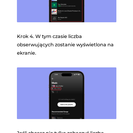
Krok 4. W tym czasie liczba
obserwujących zostanie wyświetlona na
ekranie.