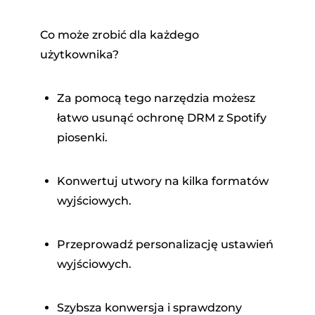
Co może zrobić dla każdego
użytkownika?
Za pomocą tego narzędzia możesz
łatwo usunąć ochronę DRM z Spotify
piosenki.
Konwertuj utwory na kilka formatów
wyjściowych.
Przeprowadź personalizację ustawień
wyjściowych.
Szybsza konwersja i sprawdzony