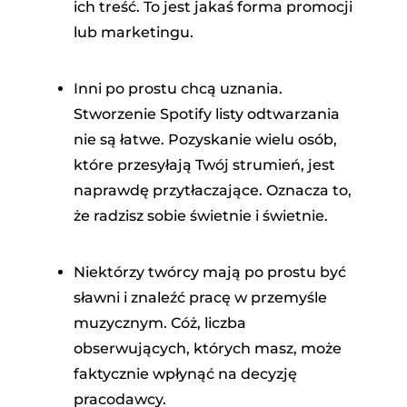
ich treść. To jest jakaś forma promocji
lub marketingu.
Inni po prostu chcą uznania.
Stworzenie Spotify listy odtwarzania
nie są łatwe. Pozyskanie wielu osób,
które przesyłają Twój strumień, jest
naprawdę przytłaczające. Oznacza to,
że radzisz sobie świetnie i świetnie.
Niektórzy twórcy mają po prostu być
sławni i znaleźć pracę w przemyśle
muzycznym. Cóż, liczba
obserwujących, których masz, może
faktycznie wpłynąć na decyzję
pracodawcy.