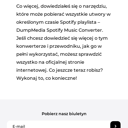
Co więcej, dowiedziałeś się o narzędziu,
które może pobierać wszystkie utwory w
określonym czasie Spotify playlista –
DumpMedia Spotify Music Converter.
Jeśli chcesz dowiedzieć się więcej o tym
konwerterze i przewodniku, jak go w
pełni wykorzystać, możesz sprawdzić
wszystko na oficjalnej stronie
internetowej. Co jeszcze teraz robisz?
Wykonaj to, co konieczne!
Pobierz nasz biuletyn