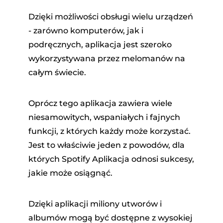
Dzięki możliwości obsługi wielu urządzeń
- zarówno komputerów, jak i
podręcznych, aplikacja jest szeroko
wykorzystywana przez melomanów na
całym świecie.
Oprócz tego aplikacja zawiera wiele
niesamowitych, wspaniałych i fajnych
funkcji, z których każdy może korzystać.
Jest to właściwie jeden z powodów, dla
których Spotify Aplikacja odnosi sukcesy,
jakie może osiągnąć.
Dzięki aplikacji miliony utworów i
albumów mogą być dostępne z wysokiej