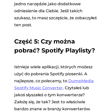
jedno narzędzie jako dodatkowe
odniesienie dla Ciebie. Jeśli takich
szukasz, to masz szczęście, że zobaczyłeś
ten post.
Część 5: Czy można
pobrać? Spotify Playlisty?
Istnieje wiele aplikacji, których możesz
użyć do pobrania Spotify piosenki. A
najlepsze, co polecamy, to
DumpMedia
Spotify Music Converter
. Czytałeś lub
jakoś słyszałeś o tym konwerterze?
Założę się, że tak? Jest to właściwie
bardzo znane w branży konwerterów.