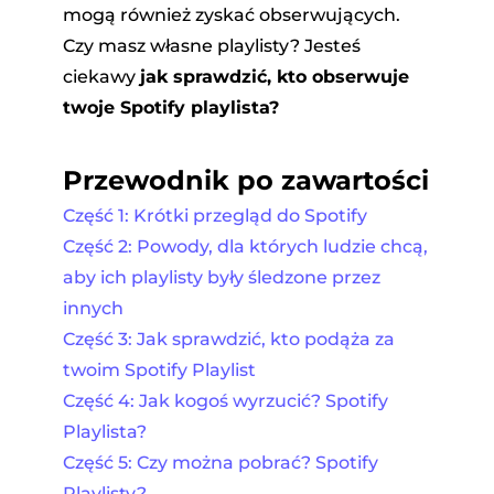
mogą również zyskać obserwujących.
Czy masz własne playlisty? Jesteś
ciekawy
jak sprawdzić, kto obserwuje
twoje Spotify playlista?
Przewodnik po zawartości
Część 1: Krótki przegląd do Spotify
Część 2: Powody, dla których ludzie chcą,
aby ich playlisty były śledzone przez
innych
Część 3: Jak sprawdzić, kto podąża za
twoim Spotify Playlist
Część 4: Jak kogoś wyrzucić? Spotify
Playlista?
Część 5: Czy można pobrać? Spotify
Playlisty?