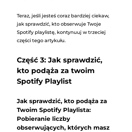
Teraz, jeśli jesteś coraz bardziej ciekaw,
jak sprawdzić, kto obserwuje Twoje
Spotify playlistę, kontynuuj w trzeciej
części tego artykułu.
Część 3: Jak sprawdzić,
kto podąża za twoim
Spotify Playlist
Jak sprawdzić, kto podąża za
Twoim Spotify Playlista:
Pobieranie liczby
obserwujących, których masz