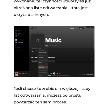
wykonaniu tej czynności utworzyłeś już
określoną listę odtwarzania, która jest
ukryta dla innych.
Jeśli chcesz to zrobić dla większej liczby
list odtwarzania, możesz po prostu
powtarzać ten sam proces.