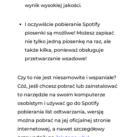
wynik wysokiej jakości.
I oczywiście pobieranie Spotify
piosenki są możliwe! Możesz zapisać
nie tylko jedną piosenkę na raz, ale
także kilka, ponieważ obsługuje
przetwarzanie wsadowe!
Czy to nie jest niesamowite i wspaniałe?
Cóż, jeśli chcesz pobrać lub zainstalować
to narzędzie na swoim komputerze
osobistym i używać go do Spotify
pobierania list odtwarzania, wersję
można pobrać na jej oficjalnej stronie
internetowej, a nawet szczegółowy