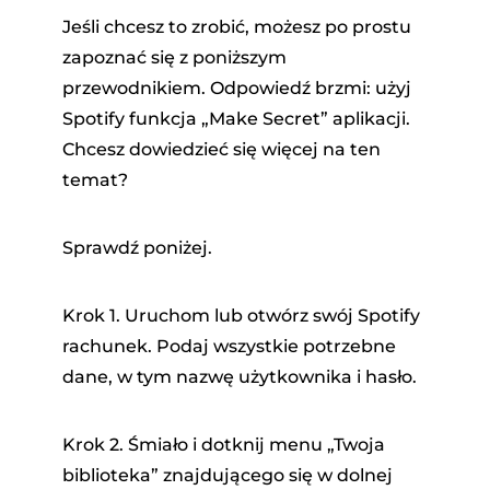
Jeśli chcesz to zrobić, możesz po prostu
zapoznać się z poniższym
przewodnikiem. Odpowiedź brzmi: użyj
Spotify funkcja „Make Secret” aplikacji.
Chcesz dowiedzieć się więcej na ten
temat?
Sprawdź poniżej.
Krok 1. Uruchom lub otwórz swój Spotify
rachunek. Podaj wszystkie potrzebne
dane, w tym nazwę użytkownika i hasło.
Krok 2. Śmiało i dotknij menu „Twoja
biblioteka” znajdującego się w dolnej