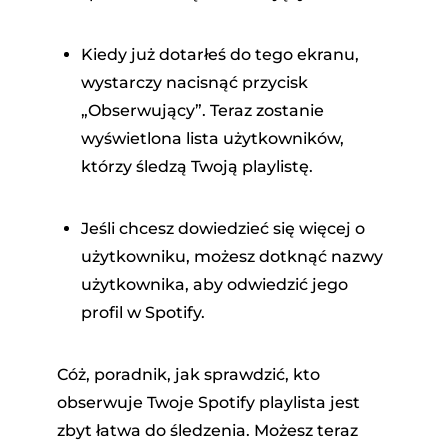
Kiedy już dotarłeś do tego ekranu,
wystarczy nacisnąć przycisk
„Obserwujący”. Teraz zostanie
wyświetlona lista użytkowników,
którzy śledzą Twoją playlistę.
Jeśli chcesz dowiedzieć się więcej o
użytkowniku, możesz dotknąć nazwy
użytkownika, aby odwiedzić jego
profil w Spotify.
Cóż, poradnik, jak sprawdzić, kto
obserwuje Twoje Spotify playlista jest
zbyt łatwa do śledzenia. Możesz teraz