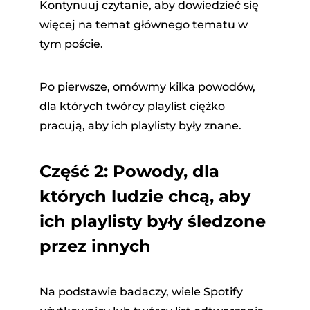
Kontynuuj czytanie, aby dowiedzieć się
więcej na temat głównego tematu w
tym poście.
Po pierwsze, omówmy kilka powodów,
dla których twórcy playlist ciężko
pracują, aby ich playlisty były znane.
Część 2: Powody, dla
których ludzie chcą, aby
ich playlisty były śledzone
przez innych
Na podstawie badaczy, wiele Spotify