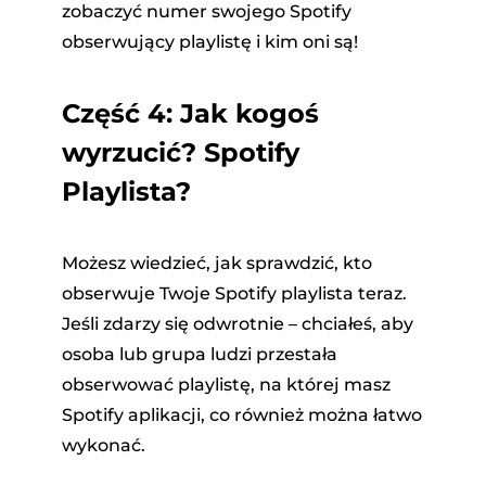
zobaczyć numer swojego Spotify
obserwujący playlistę i kim oni są!
Część 4: Jak kogoś
wyrzucić? Spotify
Playlista?
Możesz wiedzieć, jak sprawdzić, kto
obserwuje Twoje Spotify playlista teraz.
Jeśli zdarzy się odwrotnie – chciałeś, aby
osoba lub grupa ludzi przestała
obserwować playlistę, na której masz
Spotify aplikacji, co również można łatwo
wykonać.