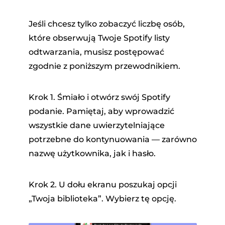
Jeśli chcesz tylko zobaczyć liczbę osób,
które obserwują Twoje Spotify listy
odtwarzania, musisz postępować
zgodnie z poniższym przewodnikiem.
Krok 1. Śmiało i otwórz swój Spotify
podanie. Pamiętaj, aby wprowadzić
wszystkie dane uwierzytelniające
potrzebne do kontynuowania — zarówno
nazwę użytkownika, jak i hasło.
Krok 2. U dołu ekranu poszukaj opcji
„Twoja biblioteka”. Wybierz tę opcję.