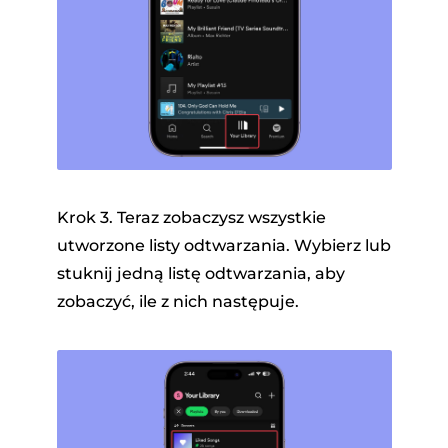
Krok 3. Teraz zobaczysz wszystkie
utworzone listy odtwarzania. Wybierz lub
stuknij jedną listę odtwarzania, aby
zobaczyć, ile z nich następuje.