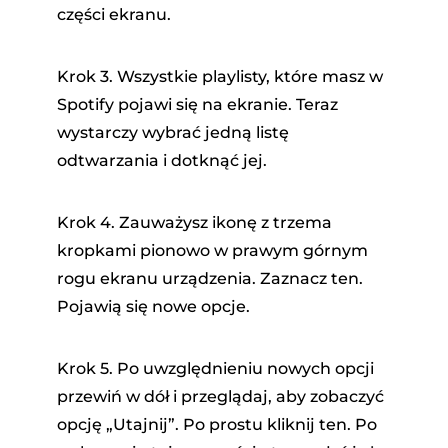
części ekranu.
Krok 3. Wszystkie playlisty, które masz w
Spotify pojawi się na ekranie. Teraz
wystarczy wybrać jedną listę
odtwarzania i dotknąć jej.
Krok 4. Zauważysz ikonę z trzema
kropkami pionowo w prawym górnym
rogu ekranu urządzenia. Zaznacz ten.
Pojawią się nowe opcje.
Krok 5. Po uwzględnieniu nowych opcji
przewiń w dół i przeglądaj, aby zobaczyć
opcję „Utajnij”. Po prostu kliknij ten. Po