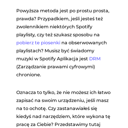
Powyższa metoda jest po prostu prosta,
prawda? Przypadkiem, jeśli jesteś też
zwolennikiem niektórych Spotify
playlisty, czy też szukasz sposobu na
pobierz te piosenki
na obserwowanych
playlistach? Musisz być świadomy
muzyki w Spotify Aplikacja jest
DRM
(Zarządzanie prawami cyfrowymi)
chronione.
Oznacza to tylko, że nie możesz ich łatwo
zapisać na swoim urządzeniu, jeśli masz
na to ochotę. Czy zastanawiałeś się
kiedyś nad narzędziem, które wykona tę
pracę za Ciebie? Przedstawimy tutaj