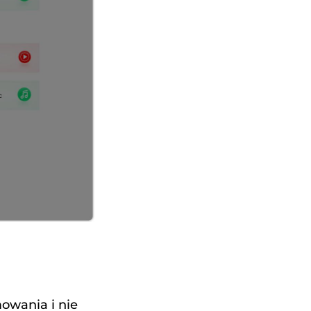
mowania i nie