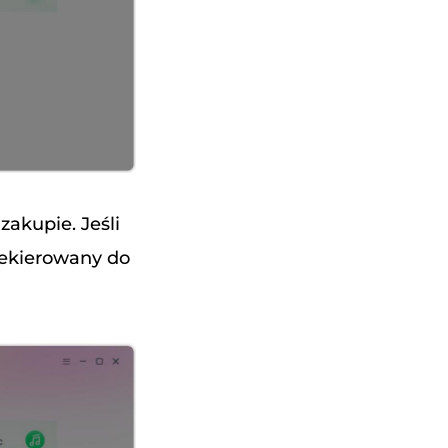
zakupie. Jeśli
rzekierowany do