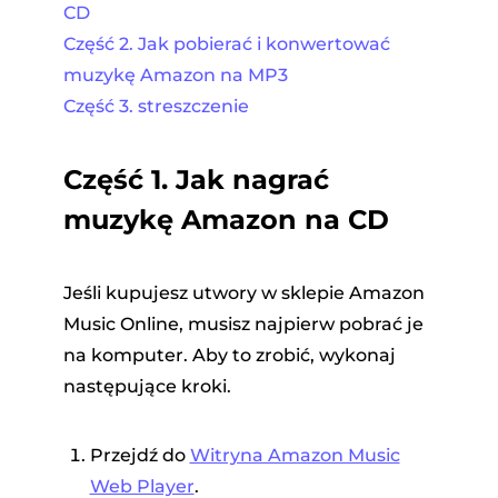
CD
Część 2. Jak pobierać i konwertować
muzykę Amazon na MP3
Część 3. streszczenie
Część 1. Jak nagrać
muzykę Amazon na CD
Jeśli kupujesz utwory w sklepie Amazon
Music Online, musisz najpierw pobrać je
na komputer. Aby to zrobić, wykonaj
następujące kroki.
Przejdź do
Witryna Amazon Music
Web Player
.