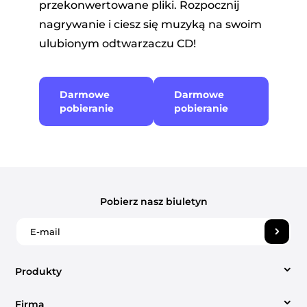
przekonwertowane pliki. Rozpocznij
nagrywanie i ciesz się muzyką na swoim
ulubionym odtwarzaczu CD!
Darmowe
Darmowe
pobieranie
pobieranie
Pobierz nasz biuletyn
Produkty
Firma