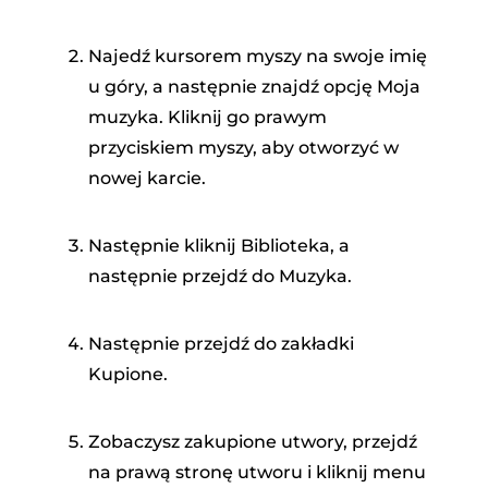
Najedź kursorem myszy na swoje imię
u góry, a następnie znajdź opcję Moja
muzyka. Kliknij go prawym
przyciskiem myszy, aby otworzyć w
nowej karcie.
Następnie kliknij Biblioteka, a
następnie przejdź do Muzyka.
Następnie przejdź do zakładki
Kupione.
Zobaczysz zakupione utwory, przejdź
na prawą stronę utworu i kliknij menu