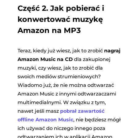
Część 2. Jak pobierać i
konwertować muzykę
Amazon na MP3
Teraz, kiedy już wiesz, jak to zrobić
nagraj
Amazon Music na CD
dla zakupionej
muzyki, czy wiesz, jak to zrobić dla
swoich mediów strumieniowych?
Wiadomo już, że nie można odtwarzać
Amazon Music z innymi odtwarzaczami
multimedialnymi. W związku z tym,
nawet jeśli masz
pobrał zawartość
offline Amazon Music
, nie będziesz mógł
ich używać do niczego innego poza
odtwarzaniem ich w aplikacji Amazon.