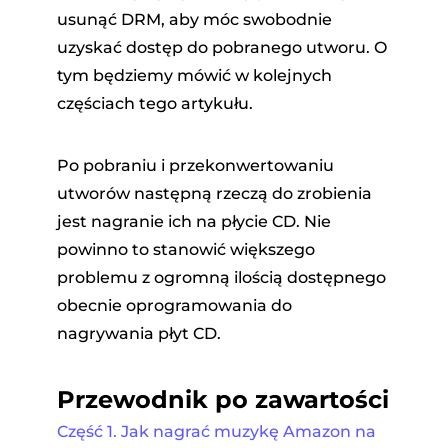
usunąć DRM, aby móc swobodnie
uzyskać dostęp do pobranego utworu. O
tym będziemy mówić w kolejnych
częściach tego artykułu.
Po pobraniu i przekonwertowaniu
utworów następną rzeczą do zrobienia
jest nagranie ich na płycie CD. Nie
powinno to stanowić większego
problemu z ogromną ilością dostępnego
obecnie oprogramowania do
nagrywania płyt CD.
Przewodnik po zawartości
Część 1. Jak nagrać muzykę Amazon na