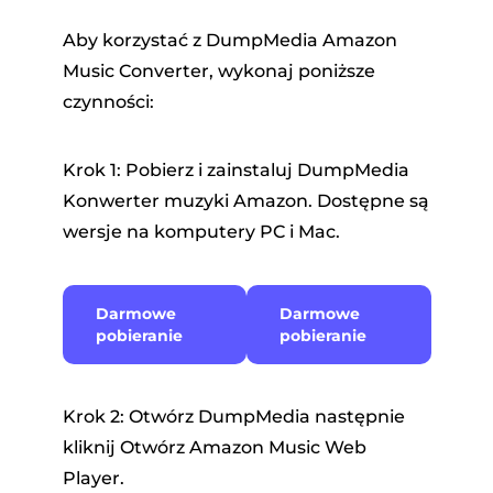
Aby korzystać z DumpMedia Amazon
Music Converter, wykonaj poniższe
czynności:
Krok 1: Pobierz i zainstaluj DumpMedia
Konwerter muzyki Amazon. Dostępne są
wersje na komputery PC i Mac.
Darmowe
Darmowe
pobieranie
pobieranie
Krok 2: Otwórz DumpMedia następnie
kliknij Otwórz Amazon Music Web
Player.