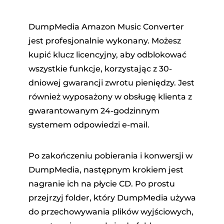
DumpMedia Amazon Music Converter
jest profesjonalnie wykonany. Możesz
kupić klucz licencyjny, aby odblokować
wszystkie funkcje, korzystając z 30-
dniowej gwarancji zwrotu pieniędzy. Jest
również wyposażony w obsługę klienta z
gwarantowanym 24-godzinnym
systemem odpowiedzi e-mail.
Po zakończeniu pobierania i konwersji w
DumpMedia, następnym krokiem jest
nagranie ich na płycie CD. Po prostu
przejrzyj folder, który DumpMedia używa
do przechowywania plików wyjściowych,