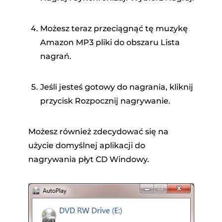
Możesz teraz przeciągnąć tę muzykę
Amazon MP3 pliki do obszaru Lista
nagrań.
Jeśli jesteś gotowy do nagrania, kliknij
przycisk Rozpocznij nagrywanie.
Możesz również zdecydować się na
użycie domyślnej aplikacji do
nagrywania płyt CD Windowy.