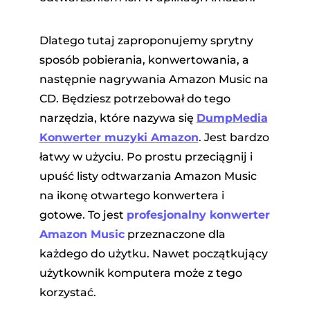
Dlatego tutaj zaproponujemy sprytny
sposób pobierania, konwertowania, a
następnie nagrywania Amazon Music na
CD. Będziesz potrzebował do tego
narzędzia, które nazywa się
DumpMedia
Konwerter muzyki Amazon
. Jest bardzo
łatwy w użyciu. Po prostu przeciągnij i
upuść listy odtwarzania Amazon Music
na ikonę otwartego konwertera i
gotowe. To jest
profesjonalny konwerter
Amazon Music
przeznaczone dla
każdego do użytku. Nawet początkujący
użytkownik komputera może z tego
korzystać.