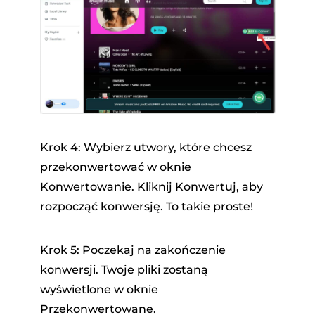
Krok 4: Wybierz utwory, które chcesz
przekonwertować w oknie
Konwertowanie. Kliknij Konwertuj, aby
rozpocząć konwersję. To takie proste!
Krok 5: Poczekaj na zakończenie
konwersji. Twoje pliki zostaną
wyświetlone w oknie
Przekonwertowane.