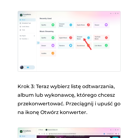
Krok 3: Teraz wybierz listę odtwarzania,
album lub wykonawcę, którego chcesz
przekonwertować. Przeciągnij i upuść go
na ikonę Otwórz konwerter.