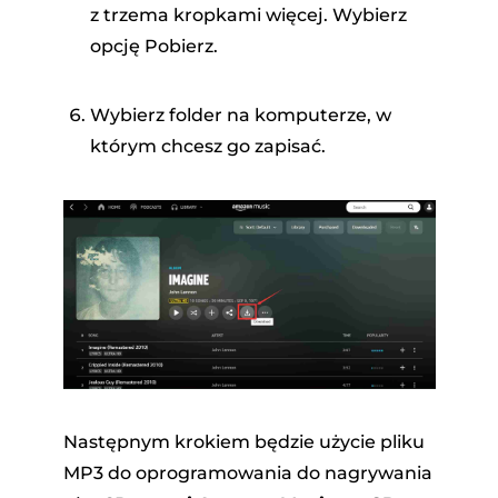
z trzema kropkami więcej. Wybierz
opcję Pobierz.
Wybierz folder na komputerze, w
którym chcesz go zapisać.
Następnym krokiem będzie użycie pliku
MP3 do oprogramowania do nagrywania