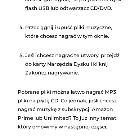
flash USB lub odtwarzacz CD/DVD.
Przeciągnij i upuść pliki muzyczne,
które chcesz nagrać w tym oknie.
Jeśli chcesz nagrać te utwory, przejdź
do karty Narzędzia Dysku i kliknij
Zakończ nagrywanie.
Pobrane pliki można łatwo nagrać MP3
pliki na płytę CD. Co jednak, jeśli chcesz
nagrać muzykę z subskrypcji Amazon
Prime lub Unlimited? To już inny temat,
który omówimy w następnej części.