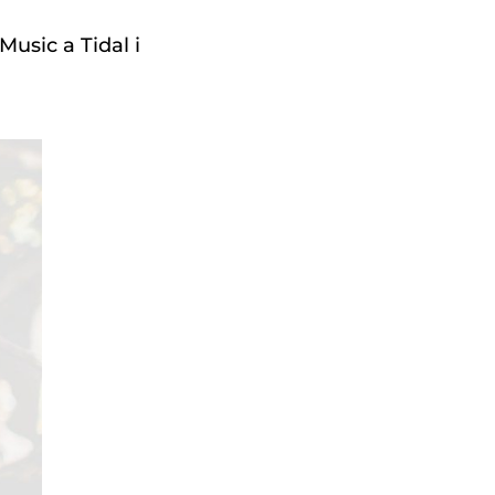
usic a Tidal i