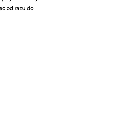
ęc od razu do