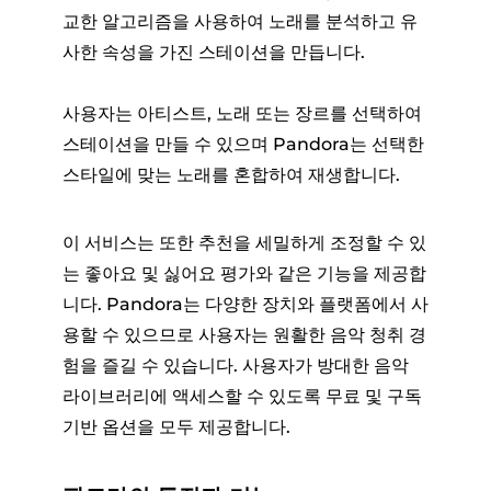
교한 알고리즘을 사용하여 노래를 분석하고 유
사한 속성을 가진 스테이션을 만듭니다.
사용자는 아티스트, 노래 또는 장르를 선택하여
스테이션을 만들 수 있으며 Pandora는 선택한
스타일에 맞는 노래를 혼합하여 재생합니다.
이 서비스는 또한 추천을 세밀하게 조정할 수 있
는 좋아요 및 싫어요 평가와 같은 기능을 제공합
니다. Pandora는 다양한 장치와 플랫폼에서 사
용할 수 있으므로 사용자는 원활한 음악 청취 경
험을 즐길 수 있습니다. 사용자가 방대한 음악
라이브러리에 액세스할 수 있도록 무료 및 구독
기반 옵션을 모두 제공합니다.