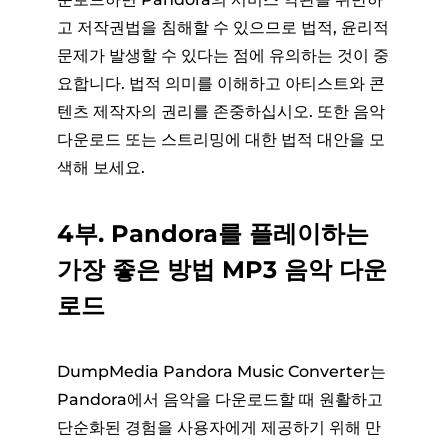
고 저작권법을 침해할 수 있으므로 법적, 윤리적
문제가 발생할 수 있다는 점에 유의하는 것이 중
요합니다. 법적 의미를 이해하고 아티스트와 콘
텐츠 제작자의 권리를 존중하십시오. 또한 음악
다운로드 또는 스트리밍에 대한 법적 대안을 모
색해 보세요.
4부. Pandora를 플레이하는
가장 좋은 방법 MP3 음악 다운
로드
DumpMedia Pandora Music Converter는
Pandora에서 음악을 다운로드할 때 원활하고
단순화된 경험을 사용자에게 제공하기 위해 만