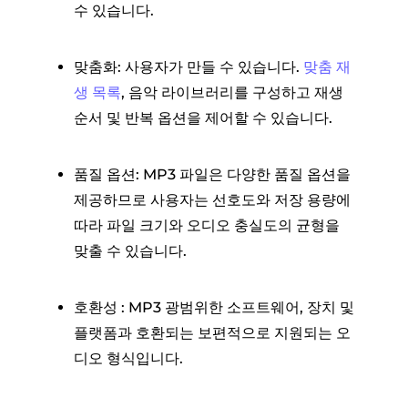
수 있습니다.
맞춤화: 사용자가 만들 수 있습니다.
맞춤 재
생 목록
, 음악 라이브러리를 구성하고 재생
순서 및 반복 옵션을 제어할 수 있습니다.
품질 옵션: MP3 파일은 다양한 품질 옵션을
제공하므로 사용자는 선호도와 저장 용량에
따라 파일 크기와 오디오 충실도의 균형을
맞출 수 있습니다.
호환성 : MP3 광범위한 소프트웨어, 장치 및
플랫폼과 호환되는 보편적으로 지원되는 오
디오 형식입니다.