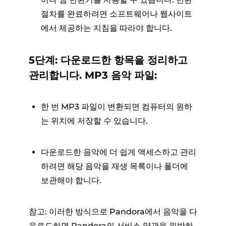
절차를 완료하려면 소프트웨어나 웹사이트
에서 제공하는 지침을 따라야 합니다.
5단계: 다운로드한 항목을 정리하고
관리합니다. MP3 음악 파일:
한 번 MP3 파일이 변환되면 컴퓨터의 원하
는 위치에 저장할 수 있습니다.
다운로드한 음악에 더 쉽게 액세스하고 관리
하려면 해당 음악을 재생 목록이나 폴더에
보관해야 합니다.
참고: 이러한 방식으로 Pandora에서 음악을 다
운로드하면 Pandora의 서비스 약관을 위반하