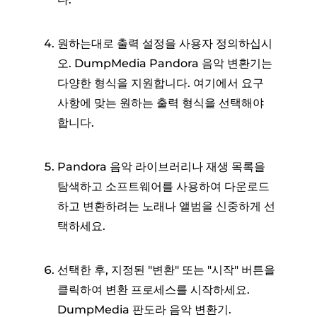
원하는대로 출력 설정을 사용자 정의하십시
오. DumpMedia Pandora 음악 변환기는
다양한 형식을 지원합니다. 여기에서 요구
사항에 맞는 원하는 출력 형식을 선택해야
합니다.
Pandora 음악 라이브러리나 재생 목록을
탐색하고 소프트웨어를 사용하여 다운로드
하고 변환하려는 노래나 앨범을 신중하게 선
택하세요.
선택한 후, 지정된 "변환" 또는 "시작" 버튼을
클릭하여 변환 프로세스를 시작하세요.
DumpMedia 판도라 음악 변환기.