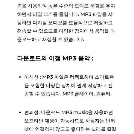
즘을 사용하여 높은 수준의 오디오 품질을 유지
하면서 파일 크기를 줄입니다. MP3 파일을 사
용하면 디지털 오디오를 효율적으로 저장하고
전송할 수 있으므로 다양한 장치에서 음악을 다
운로드하고 재생할 수 있습니다.
다운로드의 이점 MP3 음악 :
이식성 : MP3 파일은 컴팩트하며 스마트폰
을 포함한 다양한 장치에 쉽게 저장하고 전
송할 수 있습니다. MP3 플레이어, 컴퓨터.
편의성: 다운로드 MP3 music을 사용하면
오프라인 재생이 가능하므로 사용자는 인터
넷에 연결하지 않고도 좋아하는 노래를 즐길