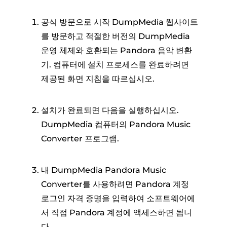
공식 방문으로 시작 DumpMedia 웹사이트
를 방문하고 적절한 버전의 DumpMedia
운영 체제와 호환되는 Pandora 음악 변환
기. 컴퓨터에 설치 프로세스를 완료하려면
제공된 화면 지침을 따르십시오.
설치가 완료되면 다음을 실행하십시오.
DumpMedia 컴퓨터의 Pandora Music
Converter 프로그램.
내 DumpMedia Pandora Music
Converter를 사용하려면 Pandora 계정
로그인 자격 증명을 입력하여 소프트웨어에
서 직접 Pandora 계정에 액세스하면 됩니
다.