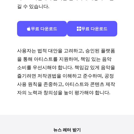
길 수 있습니다.
무료 다운로드
무료 다운로드
사용자는 법적 대안을 고려하고, 승인된 플랫폼
을 통해 아티스트를 지원하며, 책임 있는 음악
소비를 우선시해야 합니다. 책임감 있게 음악을
즐기려면 저작권법을 이해하고 준수하며, 공정
사용 원칙을 존중하고, 아티스트와 콘텐츠 제작
자의 노력과 창의성을 높이 평가해야 합니다.
뉴스 레터 받기