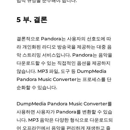
법적 규정을 준수해야 합니다.
5 부. 결론
결론적으로 Pandora는 사용자의 선호도에 따
라 개인화된 라디오 방송국을 제공하는 대중 음
악 스트리밍 서비스입니다. Pandora는 음악을
다운로드할 수 있는 직접적인 옵션을 제공하지
않습니다. MP3 파일, 도구 등 DumpMedia
Pandora Music Converter는 프로세스를 단
순화할 수 있습니다.
DumpMedia Pandora Music Converter를
사용하면 사용자가 Pandora를 변환할 수 있습
니다. MP3 음악은 다양한 형식으로 다운로드되
어 오프라인에서 음악을 편리하게 재생하고 즐