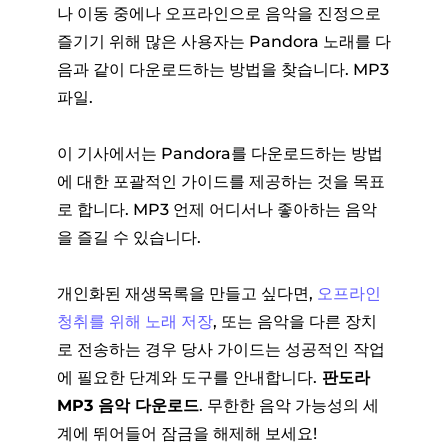
나 이동 중에나 오프라인으로 음악을 진정으로
즐기기 위해 많은 사용자는 Pandora 노래를 다
음과 같이 다운로드하는 방법을 찾습니다. MP3
파일.
이 기사에서는 Pandora를 다운로드하는 방법
에 대한 포괄적인 가이드를 제공하는 것을 목표
로 합니다. MP3 언제 어디서나 좋아하는 음악
을 즐길 수 있습니다.
개인화된 재생목록을 만들고 싶다면,
오프라인
청취를 위해 노래 저장
, 또는 음악을 다른 장치
로 전송하는 경우 당사 가이드는 성공적인 작업
에 필요한 단계와 도구를 안내합니다.
판도라
MP3 음악 다운로드
. 무한한 음악 가능성의 세
계에 뛰어들어 잠금을 해제해 보세요!