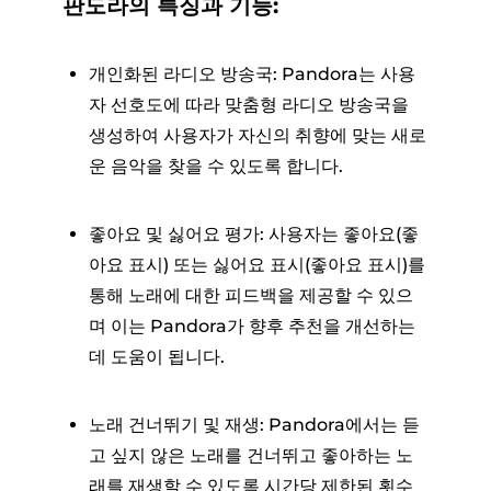
판도라의 특징과 기능:
개인화된 라디오 방송국: Pandora는 사용
자 선호도에 따라 맞춤형 라디오 방송국을
생성하여 사용자가 자신의 취향에 맞는 새로
운 음악을 찾을 수 있도록 합니다.
좋아요 및 싫어요 평가: 사용자는 좋아요(좋
아요 표시) 또는 싫어요 표시(좋아요 표시)를
통해 노래에 대한 피드백을 제공할 수 있으
며 이는 Pandora가 향후 추천을 개선하는
데 도움이 됩니다.
노래 건너뛰기 및 재생: Pandora에서는 듣
고 싶지 않은 노래를 건너뛰고 좋아하는 노
래를 재생할 수 있도록 시간당 제한된 횟수