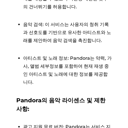
의 건너뛰기를 허용합니다.
음악 검색: 이 서비스는 사용자의 청취 기록
과 선호도를 기반으로 유사한 아티스트와 노
래를 제안하여 음악 검색을 촉진합니다.
아티스트 및 노래 정보: Pandora는 약력, 가
사, 앨범 세부정보를 포함하여 현재 재생 중
인 아티스트 및 노래에 대한 정보를 제공합
니다.
Pandora의 음악 라이센스 및 제한
사항:
광고 지원 무료 버전: Pandora는 서비스 지