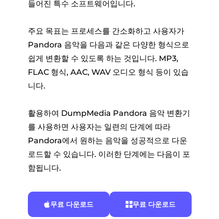
들어진 특수 소프트웨어입니다.
주요 목표는 프로세스를 간소화하고 사용자가
Pandora 음악을 다음과 같은 다양한 형식으로
쉽게 변환할 수 있도록 하는 것입니다. MP3,
FLAC 형식, AAC, WAV 오디오 형식 등이 있습
니다.
활용하여 DumpMedia Pandora 음악 변환기
를 사용하면 사용자는 일련의 단계에 따라
Pandora에서 원하는 음악을 성공적으로 다운
로드할 수 있습니다. 이러한 단계에는 다음이 포
함됩니다.
무료 다운로드
무료 다운로드