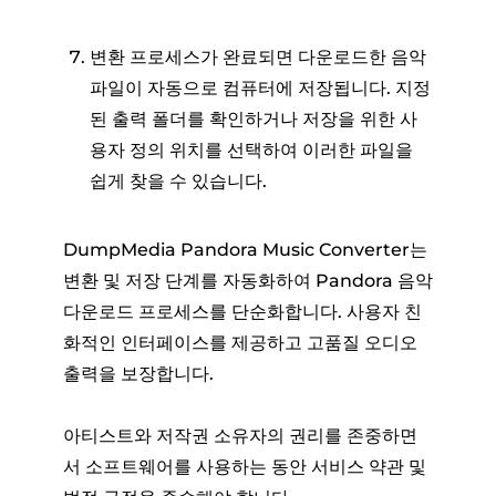
변환 프로세스가 완료되면 다운로드한 음악
파일이 자동으로 컴퓨터에 저장됩니다. 지정
된 출력 폴더를 확인하거나 저장을 위한 사
용자 정의 위치를 ​​선택하여 이러한 파일을
쉽게 찾을 수 있습니다.
DumpMedia Pandora Music Converter는
변환 및 저장 단계를 자동화하여 Pandora 음악
다운로드 프로세스를 단순화합니다. 사용자 친
화적인 인터페이스를 제공하고 고품질 오디오
출력을 보장합니다.
아티스트와 저작권 소유자의 권리를 존중하면
서 소프트웨어를 사용하는 동안 서비스 약관 및