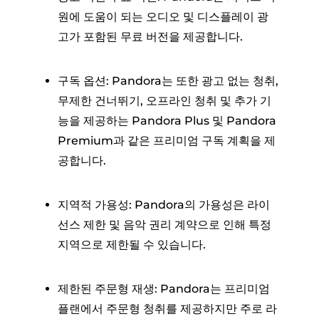
원에 도움이 되는 오디오 및 디스플레이 광
고가 포함된 무료 버전을 제공합니다.
구독 옵션: Pandora는 또한 광고 없는 청취,
무제한 건너뛰기, 오프라인 청취 및 추가 기
능을 제공하는 Pandora Plus 및 Pandora
Premium과 같은 프리미엄 구독 계획을 제
공합니다.
지역적 가용성: Pandora의 가용성은 라이
선스 제한 및 음악 권리 계약으로 인해 특정
지역으로 제한될 수 있습니다.
제한된 주문형 재생: Pandora는 프리미엄
플랜에서 주문형 청취를 제공하지만 주로 라