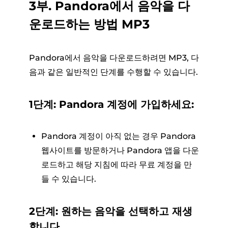
3부. Pandora에서 음악을 다
운로드하는 방법 MP3
Pandora에서 음악을 다운로드하려면 MP3, 다
음과 같은 일반적인 단계를 수행할 수 있습니다.
1단계: Pandora 계정에 가입하세요:
Pandora 계정이 아직 없는 경우 Pandora
웹사이트를 방문하거나 Pandora 앱을 다운
로드하고 해당 지침에 따라 무료 계정을 만
들 수 있습니다.
2단계: 원하는 음악을 선택하고 재생
합니다.