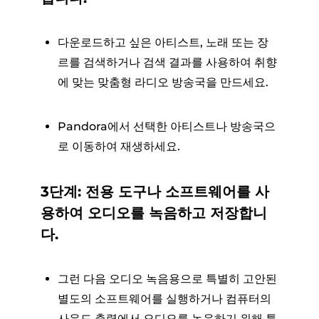
다운로드하고 싶은 아티스트, 노래 또는 장
르를 검색하거나 검색 결과를 사용하여 취향
에 맞는 맞춤형 라디오 방송국을 만드세요.
Pandora에서 선택한 아티스트나 방송국으
로 이동하여 재생하세요.
3단계: 전용 도구나 소프트웨어를 사
용하여 오디오를 녹음하고 저장합니
다.
그런 다음 오디오 녹음용으로 특별히 고안된
별도의 소프트웨어를 실행하거나 컴퓨터의
사운드 출력에서 ​​오디오를 녹음하기 위해 특