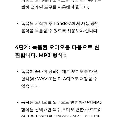
별히 설계된 도구를 사용해야 합니다.
녹음을 시작한 후 Pandora에서 재생 중인
음악을 녹음할 수 있도록 허용해야 합니다.
4단계: 녹음된 오디오를 다음으로 변
환합니다. MP3 형식 :
녹음이 끝나면 원하는 대로 오디오를 다른
형식(예: WAV 또는 FLAC)으로 저장할 수
있습니다.
녹음된 오디오를 오디오로 변환하려면 MP3
형식을 선택하면 특수 오디오 변환 소프트웨
어나 웹 변환기를 사용할 수 있습니다. 변환