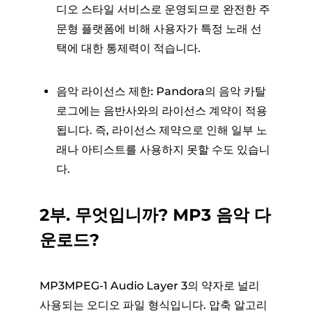
디오 스타일 서비스로 운영되므로 완전한 주
문형 플랫폼에 비해 사용자가 특정 노래 선
택에 대한 통제력이 적습니다.
음악 라이선스 제한: Pandora의 음악 카탈
로그에는 음반사와의 라이선스 계약이 적용
됩니다. 즉, 라이선스 제약으로 인해 일부 노
래나 아티스트를 사용하지 못할 수도 있습니
다.
2부. 무엇입니까? MP3 음악 다
운로드?
MP3MPEG-1 Audio Layer 3의 약자로 널리
사용되는 오디오 파일 형식입니다. 압축 알고리