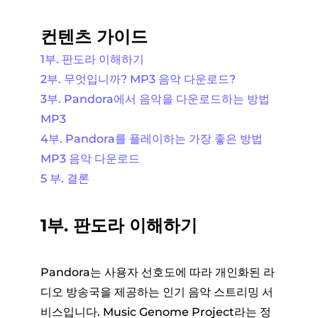
컨텐츠 가이드
1부. 판도라 이해하기
2부. 무엇입니까? MP3 음악 다운로드?
3부. Pandora에서 음악을 다운로드하는 방법
MP3
4부. Pandora를 플레이하는 가장 좋은 방법
MP3 음악 다운로드
5 부. 결론
1부. 판도라 이해하기
Pandora는 사용자 선호도에 따라 개인화된 라
디오 방송국을 제공하는 인기 음악 스트리밍 서
비스입니다. Music Genome Project라는 정