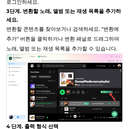
로그인하세요.
3단계. 변환할 노래, 앨범 또는 재생 목록을 추가하
세요.
변환할 콘텐츠를 찾아보거나 검색하세요. "변환에
추가" 버튼을 클릭하거나 변환 패널로 드래그하여
노래, 앨범 또는 재생 목록을 추가할 수 있습니다.
4 단계. 출력 형식 선택