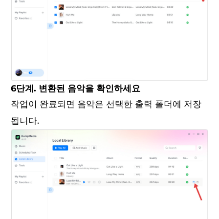
6단계. 변환된 음악을 확인하세요
작업이 완료되면 음악은 선택한 출력 폴더에 저장
됩니다.