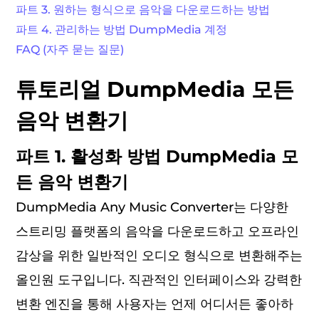
파트 3. 원하는 형식으로 음악을 다운로드하는 방법
파트 4. 관리하는 방법 DumpMedia 계정
FAQ (자주 묻는 질문)
튜토리얼 DumpMedia 모든
음악 변환기
파트 1. 활성화 방법 DumpMedia 모
든 음악 변환기
DumpMedia Any Music Converter는 다양한
스트리밍 플랫폼의 음악을 다운로드하고 오프라인
감상을 위한 일반적인 오디오 형식으로 변환해주는
올인원 도구입니다. 직관적인 인터페이스와 강력한
변환 엔진을 통해 사용자는 언제 어디서든 좋아하