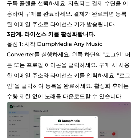
구독 플랜을 선택하세요. 지원되는 결제 수단을 이
용하여 구매를 완료하세요. 결제가 완료되면 등록
된 이메일 주소로 라이선스 키가 발송됩니다.
3단계. 라이선스 키를 활성화합니다.
옵션 1: 시작 DumpMedia Any Music
Converter를 실행하세요. 왼쪽 하단의 "로그인" 버
튼 또는 프로필 아이콘을 클릭하세요. 구매 시 사용
한 이메일 주소와 라이선스 키를 입력하세요. "로그
인"을 클릭하여 등록을 완료하세요. 활성화 후에는
수량 제한 없이 노래를 다운로드할 수 있습니다.