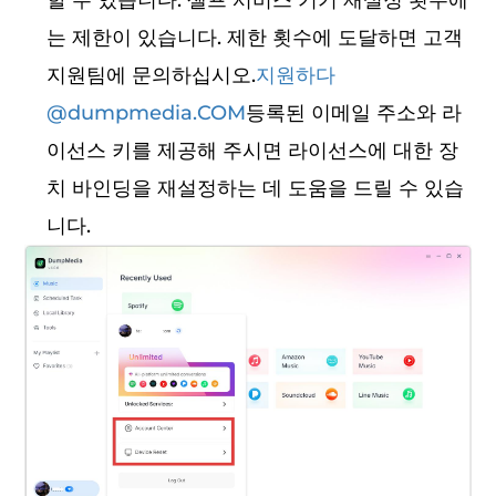
할 수 있습니다. 셀프 서비스 기기 재설정 횟수에
는 제한이 있습니다. 제한 횟수에 도달하면 고객
지원팀에 문의하십시오.
지원하다
@dumpmedia.COM
등록된 이메일 주소와 라
이선스 키를 제공해 주시면 라이선스에 대한 장
치 바인딩을 재설정하는 데 도움을 드릴 수 있습
니다.