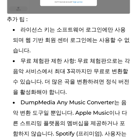
추가 팁 :
라이선스 키는 소프트웨어 로그인에만 사용
되며 웹 기반 회원 센터 로그인에는 사용할 수 없
습니다.
무료 체험판 제한 사항: 무료 체험판으로는 각
음악 서비스에서 최대 3곡까지만 무료로 변환할
수 있습니다. 더 많은 곡을 변환하려면 정식 버전
을 활성화해야 합니다.
DumpMedia Any Music Converter는 음
악 변환 도구일 뿐입니다. Apple Music이나 다
른 스트리밍 플랫폼의 멤버십을 제공하거나 포
함하지 않습니다. Spotify (프리미엄). 사용자는