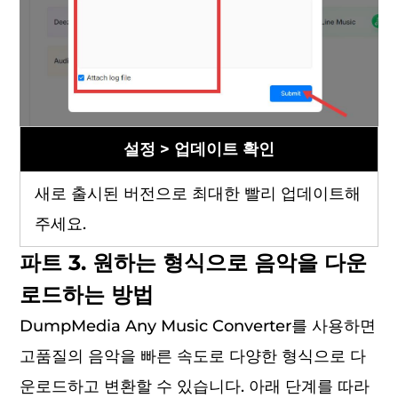
설정 > 업데이트 확인
새로 출시된 버전으로 최대한 빨리 업데이트해
주세요.
파트 3. 원하는 형식으로 음악을 다운
로드하는 방법
DumpMedia Any Music Converter를 사용하면
고품질의 음악을 빠른 속도로 다양한 형식으로 다
운로드하고 변환할 수 있습니다. 아래 단계를 따라