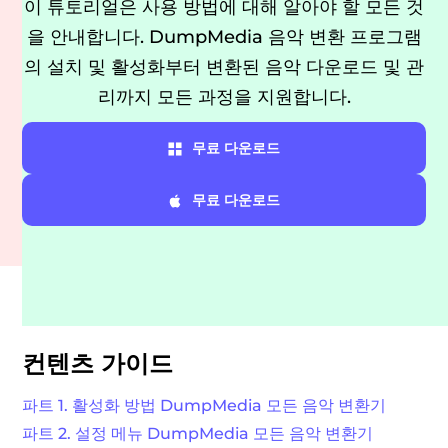
이 튜토리얼은 사용 방법에 대해 알아야 할 모든 것
을 안내합니다. DumpMedia 음악 변환 프로그램
의 설치 및 활성화부터 변환된 음악 다운로드 및 관
리까지 모든 과정을 지원합니다.
무료 다운로드
무료 다운로드
컨텐츠 가이드
파트 1. 활성화 방법 DumpMedia 모든 음악 변환기
파트 2. 설정 메뉴 DumpMedia 모든 음악 변환기