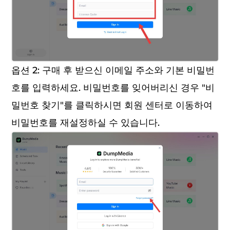
옵션 2: 구매 후 받으신 이메일 주소와 기본 비밀번
호를 입력하세요. 비밀번호를 잊어버리신 경우 "비
밀번호 찾기"를 클릭하시면 회원 센터로 이동하여
비밀번호를 재설정하실 수 있습니다.