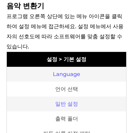
음악 변환기
프로그램 오른쪽 상단에 있는 메뉴 아이콘을 클릭
하여 설정 메뉴에 접근하세요. 설정 메뉴에서 사용
자의 선호도에 따라 소프트웨어를 맞춤 설정할 수
있습니다.
설정 > 기본 설정
Language
언어 선택
일반 설정
출력 폴더