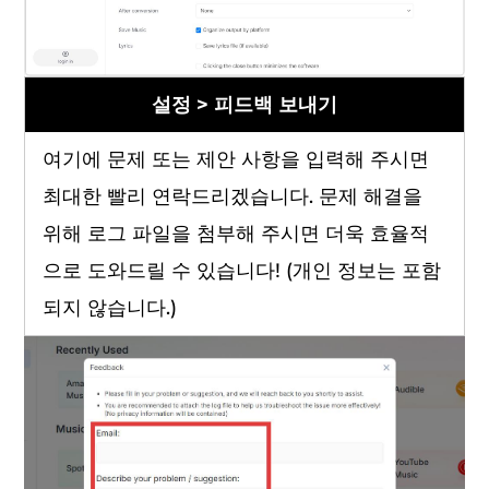
설정 > 피드백 보내기
여기에 문제 또는 제안 사항을 입력해 주시면
최대한 빨리 연락드리겠습니다. 문제 해결을
위해 로그 파일을 첨부해 주시면 더욱 효율적
으로 도와드릴 수 있습니다! (개인 정보는 포함
되지 않습니다.)