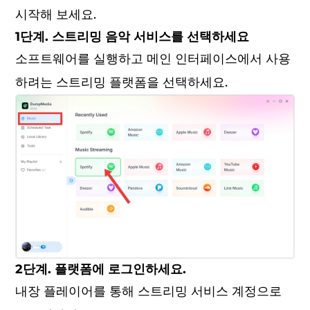
시작해 보세요.
1단계. 스트리밍 음악 서비스를 선택하세요
소프트웨어를 실행하고 메인 인터페이스에서 사용
하려는 스트리밍 플랫폼을 선택하세요.
2단계. 플랫폼에 로그인하세요.
내장 플레이어를 통해 스트리밍 서비스 계정으로