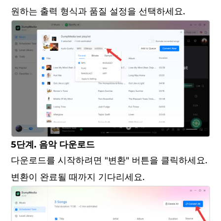
원하는 출력 형식과 품질 설정을 선택하세요.
5단계. 음악 다운로드
다운로드를 시작하려면 "변환" 버튼을 클릭하세요.
변환이 완료될 때까지 기다리세요.