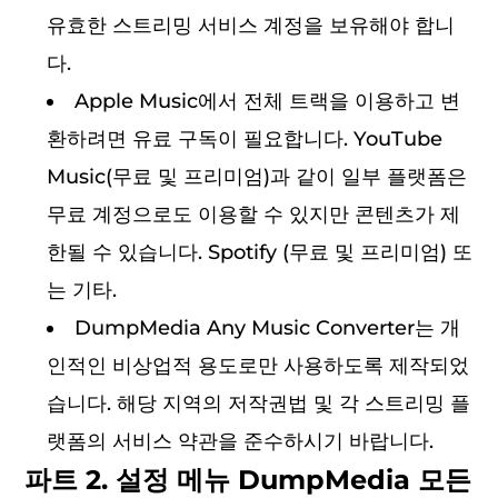
유효한 스트리밍 서비스 계정을 보유해야 합니
다.
Apple Music에서 전체 트랙을 이용하고 변
환하려면 유료 구독이 필요합니다. YouTube
Music(무료 및 프리미엄)과 같이 일부 플랫폼은
무료 계정으로도 이용할 수 있지만 콘텐츠가 제
한될 수 있습니다. Spotify (무료 및 프리미엄) 또
는 기타.
DumpMedia Any Music Converter는 개
인적인 비상업적 용도로만 사용하도록 제작되었
습니다. 해당 지역의 저작권법 및 각 스트리밍 플
랫폼의 서비스 약관을 준수하시기 바랍니다.
파트 2. 설정 메뉴 DumpMedia 모든