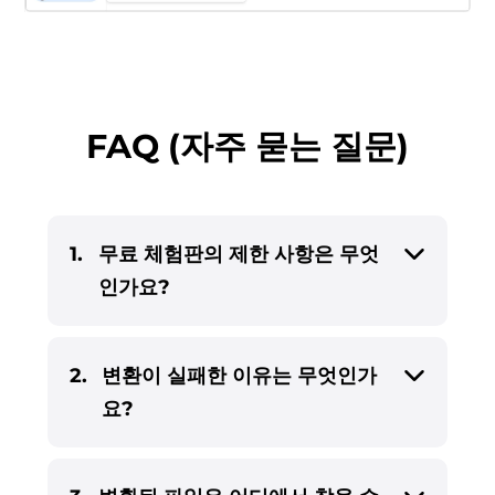
FAQ (자주 묻는 질문)
1.
무료 체험판의 제한 사항은 무엇
인가요?
2.
변환이 실패한 이유는 무엇인가
요?