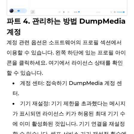
파트 4. 관리하는 방법 DumpMedia
계정
계정 관련 옵션은 소프트웨어의 프로필 섹션에서
이용할 수 있습니다. 왼쪽 하단에 있는 프로필 아이
콘을 클릭하세요. 여기에서 라이선스 상태를 확인
할 수 있습니다.
계정 센터: 접속하기 DumpMedia 계정 센
터.
기기 재설정: 기기 제한을 초과했다는 메시지
가 표시되면 라이선스 키가 허용된 최대 기기 수
에 이미 활성화된 것입니다. 기기 연결을 재설정