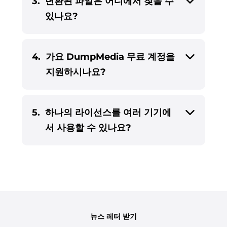
3.
변환된 파일은 어디에서 찾을 수
있나요?
4.
가요 DumpMedia 무료 계정을
지원하시나요?
5.
하나의 라이선스를 여러 기기에
서 사용할 수 있나요?
뉴스 레터 받기