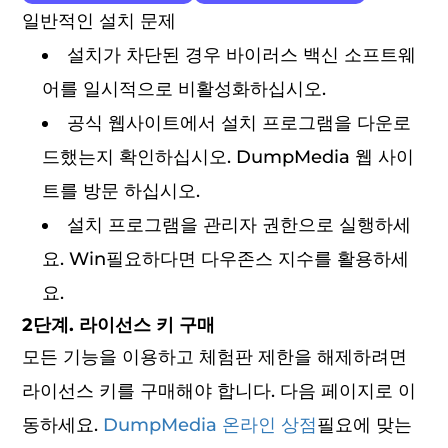
일반적인 설치 문제
설치가 차단된 경우 바이러스 백신 소프트웨
어를 일시적으로 비활성화하십시오.
공식 웹사이트에서 설치 프로그램을 다운로
드했는지 확인하십시오. DumpMedia 웹 사이
트를 방문 하십시오.
설치 프로그램을 관리자 권한으로 실행하세
요. Win필요하다면 다우존스 지수를 활용하세
요.
2단계. 라이선스 키 구매
모든 기능을 이용하고 체험판 제한을 해제하려면
라이선스 키를 구매해야 합니다. 다음 페이지로 이
동하세요.
DumpMedia 온라인 상점
필요에 맞는