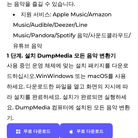
는 음악을 즐길 수 있습니다.
지원 서비스: Apple Music/Amazon
Music/Audible/Deezer/Line
Music/Pandora/Spotify 음악/사운드클라우드/
유튜브 음악
1 단계. 설치 DumpMedia 모든 음악 변환기
사용 중인 운영 체제에 맞는 설치 패키지를 다운로
드하십시오.WinWindows 또는 macOS를 사용
하세요. 다운로드한 파일을 열고 화면의 지시에 따
라 설치를 완료하세요. 설치가 완료되면 실행하세
요. DumpMedia 컴퓨터에 설치된 모든 음악 변환
기.
무료 다운로드
무료 다운로드