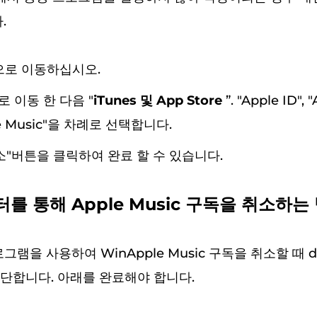
.
정으로 이동하십시오.
 이동 한 다음 "
iTunes 및 App Store
”. "Apple ID",
le Music"을 차례로 선택합니다.
소"버튼을 클릭하여 완료 할 수 있습니다.
를 통해 Apple Music 구독을 취소하는
로그램을 사용하여 WinApple Music 구독을 취소할 때 d
단합니다. 아래를 완료해야 합니다.