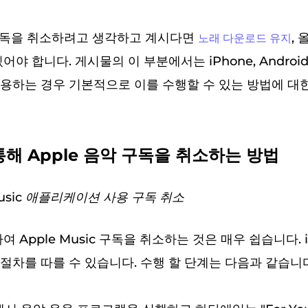
ic 구독을 취소하려고 생각하고 계시다면
,
노래 다운로드 유지
어야 합니다. 게시물의 이 부분에서는 iPhone, Androi
용하는 경우 기본적으로 이를 수행할 수 있는 방법에 대
 통해 Apple 음악 구독을 취소하는 방법
 Music 애플리케이션 사용
구독 취소
하여 Apple Music 구독을 취소하는 것은 매우 쉽습니다.
절차를 따를 수 있습니다. 수행 할 단계는 다음과 같습니다