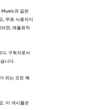
Music과 같은
요, 무료 사용자이
시라면, 애플뮤직
니다. 구독자로서
습니다.
가 되는 모든 혜
. 이 게시물은