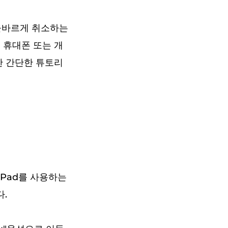
 올바르게 취소하는
d 휴대폰 또는 개
한 간단한 튜토리
 iPad를 사용하는
.