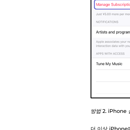
방법 2. iPhon
더 이상 iPho