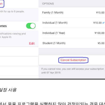
e 설정 사용
ne에서 응용 프로그램을 실행하지 않아 걱정이되는 경우 대