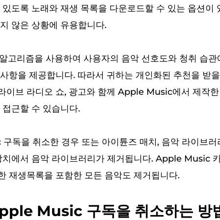
 있도록 노래와 재생 목록을 다운로드할 수 있는 옵션이 
지 않은 상황에 유용합니다.
ic은 알고리즘을 사용하여 사용자의 음악 선호도와 청취 습
사항을 제공합니다. 따라서 귀하는 개인화된 추천을 받을 
 라이브 라디오 쇼, 광고와 함께 Apple Music에서 제
 접근할 수 있습니다.
sic 구독을 취소한 경우 또는
아이튠즈 매치
, 음악 라이브
장치에서 음악 라이브러리가 제거됩니다. Apple Music
한 재생목록을 포함한 모든 음악도 제거됩니다.
 Apple Music 구독을 취소하는 방