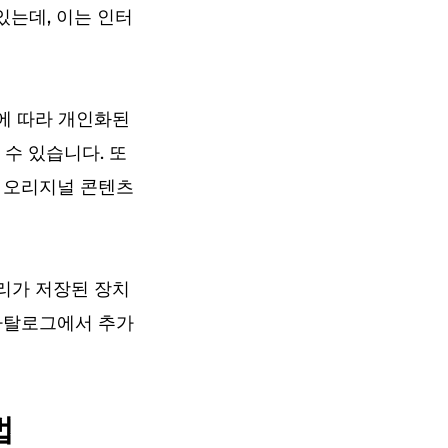
있는데, 이는 인터
관에 따라 개인화된
수 있습니다. 또
작한 오리지널 콘텐츠
러리가 저장된 장치
 카탈로그에서 추가
법