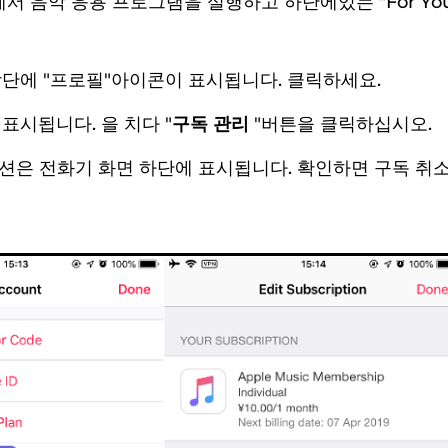
치에서 음악 응용 프로그램을 실행하고 하단에있는 "For Y
상단에 "프로필"아이콘이 표시됩니다. 클릭하세요.
표시됩니다. 을 치다 "
구독 관리
"버튼을 클릭하십시오.
옵션은 전화기 화면 하단에 표시됩니다. 확인하면 구독 취