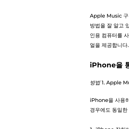
Apple Mus
방법을 잘 알고 있
인용 컴퓨터를 사
얼을 제공합니다.
iPhone을
방법 1. Apple
iPhone을 사용
경우에도 동일한 