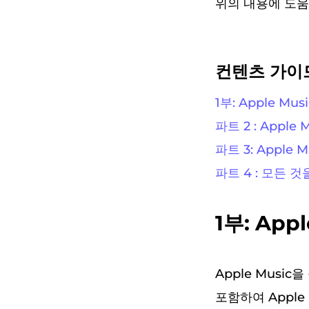
위의 내용에 도움
컨텐츠 가이
1부: Apple 
파트 2 : Appl
파트 3: Appl
파트 4 : 모든 
1부: Ap
Apple Musi
포함하여 Appl