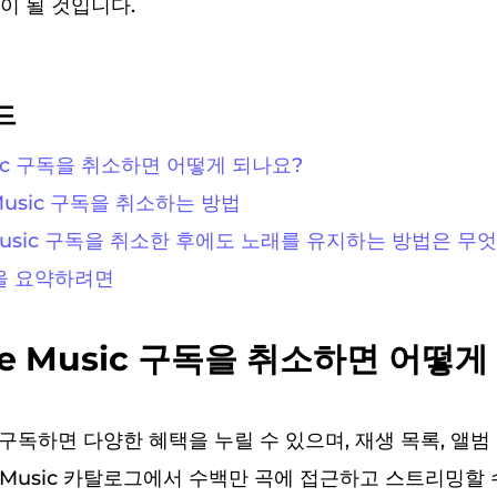
이 될 것입니다.
드
Music 구독을 취소하면 어떻게 되나요?
e Music 구독을 취소하는 방법
e Music 구독을 취소한 후에도 노래를 유지하는 방법은 무
것을 요약하려면
ple Music 구독을 취소하면 어떻
c을 구독하면 다양한 혜택을 누릴 수 있으며, 재생 목록, 앨
e Music 카탈로그에서 수백만 곡에 접근하고 스트리밍할 