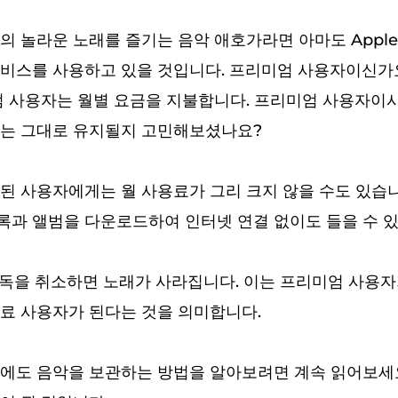
의 놀라운 노래를 즐기는 음악 애호가라면 아마도 Apple 
비스를 사용하고 있을 것입니다. 프리미엄 사용자이신가
 사용자는 월별 요금을 지불합니다. 프리미엄 사용자이
래는 그대로 유지될지 고민해보셨나요?
된 사용자에게는 월 사용료가 그리 크지 않을 수도 있습
과 앨범을 다운로드하여 인터넷 연결 없이도 들을 수 있
c 구독을 취소하면 노래가 사라집니다. 이는 프리미엄 사용자
료 사용자가 된다는 것을 의미합니다.
에도 음악을 보관하는 방법을 알아보려면 계속 읽어보세요