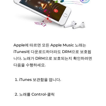
Apple에 따르면 모든 Apple Music 노래는
iTunes에 다운로드하더라도 DRM으로 보호됩
니다. 노래가 DRM으로 보호되는지 확인하려면
다음을 수행하세요.
iTunes 보관함을 엽니다.
노래를 Control-클릭