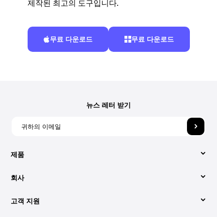
제작된 최고의 도구입니다.
무료 다운로드
무료 다운로드
뉴스 레터 받기
제품
회사
비디오 컨버터
고객 지원
회사 소개
애플 뮤직 변환기