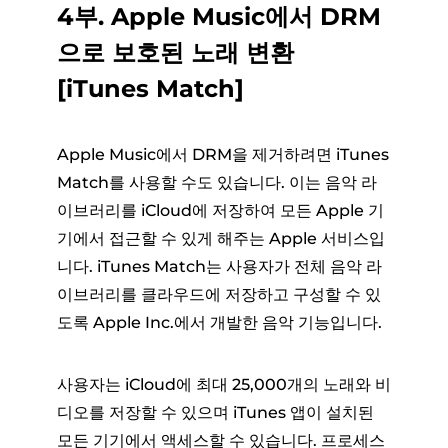
4부. Apple Music에서 DRM
으로 보호된 노래 변환
[iTunes Match]
Apple Music에서 DRM을 제거하려면 iTunes
Match를 사용할 수도 있습니다. 이는 음악 라
이브러리를 iCloud에 저장하여 모든 Apple 기
기에서 접근할 수 있게 해주는 Apple 서비스입
니다. iTunes Match는 사용자가 전체 음악 라
이브러리를 클라우드에 저장하고 구성할 수 있
도록 Apple Inc.에서 개발한 음악 기능입니다.
사용자는 iCloud에 최대 25,000개의 노래와 비
디오를 저장할 수 있으며 iTunes 앱이 설치된
모든 기기에서 액세스할 수 있습니다. 프로세스