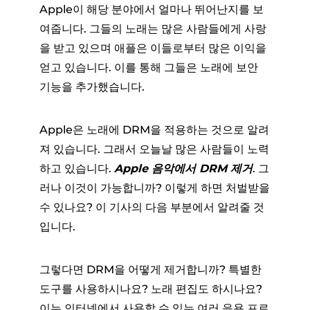
Apple이 해당 분야에서 얼마나 뛰어난지를 보
여줍니다. 그들의 노래는 많은 사람들에게 사랑
을 받고 있으며 애플은 이들로부터 많은 이익을
얻고 있습니다. 이를 통해 그들은 노래에 보안
기능을 추가했습니다.
Apple은 노래에 DRM을 적용하는 것으로 알려
져 있습니다. 그래서 오늘날 많은 사람들이 노력
하고 있습니다.
Apple 음악에서 DRM 제거
. 그
러나 이것이 가능합니까? 이렇게 하면 처벌받을
수 있나요? 이 기사의 다음 부분에서 알려줄 것
입니다.
그렇다면 DRM을 어떻게 제거합니까? 특별한
도구를 사용하시나요? 노래 편집도 하시나요?
이는 인터넷에서 사용할 수 있는 여러 응용 프로