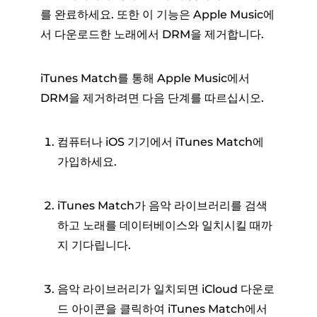
를 완료하세요. 또한 이 기능은 Apple Music에
서 다운로드한 노래에서 DRM을 제거합니다.
iTunes Match를 통해 Apple Music에서
DRM을 제거하려면 다음 단계를 따르십시오.
컴퓨터나 iOS 기기에서 iTunes Match에
가입하세요.
iTunes Match가 음악 라이브러리를 검색
하고 노래를 데이터베이스와 일치시킬 때까
지 기다립니다.
음악 라이브러리가 일치되면 iCloud 다운로
드 아이콘을 클릭하여 iTunes Match에서