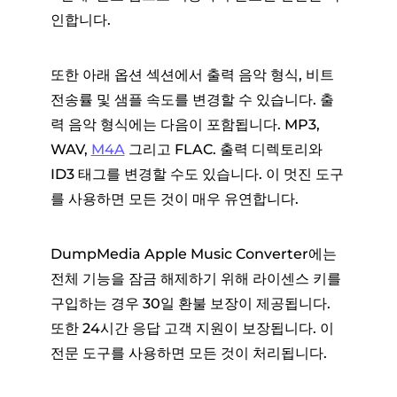
인합니다.
또한 아래 옵션 섹션에서 출력 음악 형식, 비트
전송률 및 샘플 속도를 변경할 수 있습니다. 출
력 음악 형식에는 다음이 포함됩니다. MP3,
WAV,
M4A
그리고 FLAC. 출력 디렉토리와
ID3 태그를 변경할 수도 있습니다. 이 멋진 도구
를 사용하면 모든 것이 매우 유연합니다.
DumpMedia Apple Music Converter에는
전체 기능을 잠금 해제하기 위해 라이센스 키를
구입하는 경우 30일 환불 보장이 제공됩니다.
또한 24시간 응답 고객 지원이 보장됩니다. 이
전문 도구를 사용하면 모든 것이 처리됩니다.