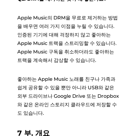
Apple Music의 DRM을 무료로 제거하는 방법
을 배우면 여러 가지 이점을 누릴 수 있습니다.
인증된 기기에 대해 걱정하지 않고 좋아하는
Apple Music 트랙을 스트리밍할 수 있습니다.
Apple Music 구독을 취소하더라도 좋아하는
트랙을 계속해서 감상할 수 있습니다.
좋아하는 Apple Music 노래를 친구나 가족과
쉽게 공유할 수 있을 뿐만 아니라 USB와 같은
외부 드라이브나 Google Drive 또는 Dropbox
와 같은 온라인 스토리지 클라우드에 저장할 수
도 있습니다.
7 부. 개요