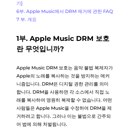
기]
6부. Apple Music에서 DRM 제거에 관한 FAQ
7 부. 개요
1부. Apple Music DRM 보호
란 무엇입니까?
Apple Music DRM 보호는 음악 불법 복제자가
Apple의 노래를 복사하는 것을 방지하는 메커
니즘입니다. DRM은 디지털 권한 관리를 의미
합니다. DRM을 사용하면 각 소스에서 직접 노
래를 복사하여 영원히 복제할 수 없습니다. 어떤
사람들은 Apple Music을 수정하여 DRM을 제
거하려고 합니다. 그러나 이는 불법으로 간주되
어 법에 의해 처벌됩니다.