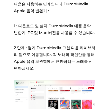
다음은 사용하는 단계입니다 DumpMedia
Apple 음악 변환기 :
1 : 다운로드 및 설치 DumpMedia 애플 음악
변환기. PC 및 Mac 버전을 사용할 수 있습니다.
2 단계 : 열기 DumpMedia 그런 다음 라이브러
리 탭으로 이동합니다. 각 노래의 확인란을 통해
Apple 음악 보관함에서 변환하려는 노래를 선
택하십시오.