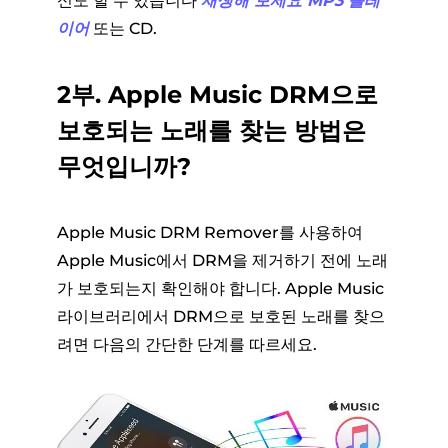
신도 할 수 있습니다
재생해 보세요 MP3 플레
이어
또는 CD.
2부. Apple Music DRM으로
보호되는 노래를 찾는 방법은
무엇입니까?
Apple Music DRM Remover를 사용하여
Apple Music에서 DRM을 제거하기 전에 노래
가 보호되는지 확인해야 합니다. Apple Music
라이브러리에서 DRM으로 보호된 노래를 찾으
려면 다음의 간단한 단계를 따르세요.