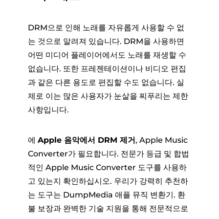
DRM으로 인해 노래를 자유롭게 사용할 수 없
는 것으로 알려져 있습니다. DRM을 사용하면
어떤 미디어 플레이어에서도 노래를 재생할 수
없습니다. 또한 프레젠테이션이나 비디오 편집
과 같은 다른 용도로 편집할 수도 없습니다. 실
제로 이는 많은 사용자가 눈살을 찌푸리는 제한
사항입니다.
에
Apple 음악에서 DRM 제거
, Apple Music
Converter가 필요합니다. 전문가 등급 및 합법
적인 Apple Music Converter 도구를 사용하
고 있는지 확인하십시오. 우리가 강력히 추천하
는 도구는 DumpMedia 애플 뮤직 변환기. 환
불 보장과 완벽한 기술 지원을 통해 전문적으로