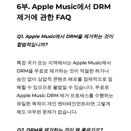
6부. Apple Music에서 DRM
제거에 관한 FAQ
Q1. Apple Music에서 DRM을 제거하는 것이
합법적입니까?
특정 국가 또는 지역에서는 Apple Music에서
DRM을 무료로 제거하는 것이 적절한 허가나
승인 없이 상업적 콘텐츠 배포를 잠재적으로 침
해할 수 있으므로 불법일 수 있습니다. 무료로
Apple Music DRM 제거 프로세스를 수행하는
유일한 목적이 개인 엔터테인먼트라면 그렇게
해도 아무런 문제가 없습니다.
Q2. DRM을 제거하는 것이 왜 좋은가요?