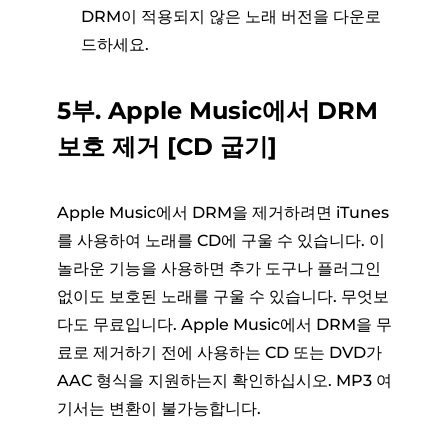
DRM이 적용되지 않은 노래 버전을 다운로
드하세요.
5부. Apple Music에서 DRM
보호 제거 [CD 굽기]
Apple Music에서 DRM을 제거하려면 iTunes
를 사용하여 노래를 CD에 구울 수 있습니다. 이
놀라운 기능을 사용하면 추가 도구나 플러그인
없이도 보호된 노래를 구울 수 있습니다. 무엇보
다도 무료입니다. Apple Music에서 DRM을 무
료로 제거하기 전에 사용하는 CD 또는 DVD가
AAC 형식을 지원하는지 확인하십시오. MP3 여
기서는 변환이 불가능합니다.