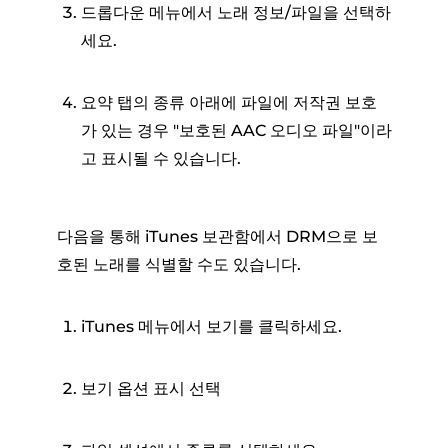
드롭다운 메뉴에서 노래 정보/파일을 선택하
세요.
요약 탭의 종류 아래에 파일에 저작권 보호
가 있는 경우 "보호된 AAC 오디오 파일"이라
고 표시될 수 있습니다.
다음을 통해 iTunes 보관함에서 DRM으로 보
호된 노래를 식별할 수도 있습니다.
iTunes 메뉴에서 보기를 클릭하세요.
보기 옵션 표시 선택