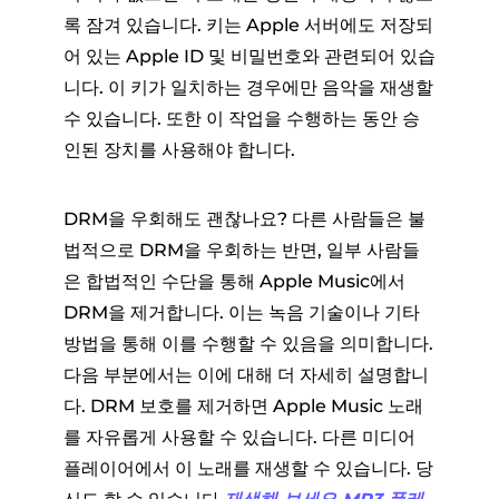
록 잠겨 있습니다. 키는 Apple 서버에도 저장되
어 있는 Apple ID 및 비밀번호와 관련되어 있습
니다. 이 키가 일치하는 경우에만 음악을 재생할
수 있습니다. 또한 이 작업을 수행하는 동안 승
인된 장치를 사용해야 합니다.
DRM을 우회해도 괜찮나요? 다른 사람들은 불
법적으로 DRM을 우회하는 반면, 일부 사람들
은 합법적인 수단을 통해 Apple Music에서
DRM을 제거합니다. 이는 녹음 기술이나 기타
방법을 통해 이를 수행할 수 있음을 의미합니다.
다음 부분에서는 이에 대해 더 자세히 설명합니
다. DRM 보호를 제거하면 Apple Music 노래
를 자유롭게 사용할 수 있습니다. 다른 미디어
플레이어에서 이 노래를 재생할 수 있습니다. 당