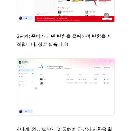
3단계: 준비가 되면 변환을 클릭하여 변환을 시
작합니다. 정말 쉽습니다!
4단계: 완료 탭으로 이동하여 완료된 전환을 확