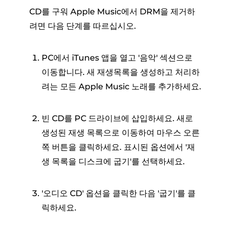
CD를 구워 Apple Music에서 DRM을 제거하
려면 다음 단계를 따르십시오.
PC에서 iTunes 앱을 열고 '음악' 섹션으로
이동합니다. 새 재생목록을 생성하고 처리하
려는 모든 Apple Music 노래를 추가하세요.
빈 CD를 PC 드라이브에 삽입하세요. 새로
생성된 재생 목록으로 이동하여 마우스 오른
쪽 버튼을 클릭하세요. 표시된 옵션에서 '재
생 목록을 디스크에 굽기'를 선택하세요.
'오디오 CD' 옵션을 클릭한 다음 '굽기'를 클
릭하세요.