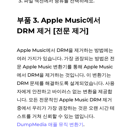
파일 섹션에서 종류를 선택하세요.
부품 3. Apple Music에서
DRM 제거 [전문 제거]
Apple Music에서 DRM을 제거하는 방법에는
여러 가지가 있습니다. 가장 권장되는 방법은 전
문 Apple Music 변환기를 통해 Apple Music
에서 DRM을 제거하는 것입니다. 이 변환기는
DRM 문제를 해결하도록 설계되었습니다. 사용
자에게 안전하고 바이러스 없는 변환을 제공합
니다. 모든 전문적인 Apple Music DRM 제거
중에서 우리가 가장 권장하는 것은 오랜 시간 테
스트를 거쳐 신뢰할 수 있는 앱입니다.
DumpMedia 애플 뮤직 변환기
.