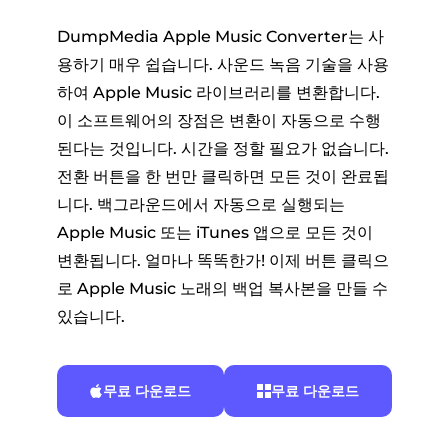
DumpMedia Apple Music Converter는 사
용하기 매우 쉽습니다. 사운드 녹음 기술을 사용
하여 Apple Music 라이브러리를 변환합니다.
이 소프트웨어의 장점은 변환이 자동으로 수행
된다는 것입니다. 시간을 정할 필요가 없습니다.
전환 버튼을 한 번만 클릭하면 모든 것이 완료됩
니다. 백그라운드에서 자동으로 실행되는
Apple Music 또는 iTunes 앱으로 모든 것이
변환됩니다. 얼마나 똑똑한가! 이제 버튼 클릭으
로 Apple Music 노래의 백업 복사본을 만들 수
있습니다.
무료 다운로드
무료 다운로드