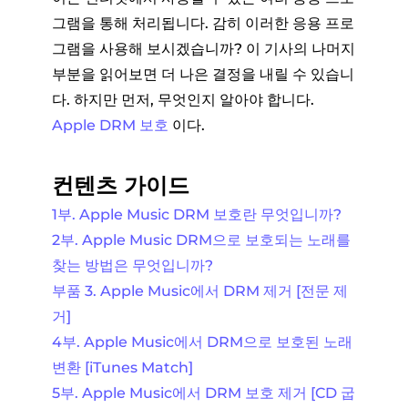
그램을 통해 처리됩니다. 감히 이러한 응용 프로
그램을 사용해 보시겠습니까? 이 기사의 나머지
부분을 읽어보면 더 나은 결정을 내릴 수 있습니
다. 하지만 먼저, 무엇인지 알아야 합니다.
Apple DRM 보호
이다.
컨텐츠 가이드
1부. Apple Music DRM 보호란 무엇입니까?
2부. Apple Music DRM으로 보호되는 노래를
찾는 방법은 무엇입니까?
부품 3. Apple Music에서 DRM 제거 [전문 제
거]
4부. Apple Music에서 DRM으로 보호된 노래
변환 [iTunes Match]
5부. Apple Music에서 DRM 보호 제거 [CD 굽