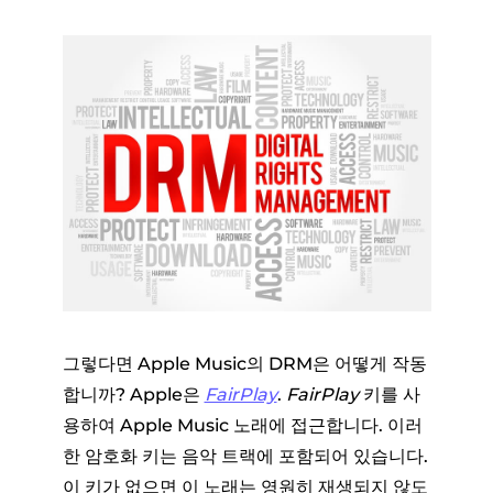
그렇다면 Apple Music의 DRM은 어떻게 작동
합니까? Apple은
FairPlay
.
FairPlay
키를 사
용하여 Apple Music 노래에 접근합니다. 이러
한 암호화 키는 음악 트랙에 포함되어 있습니다.
이 키가 없으면 이 노래는 영원히 재생되지 않도