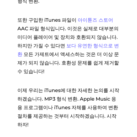
형식 변환.
또한 구입한 iTunes 파일이
아이튠즈 스토어
AAC 파일 형식입니다. 이것은 실제로 대부분의
미디어 플레이어 및 장치와 호환되지 않습니다.
하지만 가질 수 있다면
보다 유연한 형식으로 변
환
모든 가제트에서 액세스하는 것은 더 이상 문
제가 되지 않습니다. 호환성 문제를 쉽게 제거할
수 있습니다!
이제 우리는 iTunes에 대한 자세한 논의를 시작
하겠습니다. MP3 형식 변환. Apple Music 응
용 프로그램이나 iTunes 자체를 사용하여 변환
절차를 제공하는 것부터 시작하겠습니다. 시작
하자!