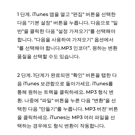
1 단계. iTunes 앱을 열고 "편집" 버튼을 선택한
다음 "기본 설정" 버튼을 누릅니다. 다음으로 "일
반"을 클릭한 다음 "설정 가져오기"를 선택해야
합니다. "다음을 사용하여 가져오기" 옵션에서
"를 선택해야 합니다.MP3 인코더”. 원하는 변환
품질을 선택할 수도 있습니다.
2 단계. 1단계가 완료되면 "확인" 버튼을 탭한 다
음 iTunes 보관함으로 돌아가세요. iTunes를
통해 원하는 트랙을 클릭하세요. MP3 형식 변
환. 나중에 "파일" 버튼을 누른 다음 "변환"을 선
택한 다음 "만들기"를 누릅니다. MP3 버전' 버튼
을 클릭하세요. iTunes는 MP3 여러 파일을 선
택하는 경우에도 형식 변환이 작동합니다.