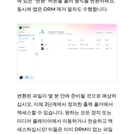
에 있는 "변환" 버튼을 눌러 형식을 변환하세요.
동시에 앱은 DRM 제거 절차도 수행합니다.
변환된 파일이 몇 분 안에 준비될 것으로 예상하
십시오. 이제 2단계에서 정의한 출력 폴더에서
액세스할 수 있습니다. 원하는 모든 장치 또는
미디어 플레이어에서 이동하거나 전송하고 액
세스하십시오! 이들은 이미 DRM이 없는 파일