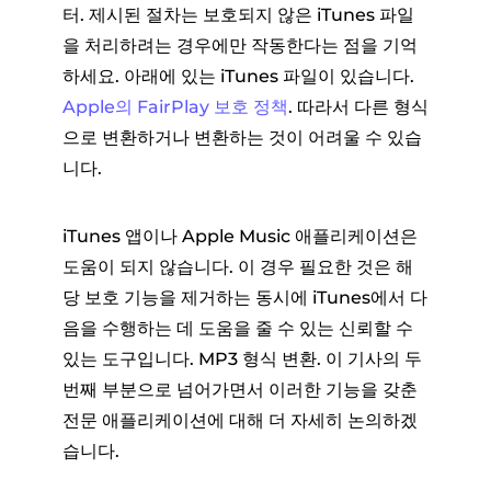
터. 제시된 절차는 보호되지 않은 iTunes 파일
을 처리하려는 경우에만 작동한다는 점을 기억
하세요. 아래에 있는 iTunes 파일이 있습니다.
Apple의 FairPlay 보호 정책
. 따라서 다른 형식
으로 변환하거나 변환하는 것이 어려울 수 있습
니다.
iTunes 앱이나 Apple Music 애플리케이션은
도움이 되지 않습니다. 이 경우 필요한 것은 해
당 보호 기능을 제거하는 동시에 iTunes에서 다
음을 수행하는 데 도움을 줄 수 있는 신뢰할 수
있는 도구입니다. MP3 형식 변환. 이 기사의 두
번째 부분으로 넘어가면서 이러한 기능을 갖춘
전문 애플리케이션에 대해 더 자세히 논의하겠
습니다.