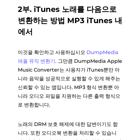
2부. iTunes 노래를 다음으로
변환하는 방법 MP3 iTunes 내
에서
이것을 확인하고 사용하십시오
DumpMedia
애플 뮤직 변환기
. 그만큼 DumpMedia Apple
Music Converter는 사용자가 iTunes뿐만 아
니라 음악을 성공적으로 실행할 수 있게 해주는
신뢰할 수 있는 앱입니다. MP3 형식 변환뿐 아
니라 오디오 파일을 지원하는 다른 출력 형식으
로 변환합니다.
노래의 DRM 보호 해제에 대한 답변이기도 합
니다. 또한 오디오북 변환을 처리할 수 있습니