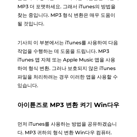
MP3 더 포맷하세요. 그래서 iTunes의 방법을
찾는 중입니다. MP3 형식 변환은 매우 도움이
될 것입니다.
기사의 이 부분에서는 iTunes를 사용하여 다음
작업을 수행하는 데 도움을 드립니다. MP3
iTunes 앱 자체 또는 Apple Music 앱을 사용
하여 형식 변환. 그러나 보호되지 않은 iTunes
파일을 처리하려는 경우 이러한 앱을 사용할 수
있습니다.
아이튠즈로 MP3 변환 켜기 Win다우
먼저 iTunes를 사용하는 방법을 공유하겠습니
다. MP3 귀하의 형식 변환 Win다우 컴퓨터.