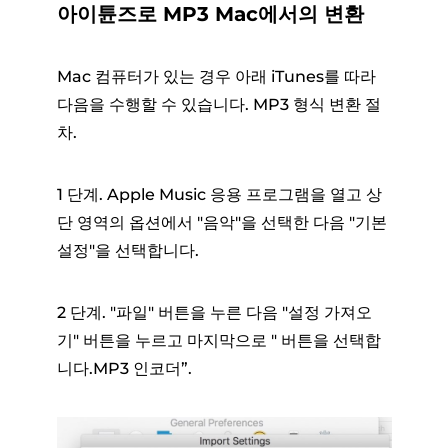
아이튠즈로 MP3 Mac에서의 변환
Mac 컴퓨터가 있는 경우 아래 iTunes를 따라
다음을 수행할 수 있습니다. MP3 형식 변환 절
차.
1 단계. Apple Music 응용 프로그램을 열고 상
단 영역의 옵션에서 "음악"을 선택한 다음 "기본
설정"을 선택합니다.
2 단계. "파일" 버튼을 누른 다음 "설정 가져오
기" 버튼을 누르고 마지막으로 " 버튼을 선택합
니다.MP3 인코더”.