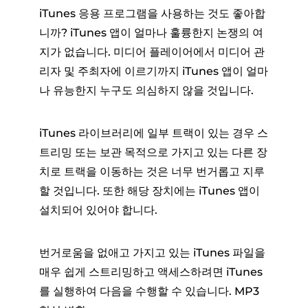
iTunes 응용 프로그램을 사용하는 것도 좋아합
니까? iTunes 앱이 얼마나 훌륭한지 논쟁의 여
지가 없습니다. 미디어 플레이어에서 미디어 관
리자 및 주최자에 이르기까지 iTunes 앱이 얼마
나 유능한지 누구도 의심하지 않을 것입니다.
iTunes 라이브러리에 일부 트랙이 있는 경우 스
트리밍 또는 보관 목적으로 가지고 있는 다른 장
치로 트랙을 이동하는 것은 너무 번거롭고 지루
할 것입니다. 또한 해당 장치에는 iTunes 앱이
설치되어 있어야 합니다.
번거로움을 없애고 가지고 있는 iTunes 파일을
매우 쉽게 스트리밍하고 액세스하려면 iTunes
를 실행하여 다음을 수행할 수 있습니다. MP3