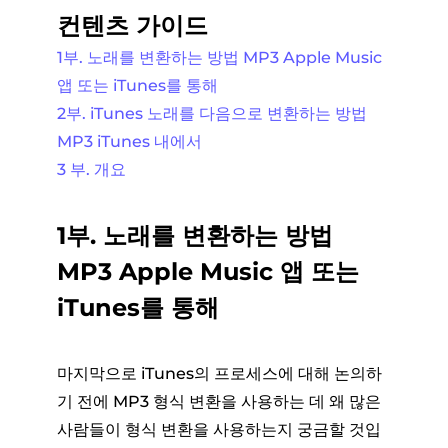
컨텐츠 가이드
1부. 노래를 변환하는 방법 MP3 Apple Music
앱 또는 iTunes를 통해
2부. iTunes 노래를 다음으로 변환하는 방법
MP3 iTunes 내에서
3 부. 개요
1부. 노래를 변환하는 방법
MP3 Apple Music 앱 또는
iTunes를 통해
마지막으로 iTunes의 프로세스에 대해 논의하
기 전에 MP3 형식 변환을 사용하는 데 왜 많은
사람들이 형식 변환을 사용하는지 궁금할 것입