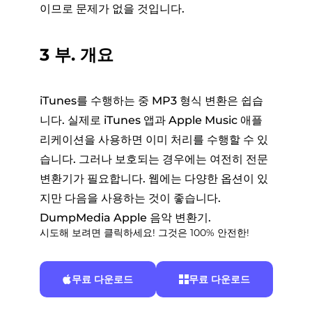
이므로 문제가 없을 것입니다.
3 부. 개요
iTunes를 수행하는 중 MP3 형식 변환은 쉽습
니다. 실제로 iTunes 앱과 Apple Music 애플
리케이션을 사용하면 이미 처리를 수행할 수 있
습니다. 그러나 보호되는 경우에는 여전히 전문
변환기가 필요합니다. 웹에는 다양한 옵션이 있
지만 다음을 사용하는 것이 좋습니다.
DumpMedia Apple 음악 변환기.
시도해 보려면 클릭하세요! 그것은 100% 안전한!
무료 다운로드
무료 다운로드