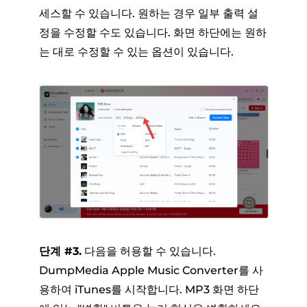
세스할 수 있습니다. 원하는 경우 일부 출력 설
정을 수정할 수도 있습니다. 화면 하단에는 원하
는 대로 수정할 수 있는 옵션이 있습니다.
단계 #3.
다음을 허용할 수 있습니다.
DumpMedia Apple Music Converter를 사
용하여 iTunes를 시작합니다. MP3 화면 하단