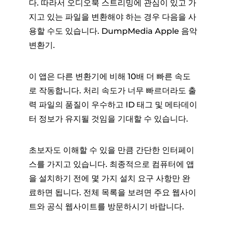
다. 따라서 오디오북 스트리밍에 관심이 있고 가
지고 있는 파일을 변환해야 하는 경우 다음을 사
용할 수도 있습니다. DumpMedia Apple 음악
변환기.
이 앱은 다른 변환기에 비해 10배 더 빠른 속도
로 작동합니다. 처리 속도가 너무 빠르더라도 출
력 파일의 품질이 우수하고 ID 태그 및 메타데이
터 정보가 유지될 것임을 기대할 수 있습니다.
초보자도 이해할 수 있을 만큼 간단한 인터페이
스를 가지고 있습니다. 최종적으로 컴퓨터에 앱
을 설치하기 전에 몇 가지 설치 요구 사항만 완
료하면 됩니다. 전체 목록을 보려면 주요 웹사이
트와 공식 웹사이트를 방문하시기 바랍니다.