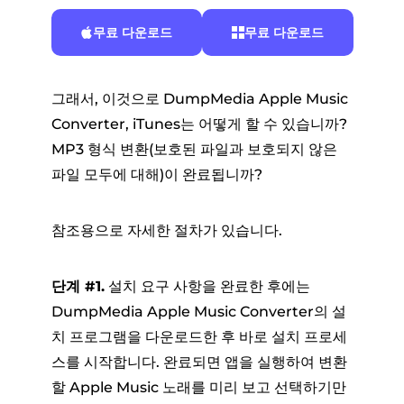
무료 다운로드
무료 다운로드
그래서, 이것으로 DumpMedia Apple Music
Converter, iTunes는 어떻게 할 수 있습니까?
MP3 형식 변환(보호된 파일과 보호되지 않은
파일 모두에 대해)이 완료됩니까?
참조용으로 자세한 절차가 있습니다.
단계 #1.
설치 요구 사항을 완료한 후에는
DumpMedia Apple Music Converter의 설
치 프로그램을 다운로드한 후 바로 설치 프로세
스를 시작합니다. 완료되면 앱을 실행하여 변환
할 Apple Music 노래를 미리 보고 선택하기만