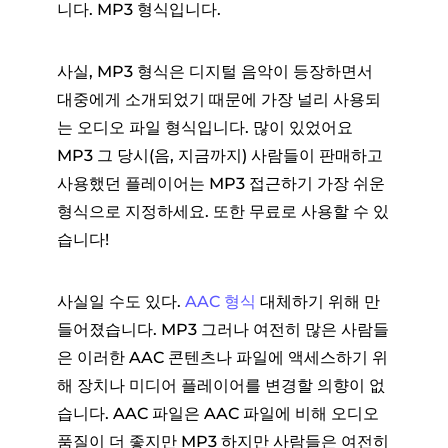
니다. MP3 형식입니다.
사실, MP3 형식은 디지털 음악이 등장하면서
대중에게 소개되었기 때문에 가장 널리 사용되
는 오디오 파일 형식입니다. 많이 있었어요
MP3 그 당시(음, 지금까지) 사람들이 판매하고
사용했던 플레이어는 MP3 접근하기 가장 쉬운
형식으로 지정하세요. 또한 무료로 사용할 수 있
습니다!
사실일 수도 있다.
AAC 형식
대체하기 위해 만
들어졌습니다. MP3 그러나 여전히 많은 사람들
은 이러한 AAC 콘텐츠나 파일에 액세스하기 위
해 장치나 미디어 플레이어를 변경할 의향이 없
습니다. AAC 파일은 AAC 파일에 비해 오디오
품질이 더 좋지만 MP3 하지만 사람들은 여전히