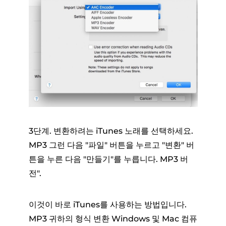
3단계. 변환하려는 iTunes 노래를 선택하세요.
MP3 그런 다음 "파일" 버튼을 누르고 "변환" 버
튼을 누른 다음 "만들기"를 누릅니다. MP3 버
전".
이것이 바로 iTunes를 사용하는 방법입니다.
MP3 귀하의 형식 변환 Windows 및 Mac 컴퓨