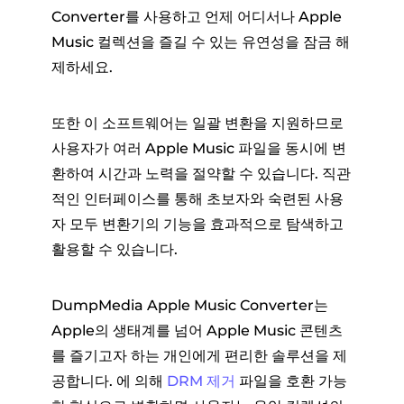
Converter를 사용하고 언제 어디서나 Apple
Music 컬렉션을 즐길 수 있는 유연성을 잠금 해
제하세요.
또한 이 소프트웨어는 일괄 변환을 지원하므로
사용자가 여러 Apple Music 파일을 동시에 변
환하여 시간과 노력을 절약할 수 있습니다. 직관
적인 인터페이스를 통해 초보자와 숙련된 사용
자 모두 변환기의 기능을 효과적으로 탐색하고
활용할 수 있습니다.
DumpMedia Apple Music Converter는
Apple의 생태계를 넘어 Apple Music 콘텐츠
를 즐기고자 하는 개인에게 편리한 솔루션을 제
공합니다. 에 의해
DRM 제거
파일을 호환 가능