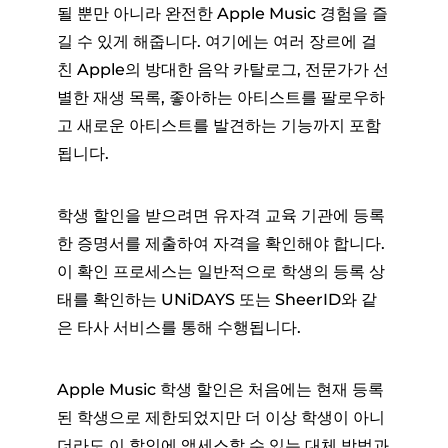
될 뿐만 아니라 완전한 Apple Music 경험을 즐
길 수 있게 해줍니다. 여기에는 여러 장르에 걸
친 Apple의 방대한 음악 카탈로그, 전문가가 선
별한 재생 목록, 좋아하는 아티스트를 팔로우하
고 새로운 아티스트를 발견하는 기능까지 포함
됩니다.
학생 할인을 받으려면 유자격 교육 기관에 등록
한 증명서를 제출하여 자격을 확인해야 합니다.
이 확인 프로세스는 일반적으로 학생의 등록 상
태를 확인하는 UNiDAYS 또는 SheerID와 같
은 타사 서비스를 통해 수행됩니다.
Apple Music 학생 할인은 처음에는 현재 등록
된 학생으로 제한되었지만 더 이상 학생이 아니
더라도 이 할인에 액세스할 수 있는 대체 방법과