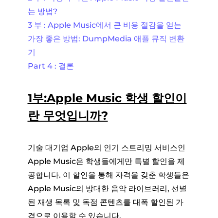
는 방법?
3 부 : Apple Music에서 큰 비용 절감을 얻는
가장 좋은 방법: DumpMedia 애플 뮤직 변환
기
Part 4 : 결론
1부:Apple Music 학생 할인이
란 무엇입니까?
기술 대기업 Apple의 인기 스트리밍 서비스인
Apple Music은 학생들에게만 특별 할인을 제
공합니다. 이 할인을 통해 자격을 갖춘 학생들은
Apple Music의 방대한 음악 라이브러리, 선별
된 재생 목록 및 독점 콘텐츠를 대폭 할인된 가
격으로 이용할 수 있습니다.