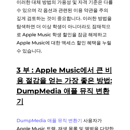
이러한 대체 방법의 가용성 및 자격 기준은 다를
수 있으며 각 옵션과 관련된 이용 약관을 주의
깊게 검토하는 것이 중요합니다. 이러한 방법을
탐색하면 더 이상 학생이 아니더라도 잠재적으
로 Apple Music 학생 할인을 잠금 해제하고
Apple Music에 대한 액세스 할인 혜택을 누릴
수 있습니다.
3 부 : Apple Music에서 큰 비
용 절감을 얻는 가장 좋은 방법:
DumpMedia 애플 뮤직 변환
기
DumpMedia 애플 뮤직 변환기
사용자가
Apple Music 트랙, 재생 목록 및 앨범을 다양한