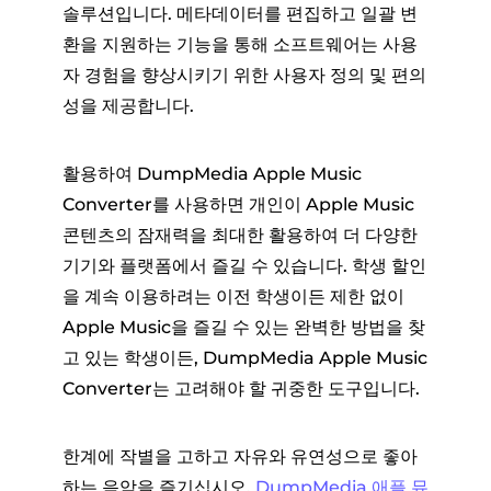
솔루션입니다. 메타데이터를 편집하고 일괄 변
환을 지원하는 기능을 통해 소프트웨어는 사용
자 경험을 향상시키기 위한 사용자 정의 및 편의
성을 제공합니다.
활용하여 DumpMedia Apple Music
Converter를 사용하면 개인이 Apple Music
콘텐츠의 잠재력을 최대한 활용하여 더 다양한
기기와 플랫폼에서 즐길 수 있습니다. 학생 할인
을 계속 이용하려는 이전 학생이든 제한 없이
Apple Music을 즐길 수 있는 완벽한 방법을 찾
고 있는 학생이든, DumpMedia Apple Music
Converter는 고려해야 할 귀중한 도구입니다.
한계에 작별을 고하고 자유와 유연성으로 좋아
하는 음악을 즐기십시오.
DumpMedia 애플 뮤