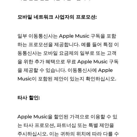
모바일 네트워크 사업자의 프로모션:
일부 이동통신사는 Apple Music 구독을 포함
하는 프로모션을 제공합니다. 예를 들어 특정 이
동통신사는 모바일 요금제의 일부로 또는 고객
을 위한 추가 혜택으로 무료 Apple Music 구독
을 제공할 수 있습니다. 이동통신사에 Apple
Music이 포함된 제안이 있는지 확인하십시오.
타사 할인:
Apple Music을 할인된 가격으로 이용할 수 있
는 타사 프로모션, 파트너십 또는 특별 제안을
주시하십시오. 이는 귀하의 위치에 따라 다를 수