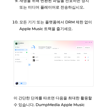
재생을 위해 변환된 파일을 선호하는 장치
또는 미디어 플레이어로 전송하십시오.
모든 기기 또는 플랫폼에서 DRM 제한 없이
Apple Music 트랙을 즐기세요.
이 간단한 단계를 따르면 다음을 최대한 활용할
수 있습니다. DumpMedia Apple Music