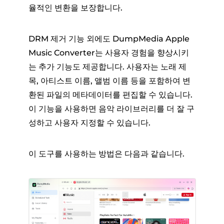
율적인 변환을 보장합니다.
DRM 제거 기능 외에도 DumpMedia Apple
Music Converter는 사용자 경험을 향상시키
는 추가 기능도 제공합니다. 사용자는 노래 제
목, 아티스트 이름, 앨범 이름 등을 포함하여 변
환된 파일의 메타데이터를 편집할 수 있습니다.
이 기능을 사용하면 음악 라이브러리를 더 잘 구
성하고 사용자 지정할 수 있습니다.
이 도구를 사용하는 방법은 다음과 같습니다.