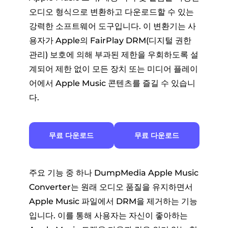
오디오 형식으로 변환하고 다운로드할 수 있는
강력한 소프트웨어 도구입니다. 이 변환기는 사
용자가 Apple의 FairPlay DRM(디지털 권한
관리) 보호에 의해 부과된 제한을 우회하도록 설
계되어 제한 없이 모든 장치 또는 미디어 플레이
어에서 Apple Music 콘텐츠를 즐길 수 있습니
다.
무료 다운로드
무료 다운로드
주요 기능 중 하나 DumpMedia Apple Music
Converter는 원래 오디오 품질을 유지하면서
Apple Music 파일에서 DRM을 제거하는 기능
입니다. 이를 통해 사용자는 자신이 좋아하는