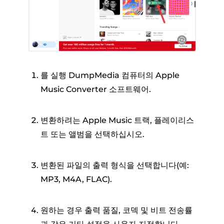
를 실행 DumpMedia 컴퓨터의 Apple
Music Converter 소프트웨어.
변환하려는 Apple Music 트랙, 플레이리스
트 또는 앨범을 선택하십시오.
변환된 파일의 출력 형식을 선택합니다(예:
MP3, M4A, FLAC).
원하는 경우 출력 품질, 코덱 및 비트 전송률