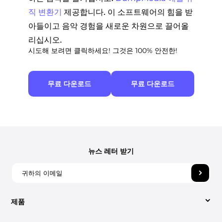
직 변환기
제공합니다. 이 소프트웨어의 힘을 받
아들이고 음악 경험을 새로운 차원으로 끌어올
리십시오.
시도해 보려면 클릭하세요! 그것은 100% 안전한!
무료 다운로드
무료 다운로드
뉴스 레터 받기
제품