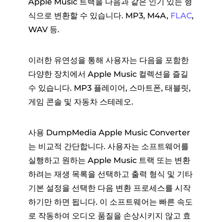
Apple Music 트랙을 다음과 같은 인기 있는 형
식으로 변환할 수 있습니다. MP3, M4A,
FLAC
,
WAV 등.
이러한 유연성을 통해 사용자는 다음을 포함한
다양한 장치에서 Apple Music 컬렉션을 즐길
수 있습니다. MP3 플레이어, 스마트폰, 태블릿,
게임 콘솔 및 자동차 스테레오.
사용 DumpMedia Apple Music Converter
는 비교적 간단합니다. 사용자는 소프트웨어를
실행하고 원하는 Apple Music 트랙 또는 변환
하려는 재생 목록을 선택하고 출력 형식 및 기타
기본 설정을 선택한 다음 변환 프로세스를 시작
하기만 하면 됩니다. 이 소프트웨어는 빠른 속도
로 작동하여 오디오 품질을 손상시키지 않고 효