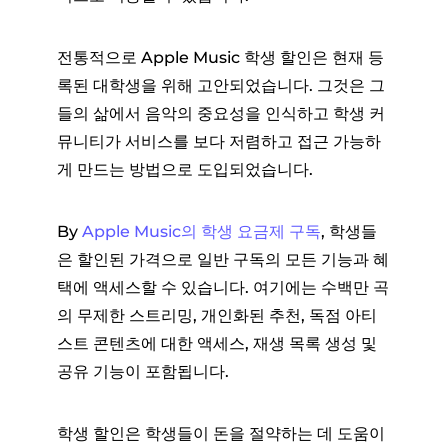
전통적으로 Apple Music 학생 할인은 현재 등
록된 대학생을 위해 고안되었습니다. 그것은 그
들의 삶에서 음악의 중요성을 인식하고 학생 커
뮤니티가 서비스를 보다 저렴하고 접근 가능하
게 만드는 방법으로 도입되었습니다.
By
Apple Music의 학생 요금제 구독
, 학생들
은 할인된 가격으로 일반 구독의 모든 기능과 혜
택에 액세스할 수 있습니다. 여기에는 수백만 곡
의 무제한 스트리밍, 개인화된 추천, 독점 아티
스트 콘텐츠에 대한 액세스, 재생 목록 생성 및
공유 기능이 포함됩니다.
학생 할인은 학생들이 돈을 절약하는 데 도움이