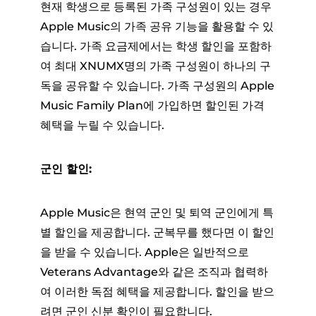
현재 학생으로 등록된 가족 구성원이 있는 경우
Apple Music의 가족 공유 기능을 활용할 수 있
습니다. 가족 요금제에서는 학생 할인을 포함하
여 최대 XNUMX명의 가족 구성원이 하나의 구
독을 공유할 수 있습니다. 가족 구성원의 Apple
Music Family Plan에 가입하면 할인된 가격
혜택을 누릴 수 있습니다.
군인 할인:
Apple Music은 현역 군인 및 퇴역 군인에게 특
별 할인을 제공합니다. 군복무를 했다면 이 할인
을 받을 수 있습니다. Apple은 일반적으로
Veterans Advantage와 같은 조직과 협력하
여 이러한 독점 혜택을 제공합니다. 할인을 받으
려면 군인 신분 확인이 필요합니다.