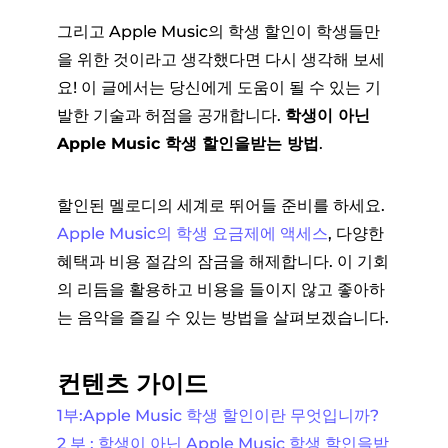
그리고 Apple Music의 학생 할인이 학생들만
을 위한 것이라고 생각했다면 다시 생각해 보세
요! 이 글에서는 당신에게 도움이 될 수 있는 기
발한 기술과 허점을 공개합니다.
학생이 아닌
Apple Music 학생 할인을받는 방법
.
할인된 멜로디의 세계로 뛰어들 준비를 하세요.
Apple Music의 학생 요금제에 액세스
, 다양한
혜택과 비용 절감의 잠금을 해제합니다. 이 기회
의 리듬을 활용하고 비용을 들이지 않고 좋아하
는 음악을 즐길 수 있는 방법을 살펴보겠습니다.
컨텐츠 가이드
1부:Apple Music 학생 할인이란 무엇입니까?
2 부 : 학생이 아닌 Apple Music 학생 할인을받