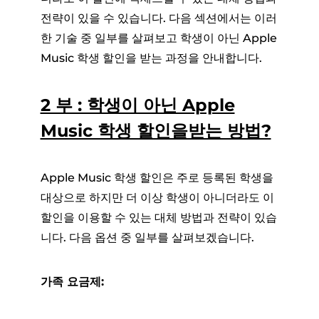
전략이 있을 수 있습니다. 다음 섹션에서는 이러
한 기술 중 일부를 살펴보고 학생이 아닌 Apple
Music 학생 할인을 받는 과정을 안내합니다.
2 부 : 학생이 아닌 Apple
Music 학생 할인을받는 방법?
Apple Music 학생 할인은 주로 등록된 학생을
대상으로 하지만 더 이상 학생이 아니더라도 이
할인을 이용할 수 있는 대체 방법과 전략이 있습
니다. 다음 옵션 중 일부를 살펴보겠습니다.
가족 요금제: