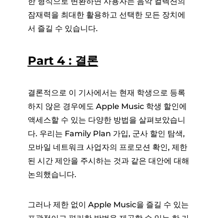
한 형식으로 변환하면 사용자는 음악 컬렉션의
잠재력을 최대한 활용하고 선택한 모든 장치에
서 즐길 수 있습니다.
Part 4 : 결론
결론적으로 이 기사에서는 현재 학생으로 등록
하지 않은 경우에도 Apple Music 학생 할인에
액세스할 수 있는 다양한 방법을 살펴보았습니
다. 우리는 Family Plan 가입, 군사 할인 탐색,
모바일 네트워크 사업자의 프로모션 확인, 제한
된 시간 제안을 주시하는 것과 같은 대안에 대해
논의했습니다.
그러나 제한 없이 Apple Music을 즐길 수 있는