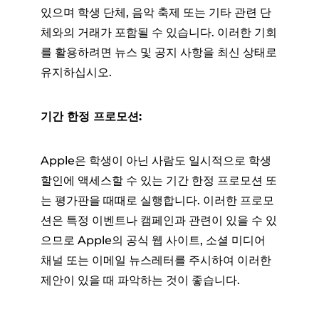
있으며 학생 단체, 음악 축제 또는 기타 관련 단
체와의 거래가 포함될 수 있습니다. 이러한 기회
를 활용하려면 뉴스 및 공지 사항을 최신 상태로
유지하십시오.
기간 한정 프로모션:
Apple은 학생이 아닌 사람도 일시적으로 학생
할인에 액세스할 수 있는 기간 한정 프로모션 또
는 평가판을 때때로 실행합니다. 이러한 프로모
션은 특정 이벤트나 캠페인과 관련이 있을 수 있
으므로 Apple의 공식 웹 사이트, 소셜 미디어
채널 또는 이메일 뉴스레터를 주시하여 이러한
제안이 있을 때 파악하는 것이 좋습니다.