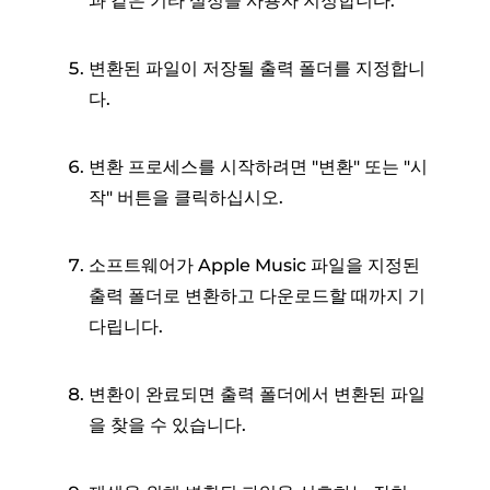
과 같은 기타 설정을 사용자 지정합니다.
변환된 파일이 저장될 출력 폴더를 지정합니
다.
변환 프로세스를 시작하려면 "변환" 또는 "시
작" 버튼을 클릭하십시오.
소프트웨어가 Apple Music 파일을 지정된
출력 폴더로 변환하고 다운로드할 때까지 기
다립니다.
변환이 완료되면 출력 폴더에서 변환된 파일
을 찾을 수 있습니다.