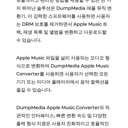
포괄적이고 편리한 방법을 제공할 수 있는 한 가
지 뛰어난 솔루션은 DumpMedia 애플 뮤직 변
환기. 이 강력한 소프트웨어를 사용하면 사용자
는 DRM 보호를 제거하면서 Apple Music 트
랙, 재생 목록 및 앨범을 변환하고 다운로드할
수 있습니다.
Apple Music 파일을 널리 사용되는 오디오 형
식으로 변환하여 DumpMedia Apple Music
Converter를 사용하면 사용자가 선택한 모든
기기 또는 미디어 플레이어에서 음악 컬렉션을
즐길 수 있습니다.
DumpMedia Apple Music Converter의 직
관적인 인터페이스, 빠른 변환 속도 및 다양한
출력 형식 지원은 사용자 친화적이고 효율적인