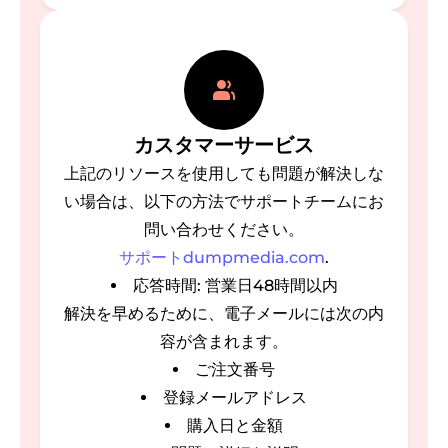
カスタマーサービス
上記のリソースを使用しても問題が解決しな
い場合は、以下の方法でサポートチームにお
問い合わせください。
サポートdumpmedia.com
.
応答時間: 営業日48時間以内
解決を早めるために、電子メールには次の内
容が含まれます。
ご注文番号
登録メールアドレス
購入日と金額