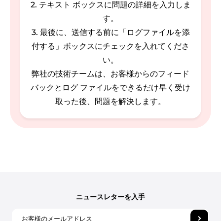
2. テキスト ボックスに問題の詳細を入力しま
す。
3. 最後に、送信する前に「ログファイルを添
付する」ボックスにチェックを入れてくださ
い。
弊社の技術チームは、お客様からのフィード
バックとログ ファイルをできるだけ早く受け
取った後、問題を解決します。
ニュースレターを入手