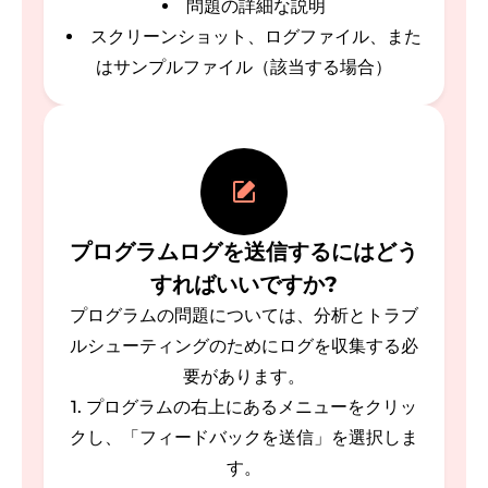
問題の詳細な説明
スクリーンショット、ログファイル、また
はサンプルファイル（該当する場合）
プログラムログを送信するにはどう
すればいいですか?
プログラムの問題については、分析とトラブ
ルシューティングのためにログを収集する必
要があります。
1. プログラムの右上にあるメニューをクリッ
クし、「フィードバックを送信」を選択しま
す。