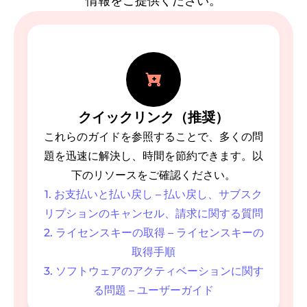
情報をご提供ください。
クイックリンク（推奨）
これらのガイドを参照することで、多くの問
題を迅速に解決し、時間を節約できます。以
下のリソースをご確認ください。
ータ
1. お支払いと払い戻し – 払い戻し、サブスク
リプションのキャンセル、請求に関する質問
バーター
2. ライセンスキーの取得 – ライセンスキーの
取得手順
3. ソフトウェアのアクティベーションに関す
る問題 – ユーザーガイド