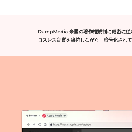
DumpMedia 米国の著作権規制に厳密に
ロスレス音質を維持しながら、暗号化されて