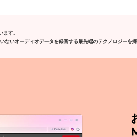
従います。
いないオーディオデータを録音する最先端のテクノロジーを採