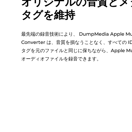
オリジナルの音質とメ
タグを維持
最先端の録音技術により、 DumpMedia Apple Mu
Converter は、音質を損なうことなく、すべての I
タグを元のファイルと同じに保ちながら、Apple Mu
オーディオファイルを録音できます。