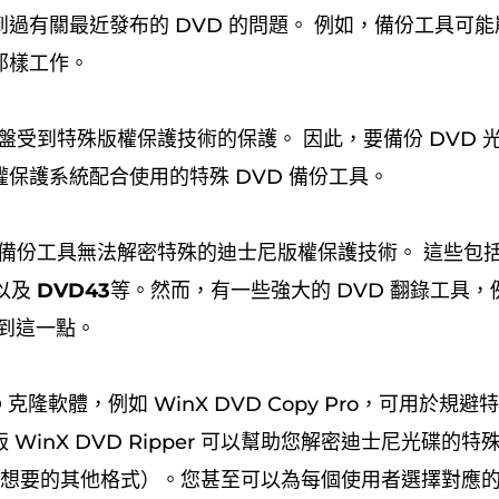
過有關最近發布的 DVD 的問題。 例如，備份工具可能
那樣工作。
盤受到特殊版權保護技術的保護。 因此，要備份 DVD 
保護系統配合使用的特殊 DVD 備份工具。
D備份工具無法解密特殊的迪士尼版權保護技術。 這些包
以及
DVD43
等。然而，有一些強大的 DVD 翻錄工具，例如
做到這一點。
 克隆軟體，例如 WinX DVD Copy Pro，可用於規
 WinX DVD Ripper 可以幫助您解密迪士尼光碟的
至您想要的其他格式）。您甚至可以為每個使用者選擇對應