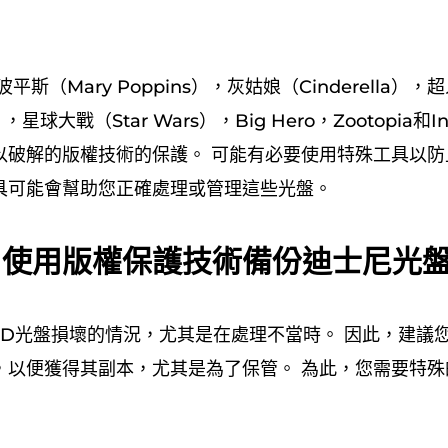
平斯（Mary Poppins），灰姑娘（Cinderella），
），星球大戰（Star Wars），Big Hero，Zootopia和Ins
破解的版權​​技術的保護。 可能有必要使用特殊工具以防
具可能會幫助您正確處理或管理這些光盤。
：使用版權保護技術備份迪士尼光
VD光盤損壞的情況，尤其是在處理不當時。 因此，建議
，以便獲得其副本，尤其是為了保管。 為此，您需要特殊