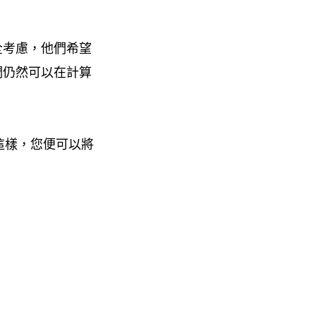
全考慮，他們希望
們仍然可以在計算
這樣，您便可以將