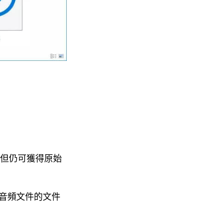
，但仍可獲得原始
需音頻文件的文件