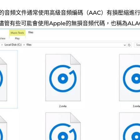
名的音頻文件通常使用高級音頻編碼（AAC）有損壓縮進
儘管有些可能會使用Apple的無損音頻代碼，也稱為ALA