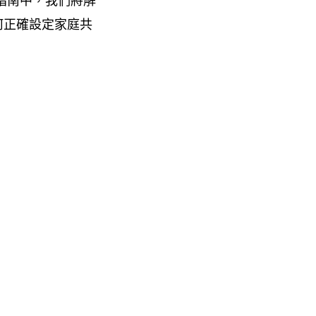
指南中，我們將解
如何正確設定家庭共