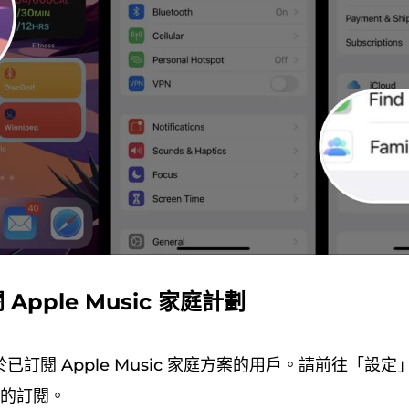
Apple Music 家庭計劃
訂閱 Apple Music 家庭方案的用戶。請前往「設定」>
您的訂閱。