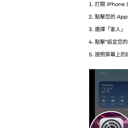
打開 iPhone 
點擊您的 Appl
選擇「家人」（
點擊“設定您的
按照屏幕上的