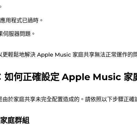
。
sic 應用程式已過時。
果伺服器問題。
更輕鬆地解決 Apple Music 家庭共享無法正常運作的
如何正確設定 Apple Music 
是由於家庭共享未完全配置造成的。請依照以下步驟正確
立家庭群組