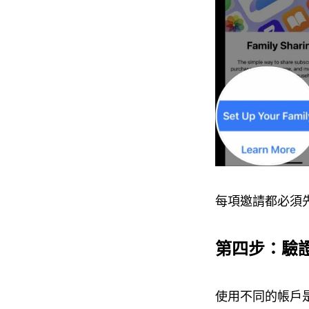
每項邀請都必須先被
第四步：驗證 
使用不同的帳戶是