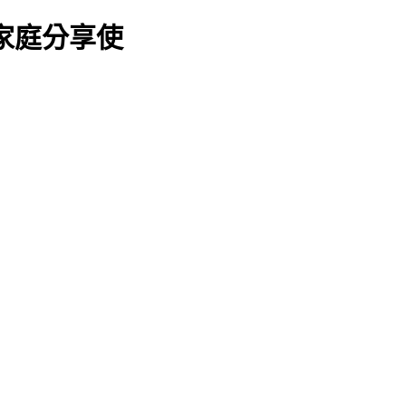
過家庭分享使