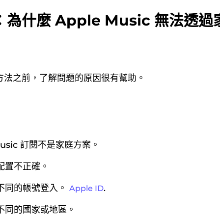
為什麼 Apple Music 無法透
方法之前，了解問題的原因很有幫助。
 Music 訂閱不是家庭方案。
配置不正確。
不同的帳號登入。
.
Apple ID
不同的國家或地區。