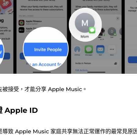
接受，才能分享 Apple Music。
Apple ID
導致 Apple Music 家庭共享無法正常運作的最常見