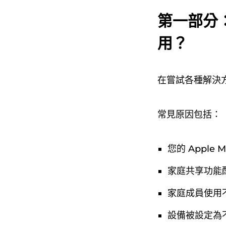
第一部分：
用？
在嘗試各種解決
常見原因包括：
您的 Apple
家庭共享功能
家庭成員使用
設備被設定為