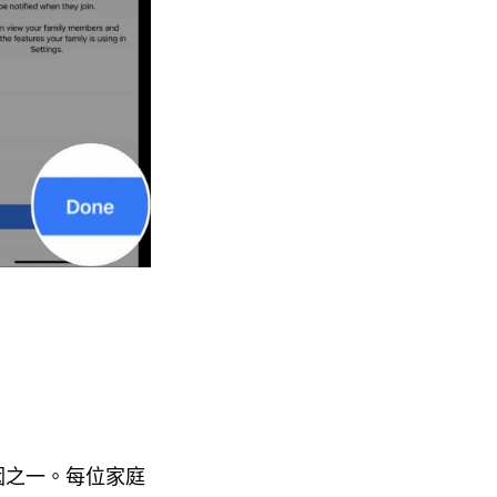
原因之一。每位家庭