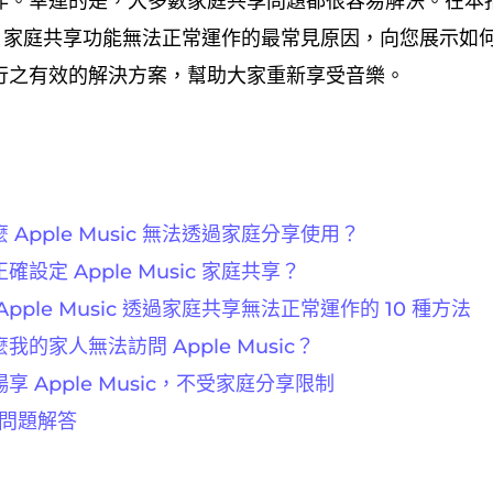
作。幸運的是，大多數家庭共享問題都很容易解決。在本
Music 家庭共享功能無法正常運作的最常見原因，向您展示
行之有效的解決方案，幫助大家重新享受音樂。
Apple Music 無法透過家庭分享使用？
設定 Apple Music 家庭共享？
pple Music 透過家庭共享無法正常運作的 10 種方法
的家人無法訪問 Apple Music？
 Apple Music，不受家庭分享限制
見問題解答