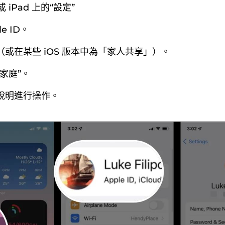
或 iPad 上的“設定”
e ID。
或在某些 iOS 版本中為「家人共享」）。
家庭”。
說明進行操作。