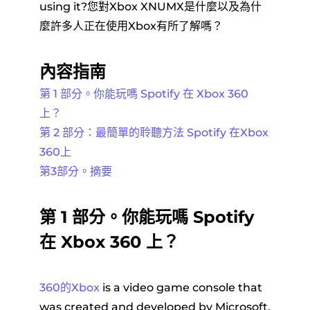
using it?您對Xbox XNUMX是什麼以及為什
麼許多人正在使用Xbox有所了解嗎？
內容指南
第 1 部分。你能玩嗎 Spotify 在 Xbox 360
上？
第 2 部分：最簡單的聆聽方法 Spotify 在Xbox
360上
第3部分。摘要
第 1 部分。你能玩嗎 Spotify
在 Xbox 360 上？
360的Xbox
is a video game console that
was created and developed by Microsoft.