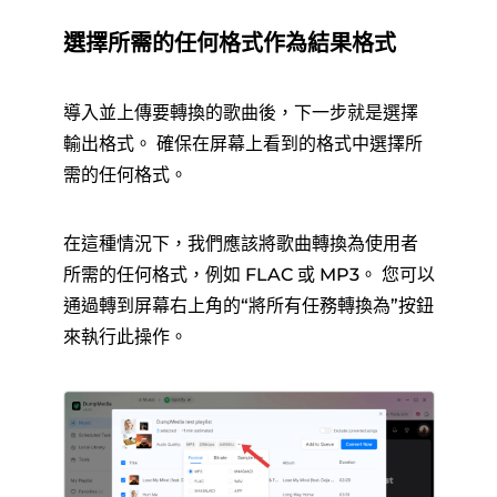
選擇所需的任何格式作為結果格式
導入並上傳要轉換的歌曲後，下一步就是選擇
輸出格式。 確保在屏幕上看到的格式中選擇所
需的任何格式。
在這種情況下，我們應該將歌曲轉換為使用者
所需的任何格式，例如 FLAC 或 MP3。 您可以
通過轉到屏幕右上角的“將所有任務轉換為”按鈕
來執行此操作。