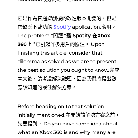
它是作為普通遊戲機的改進版本開發的，但是
它缺乏下載功能
Spotify
application.應用。
The problem “問題 ”
聽 Spotify 在Xbox
360上
”已引起許多用戶的關注。 Upon
finishing this article, consider that
dilemma as solved as we are to present
the best solution you ought to know.完成
本文後，請考慮解決難題，因為我們將提出您
應該知道的最佳解決方案。
Before heading on to that solution
initially mentioned.在開始該解決方案之前，
先要提到。 Do you have some idea about
what an Xbox 360 is and why many are