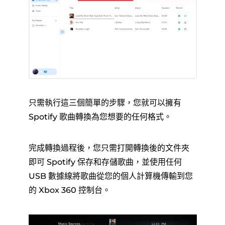
只需執行這三個簡單的步驟，您就可以擁有
Spotify 歌曲轉換為您想要的任何格式。
完成轉換過程後，您只需打開轉換後的文件夾
即可 Spotify 保存和存儲歌曲，並使用任何
USB 數據線將歌曲從您的個人計算機傳輸到您
的 Xbox 360 控制台。