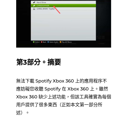
第3部分。摘要
無法下載 Spotify Xbox 360 上的應用程序不
應妨礙您收聽 Spotify 在 Xbox 360 上。雖然
Xbox 360 缺少上述功能，但該工具確實為每個
用戶提供了很多東西（正如本文第一部分所
述）。