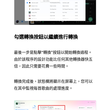
勾選轉換按鈕以繼續進行轉換
最後一步是點擊“轉換”按鈕以開始轉換過程。
由於該程序的設計功能比任何其他轉換器快五
倍，因此只需要花費一些時間。
轉換完成後，狀態欄將顯示在屏幕上，您可以
在其中監視每首歌曲的處理進度。