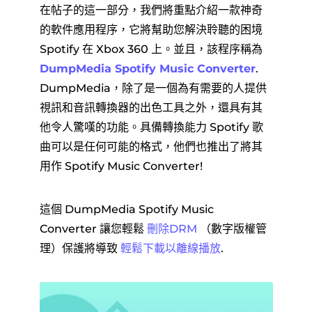
在帖子的這一部分，我們將重點介紹一款神奇
的軟件應用程序，它將幫助您解決聆聽的困境
Spotify 在 Xbox 360 上。並且，該程序稱為
DumpMedia Spotify Music Converter
.
DumpMedia，除了是一個為有需要的人提供
視訊和音訊轉換器的出色工具之外，還具有其
他令人驚嘆的功能。具備轉換能力 Spotify 歌
曲可以是任何可能的格式，他們也推出了將其
用作 Spotify Music Converter!
這個 DumpMedia Spotify Music
Converter 讓您輕鬆
刪除DRM
（數字版權管
理）保護將導致
輕鬆下載以離線播放
.