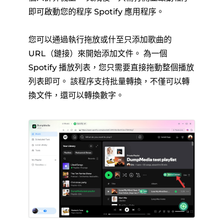
即可啟動您的程序 Spotify 應用程序。
您可以通過執行拖放或什至只添加歌曲的
URL（鏈接）來開始添加文件。 為一個
Spotify 播放列表，您只需要直接拖動整個播放
列表即可。 該程序支持批量轉換，不僅可以轉
換文件，還可以轉換數字。