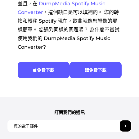
並且，在
DumpMedia Spotify Music
Converter
，這個缺口是可以填補的。 您的轉
換和轉移 Spotify 現在，歌曲就像您想像的那
樣簡單。 您遇到同樣的問題嗎？ 為什麼不嘗試
使用我們的 DumpMedia Spotify Music
Converter?
免費下載
免費下載
訂閱我們的通訊