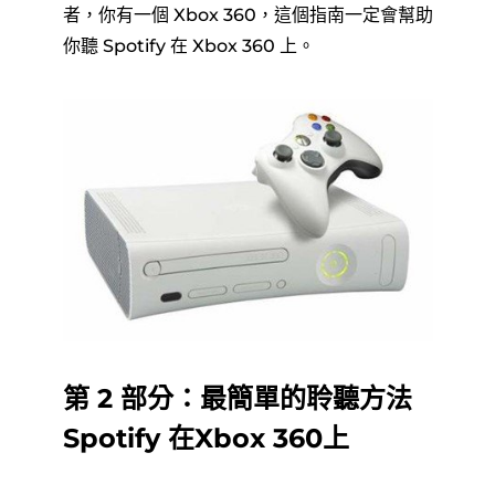
者，你有一個 Xbox 360，這個指南一定會幫助
你聽 Spotify 在 Xbox 360 上。
第 2 部分：最簡單的聆聽方法
Spotify 在Xbox 360上