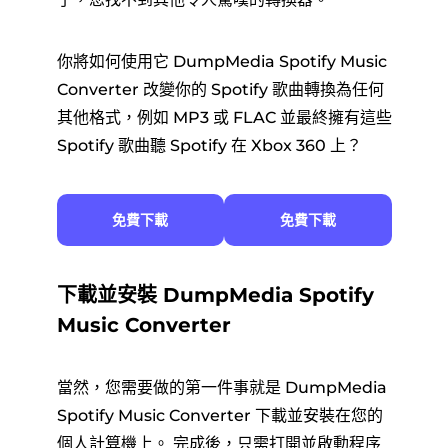
你將如何使用它 DumpMedia Spotify Music
Converter 改變你的 Spotify 歌曲轉換為任何
其他格式，例如 MP3 或 FLAC 並最終擁有這些
Spotify 歌曲聽 Spotify 在 Xbox 360 上？
免費下載
免費下載
下載並安裝 DumpMedia Spotify
Music Converter
當然，您需要做的第一件事就是 DumpMedia
Spotify Music Converter 下載並安裝在您的
個人計算機上。 完成後，只需打開並啟動程序