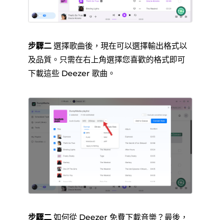
步驟二
選擇歌曲後，現在可以選擇輸出格式以
及品質。只需在右上角選擇您喜歡的格式即可
下載這些 Deezer 歌曲。
步驟二
如何從 Deezer 免費下載音樂？最後，