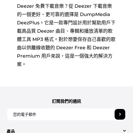
Deezer 免費下載音樂？從 Deezer 下載音樂
的一個更好、更可靠的選擇是 DumpMedia
DeezPlus。它是一款專門設計用於幫助用戶下
載高品質 Deezer 曲目、專輯和播放清單的軟
體工具 MP3 格式。對於想要保存自己喜歡的歌
曲以供離線收聽的 Deezer Free 和 Deezer
Premium 用戶來說，這是一個強大的解決方
案。
訂閱我們的通訊
產品