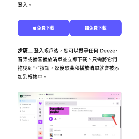
登入。
免費下載
免費下載
步驟二
登入帳戶後，您可以搜尋任何 Deezer
音樂或播客播放清單並立即下載。只需將它們
拖曳到“+”按鈕，然後歌曲和播放清單就會被添
加到轉換中。