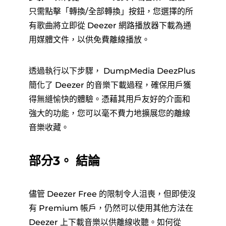
只需點擊「轉換/全部轉換」按鈕，您選擇的所
有歌曲將立即從 Deezer 網路播放器下載為通
用媒體文件，以供免費離線播放。
透過執行以下步驟， DumpMedia DeezPlus
簡化了 Deezer 的音樂下載過程，確保用戶獲
得無縫愉快的體驗。憑藉其用戶友好的介面和
強大的功能，您可以毫不費力地擴展您的離線
音樂收藏。
部分3。 結論
儘管 Deezer Free 的限制令人沮喪，但即使沒
有 Premium 帳戶，仍然可以使用其他方法在
Deezer 上下載音樂以供離線收聽。如何從