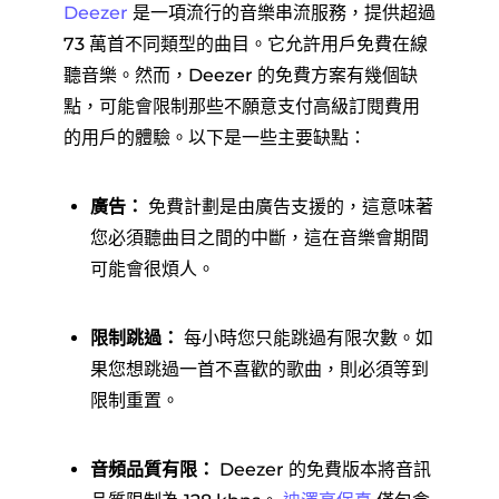
Deezer
是一項流行的音樂串流服務，提供超過
73 萬首不同類型的曲目。它允許用戶免費在線
聽音樂。然而，Deezer 的免費方案有幾個缺
點，可能會限制那些不願意支付高級訂閱費用
的用戶的體驗。以下是一些主要缺點：
廣告：
免費計劃是由廣告支援的，這意味著
您必須聽曲目之間的中斷，這在音樂會期間
可能會很煩人。
限制跳過：
每小時您只能跳過有限次數。如
果您想跳過一首不喜歡的歌曲，則必須等到
限制重置。
音頻品質有限：
Deezer 的免費版本將音訊