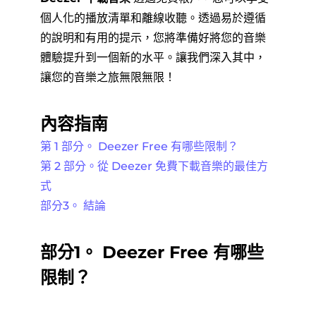
個人化的播放清單和離線收聽。透過易於遵循
的說明和有用的提示，您將準備好將您的音樂
體驗提升到一個新的水平。讓我們深入其中，
讓您的音樂之旅無限無限！
內容指南
第 1 部分。 Deezer Free 有哪些限制？
第 2 部分。從 Deezer 免費下載音樂的最佳方
式
部分3。 結論
部分1。
Deezer Free 有哪些
限制？