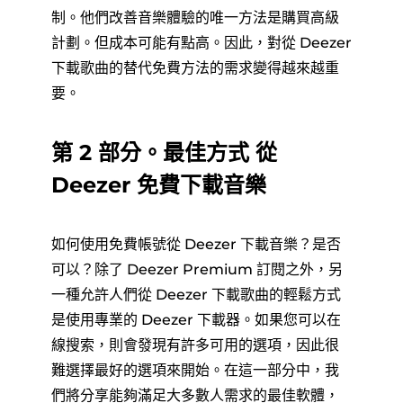
制。他們改善音樂體驗的唯一方法是購買高級
計劃。但成本可能有點高。因此，對從 Deezer
下載歌曲的替代免費方法的需求變得越來越重
要。
第 2 部分。最佳方式
從
Deezer 免費下載音樂
如何使用免費帳號從 Deezer 下載音樂？是否
可以？除了 Deezer Premium 訂閱之外，另
一種允許人們從 Deezer 下載歌曲的輕鬆方式
是使用專業的 Deezer 下載器。如果您可以在
線搜索，則會發現有許多可用的選項，因此很
難選擇最好的選項來開始。在這一部分中，我
們將分享能夠滿足大多數人需求的最佳軟體，