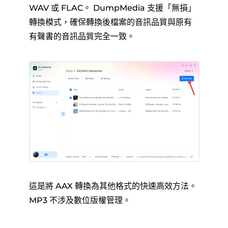
WAV 或 FLAC。 DumpMedia 支援「無損」
轉換模式，確保轉換後檔案的音訊品質與原有
有聲書的音訊品質完全一致。
這是將 AAX 轉換為其他格式的快速高效方法。
MP3 不涉及數位版權管理。