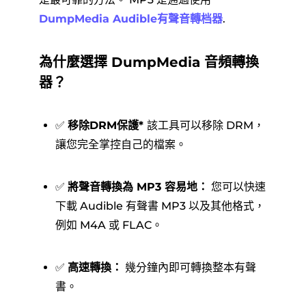
DumpMedia Audible有聲音轉档器
.
為什麼選擇 DumpMedia 音頻轉換
器？
✅
移除DRM保護*
該工具可以移除 DRM，
讓您完全掌控自己的檔案。
✅
將聲音轉換為 MP3 容易地：
您可以快速
下載 Audible 有聲書 MP3 以及其他格式，
例如 M4A 或 FLAC。
✅
高速轉換：
幾分鐘內即可轉換整本有聲
書。