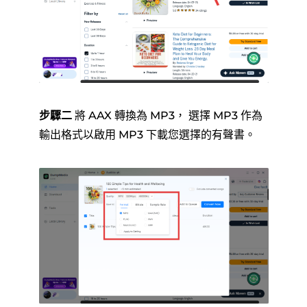
步驟二
將 AAX 轉換為 MP3， 選擇 MP3 作為
輸出格式以啟用 MP3 下載您選擇的有聲書。