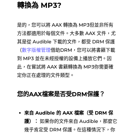
轉換為 MP3?
是的，您可以將 AAX 轉換為 MP3但並非所有
方法都適用於每個文件。大多數 AAX 文件，尤
其是從 Audible 下載的文件，都受 DRM 保護
（
數字版權管理
借助DRM，您可以將書籍下載
到 MP3 並在未經授權的設備上播放它們。因
此，在嘗試將 AAX 書籍轉換為 MP3你需要確
定你正在處理的文件類型。
您的AAX檔案是否受DRM保護？
來自 Audible 的 AAX 檔案（受 DRM 保
護）：
如果你的文件來自 Audible，那麼它
幾乎肯定受 DRM 保護。在這種情況下，你