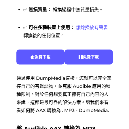
✅
無損質量：
轉換過程中無質量損失。
✅
可在多種裝置上使用：
離線播放有聲書
轉換後的任何位置。
免費下載
免費下載
通過使用 DumpMedia這樣，您就可以完全掌
控自己的有聲讀物，並克服 Audible 應用的種
種限制。對於任何想要真正擁有自己內容的人
來說，這都是最可靠的解決方案。讓我們來看
看如何將 AAX 轉換為 . MP3 - DumpMedia.
將 Audible AAX 轉換為 MP3 -