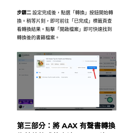
步驟二
設定完成後，點選「轉換」按鈕開始轉
換。稍等片刻，即可前往「已完成」標籤頁查
看轉換結果。點擊「開啟檔案」即可快速找到
轉換後的書籍檔案。
第三部分：將 AAX 有聲書轉換