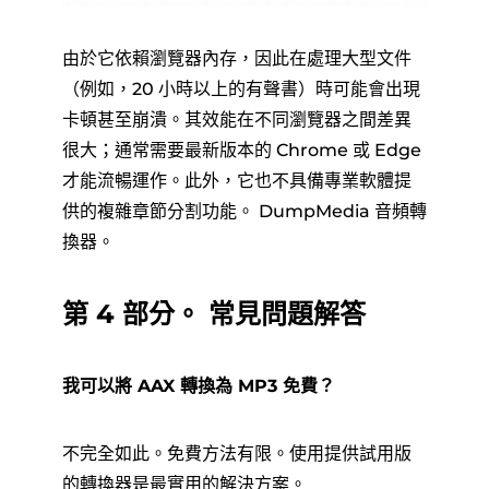
由於它依賴瀏覽器內存，因此在處理大型文件
（例如，20 小時以上的有聲書）時可能會出現
卡頓甚至崩潰。其效能在不同瀏覽器之間差異
很大；通常需要最新版本的 Chrome 或 Edge
才能流暢運作。此外，它也不具備專業軟體提
供的複雜章節分割功能。 DumpMedia 音頻轉
換器。
第 4 部分。 常見問題解答
我可以將 AAX 轉換為 MP3 免費？
不完全如此。免費方法有限。使用提供試用版
的轉換器是最實用的解決方案。