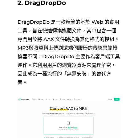
2. DragDropDo
DragDropDo 是一款精簡的基於 Web 的實用
工具，旨在快速轉換媒體文件，其中包含一個
專門用於將 AAX 文件轉換為其他格式的模組。
MP3與將資料上傳到遠端伺服器的傳統雲端轉
換器不同，DragDropDo 主要作為客戶端工具
運作。它利用用戶的瀏覽器資源來處理解密，
因此成為一種流行的「無需安裝」的替代方
案。