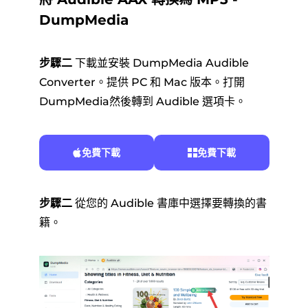
DumpMedia
步驟二
下載並安裝 DumpMedia Audible
Converter。提供 PC 和 Mac 版本。打開
DumpMedia然後轉到 Audible 選項卡。
免費下載
免費下載
步驟二
從您的 Audible 書庫中選擇要轉換的書
籍。