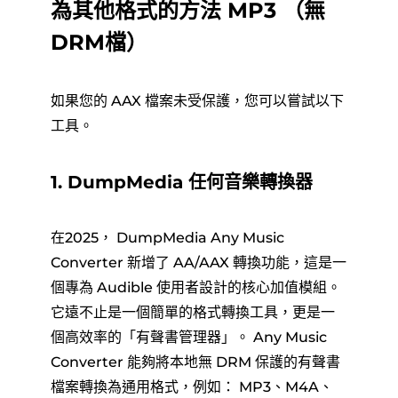
為其他格式的方法 MP3 （無
DRM檔）
如果您的 AAX 檔案未受保護，您可以嘗試以下
工具。
1. DumpMedia 任何音樂轉換器
在2025， DumpMedia Any Music
Converter 新增了 AA/AAX 轉換功能，這是一
個專為 Audible 使用者設計的核心加值模組。
它遠不止是一個簡單的格式轉換工具，更是一
個高效率的「有聲書管理器」。 Any Music
Converter 能夠將本地無 DRM 保護的有聲書
檔案轉換為通用格式，例如： MP3、M4A、