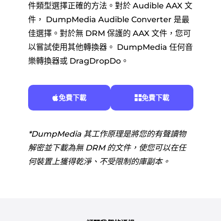
件類型選擇正確的方法。對於 Audible AAX 文
件， DumpMedia Audible Converter 是最
佳選擇。對於無 DRM 保護的 AAX 文件，您可
以嘗試使用其他轉換器。 DumpMedia 任何音
樂轉換器或 DragDropDo。
免費下載
免費下載
*DumpMedia 其工作原理是將您的有聲讀物
解密並下載為無 DRM 的文件，使您可以在任
何裝置上獲得乾淨、不受限制的庫副本。