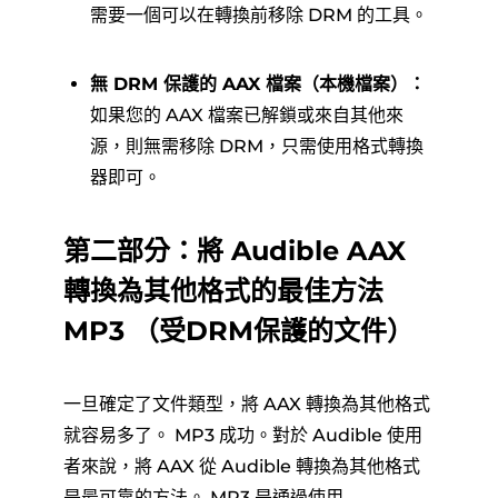
需要一個可以在轉換前移除 DRM 的工具。
無 DRM 保護的 AAX 檔案（本機檔案）：
如果您的 AAX 檔案已解鎖或來自其他來
源，則無需移除 DRM，只需使用格式轉換
器即可。
第二部分：將 Audible AAX
轉換為其他格式的最佳方法
MP3 （受DRM保護的文件）
一旦確定了文件類型，將 AAX 轉換為其他格式
就容易多了。 MP3 成功。對於 Audible 使用
者來說，將 AAX 從 Audible 轉換為其他格式
是最可靠的方法。 MP3 是通過使用