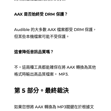
AAX 是否始終受 DRM 保護？
Audible 的大多數 AAX 檔案都受 DRM 保護，
但某些本機檔案可能不受保護。
這會降低音訊品質嗎？
不。這兩種工具都能確保在將 AAX 轉換為其他
格式時輸出高品質檔案。 MP3.
第 5 部分。最終裁決
如果您想將 AAX 轉換為 MP3關鍵在於根據文