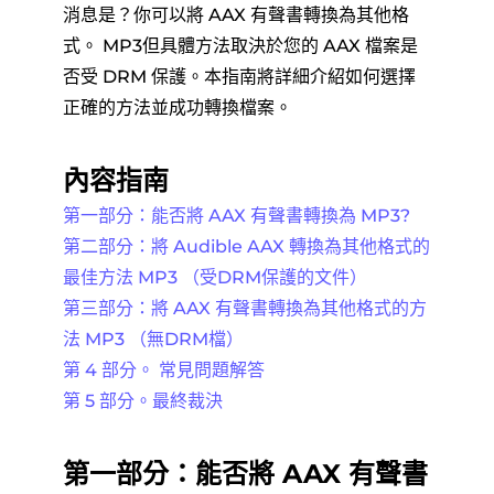
消息是？你可以將 AAX 有聲書轉換為其他格
式。 MP3但具體方法取決於您的 AAX 檔案是
否受 DRM 保護。本指南將詳細介紹如何選擇
正確的方法並成功轉換檔案。
內容指南
第一部分：能否將 AAX 有聲書轉換為 MP3?
第二部分：將 Audible AAX 轉換為其他格式的
最佳方法 MP3 （受DRM保護的文件）
第三部分：將 AAX 有聲書轉換為其他格式的方
法 MP3 （無DRM檔）
第 4 部分。 常見問題解答
第 5 部分。最終裁決
第一部分：能否將 AAX 有聲書