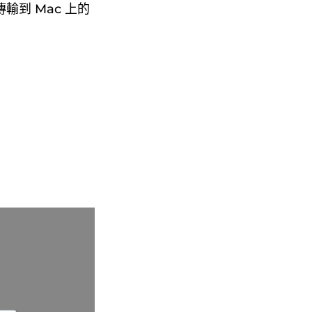
輸到 Mac 上的