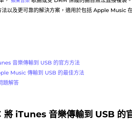
簡單，
歌曲或受 DRM 保護的曲目無法直接複製
蘋果音樂
官方方法以及更可靠的解決方案，適用於包括 Apple Musi
unes 音樂傳輸到 USB 的官方方法
le Music 傳輸到 USB 的最佳方法
見問題解答
將 iTunes 音樂傳輸到 USB 