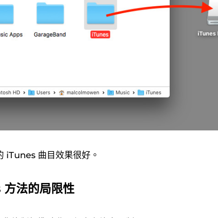
iTunes 曲目效果很好。
es 方法的局限性