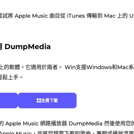
 Apple Music 曲目從 iTunes 傳輸到 Mac 上的
DumpMedia
的軟體。它適用於兩者。 Win支援Windows和Mac
輕鬆上手。
免費下載
Apple Music 網路播放器 DumpMedia 然後使用您的 A
Apple Music，並將您想要下載的歌曲、專輯或播放清