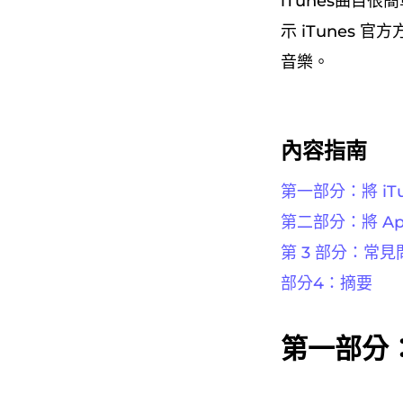
iTunes曲目很
示 iTunes 
音樂。
內容指南
第一部分：將 iT
第二部分：將 App
第 3 部分：常
部分4：摘要
第一部分：