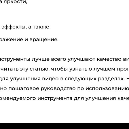
 яркости,
 эффекты, а также
тражение и вращение.
инструменты лучше всего улучшают качество в
читать эту статью, чтобы узнать о лучшем пр
для улучшения видео в следующих разделах. 
но пошаговое руководство по использовани
омендуемого инструмента для улучшения каче