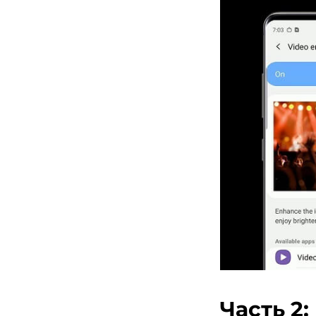
Часть 2