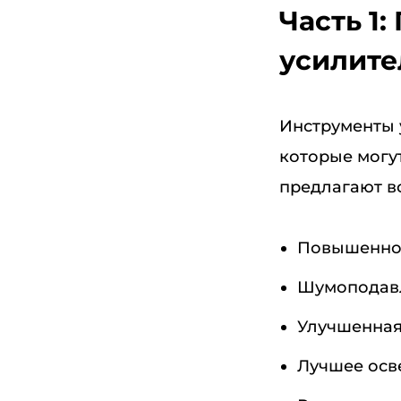
Часть 1
усилите
Инструменты 
которые могут
предлагают в
Повышенно
Шумоподав
Улучшенная
Лучшее осв