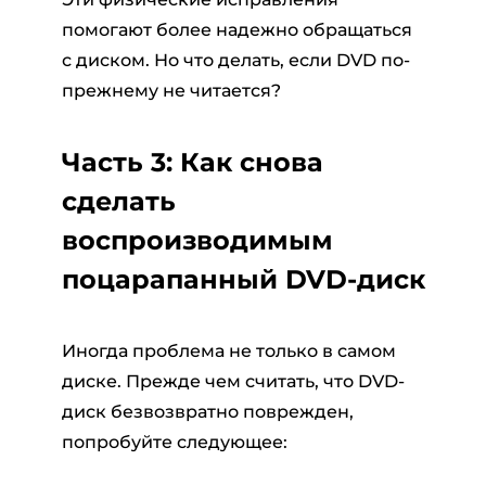
помогают более надежно обращаться
с диском. Но что делать, если DVD по-
прежнему не читается?
Часть 3: Как снова
сделать
воспроизводимым
поцарапанный DVD-диск
Иногда проблема не только в самом
диске. Прежде чем считать, что DVD-
диск безвозвратно поврежден,
попробуйте следующее: