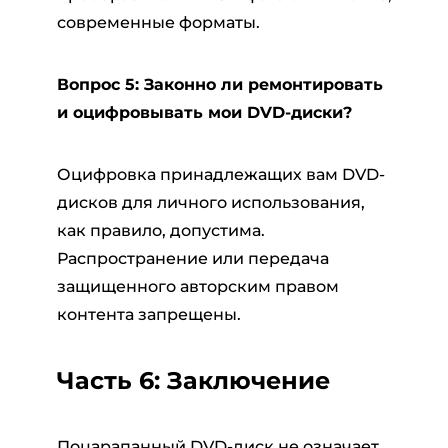
современные форматы.
Вопрос 5: Законно ли ремонтировать
и оцифровывать мои DVD-диски?
Оцифровка принадлежащих вам DVD-
дисков для личного использования,
как правило, допустима.
Распространение или передача
защищенного авторским правом
контента запрещены.
Часть 6: Заключение
Поцарапанный DVD-диск не означает,