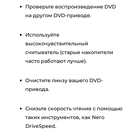
Проверьте воспроизведение DVD
на другом DVD-приводе.
Используйте
высокочувствительный
считыватель (старые накопители
часто работают лучше).
Очистите линзу вашего DVD-
привода.
Снизьте скорость чтения с помощью
таких инструментов, как Nero
DriveSpeed.