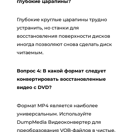
глубокие царапины?
Глубокие круглые царапины трудно
устранить, но станки для
восстановления поверхности дисков
иногда позволяют снова сделать диск
читаемым.
Вопрос 4: В какой формат следует
конвертировать восстановленные
видео с DVD?
Формат MP4 является наиболее
универсальным. Используйте
DumpMedia Видеоконвертер для
преобразования VOB-файлов в чистые,