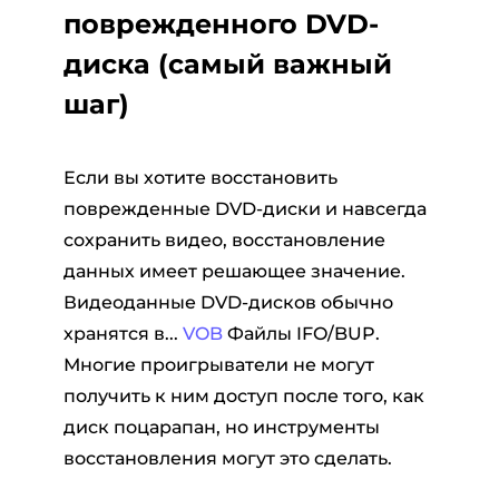
поврежденного DVD-
диска (самый важный
шаг)
Если вы хотите восстановить
поврежденные DVD-диски и навсегда
сохранить видео, восстановление
данных имеет решающее значение.
Видеоданные DVD-дисков обычно
хранятся в...
VOB
Файлы IFO/BUP.
Многие проигрыватели не могут
получить к ним доступ после того, как
диск поцарапан, но инструменты
восстановления могут это сделать.