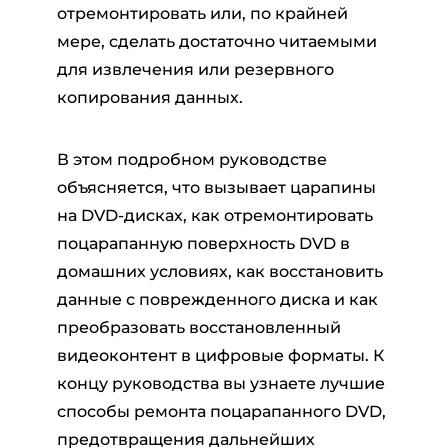
отремонтировать или, по крайней
мере, сделать достаточно читаемыми
для извлечения или резервного
копирования данных.
В этом подробном руководстве
объясняется, что вызывает царапины
на DVD-дисках, как отремонтировать
поцарапанную поверхность DVD в
домашних условиях, как восстановить
данные с поврежденного диска и как
преобразовать восстановленный
видеоконтент в цифровые форматы. К
концу руководства вы узнаете лучшие
способы ремонта поцарапанного DVD,
предотвращения дальнейших