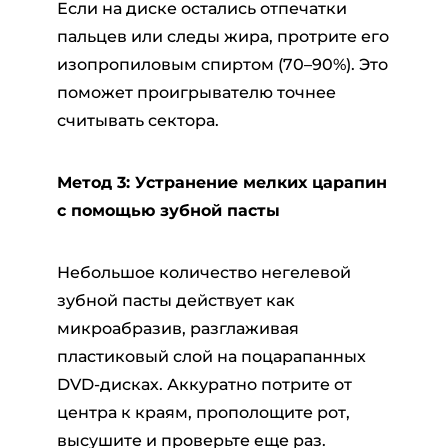
Если на диске остались отпечатки
пальцев или следы жира, протрите его
изопропиловым спиртом (70–90%). Это
поможет проигрывателю точнее
считывать сектора.
Метод 3: Устранение мелких царапин
с помощью зубной пасты
Небольшое количество негелевой
зубной пасты действует как
микроабразив, разглаживая
пластиковый слой на поцарапанных
DVD-дисках. Аккуратно потрите от
центра к краям, прополощите рот,
высушите и проверьте еще раз.