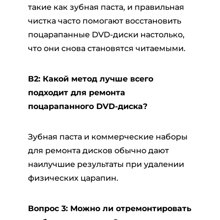
такие как зубная паста, и правильная
чистка часто помогают восстановить
поцарапанные DVD-диски настолько,
что они снова становятся читаемыми.
В2: Какой метод лучше всего
подходит для ремонта
поцарапанного DVD-диска?
Зубная паста и коммерческие наборы
для ремонта дисков обычно дают
наилучшие результаты при удалении
физических царапин.
Вопрос 3: Можно ли отремонтировать