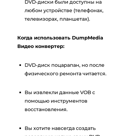
DVD-диски были доступны на
любом устройстве (телефонах,
телевизорах, планшетах).
Когда использовать DumpMedia
Видео конвертер:
DVD-диск поцарапан, но после
физического ремонта читается.
Вы извлекли данные VOB с
помощью инструментов
восстановления.
Вы хотите навсегда создать