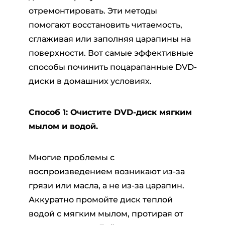
отремонтировать. Эти методы
помогают восстановить читаемость,
сглаживая или заполняя царапины на
поверхности. Вот самые эффективные
способы починить поцарапанные DVD-
диски в домашних условиях.
Способ 1: Очистите DVD-диск мягким
мылом и водой.
Многие проблемы с
воспроизведением возникают из-за
грязи или масла, а не из-за царапин.
Аккуратно промойте диск теплой
водой с мягким мылом, протирая от