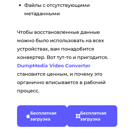
Файлы с отсутствующими
метаданными
Чтобы восстановленные данные
можно было использовать на всех
устройствах, вам понадобится
конвертер. Вот тут-то и пригодится.
DumpMedia Video Converter
становится ценным, и почему это
органично вписывается в рабочий
процесс.
Бесплатная
Бесплатная
загрузка
загрузка