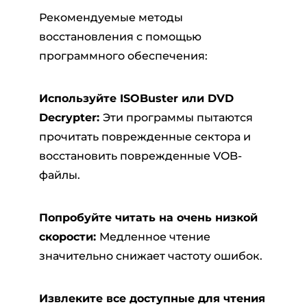
Рекомендуемые методы
восстановления с помощью
программного обеспечения:
Используйте ISOBuster или DVD
Decrypter:
Эти программы пытаются
прочитать поврежденные сектора и
восстановить поврежденные VOB-
файлы.
Попробуйте читать на очень низкой
скорости:
Медленное чтение
значительно снижает частоту ошибок.
Извлеките все доступные для чтения