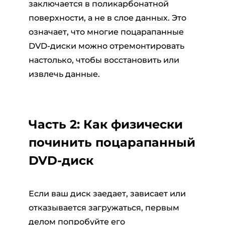
заключается в поликарбонатной
поверхности, а не в слое данных. Это
означает, что многие поцарапанные
DVD-диски можно отремонтировать
настолько, чтобы восстановить или
извлечь данные.
Часть 2: Как физически
починить поцарапанный
DVD-диск
Если ваш диск заедает, зависает или
отказывается загружаться, первым
делом попробуйте его