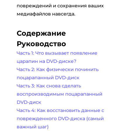
повреждений и сохранения ваших
медиафайлов навсегда.
Содержание
Руководство
Часть 1: Что вызывает появление
царапин на DVD-диске?
Часть 2: Как физически починить
поцарапанный DVD-диск
Часть 3: Как снова сделать
воспроизводимым поцарапанный
DVD-диск
Часть 4: Как восстановить данные с
поврежденного DVD-диска (самый
важный шаг)