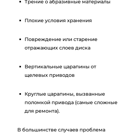
Трение о абразивные материалы
Плохие условия хранения
Повреждение или старение
отражающих слоев диска
Вертикальные царапины от
щелевых приводов
Круглые царапины, вызванные
поломкой привода (самые сложные
для ремонта).
В большинстве случаев проблема