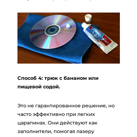
Способ 4: трюк с бананом или
пищевой содой.
Это не гарантированное решение, но
часто эффективно при легких
царапинах. Они действуют как
заполнители, помогая лазеру