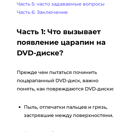
Часть 5: часто задаваемые вопросы
Часть 6: Заключение
Часть 1: Что вызывает
появление царапин на
DVD-диске?
Прежде чем пытаться починить
поцарапанный DVD-диск, важно
понять, как повреждаются DVD-диски:
Пыль, отпечатки пальцев и грязь,
застрявшие между поверхностями.