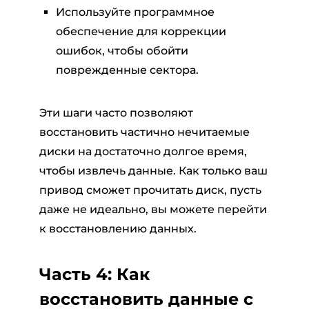
Используйте программное
обеспечение для коррекции
ошибок, чтобы обойти
поврежденные сектора.
Эти шаги часто позволяют
восстановить частично нечитаемые
диски на достаточно долгое время,
чтобы извлечь данные. Как только ваш
привод сможет прочитать диск, пусть
даже не идеально, вы можете перейти
к восстановлению данных.
Часть 4: Как
восстановить данные с