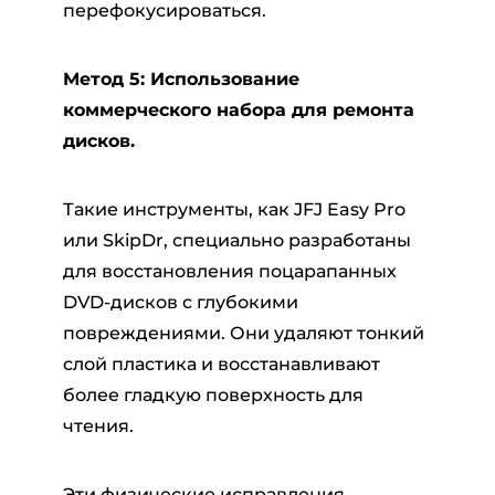
перефокусироваться.
Метод 5: Использование
коммерческого набора для ремонта
дисков.
Такие инструменты, как JFJ Easy Pro
или SkipDr, специально разработаны
для восстановления поцарапанных
DVD-дисков с глубокими
повреждениями. Они удаляют тонкий
слой пластика и восстанавливают
более гладкую поверхность для
чтения.
Эти физические исправления