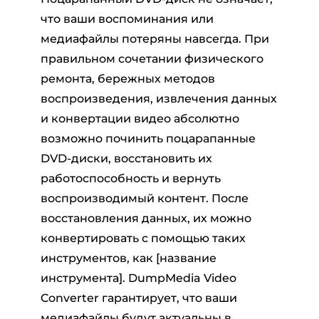
что ваши воспоминания или
медиафайлы потеряны навсегда. При
правильном сочетании физического
ремонта, бережных методов
воспроизведения, извлечения данных
и конвертации видео абсолютно
возможно починить поцарапанные
DVD-диски, восстановить их
работоспособность и вернуть
воспроизводимый контент. После
восстановления данных, их можно
конвертировать с помощью таких
инструментов, как [название
инструмента]. DumpMedia Video
Converter гарантирует, что ваши
медиафайлы будут актуальны в