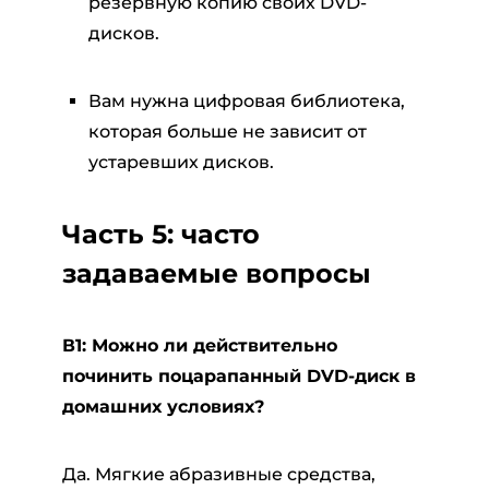
резервную копию своих DVD-
дисков.
Вам нужна цифровая библиотека,
которая больше не зависит от
устаревших дисков.
Часть 5: часто
задаваемые вопросы
В1: Можно ли действительно
починить поцарапанный DVD-диск в
домашних условиях?
Да. Мягкие абразивные средства,