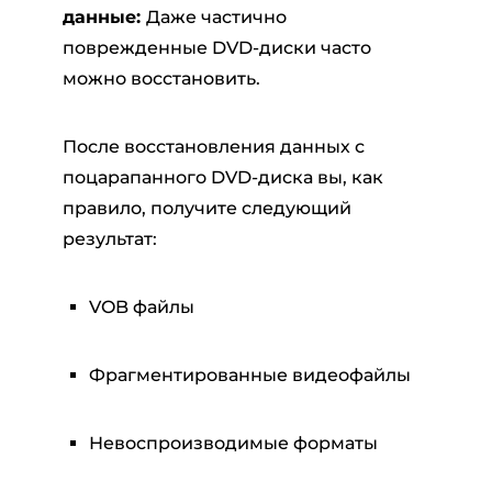
данные:
Даже частично
поврежденные DVD-диски часто
можно восстановить.
После восстановления данных с
поцарапанного DVD-диска вы, как
правило, получите следующий
результат:
VOB файлы
Фрагментированные видеофайлы
Невоспроизводимые форматы