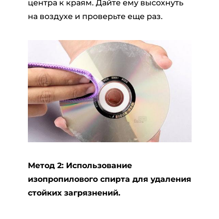
центра к краям. Дайте ему высохнуть
на воздухе и проверьте еще раз.
Метод 2: Использование
изопропилового спирта для удаления
стойких загрязнений.