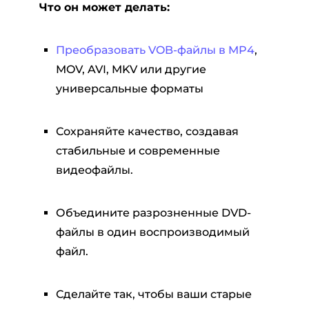
Что он может делать:
Преобразовать VOB-файлы в MP4
,
MOV, AVI, MKV или другие
универсальные форматы
Сохраняйте качество, создавая
стабильные и современные
видеофайлы.
Объедините разрозненные DVD-
файлы в один воспроизводимый
файл.
Сделайте так, чтобы ваши старые