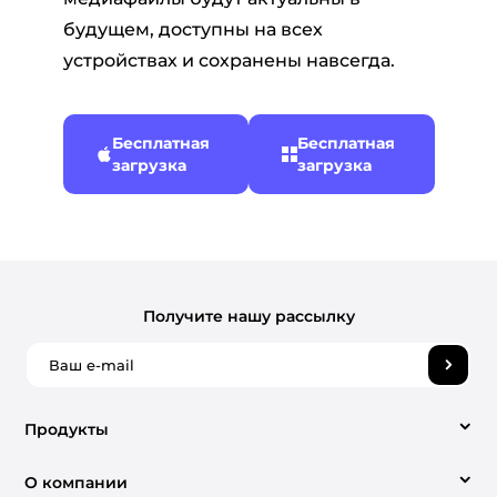
будущем, доступны на всех
устройствах и сохранены навсегда.
Бесплатная
Бесплатная
загрузка
загрузка
Получите нашу рассылку
Продукты
O компании
Video Converter