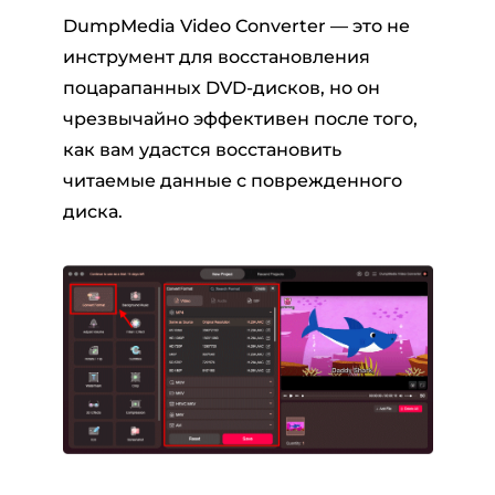
DumpMedia Video Converter — это не
инструмент для восстановления
поцарапанных DVD-дисков, но он
чрезвычайно эффективен после того,
как вам удастся восстановить
читаемые данные с поврежденного
диска.