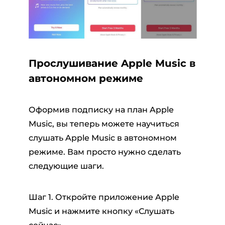
Прослушивание Apple Music в
автономном режиме
Оформив подписку на план Apple
Music, вы теперь можете научиться
слушать Apple Music в автономном
режиме. Вам просто нужно сделать
следующие шаги.
Шаг 1. Откройте приложение Apple
Music и нажмите кнопку «Слушать