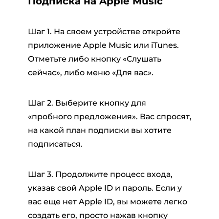
Подписка на Apple Music
Шаг 1. На своем устройстве откройте
приложение Apple Music или iTunes.
Отметьте либо кнопку «Слушать
сейчас», либо меню «Для вас».
Шаг 2. Выберите кнопку для
«пробного предложения». Вас спросят,
на какой план подписки вы хотите
подписаться.
Шаг 3. Продолжите процесс входа,
указав свой Apple ID и пароль. Если у
вас еще нет Apple ID, вы можете легко
создать его, просто нажав кнопку