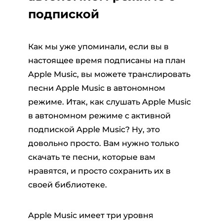
подпиской
Как мы уже упоминали, если вы в
настоящее время подписаны на план
Apple Music, вы можете транслировать
песни Apple Music в автономном
режиме. Итак, как слушать Apple Music
в автономном режиме с активной
подпиской Apple Music? Ну, это
довольно просто. Вам нужно только
скачать те песни, которые вам
нравятся, и просто сохранить их в
своей библиотеке.
Apple Music имеет три уровня