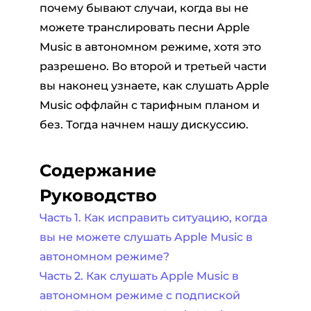
почему бывают случаи, когда вы не
можете транслировать песни Apple
Music в автономном режиме, хотя это
разрешено. Во второй и третьей части
вы наконец узнаете, как слушать Apple
Music оффлайн с тарифным планом и
без. Тогда начнем нашу дискуссию.
Содержание
Руководство
Часть 1. Как исправить ситуацию, когда
вы не можете слушать Apple Music в
автономном режиме?
Часть 2. Как слушать Apple Music в
автономном режиме с подпиской