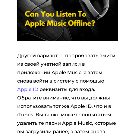
Другой вариант — попробовать выйти
из своей учетной записи в
приложении Apple Music, а затем
снова войти в систему с помощью
Apple ID
реквизиты для входа.
Обратите внимание, что вы должны
использовать тот же Apple ID, что и в
iTunes. Вы также можете попытаться
удалить те песни Apple Music, которые
вы загрузили ранее, а затем снова