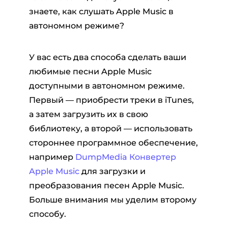
знаете, как слушать Apple Music в
автономном режиме?
У вас есть два способа сделать ваши
любимые песни Apple Music
доступными в автономном режиме.
Первый — приобрести треки в iTunes,
а затем загрузить их в свою
библиотеку, а второй — использовать
стороннее программное обеспечение,
например
DumpMedia Конвертер
Apple Music
для загрузки и
преобразования песен Apple Music.
Больше внимания мы уделим второму
способу.