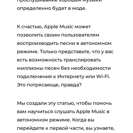
определенно будет в моде.
К счастью, Apple Music может
позволить своим пользователям
воспроизводить песни в автономном
режиме. Только представьте, что у вас
есть возможность транслировать
миллионы песен без необходимости
подключения к Интернету или Wi-Fi.
Это потрясающе, правда?
Мы создали эту статью, чтобы помочь
вам научиться слушать Apple Music в
автономном режиме. Когда вы
перейдете к первой части, вы узнаете,