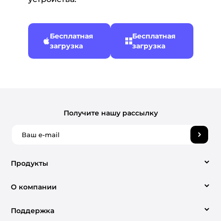
Бесплатная
Бесплатная
загрузка
загрузка
Получите нашу рассылку
Продукты
O компании
Video Converter
Поддержка
О нас