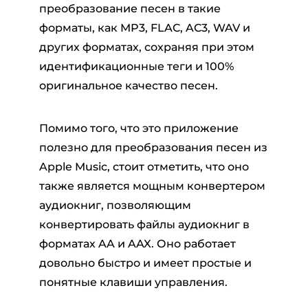
преобразование песен в такие
форматы, как MP3, FLAC, AC3, WAV и
других форматах, сохраняя при этом
идентификационные теги и 100%
оригинальное качество песен.
Помимо того, что это приложение
полезно для преобразования песен из
Apple Music, стоит отметить, что оно
также является мощным конвертером
аудиокниг, позволяющим
конвертировать файлы аудиокниг в
форматах AA и AAX. Оно работает
довольно быстро и имеет простые и
понятные клавиши управления.