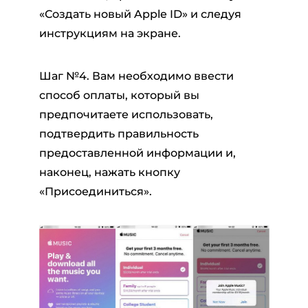
«Создать новый Apple ID» и следуя
инструкциям на экране.
Шаг №4. Вам необходимо ввести
способ оплаты, который вы
предпочитаете использовать,
подтвердить правильность
предоставленной информации и,
наконец, нажать кнопку
«Присоединиться».