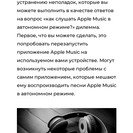
устранению неполадок, которые вы
можете выполнить в качестве ответов
на вопрос «как слушать Apple Music в
автономном режиме?» дилемма.
Первое, что вы можете сделать, это
попробовать перезапустить
приложение Apple Music на
используемом вами устройстве. Могут
возникнуть некоторые проблемы с
самим приложением, которые мешают
ему воспроизводить песни Apple Music
в автономном режиме.