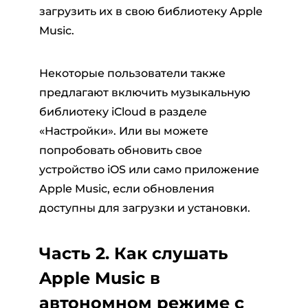
загрузить их в свою библиотеку Apple
Music.
Некоторые пользователи также
предлагают включить музыкальную
библиотеку iCloud в разделе
«Настройки». Или вы можете
попробовать обновить свое
устройство iOS или само приложение
Apple Music, если обновления
доступны для загрузки и установки.
Часть 2. Как слушать
Apple Music в
автономном режиме с