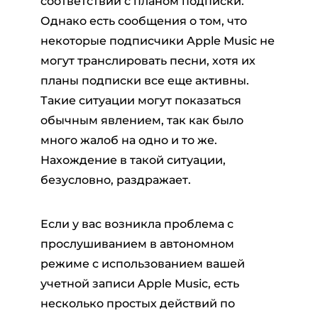
соответствии с планом подписки.
Однако есть сообщения о том, что
некоторые подписчики Apple Music не
могут транслировать песни, хотя их
планы подписки все еще активны.
Такие ситуации могут показаться
обычным явлением, так как было
много жалоб на одно и то же.
Нахождение в такой ситуации,
безусловно, раздражает.
Если у вас возникла проблема с
прослушиванием в автономном
режиме с использованием вашей
учетной записи Apple Music, есть
несколько простых действий по