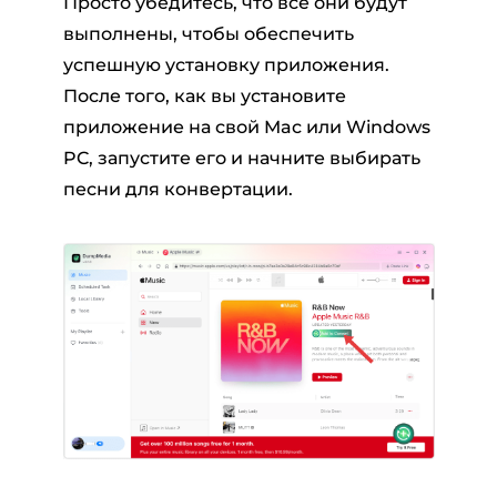
Просто убедитесь, что все они будут
выполнены, чтобы обеспечить
успешную установку приложения.
После того, как вы установите
приложение на свой Mac или Windows
PC, запустите его и начните выбирать
песни для конвертации.