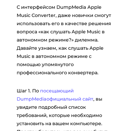
С интерфейсом DumpMedia Apple
Music Converter, даже новички смогут
использовать его в качестве решения
вопроса «как слушать Apple Music в
автономном режиме?» дилемма.
Давайте узнаем, как слушать Apple
Music в автономном режиме с
помощью упомянутого
профессионального конвертера.
Шаг 1. По
посещающий
DumpMediaофициальный сайт
, вы
увидите подробный список
требований, которые необходимо
установить на вашем компьютере.