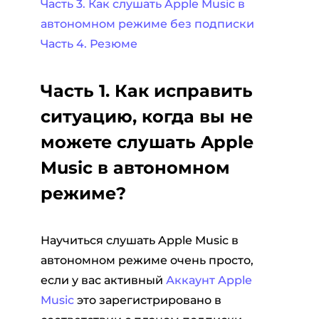
Часть 3. Как слушать Apple Music в
автономном режиме без подписки
Часть 4. Резюме
Часть 1. Как исправить
ситуацию, когда вы не
можете слушать Apple
Music в автономном
режиме?
Научиться слушать Apple Music в
автономном режиме очень просто,
если у вас активный
Аккаунт Apple
Music
это зарегистрировано в