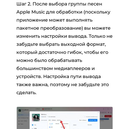
Шаг 2. После выбора группы песен
Apple Music для обработки (поскольку
приложение может выполнять
пакетное преобразование) вы можете
изменить настройки вывода. Только не
забудьте выбрать выходной формат,
который достаточно гибок, чтобы его
можно было обрабатывать
большинством медиаплееров и
устройств. Настройка пути вывода
также важна, поэтому не забудьте это
сделать.