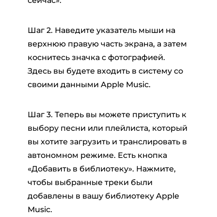
сейчас».
Шаг 2. Наведите указатель мыши на
верхнюю правую часть экрана, а затем
коснитесь значка с фотографией.
Здесь вы будете входить в систему со
своими данными Apple Music.
Шаг 3. Теперь вы можете приступить к
выбору песни или плейлиста, который
вы хотите загрузить и транслировать в
автономном режиме. Есть кнопка
«Добавить в библиотеку». Нажмите,
чтобы выбранные треки были
добавлены в вашу библиотеку Apple
Music.