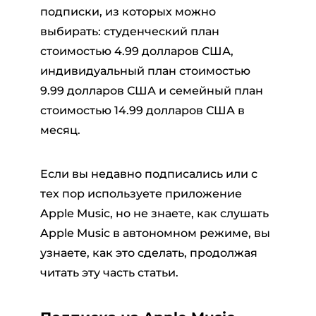
подписки, из которых можно
выбирать: студенческий план
стоимостью 4.99 долларов США,
индивидуальный план стоимостью
9.99 долларов США и семейный план
стоимостью 14.99 долларов США в
месяц.
Если вы недавно подписались или с
тех пор используете приложение
Apple Music, но не знаете, как слушать
Apple Music в автономном режиме, вы
узнаете, как это сделать, продолжая
читать эту часть статьи.