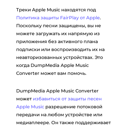
Треки Apple Music находятся под
Политика защиты FairPlay от Apple
.
Поскольку песни защищены, вы не
можете загружать их напрямую из
приложения без активного плана
подписки или воспроизводить их на
неавторизованных устройствах. Это
когда DumpMedia Apple Music
Converter может вам помочь.
DumpMedia Apple Music Converter
может
избавиться от защиты песен
Apple Music
разрешение потоковой
передачи на любом устройстве или
медиаплеере. Он также поддерживает