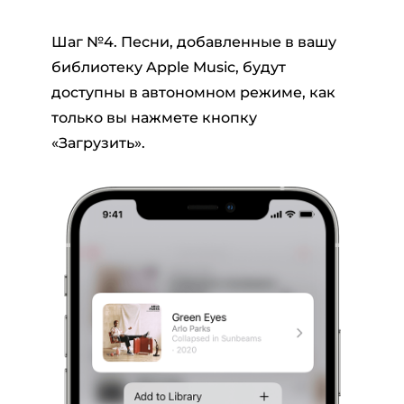
Шаг №4. Песни, добавленные в вашу
библиотеку Apple Music, будут
доступны в автономном режиме, как
только вы нажмете кнопку
«Загрузить».