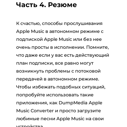
Часть 4. Резюме
К счастью, способы прослушивания
Apple Music в автономном режиме с
подпиской Apple Music или без нее
очень просты в исполнении. Помните,
что даже если у вас есть действующий
план подписки, все равно могут
возникнуть проблемы с потоковой
передачей в автономном режиме.
Чтобы избежать подобных ситуаций,
попробуйте использовать такие
приложения, как DumpMedia Apple
Music Converter и просто загрузите
любимые песни Apple Music на свои
устройства.