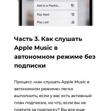
Часть 3. Как слушать
Apple Music в
автономном режиме без
подписки
Процесс «как слушать Apple Music в
автономном режиме» легко
выполнить, если у вас есть активный
план подписки, но что, если вы не
платите за подписку? Вы все еще