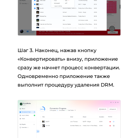
Шаг 3. Наконец, нажав кнопку
«Конвертировать» внизу, приложение
сразу же начнет процесс конвертации.
Одновременно приложение также
выполнит процедуру удаления DRM.