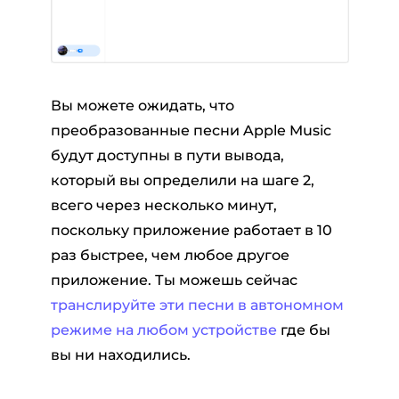
Вы можете ожидать, что
преобразованные песни Apple Music
будут доступны в пути вывода,
который вы определили на шаге 2,
всего через несколько минут,
поскольку приложение работает в 10
раз быстрее, чем любое другое
приложение. Ты можешь сейчас
транслируйте эти песни в автономном
режиме на любом устройстве
где бы
вы ни находились.