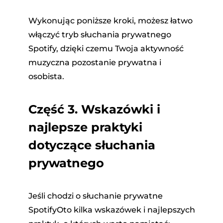
Wykonując poniższe kroki, możesz łatwo
włączyć tryb słuchania prywatnego
Spotify, dzięki czemu Twoja aktywność
muzyczna pozostanie prywatna i
osobista.
Część 3. Wskazówki i
najlepsze praktyki
dotyczące słuchania
prywatnego
Jeśli chodzi o słuchanie prywatne
SpotifyOto kilka wskazówek i najlepszych