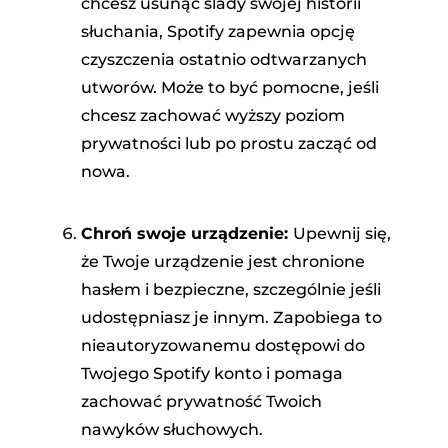
chcesz usunąć ślady swojej historii
słuchania, Spotify zapewnia opcję
czyszczenia ostatnio odtwarzanych
utworów. Może to być pomocne, jeśli
chcesz zachować wyższy poziom
prywatności lub po prostu zacząć od
nowa.
Chroń swoje urządzenie:
Upewnij się,
że Twoje urządzenie jest chronione
hasłem i bezpieczne, szczególnie jeśli
udostępniasz je innym. Zapobiega to
nieautoryzowanemu dostępowi do
Twojego Spotify konto i pomaga
zachować prywatność Twoich
nawyków słuchowych.