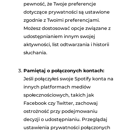
pewność, że Twoje preferencje
dotyczące prywatności są ustawione
zgodnie z Twoimi preferencjami.
Możesz dostosować opcje związane z
udostępnianiem innym swojej
aktywności, list odtwarzania i historii
słuchania.
Pamiętaj o połączonych kontach:
Jeśli połączyłeś swoje Spotify konta na
innych platformach mediów
społecznościowych, takich jak
Facebook czy Twitter, zachowaj
ostrożność przy podejmowaniu
decyzji o udostępnianiu. Przeglądaj
ustawienia prywatności połączonych