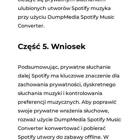
ulubionych utworów Spotify muzyka
przy użyciu DumpMedia Spotify Music
Converter.
Część 5. Wniosek
Podsumowując, prywatne słuchanie
dalej Spotify ma kluczowe znaczenie dla
zachowania prywatności, dyskretnego
słuchania muzyki i kontrolowania
preferencji muzycznych. Aby poprawić
swoje prywatne wrażenia słuchowe,
rozważ użycie DumpMedia Spotify Music
Converter konwertować i pobierać
Spotify utwory do zabawy offline. W