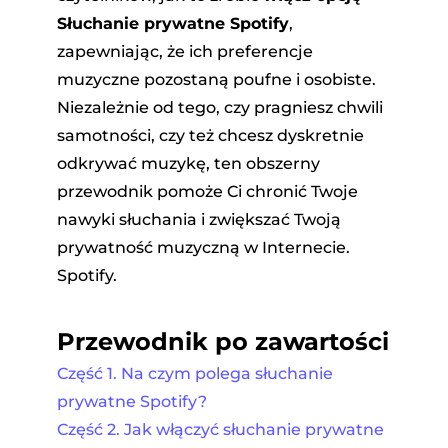
Słuchanie prywatne Spotify
,
zapewniając, że ich preferencje
muzyczne pozostaną poufne i osobiste.
Niezależnie od tego, czy pragniesz chwili
samotności, czy też chcesz dyskretnie
odkrywać muzykę, ten obszerny
przewodnik pomoże Ci chronić Twoje
nawyki słuchania i zwiększać Twoją
prywatność muzyczną w Internecie.
Spotify.
Przewodnik po zawartości
Część 1. Na czym polega słuchanie
prywatne Spotify?
Część 2. Jak włączyć słuchanie prywatne