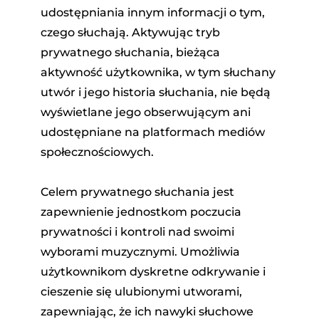
udostępniania innym informacji o tym,
czego słuchają. Aktywując tryb
prywatnego słuchania, bieżąca
aktywność użytkownika, w tym słuchany
utwór i jego historia słuchania, nie będą
wyświetlane jego obserwującym ani
udostępniane na platformach mediów
społecznościowych.
Celem prywatnego słuchania jest
zapewnienie jednostkom poczucia
prywatności i kontroli nad swoimi
wyborami muzycznymi. Umożliwia
użytkownikom dyskretne odkrywanie i
cieszenie się ulubionymi utworami,
zapewniając, że ich nawyki słuchowe