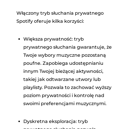
Włączony tryb słuchania prywatnego
Spotify oferuje kilka korzyści:
Większa prywatność: tryb
prywatnego słuchania gwarantuje, że
Twoje wybory muzyczne pozostaną
poufne. Zapobiega udostępnianiu
innym Twojej bieżącej aktywności,
takiej jak odtwarzane utwory lub
playlisty. Pozwala to zachować wyższy
poziom prywatności i kontrolę nad
swoimi preferencjami muzycznymi.
Dyskretna eksploracja: tryb