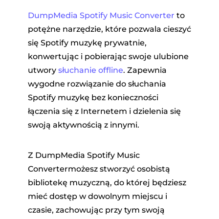
DumpMedia Spotify Music Converter
to
potężne narzędzie, które pozwala cieszyć
się Spotify muzykę prywatnie,
konwertując i pobierając swoje ulubione
utwory
słuchanie offline
. Zapewnia
wygodne rozwiązanie do słuchania
Spotify muzykę bez konieczności
łączenia się z Internetem i dzielenia się
swoją aktywnością z innymi.
Z DumpMedia Spotify Music
Convertermożesz stworzyć osobistą
bibliotekę muzyczną, do której będziesz
mieć dostęp w dowolnym miejscu i
czasie, zachowując przy tym swoją