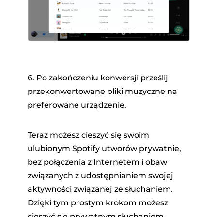
6. Po zakończeniu konwersji prześlij
przekonwertowane pliki muzyczne na
preferowane urządzenie.
Teraz możesz cieszyć się swoim
ulubionym Spotify utworów prywatnie,
bez połączenia z Internetem i obaw
związanych z udostępnianiem swojej
aktywności związanej ze słuchaniem.
Dzięki tym prostym krokom możesz
cieszyć się prywatnym słuchaniem