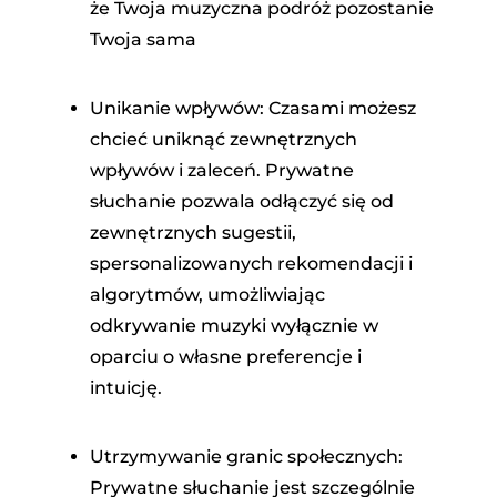
że Twoja muzyczna podróż pozostanie
Twoja sama
Unikanie wpływów: Czasami możesz
chcieć uniknąć zewnętrznych
wpływów i zaleceń. Prywatne
słuchanie pozwala odłączyć się od
zewnętrznych sugestii,
spersonalizowanych rekomendacji i
algorytmów, umożliwiając
odkrywanie muzyki wyłącznie w
oparciu o własne preferencje i
intuicję.
Utrzymywanie granic społecznych:
Prywatne słuchanie jest szczególnie