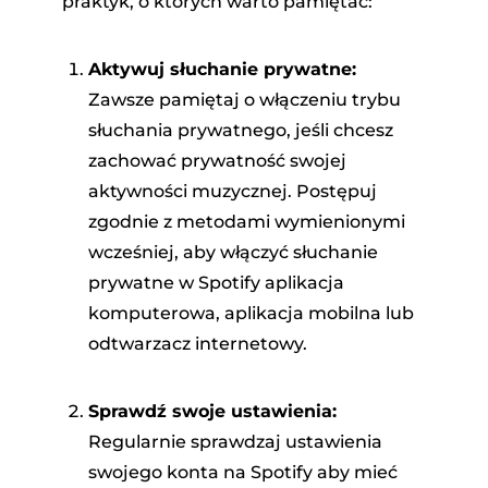
praktyk, o których warto pamiętać:
Aktywuj słuchanie prywatne:
Zawsze pamiętaj o włączeniu trybu
słuchania prywatnego, jeśli chcesz
zachować prywatność swojej
aktywności muzycznej. Postępuj
zgodnie z metodami wymienionymi
wcześniej, aby włączyć słuchanie
prywatne w Spotify aplikacja
komputerowa, aplikacja mobilna lub
odtwarzacz internetowy.
Sprawdź swoje ustawienia:
Regularnie sprawdzaj ustawienia
swojego konta na Spotify aby mieć