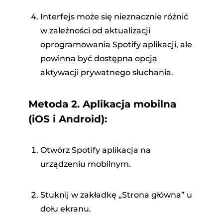
Interfejs może się nieznacznie różnić
w zależności od aktualizacji
oprogramowania Spotify aplikacji, ale
powinna być dostępna opcja
aktywacji prywatnego słuchania.
Metoda 2. Aplikacja mobilna
(iOS i Android):
Otwórz Spotify aplikacja na
urządzeniu mobilnym.
Stuknij w zakładkę „Strona główna” u
dołu ekranu.