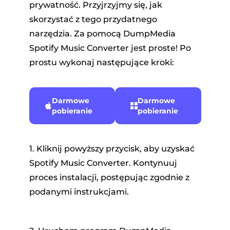
prywatność. Przyjrzyjmy się, jak
skorzystać z tego przydatnego
narzędzia. Za pomocą DumpMedia
Spotify Music Converter jest proste! Po
prostu wykonaj następujące kroki:
Darmowe
Darmowe
pobieranie
pobieranie
1. Kliknij powyższy przycisk, aby uzyskać
Spotify Music Converter. Kontynuuj
proces instalacji, postępując zgodnie z
podanymi instrukcjami.