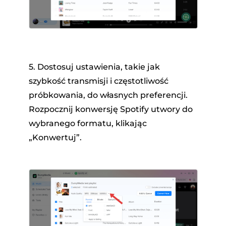
5. Dostosuj ustawienia, takie jak
szybkość transmisji i częstotliwość
próbkowania, do własnych preferencji.
Rozpocznij konwersję Spotify utwory do
wybranego formatu, klikając
„Konwertuj”.