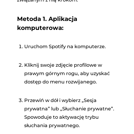
Metoda 1. Aplikacja
komputerowa:
Uruchom Spotify na komputerze.
Kliknij swoje zdjęcie profilowe w
prawym górnym rogu, aby uzyskać
dostęp do menu rozwijanego.
Przewiń w dół i wybierz „Sesja
prywatna” lub „Słuchanie prywatne”.
Spowoduje to aktywację trybu
słuchania prywatnego.