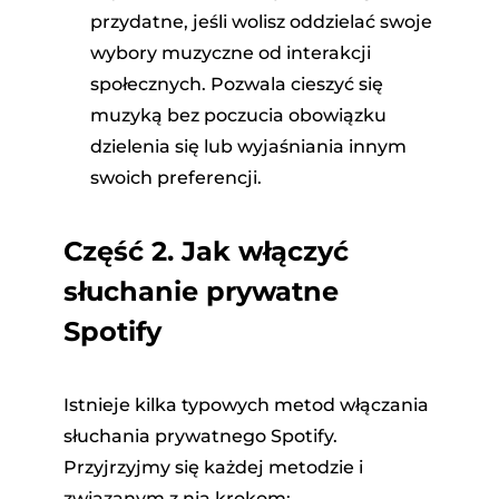
przydatne, jeśli wolisz oddzielać swoje
wybory muzyczne od interakcji
społecznych. Pozwala cieszyć się
muzyką bez poczucia obowiązku
dzielenia się lub wyjaśniania innym
swoich preferencji.
Część 2. Jak włączyć
słuchanie prywatne
Spotify
Istnieje kilka typowych metod włączania
słuchania prywatnego Spotify.
Przyjrzyjmy się każdej metodzie i
związanym z nią krokom: