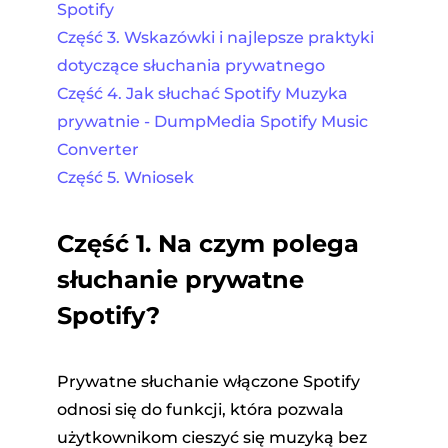
Spotify
Część 3. Wskazówki i najlepsze praktyki
dotyczące słuchania prywatnego
Część 4. Jak słuchać Spotify Muzyka
prywatnie - DumpMedia Spotify Music
Converter
Część 5. Wniosek
Część 1. Na czym polega
słuchanie prywatne
Spotify?
Prywatne słuchanie włączone Spotify
odnosi się do funkcji, która pozwala
użytkownikom cieszyć się muzyką bez