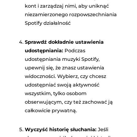
kont i zarządzaj nimi, aby uniknąć
niezamierzonego rozpowszechniania
Spotify działalność
Sprawdź dokładnie ustawienia
udostępniania:
Podczas
udostępniania muzyki Spotify,
upewnij się, że znasz ustawienia
widoczności. Wybierz, czy chcesz
udostępniać swoją aktywność
wszystkim, tylko osobom
obserwującym, czy też zachować ją
całkowicie prywatną.
Wyczyść historię słuchania:
Jeśli