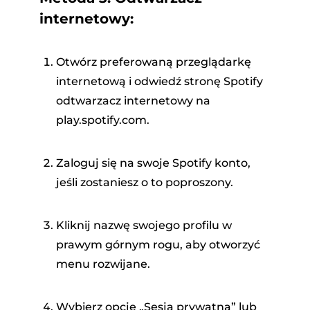
internetowy:
Otwórz preferowaną przeglądarkę
internetową i odwiedź stronę Spotify
odtwarzacz internetowy na
play.spotify.com.
Zaloguj się na swoje Spotify konto,
jeśli zostaniesz o to poproszony.
Kliknij nazwę swojego profilu w
prawym górnym rogu, aby otworzyć
menu rozwijane.
Wybierz opcję „Sesja prywatna” lub