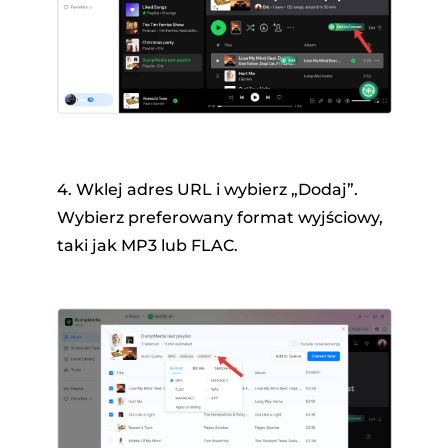
4. Wklej adres URL i wybierz „Dodaj”.
Wybierz preferowany format wyjściowy,
taki jak MP3 lub FLAC.