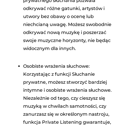
prywatnego słuchania pozwala
odkrywać różne gatunki, artystów i
utwory bez obawy o ocenę lub
niechcianą uwagę. Możesz swobodnie
odkrywać nową muzykę i poszerzać
swoje muzyczne horyzonty, nie będąc
widocznym dla innych.
Osobiste wrażenia słuchowe:
Korzystając z funkcji Słuchanie
prywatne, możesz stworzyć bardziej
intymne i osobiste wrażenia słuchowe.
Niezależnie od tego, czy cieszysz się
muzyką w chwilach samotności, czy
zanurzasz się w określonym nastroju,
funkcja Private Listening gwarantuje,