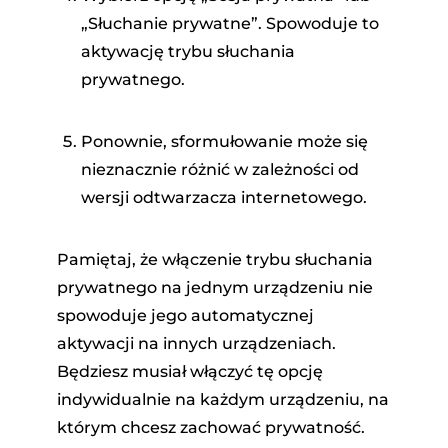
„Słuchanie prywatne”. Spowoduje to
aktywację trybu słuchania
prywatnego.
Ponownie, sformułowanie może się
nieznacznie różnić w zależności od
wersji odtwarzacza internetowego.
Pamiętaj, że włączenie trybu słuchania
prywatnego na jednym urządzeniu nie
spowoduje jego automatycznej
aktywacji na innych urządzeniach.
Będziesz musiał włączyć tę opcję
indywidualnie na każdym urządzeniu, na
którym chcesz zachować prywatność.