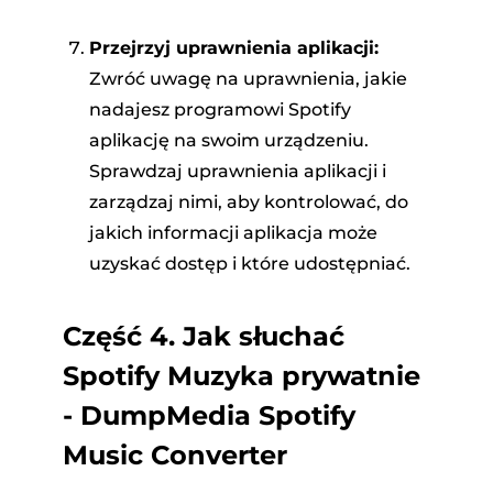
Przejrzyj uprawnienia aplikacji:
Zwróć uwagę na uprawnienia, jakie
nadajesz programowi Spotify
aplikację na swoim urządzeniu.
Sprawdzaj uprawnienia aplikacji i
zarządzaj nimi, aby kontrolować, do
jakich informacji aplikacja może
uzyskać dostęp i które udostępniać.
Część 4. Jak słuchać
Spotify Muzyka prywatnie
- DumpMedia Spotify
Music Converter