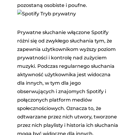
pozostaną osobiste i poufne.
Prywatne słuchanie włączone Spotify
różni się od zwykłego słuchania tym, że
zapewnia użytkownikom wyższy poziom
prywatności i kontrolę nad zużyciem
muzyki. Podczas regularnego słuchania
aktywność użytkownika jest widoczna
dla innych, w tym dla jego
obserwujących i znajomych Spotify i
połączonych platform mediów
społecznościowych. Oznacza to, że
odtwarzane przez nich utwory, tworzone
przez nich playlisty i historia ich słuchania
mogą być widoczne dla innych.