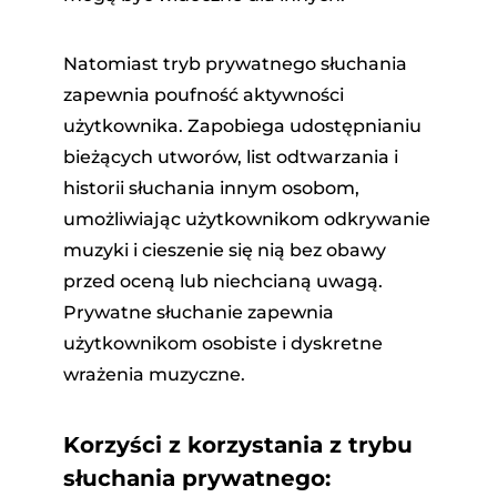
Natomiast tryb prywatnego słuchania
zapewnia poufność aktywności
użytkownika. Zapobiega udostępnianiu
bieżących utworów, list odtwarzania i
historii słuchania innym osobom,
umożliwiając użytkownikom odkrywanie
muzyki i cieszenie się nią bez obawy
przed oceną lub niechcianą uwagą.
Prywatne słuchanie zapewnia
użytkownikom osobiste i dyskretne
wrażenia muzyczne.
Korzyści z korzystania z trybu
słuchania prywatnego: