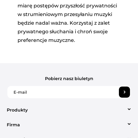
miarę postępów przyszłość prywatności
w strumieniowym przesyłaniu muzyki
będzie nadal ważna. Korzystaj z zalet
prywatnego słuchania i chroń swoje
preferencje muzyczne.
Pobierz nasz biuletyn
Produkty
Firma
Konwerter wideo