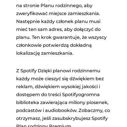
na stronie Planu rodzinnego, aby
zweryfikować miejsce zamieszkania.
Następnie każdy członek planu musi
mieć ten sam adres, aby dołączyć do
planu. Ten krok gwarantuje, że wszyscy
członkowie potwierdzą dokładną
lokalizację zamieszkania.
Z Spotify Dzięki planowi rodzinnemu
każdy może cieszyć się dźwiękiem bez
reklam, dźwiękiem wysokiej jakości i
dostępem do treści Spotifyogromna
biblioteka zawierająca miliony piosenek,
podcastów i audiobooków. Zobaczmy, co
otrzymasz, jeśli zasubskrybujesz Spotify
Plan rodzinny Premium.