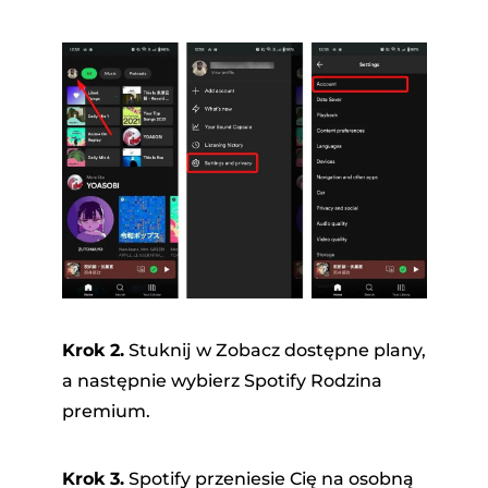
Krok 2.
Stuknij w Zobacz dostępne plany,
a następnie wybierz Spotify Rodzina
premium.
Krok 3.
Spotify przeniesie Cię na osobną