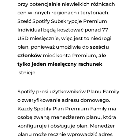
przy potencjalnie niewielkich różnicach
cen w innych regionach i terytoriach.
Sześć Spotify Subskrypcje Premium
Individual będą kosztować ponad 77
USD miesięcznie, więc jest to niedrogi
plan, ponieważ umożliwia do
sześciu
członków
mieć konta Premium,
ale
tylko jeden miesięczny rachunek
istnieje.
Spotify prosi użytkowników Planu Family
o zweryfikowanie adresu domowego.
Każdy Spotify Plan Premium Family ma
osobę zwaną menedżerem planu, która
konfiguruje i obsługuje plan. Menedżer
planu może ręcznie wprowadzić adres