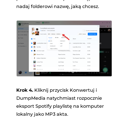
nadaj folderowi nazwę, jaką chcesz.
Krok 4.
Kliknij przycisk Konwertuj i
DumpMedia natychmiast rozpocznie
eksport Spotify playlistę na komputer
lokalny jako MP3 akta.