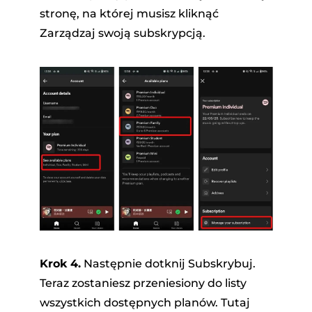
stronę, na której musisz kliknąć
Zarządzaj swoją subskrypcją.
Krok 4.
Następnie dotknij Subskrybuj.
Teraz zostaniesz przeniesiony do listy
wszystkich dostępnych planów. Tutaj