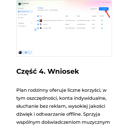
Część 4. Wniosek
Plan rodzinny oferuje liczne korzyści, w
tym oszczędności, konta indywidualne,
słuchanie bez reklam, wysokiej jakości
dźwięk i odtwarzanie offline. Sprzyja
wspólnym doświadczeniom muzycznym