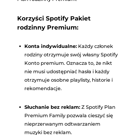
Korzyści Spotify Pakiet
rodzinny Premium:
Konta indywidualne:
Każdy członek
rodziny otrzymuje swój własny Spotify
Konto premium. Oznacza to, że nikt
nie musi udostępniać hasła i każdy
otrzymuje osobne playlisty, historie i
rekomendacje.
Słuchanie bez reklam:
Z Spotify Plan
Premium Family pozwala cieszyć się
nieprzerwanym odtwarzaniem
muzyki bez reklam.