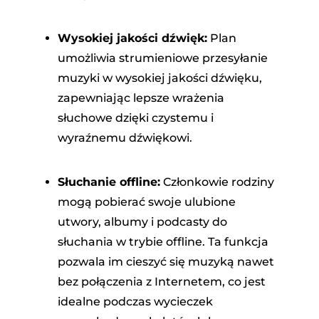
Wysokiej jakości dźwięk:
Plan
umożliwia strumieniowe przesyłanie
muzyki w wysokiej jakości dźwięku,
zapewniając lepsze wrażenia
słuchowe dzięki czystemu i
wyraźnemu dźwiękowi.
Słuchanie offline:
Członkowie rodziny
mogą pobierać swoje ulubione
utwory, albumy i podcasty do
słuchania w trybie offline. Ta funkcja
pozwala im cieszyć się muzyką nawet
bez połączenia z Internetem, co jest
idealne podczas wycieczek