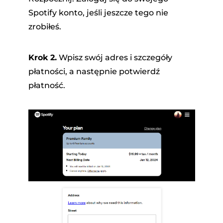
Spotify konto, jeśli jeszcze tego nie
zrobiłeś.
Krok 2.
Wpisz swój adres i szczegóły
płatności, a następnie potwierdź
płatność.