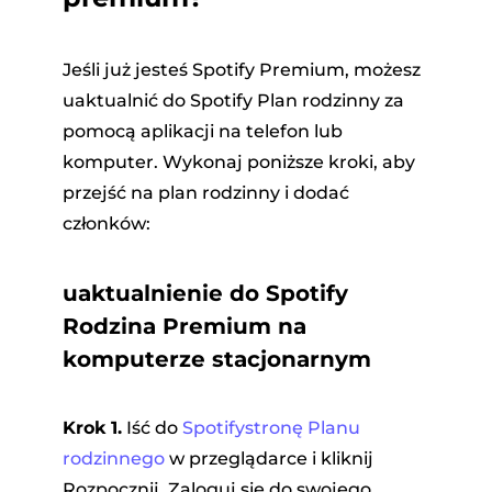
Jeśli już jesteś Spotify Premium, możesz
uaktualnić do Spotify Plan rodzinny za
pomocą aplikacji na telefon lub
komputer. Wykonaj poniższe kroki, aby
przejść na plan rodzinny i dodać
członków:
uaktualnienie do Spotify
Rodzina Premium na
komputerze stacjonarnym
Krok 1.
Iść do
Spotifystronę Planu
rodzinnego
w przeglądarce i kliknij
Rozpocznij. Zaloguj się do swojego