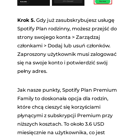
Krok 5.
Gdy już zasubskrybujesz usługę
Spotify Plan rodzinny, możesz przejść do
strony swojego konta > Zarządzaj
członkami > Dodaj lub usuń członków.
Zaproszony użytkownik musi zalogować
się na swoje konto i potwierdzić swój
pełny adres.
Jak nasze punkty, Spotify Plan Premium
Family to doskonała opcja dla rodzin,
które chcą cieszyć się korzyściami
płynącymi z subskrypcji Premium przy
niższych kosztach. To około 3.6 USD
miesięcznie na użytkownika, co jest