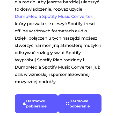
dla rodzin. Aby jeszcze bardziej ulepszyć
to doświadczenie, rozważ użycie
DumpMedia Spotify Music Converter
,
który pozwala się cieszyć Spotify treści
offline w różnych formatach audio.
Dzięki połączeniu tych narzędzi możesz
stworzyć harmonijną atmosferę muzyki i
odkrywać rozległy świat Spotify.
Wypróbuj Spotify Plan rodzinny i
DumpMedia Spotify Music Converter już
dziś w wzniosłej i spersonalizowanej
muzycznej podróży.
Darmowe
Darmowe
pobieranie
pobieranie