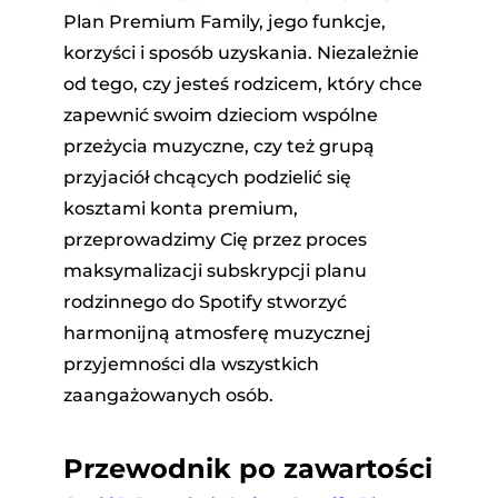
Plan Premium Family, jego funkcje,
korzyści i sposób uzyskania. Niezależnie
od tego, czy jesteś rodzicem, który chce
zapewnić swoim dzieciom wspólne
przeżycia muzyczne, czy też grupą
przyjaciół chcących podzielić się
kosztami konta premium,
przeprowadzimy Cię przez proces
maksymalizacji subskrypcji planu
rodzinnego do Spotify stworzyć
harmonijną atmosferę muzycznej
przyjemności dla wszystkich
zaangażowanych osób.
Przewodnik po zawartości