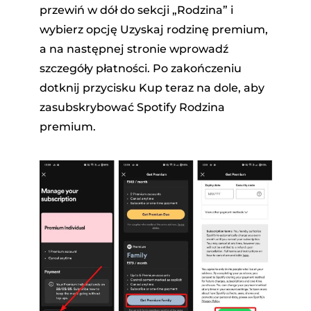
przewiń w dół do sekcji „Rodzina” i
wybierz opcję Uzyskaj rodzinę premium,
a na następnej stronie wprowadź
szczegóły płatności. Po zakończeniu
dotknij przycisku Kup teraz na dole, aby
zasubskrybować Spotify Rodzina
premium.