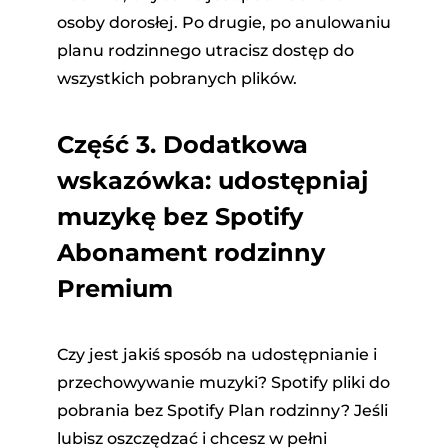
osoby dorosłej. Po drugie, po anulowaniu
planu rodzinnego utracisz dostęp do
wszystkich pobranych plików.
Część 3.
Dodatkowa
wskazówka: udostępniaj
muzykę bez Spotify
Abonament rodzinny
Premium
Czy jest jakiś sposób na udostępnianie i
przechowywanie muzyki? Spotify pliki do
pobrania bez Spotify Plan rodzinny? Jeśli
lubisz oszczędzać i chcesz w pełni