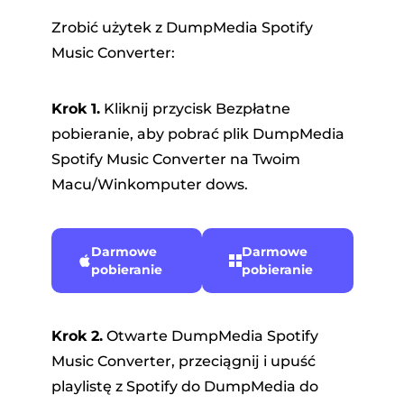
Zrobić użytek z DumpMedia Spotify
Music Converter:
Krok 1.
Kliknij przycisk Bezpłatne
pobieranie, aby pobrać plik DumpMedia
Spotify Music Converter na Twoim
Macu/Winkomputer dows.
Darmowe
Darmowe
pobieranie
pobieranie
Krok 2.
Otwarte DumpMedia Spotify
Music Converter, przeciągnij i upuść
playlistę z Spotify do DumpMedia do