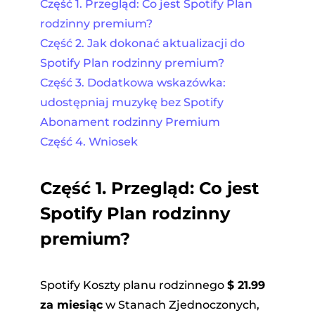
Część 1. Przegląd: Co jest Spotify Plan
rodzinny premium?
Część 2. Jak dokonać aktualizacji do
Spotify Plan rodzinny premium?
Część 3. Dodatkowa wskazówka:
udostępniaj muzykę bez Spotify
Abonament rodzinny Premium
Część 4. Wniosek
Część 1.
Przegląd: Co jest
Spotify Plan rodzinny
premium?
Spotify Koszty planu rodzinnego
$ 21.99
za miesiąc
w Stanach Zjednoczonych,