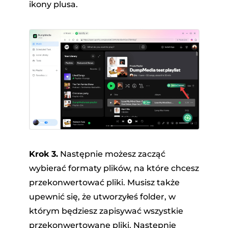
ikony plusa.
Krok 3.
Następnie możesz zacząć
wybierać formaty plików, na które chcesz
przekonwertować pliki. Musisz także
upewnić się, że utworzyłeś folder, w
którym będziesz zapisywać wszystkie
przekonwertowane pliki. Następnie