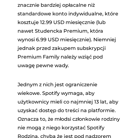
znacznie bardziej opłacalne niż
standardowe konto indywidualne, które
kosztuje 12.99 USD miesięcznie (lub
nawet Studencka Premium, która
wynosi 6.99 USD miesięcznie). Niemniej
jednak przed zakupem subskrypcji
Premium Family należy wziąć pod
uwagę pewne wady.
Jednym z nich jest ograniczenie
wiekowe. Spotify wymaga, aby
użytkownicy mieli co najmniej 13 lat, aby
uzyskać dostęp do treści na platformie.
Oznacza to, że młodsi członkowie rodziny
nie mogą z niego korzystać Spotify
Rodzina, chyba że jest pod nadzorem