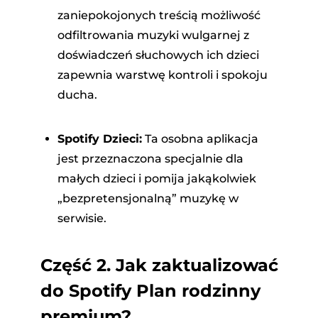
zaniepokojonych treścią możliwość
odfiltrowania muzyki wulgarnej z
doświadczeń słuchowych ich dzieci
zapewnia warstwę kontroli i spokoju
ducha.
Spotify Dzieci:
Ta osobna aplikacja
jest przeznaczona specjalnie dla
małych dzieci i pomija jakąkolwiek
„bezpretensjonalną” muzykę w
serwisie.
Część 2.
Jak zaktualizować
do Spotify Plan rodzinny
premium?