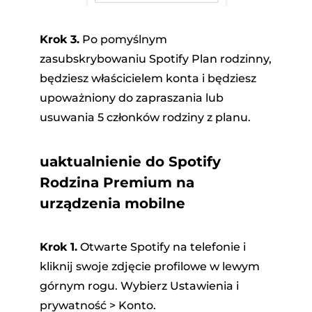
Krok 3.
Po pomyślnym
zasubskrybowaniu Spotify Plan rodzinny,
będziesz właścicielem konta i będziesz
upoważniony do zapraszania lub
usuwania 5 członków rodziny z planu.
uaktualnienie do Spotify
Rodzina Premium na
urządzenia mobilne
Krok 1.
Otwarte Spotify na telefonie i
kliknij swoje zdjęcie profilowe w lewym
górnym rogu. Wybierz Ustawienia i
prywatność > Konto.