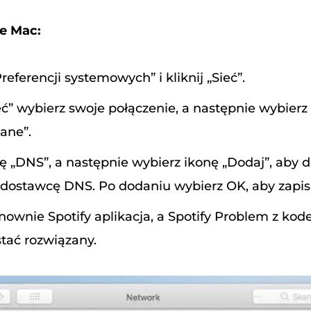
e Mac:
referencji systemowych” i kliknij „Sieć”.
” wybierz swoje połączenie, a następnie wybierz
ane”.
ę „DNS”, a następnie wybierz ikonę „Dodaj”, aby 
dostawcę DNS. Po dodaniu wybierz OK, aby zapis
wnie Spotify aplikacja, a Spotify Problem z ko
tać rozwiązany.