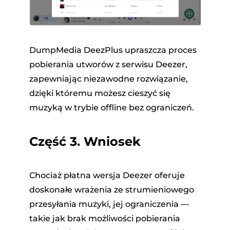
DumpMedia DeezPlus upraszcza proces
pobierania utworów z serwisu Deezer,
zapewniając niezawodne rozwiązanie,
dzięki któremu możesz cieszyć się
muzyką w trybie offline bez ograniczeń.
Część 3. Wniosek
Chociaż płatna wersja Deezer oferuje
doskonałe wrażenia ze strumieniowego
przesyłania muzyki, jej ograniczenia —
takie jak brak możliwości pobierania