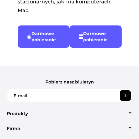
stacjonarnych, jak i na komputerach
Mac.
Darmowe
Darmowe
pobieranie
pobieranie
Pobierz nasz biuletyn
Produkty
Firma
Konwerter wideo