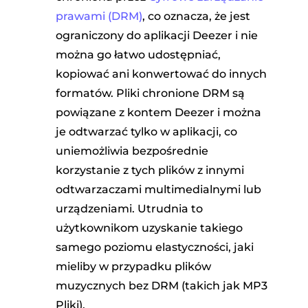
prawami (DRM)
, co oznacza, że ​​jest
ograniczony do aplikacji Deezer i nie
można go łatwo udostępniać,
kopiować ani konwertować do innych
formatów. Pliki chronione DRM są
powiązane z kontem Deezer i można
je odtwarzać tylko w aplikacji, co
uniemożliwia bezpośrednie
korzystanie z tych plików z innymi
odtwarzaczami multimedialnymi lub
urządzeniami. Utrudnia to
użytkownikom uzyskanie takiego
samego poziomu elastyczności, jaki
mieliby w przypadku plików
muzycznych bez DRM (takich jak MP3
Pliki).