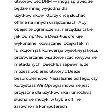
utworów bez DRM — mogą sprawić, że
będzie mniej wygodna dla
użytkowników, którzy chcą słuchać
offline na innych urządzeniach. Aby
obejść te ograniczenia, narzędzia takie
jak DumpMedia DeezPlus oferuje
wykonalne rozwiązanie. Dzięki takim
funkcjom jak konwersja wysokiej jakości,
przetwarzanie wsadowe i zachowywanie
metadanych, DeezPlus zapewnia, że ​​
możesz pobierać utwory z Deezer
bezproblemowo. Niezależnie od tego, czy
korzystasz WinOprogramowanie jest
przyjazne dla użytkownika i umożliwia
słuchanie muzyki w trybie offline
zarówno na komputerach