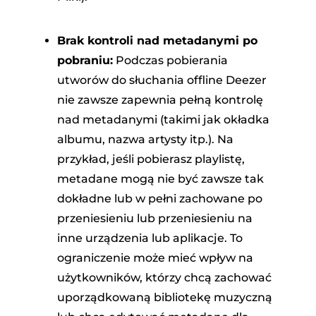
Brak kontroli nad metadanymi po
pobraniu:
Podczas pobierania
utworów do słuchania offline Deezer
nie zawsze zapewnia pełną kontrolę
nad metadanymi (takimi jak okładka
albumu, nazwa artysty itp.). Na
przykład, jeśli pobierasz playlistę,
metadane mogą nie być zawsze tak
dokładne lub w pełni zachowane po
przeniesieniu lub przeniesieniu na
inne urządzenia lub aplikacje. To
ograniczenie może mieć wpływ na
użytkowników, którzy chcą zachować
uporządkowaną bibliotekę muzyczną