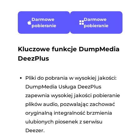
Darmowe
Darmowe
pobieranie
pobieranie
Kluczowe funkcje DumpMedia
DeezPlus
Pliki do pobrania w wysokiej jakości:
DumpMedia Usługa DeezPlus
zapewnia wysokiej jakości pobieranie
plików audio, pozwalając zachować
oryginalną integralność brzmienia
ulubionych piosenek z serwisu
Deezer.