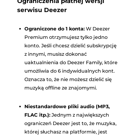
Ograniczenia płatnej wersji
serwisu Deezer
Ograniczone do 1 konta:
W Deezer
Premium otrzymujesz tylko jedno
konto. Jeśli chcesz dzielić subskrypcję
z innymi, musisz dokonać
uaktualnienia do Deezer Family, które
umożliwia do 6 indywidualnych kont.
Oznacza to, że nie możesz dzielić się
muzyką offline ze znajomymi.
Niestandardowe pliki audio (MP3,
FLAC itp.):
Jednym z największych
ograniczeń Deezer jest to, że muzyka,
której słuchasz na platformie, jest