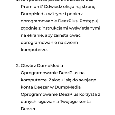
Premium? Odwiedź oficjalną stronę
DumpMedia witrynę i pobierz
oprogramowanie DeezPlus. Postępuj
zgodnie z instrukcjami wyświetlanymi
na ekranie, aby zainstalować
oprogramowanie na swoim
komputerze.
Otwórz DumpMedia
Oprogramowanie DeezPlus na
komputerze. Zaloguj się do swojego
konta Deezer w DumpMedia
Oprogramowanie DeezPlus korzysta z
danych logowania Twojego konta
Deezer.