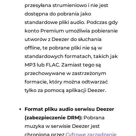
przesyłana strumieniowo i nie jest
dostępna do pobrania jako
standardowe pliki audio. Podczas gdy
konto Premium umożliwia pobieranie
utworów z Deezer do słuchania
offline, te pobrane pliki nie są w
standardowych formatach, takich jak
MP3 lub FLAC. Zamiast tego są
przechowywane w zastrzeżonym
formacie, który można odtwarzać
tylko za pomocą aplikacji Deezer.
Format pliku audio serwisu Deezer
(zabezpieczenie DRM):
Pobrana
muzyka w serwisie Deezer jest
chroniona przez
Cyfrowe zarządzanie