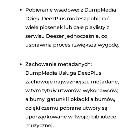
Pobieranie wsadowe: z DumpMedia
Dzięki DeezPlus możesz pobierać
wiele piosenek lub całe playlisty z
serwisu Deezer jednocześnie, co
usprawnia proces i zwiększa wygodę.
Zachowanie metadanych:
DumpMedia Usługa DeezPlus
zachowuje najważniejsze metadane,
w tym tytuły utworów, wykonawców,
albumy, gatunki i okładki albumów,
dzięki czemu pobrane utwory są
uporządkowane w Twojej bibliotece
muzycznej.