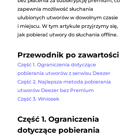
bez płacenia za subskrypcję premium, co
zapewnia możliwość słuchania
ulubionych utworów w dowolnym czasie
i miejscu. W tym artykule przyjrzymy się,
jak pobierać utwory do słuchania offline.
Przewodnik po zawartości
Część 1. Ograniczenia dotyczące
pobierania utworów z serwisu Deezer
Część 2. Najlepsza metoda pobierania
utworów Deezer bez Premium
Część 3. Wniosek
Część 1.
Ograniczenia
dotyczące pobierania