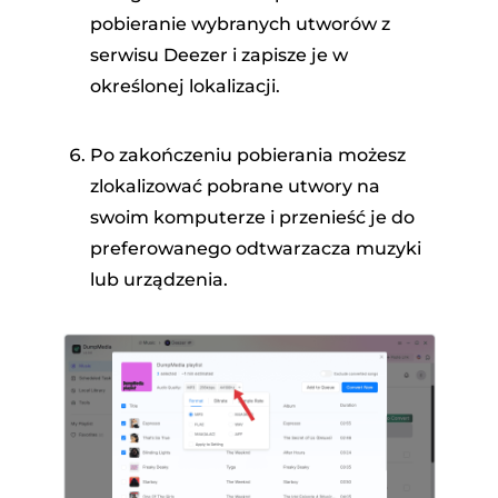
pobieranie wybranych utworów z
serwisu Deezer i zapisze je w
określonej lokalizacji.
Po zakończeniu pobierania możesz
zlokalizować pobrane utwory na
swoim komputerze i przenieść je do
preferowanego odtwarzacza muzyki
lub urządzenia.