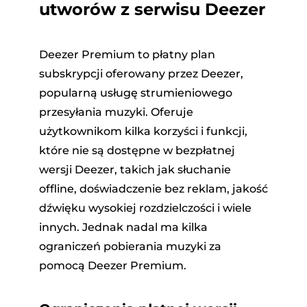
utworów z serwisu Deezer
Deezer Premium to płatny plan
subskrypcji oferowany przez Deezer,
popularną usługę strumieniowego
przesyłania muzyki. Oferuje
użytkownikom kilka korzyści i funkcji,
które nie są dostępne w bezpłatnej
wersji Deezer, takich jak słuchanie
offline, doświadczenie bez reklam, jakość
dźwięku wysokiej rozdzielczości i wiele
innych. Jednak nadal ma kilka
ograniczeń pobierania muzyki za
pomocą Deezer Premium.