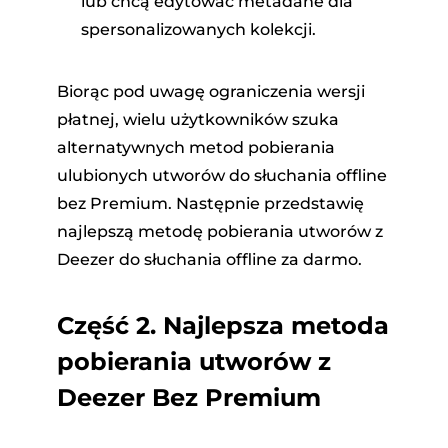
lub chcą edytować metadane dla
spersonalizowanych kolekcji.
Biorąc pod uwagę ograniczenia wersji
płatnej, wielu użytkowników szuka
alternatywnych metod pobierania
ulubionych utworów do słuchania offline
bez Premium. Następnie przedstawię
najlepszą metodę pobierania utworów z
Deezer do słuchania offline za darmo.
Część 2. Najlepsza metoda
pobierania utworów z
Deezer
Bez Premium