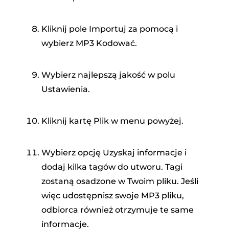
Kliknij pole Importuj za pomocą i
wybierz MP3 Kodować.
Wybierz najlepszą jakość w polu
Ustawienia.
Kliknij kartę Plik w menu powyżej.
Wybierz opcję Uzyskaj informacje i
dodaj kilka tagów do utworu. Tagi
zostaną osadzone w Twoim pliku. Jeśli
więc udostępnisz swoje MP3 pliku,
odbiorca również otrzymuje te same
informacje.