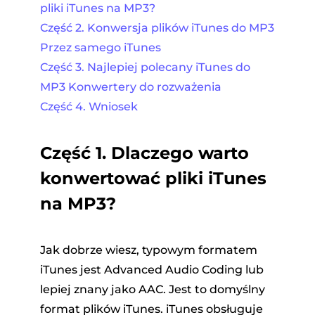
pliki iTunes na MP3?
Część 2. Konwersja plików iTunes do MP3
Przez samego iTunes
Część 3. Najlepiej polecany iTunes do
MP3 Konwertery do rozważenia
Część 4. Wniosek
Część 1. Dlaczego warto
konwertować pliki iTunes
na MP3?
Jak dobrze wiesz, typowym formatem
iTunes jest Advanced Audio Coding lub
lepiej znany jako AAC. Jest to domyślny
format plików iTunes. iTunes obsługuje