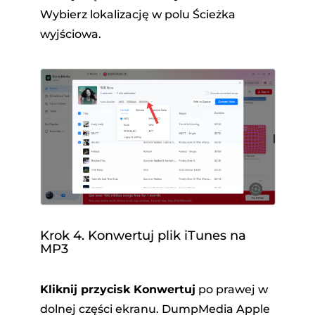
Wybierz lokalizację w polu Ścieżka
wyjściowa.
Krok 4. Konwertuj plik iTunes na
MP3
Kliknij przycisk Konwertuj
po prawej w
dolnej części ekranu. DumpMedia Apple