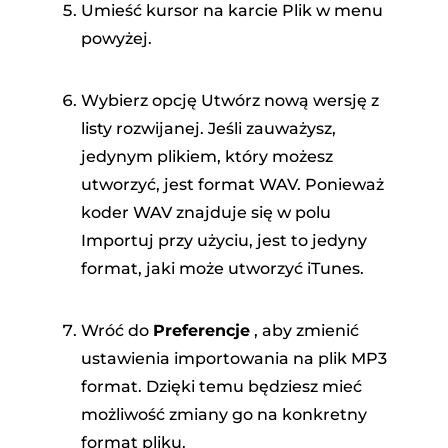
Umieść kursor na karcie Plik w menu
powyżej.
Wybierz opcję Utwórz nową wersję z
listy rozwijanej. Jeśli zauważysz,
jedynym plikiem, który możesz
utworzyć, jest format WAV. Ponieważ
koder WAV znajduje się w polu
Importuj przy użyciu, jest to jedyny
format, jaki może utworzyć iTunes.
Wróć do
Preferencje
, aby zmienić
ustawienia importowania na plik MP3
format. Dzięki temu będziesz mieć
możliwość zmiany go na konkretny
format pliku.