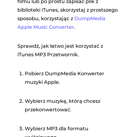
filmu lub po prostu zapisać plik z
biblioteki iTunes, skorzystaj z prostszego
sposobu, korzystając z
DumpMedia
Apple Music Converter
.
Sprawdź, jak łatwo jest korzystać z
iTunes MP3 Przetwornik.
Pobierz DumpMedia Konwerter
muzyki Apple.
Wybierz muzykę, którą chcesz
przekonwertować.
Wybierz MP3 dla formatu