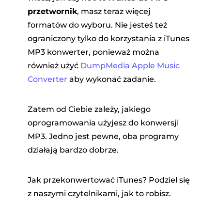
przetwornik
, masz teraz więcej
formatów do wyboru. Nie jesteś też
ograniczony tylko do korzystania z iTunes
MP3 konwerter, ponieważ można
również użyć
DumpMedia Apple Music
Converter
aby wykonać zadanie.
Zatem od Ciebie zależy, jakiego
oprogramowania użyjesz do konwersji
MP3. Jedno jest pewne, oba programy
działają bardzo dobrze.
Jak przekonwertować iTunes? Podziel się
z naszymi czytelnikami, jak to robisz.