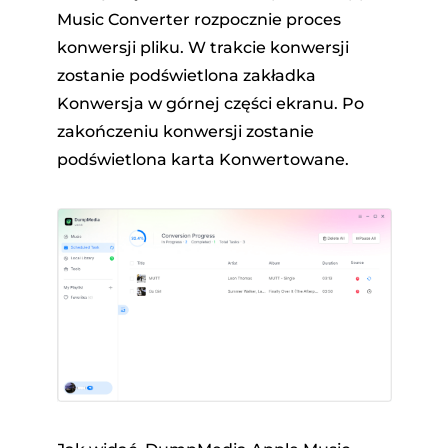
Music Converter rozpocznie proces
konwersji pliku. W trakcie konwersji
zostanie podświetlona zakładka
Konwersja w górnej części ekranu. Po
zakończeniu konwersji zostanie
podświetlona karta Konwertowane.