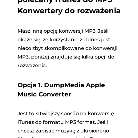
Konwertery do rozważenia
Masz inną opcję konwersji MP3. Jeśli
okaże się, że korzystanie z iTunes jest
nieco zbyt skomplikowane do konwersji
MP3, poniżej znajduje się kilka opcji do
rozważenia.
Opcja 1. DumpMedia Apple
Music Converter
Jest to łatwiejszy sposób na konwersję
iTunes do formatu MP3 format. Jeśli
chcesz zapisać muzykę z ulubionego