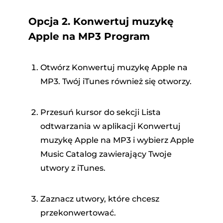
Opcja 2. Konwertuj muzykę
Apple na MP3 Program
Otwórz Konwertuj muzykę Apple na
MP3. Twój iTunes również się otworzy.
Przesuń kursor do sekcji Lista
odtwarzania w aplikacji Konwertuj
muzykę Apple na MP3 i wybierz Apple
Music Catalog zawierający Twoje
utwory z iTunes.
Zaznacz utwory, które chcesz
przekonwertować.