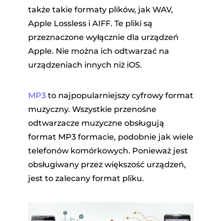
także takie formaty plików, jak WAV,
Apple Lossless i AIFF. Te pliki są
przeznaczone wyłącznie dla urządzeń
Apple. Nie można ich odtwarzać na
urządzeniach innych niż iOS.
MP3
to najpopularniejszy cyfrowy format
muzyczny. Wszystkie przenośne
odtwarzacze muzyczne obsługują
format MP3 formacie, podobnie jak wiele
telefonów komórkowych. Ponieważ jest
obsługiwany przez większość urządzeń,
jest to zalecany format pliku.