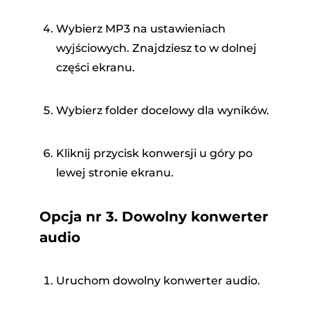
Wybierz MP3 na ustawieniach
wyjściowych. Znajdziesz to w dolnej
części ekranu.
Wybierz folder docelowy dla wyników.
Kliknij przycisk konwersji u góry po
lewej stronie ekranu.
Opcja nr 3. Dowolny konwerter
audio
Uruchom dowolny konwerter audio.