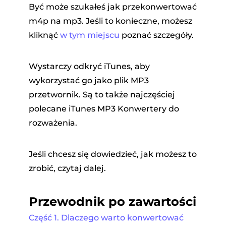
Być może szukałeś jak przekonwertować
m4p na mp3. Jeśli to konieczne, możesz
kliknąć
w tym miejscu
poznać szczegóły.
Wystarczy odkryć iTunes, aby
wykorzystać go jako plik MP3
przetwornik. Są to także najczęściej
polecane iTunes MP3 Konwertery do
rozważenia.
Jeśli chcesz się dowiedzieć, jak możesz to
zrobić, czytaj dalej.
Przewodnik po zawartości
Część 1. Dlaczego warto konwertować