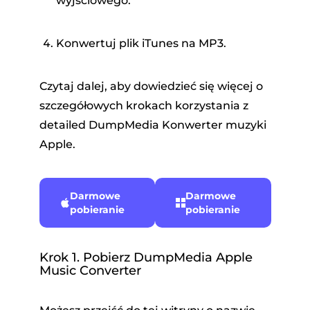
wyjściowego.
Konwertuj plik iTunes na MP3.
Czytaj dalej, aby dowiedzieć się więcej o
szczegółowych krokach korzystania z
detailed DumpMedia Konwerter muzyki
Apple.
Darmowe
Darmowe
pobieranie
pobieranie
Krok 1. Pobierz DumpMedia Apple
Music Converter