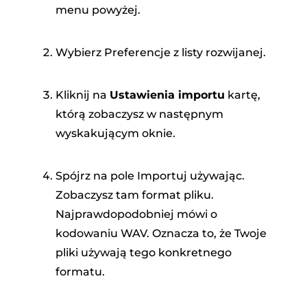
menu powyżej.
Wybierz Preferencje z listy rozwijanej.
Kliknij na
Ustawienia importu
kartę,
którą zobaczysz w następnym
wyskakującym oknie.
Spójrz na pole Importuj używając.
Zobaczysz tam format pliku.
Najprawdopodobniej mówi o
kodowaniu WAV. Oznacza to, że Twoje
pliki używają tego konkretnego
formatu.