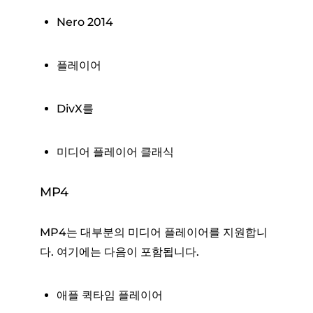
Nero 2014
플레이어
DivX를
미디어 플레이어 클래식
MP4
MP4는 대부분의 미디어 플레이어를 지원합니
다. 여기에는 다음이 포함됩니다.
애플 퀵타임 플레이어