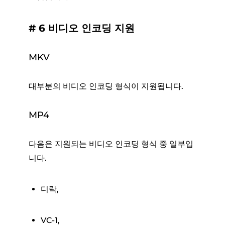
# 6 비디오 인코딩 지원
MKV
대부분의 비디오 인코딩 형식이 지원됩니다.
MP4
다음은 지원되는 비디오 인코딩 형식 중 일부입
니다.
디락,
VC-1,