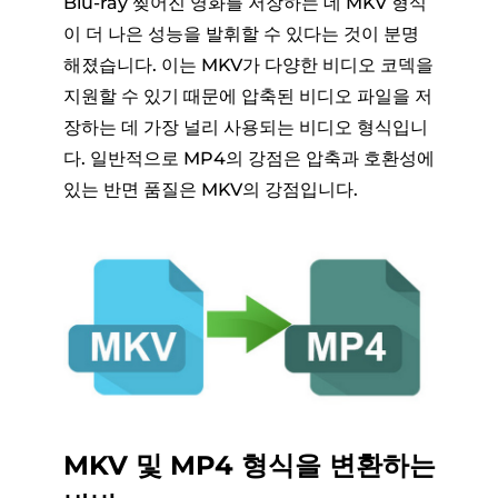
Blu-ray 찢어진 영화를 저장하는 데 MKV 형식
이 더 나은 성능을 발휘할 수 있다는 것이 분명
해졌습니다. 이는 MKV가 다양한 비디오 코덱을
지원할 수 있기 때문에 압축된 비디오 파일을 저
장하는 데 가장 널리 사용되는 비디오 형식입니
다. 일반적으로 MP4의 강점은 압축과 호환성에
있는 반면 품질은 MKV의 강점입니다.
MKV 및 MP4 형식을 변환하는