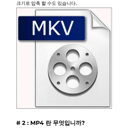
크기로 압축 할 수도 있습니다.
# 2 : MP4 란 무엇입니까?