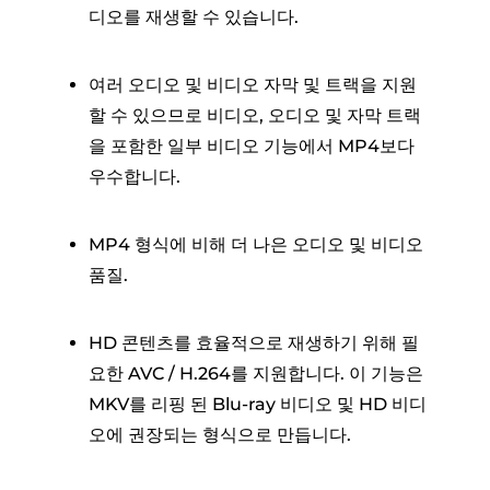
디오를 재생할 수 있습니다.
여러 오디오 및 비디오 자막 및 트랙을 지원
할 수 있으므로 비디오, 오디오 및 자막 트랙
을 포함한 일부 비디오 기능에서 MP4보다
우수합니다.
MP4 형식에 비해 더 나은 오디오 및 비디오
품질.
HD 콘텐츠를 효율적으로 재생하기 위해 필
요한 AVC / H.264를 지원합니다. 이 기능은
MKV를 리핑 된 Blu-ray 비디오 및 HD 비디
오에 권장되는 형식으로 만듭니다.