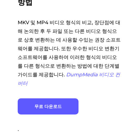
방법
MKV 및 MP4 비디오 형식의 비교, 장단점에 대
해 논의한 후 두 파일 또는 다른 비디오 형식으
로 상호 변환하는 데 사용할 수있는 권장 소프트
웨어를 제공합니다. 또한 우수한 비디오 변환기
소프트웨어를 사용하여 이러한 형식의 비디오
를 다른 형식으로 변환하는 방법에 대한 단계별
가이드를 제공합니다.
DumpMedia 비디오 컨
버터
무료 다운로드
.