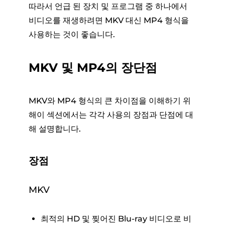
따라서 언급 된 장치 및 프로그램 중 하나에서
비디오를 재생하려면 MKV 대신 MP4 형식을
사용하는 것이 좋습니다.
MKV 및 MP4의 장단점
MKV와 MP4 형식의 큰 차이점을 이해하기 위
해이 섹션에서는 각각 사용의 장점과 단점에 대
해 설명합니다.
장점
MKV
최적의 HD 및 찢어진 Blu-ray 비디오로 비