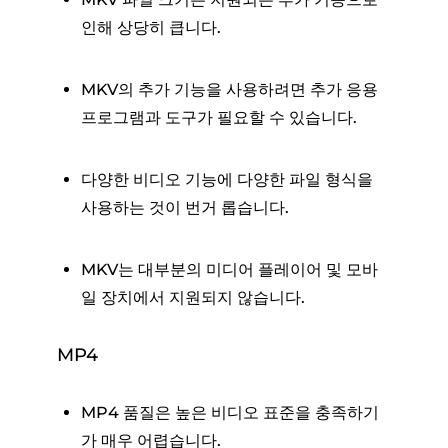
인해 상당히 큽니다.
MKV의 추가 기능을 사용하려면 추가 응용
프로그램과 도구가 필요할 수 있습니다.
다양한 비디오 기능에 다양한 파일 형식을
사용하는 것이 번거 롭습니다.
MKV는 대부분의 미디어 플레이어 및 모바
일 장치에서 지원되지 않습니다.
MP4
MP4 품질은 높은 비디오 표준을 충족하기
가 매우 어렵습니다.