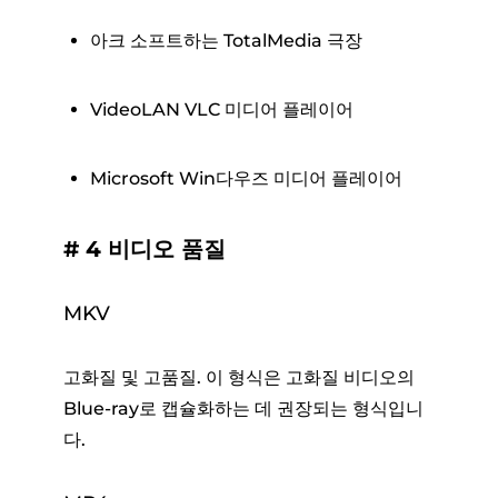
아크 소프트하는 TotalMedia 극장
VideoLAN VLC 미디어 플레이어
Microsoft Win다우즈 미디어 플레이어
# 4 비디오 품질
MKV
고화질 및 고품질. 이 형식은 고화질 비디오의
Blue-ray로 캡슐화하는 데 권장되는 형식입니
다.