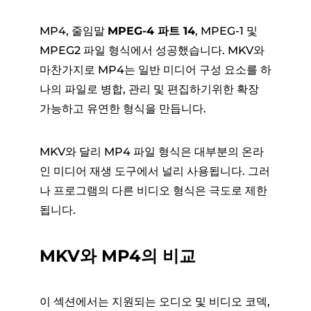
MP4, 줄임말
MPEG-4 파트 14
, MPEG-1 및
MPEG2 파일 형식에서 성공했습니다. MKV와
마찬가지로 MP4는 일반 미디어 구성 요소를 하
나의 파일로 병합, 관리 및 편집하기위한 확장
가능하고 유연한 형식을 만듭니다.
MKV와 달리 MP4 파일 형식은 대부분의 온라
인 미디어 재생 도구에서 널리 사용됩니다. 그러
나 프로그램의 다른 비디오 형식은 극도로 제한
됩니다.
MKV와 MP4의 비교
이 섹션에서는 지원되는 오디오 및 비디오 코덱,