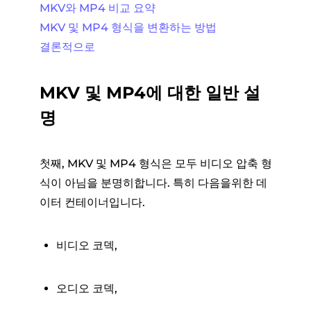
MKV와 MP4 비교 요약
MKV 및 MP4 형식을 변환하는 방법
결론적으로
MKV 및 MP4에 대한 일반 설
명
첫째, MKV 및 MP4 형식은 모두 비디오 압축 형
식이 아님을 분명히합니다. 특히 다음을위한 데
이터 컨테이너입니다.
비디오 코덱,
오디오 코덱,