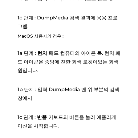
1c 단계 : DumpMedia 검색 결과에 응용 프로
그램.
MacOS 사용자의 경우 :
1a 단계 :
런치 패드
컴퓨터의 아이콘
독
. 런치 패
드 아이콘은 중앙에 진한 회색 로켓이있는 회색
원입니다.
1b 단계 : 입력 DumpMedia 맨 위 부분의 검색
창에서
1c 단계 :
반품
키보드의 버튼을 눌러 애플리케
이션을 시작합니다.