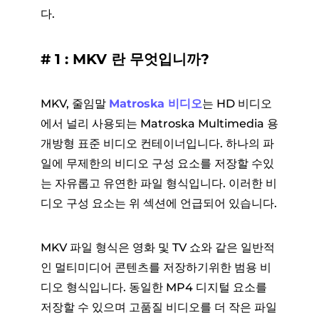
다.
# 1 : MKV 란 무엇입니까?
MKV, 줄임말
Matroska 비디오
는 HD 비디오
에서 널리 사용되는 Matroska Multimedia 용
개방형 표준 비디오 컨테이너입니다. 하나의 파
일에 무제한의 비디오 구성 요소를 저장할 수있
는 자유롭고 유연한 파일 형식입니다. 이러한 비
디오 구성 요소는 위 섹션에 언급되어 있습니다.
MKV 파일 형식은 영화 및 TV 쇼와 같은 일반적
인 멀티미디어 콘텐츠를 저장하기위한 범용 비
디오 형식입니다. 동일한 MP4 디지털 요소를
저장할 수 있으며 고품질 비디오를 더 작은 파일