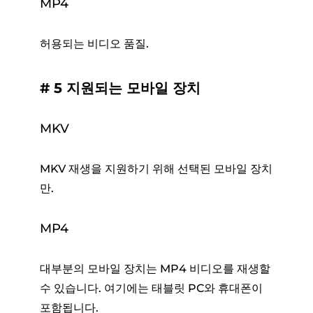
MP4
허용되는 비디오 품질.
# 5 지원되는 모바일 장치
MKV
MKV 재생을 지원하기 위해 선택된 모바일 장치
만.
MP4
대부분의 모바일 장치는 MP4 비디오를 재생할
수 있습니다. 여기에는 태블릿 PC와 휴대폰이
포함됩니다.