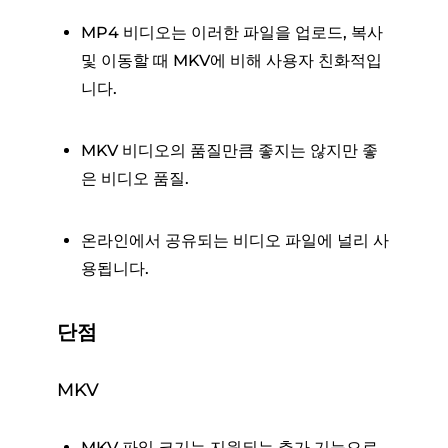
MP4 비디오는 이러한 파일을 업로드, 복사
및 이동할 때 MKV에 비해 사용자 친화적입
니다.
MKV 비디오의 품질만큼 좋지는 않지만 좋
은 비디오 품질.
온라인에서 공유되는 비디오 파일에 널리 사
용됩니다.
단점
MKV
MKV 파일 크기는 지원되는 추가 기능으로