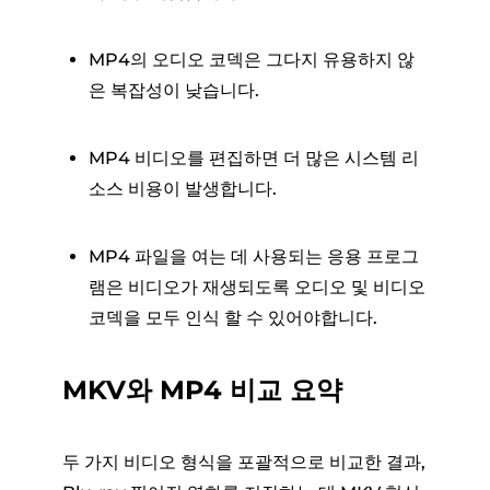
MP4의 오디오 코덱은 그다지 유용하지 않
은 복잡성이 낮습니다.
MP4 비디오를 편집하면 더 많은 시스템 리
소스 비용이 발생합니다.
MP4 파일을 여는 데 사용되는 응용 프로그
램은 비디오가 재생되도록 오디오 및 비디오
코덱을 모두 인식 할 수 있어야합니다.
MKV와 MP4 비교 요약
두 가지 비디오 형식을 포괄적으로 비교한 결과,