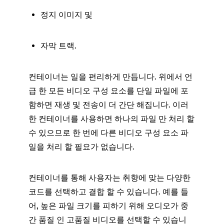
정지 이미지 및
자막 트랙.
컨테이너는 일을 편리하게 만듭니다. 위에서 언
급 한 모든 비디오 구성 요소를 단일 파일에 포
함하면 재생 및 전송이 더 간단 해집니다. 이러
한 컨테이너를 사용하면 하나의 파일 만 처리 할
수 ​​있으므로 한 번에 다른 비디오 구성 요소 파
일을 처리 할 필요가 없습니다.
컨테이너를 통해 사용자는 취향에 맞는 다양한
코드를 선택하고 결합 할 수 있습니다. 예를 들
어, 높은 파일 크기를 피하기 위해 오디오가 중
간 품질 인 고품질 비디오를 선택할 수 있습니