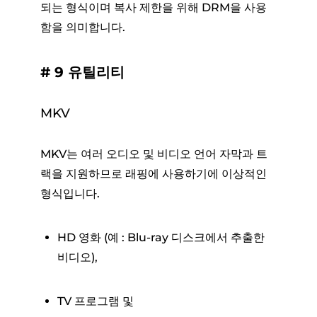
되는 형식이며 복사 제한을 위해 DRM을 사용
함을 의미합니다.
# 9 유틸리티
MKV
MKV는 여러 오디오 및 비디오 언어 자막과 트
랙을 지원하므로 래핑에 사용하기에 이상적인
형식입니다.
HD 영화 (예 : Blu-ray 디스크에서 추출한
비디오),
TV 프로그램 및