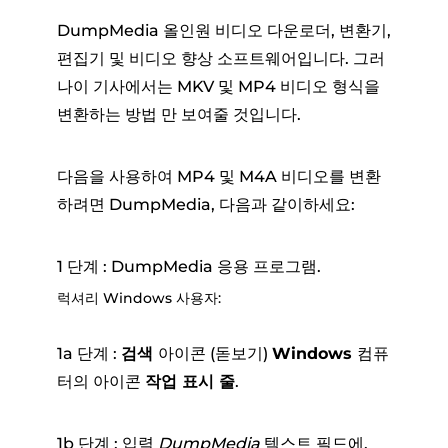
DumpMedia 올인원 비디오 다운로더, 변환기,
편집기 및 비디오 향상 소프트웨어입니다. 그러
나이 기사에서는 MKV 및 MP4 비디오 형식을
변환하는 방법 만 보여줄 것입니다.
다음을 사용하여 MP4 및 M4A 비디오를 변환
하려면 DumpMedia, 다음과 같이하세요:
1 단계 : DumpMedia 응용 프로그램.
럭셔리 Windows 사용자:
1a 단계 :
검색
아이콘 (돋보기)
Windows
컴퓨
터의 아이콘
작업 표시 줄
.
1b 단계 : 입력
DumpMedia
텍스트 필드에.