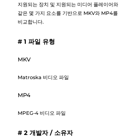
지원되는 장치 및 지원되는 미디어 플레이어와
같은 몇 가지 요소를 기반으로 MKV와 MP4를
비교합니다.
# 1 파일 유형
MKV
Matroska 비디오 파일
MP4
MPEG-4 비디오 파일
# 2 개발자 / 소유자