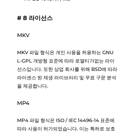
# 8 라이선스
MKV
MKV 파일 형식은 개인 사용을 허용하는 GNU
L-GPL 개방형 표준에 따라 로열티가없는 라이
선스입니다. 또한 상업 회사를 위해 BSD에 따라
라이센스 된 재생 라이브러리 및 무료 구문 분석
을 제공합니다.
MP4
MP4 파일 형식은 ISO / IEC 14496-14 표준에
따라 사용이 허가되었습니다. 이는 특허로 보호