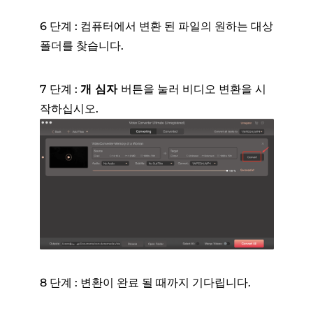
6 단계 : 컴퓨터에서 변환 된 파일의 원하는 대상
폴더를 찾습니다.
7 단계 :
개 심자
버튼을 눌러 비디오 변환을 시
작하십시오.
8 단계 : 변환이 완료 될 때까지 기다립니다.