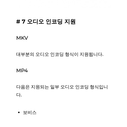
# 7 오디오 인코딩 지원
MKV
대부분의 오디오 인코딩 형식이 지원됩니다.
MP4
다음은 지원되는 일부 오디오 인코딩 형식입니
다.
보비스