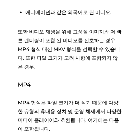
애니메이션과 같은 외국어로 된 비디오.
또한 비디오 재생을 위해 고품질 이미지와 더 빠
른 렌더링이 포함 된 비디오를 선호하는 경우
MP4 형식 대신 MKV 형식을 선택할 수 있습니
다. 또한 파일 크기가 고려 사항에 포함되지 않
은 경우.
MP4
MP4 형식은 파일 크기가 더 작기 때문에 다양
한 유형의 휴대용 장치 및 운영 체제에서 다양한
미디어 플레이어와 호환됩니다. 여기에는 다음
이 포함됩니다.