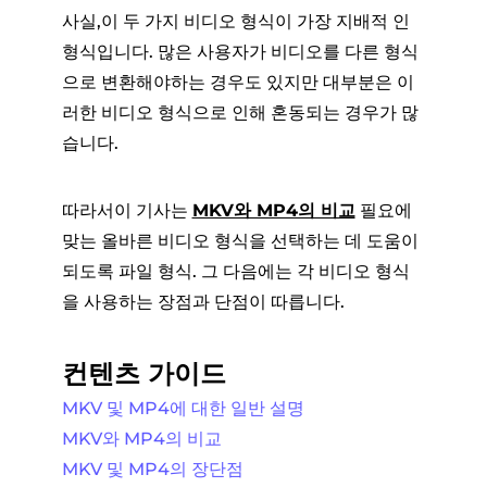
사실,이 두 가지 비디오 형식이 가장 지배적 인
형식입니다. 많은 사용자가 비디오를 다른 형식
으로 변환해야하는 경우도 있지만 대부분은 이
러한 비디오 형식으로 인해 혼동되는 경우가 많
습니다.
따라서이 기사는
MKV와 MP4의 비교
필요에
맞는 올바른 비디오 형식을 선택하는 데 도움이
되도록 파일 형식. 그 다음에는 각 비디오 형식
을 사용하는 장점과 단점이 따릅니다.
컨텐츠 가이드
MKV 및 MP4에 대한 일반 설명
MKV와 MP4의 비교
MKV 및 MP4의 장단점