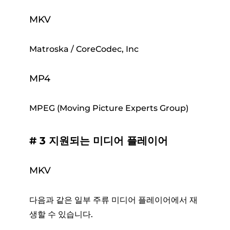
MKV
Matroska / CoreCodec, Inc
MP4
MPEG (Moving Picture Experts Group)
# 3 지원되는 미디어 플레이어
MKV
다음과 같은 일부 주류 미디어 플레이어에서 재
생할 수 있습니다.