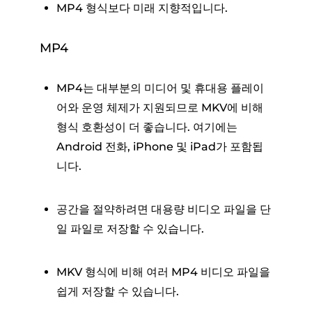
MP4 형식보다 미래 지향적입니다.
MP4
MP4는 대부분의 미디어 및 휴대용 플레이
어와 운영 체제가 지원되므로 MKV에 비해
형식 호환성이 더 좋습니다. 여기에는
Android 전화, iPhone 및 iPad가 포함됩
니다.
공간을 절약하려면 대용량 비디오 파일을 단
일 파일로 저장할 수 있습니다.
MKV 형식에 비해 여러 MP4 비디오 파일을
쉽게 저장할 수 있습니다.