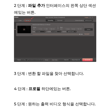
2 단계 :
파일 추가
인터페이스의 왼쪽 상단 섹션
에있는 버튼.
3 단계 : 변환 할 파일을 찾아 선택합니다.
4 단계 :
프로필
하단에있는 버튼.
5 단계 : 원하는 출력 비디오 형식을 선택합니다.