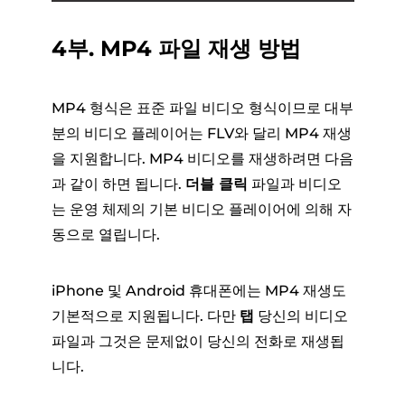
4부. MP4 파일 재생 방법
MP4 형식은 표준 파일 비디오 형식이므로 대부
분의 비디오 플레이어는 FLV와 달리 MP4 재생
을 지원합니다. MP4 비디오를 재생하려면 다음
과 같이 하면 됩니다.
더블 클릭
파일과 비디오
는 운영 체제의 기본 비디오 플레이어에 의해 자
동으로 열립니다.
iPhone 및 Android 휴대폰에는 MP4 재생도
기본적으로 지원됩니다. 다만
탭
당신의 비디오
파일과 그것은 문제없이 당신의 전화로 재생됩
니다.