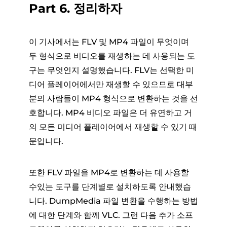
Part 6. 정리하자
이 기사에서는 FLV 및 MP4 파일이 무엇이며
두 형식으로 비디오를 재생하는 데 사용되는 도
구는 무엇인지 설명했습니다. FLV는 선택한 미
디어 플레이어에서만 재생할 수 있으므로 대부
분의 사람들이 MP4 형식으로 변환하는 것을 선
호합니다. MP4 비디오 파일은 더 유연하고 거
의 모든 미디어 플레이어에서 재생할 수 있기 때
문입니다.
또한 FLV 파일을 MP4로 변환하는 데 사용할
수있는 도구를 단계별로 설치하도록 안내했습
니다. DumpMedia 파일 변환을 수행하는 방법
에 대한 단계와 함께 VLC. 그런 다음 추가 소프