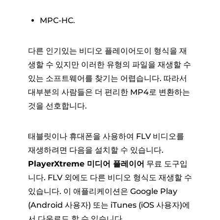
MPC-HC.
다른 인기있는 비디오 플레이어도이 형식을 재
생할 수 있지만 이러한 유형의 파일을 재생할 수
있는 소프트웨어를 찾기는 어렵습니다. 따라서
대부분의 사람들은 더 편리한 MP4로 변환하는
것을 선호합니다.
태블릿이나 휴대폰을 사용하여 FLV 비디오를
재생하려면 다음을 설치할 수 있습니다.
PlayerXtreme 미디어 플레이어
무료 도구입
니다. FLV 외에도 다른 비디오 형식도 재생할 수
있습니다. 이 애플리케이션은 Google Play
(Android 사용자) 또는 iTunes (iOS 사용자)에
서 다운로드 할 수 있습니다.