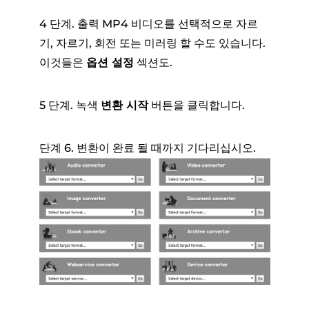
4 단계. 출력 MP4 비디오를 선택적으로 자르
기, 자르기, 회전 또는 미러링 할 수도 있습니다.
이것들은
옵션 설정
섹션도.
5 단계. 녹색
변환 시작
버튼을 클릭합니다.
단계 6. 변환이 완료 될 때까지 기다리십시오.