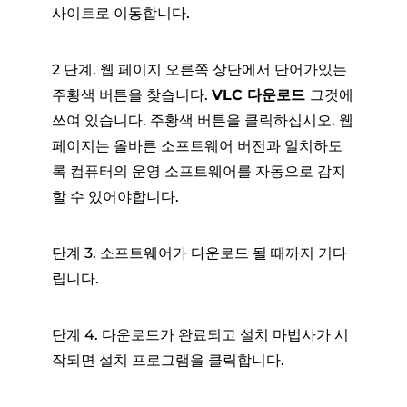
사이트로 이동합니다.
2 단계. 웹 페이지 오른쪽 상단에서 단어가있는
주황색 버튼을 찾습니다.
VLC 다운로드
그것에
쓰여 있습니다. 주황색 버튼을 클릭하십시오. 웹
페이지는 올바른 소프트웨어 버전과 일치하도
록 컴퓨터의 운영 소프트웨어를 자동으로 감지
할 수 있어야합니다.
단계 3. 소프트웨어가 다운로드 될 때까지 기다
립니다.
단계 4. 다운로드가 완료되고 설치 마법사가 시
작되면 설치 프로그램을 클릭합니다.