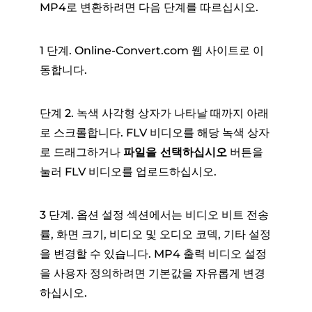
MP4로 변환하려면 다음 단계를 따르십시오.
1 단계. Online-Convert.com 웹 사이트로 이
동합니다.
단계 2. 녹색 사각형 상자가 나타날 때까지 아래
로 스크롤합니다. FLV 비디오를 해당 녹색 상자
로 드래그하거나
파일을 선택하십시오
버튼을
눌러 FLV 비디오를 업로드하십시오.
3 단계. 옵션 설정 섹션에서는 비디오 비트 전송
률, 화면 크기, 비디오 및 오디오 코덱, 기타 설정
을 변경할 수 있습니다. MP4 출력 비디오 설정
을 사용자 정의하려면 기본값을 자유롭게 변경
하십시오.