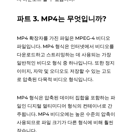
파트 3. MP4는 무엇입니까?
MP4 확장자를 가진 파일은 MPEG-4 비디오
파일입니다. MP4 형식은 인터넷에서 비디오를
다운로드하고 스트리밍하는 데 사용되는 가장
일반적인 비디오 형식 중 하나입니다. 또한 정지
이미지, 자막 및 오디오도 저장할 수 있는 고도
로 압축된 다목적 비디오 형식입니다.
MP4 형식은 압축된 데이터 집합을 포함하는 파
일인 디지털 멀티미디어 형식의 컨테이너로 간
주됩니다. MP4 비디오에는 높은 수준의 압축이
사용되므로 파일 크기가 다른 형식에 비해 훨씬
작습니다.