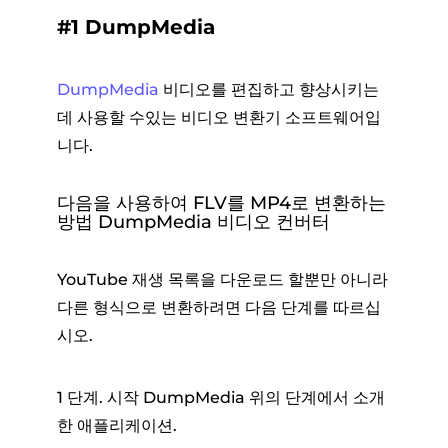
#1 DumpMedia
DumpMedia
비디오를 편집하고 향상시키는
데 사용할 수있는 비디오 변환기 소프트웨어입
니다.
다음을 사용하여 FLV를 MP4로 변환하는
방법 DumpMedia 비디오 컨버터
YouTube 재생 목록을 다운로드 할뿐만 아니라
다른 형식으로 변환하려면 다음 단계를 따르십
시오.
1 단계. 시작 DumpMedia 위의 단계에서 소개
한 애플리케이션.