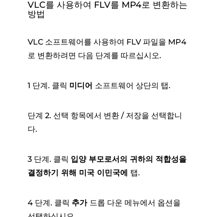
VLC를 사용하여 FLV를 MP4로 변환하는
방법
VLC 소프트웨어를 사용하여 FLV 파일을 MP4
로 변환하려면 다음 단계를 따르십시오.
1 단계. 클릭
미디어
소프트웨어 상단의 탭.
단계 2. 선택 항목에서 변환 / 저장을 선택합니
다.
3 단계. 클릭
입양 부모로서의 귀하의 적합성을
결정하기 위해 미국 이민국에
탭.
4 단계. 클릭
추가
드롭 다운 메뉴에서 옵션을
선택하십시오.