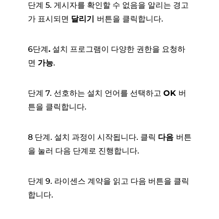
단계 5. 게시자를 확인할 수 없음을 알리는 경고
가 표시되면
달리기
버튼을 클릭합니다.
6단계
.
설치 프로그램이 다양한 권한을 요청하
면
가능
.
단계 7. 선호하는 설치 언어를 선택하고
OK
버
튼을 클릭합니다.
8 단계. 설치 과정이 시작됩니다. 클릭
다음
버튼
을 눌러 다음 단계로 진행합니다.
단계 9. 라이센스 계약을 읽고 다음 버튼을 클릭
합니다.