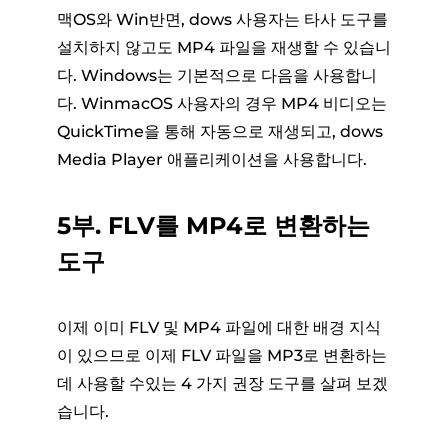
맥OS와 Win반면, dows 사용자는 타사 도구를
설치하지 않고도 MP4 파일을 재생할 수 있습니
다. Windows는 기본적으로 다음을 사용합니
다. WinmacOS 사용자의 경우 MP4 비디오는
QuickTime을 통해 자동으로 재생되고, dows
Media Player 애플리케이션을 사용합니다.
5부. FLV를 MP4로 변환하는
도구
이제 이미 FLV 및 MP4 파일에 대한 배경 지식
이 있으므로 이제 FLV 파일을 MP3로 변환하는
데 사용할 수있는 4 가지 권장 도구를 살펴 보겠
습니다.