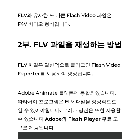
FLV와 유사한 또 다른 Flash Video 파일은
F4V 비디오 형식입니다.
2부. FLV 파일을 재생하는 방법
FLV 파일은 일반적으로 플러그인 Flash Video
Exporter를 사용하여 생성됩니다.
Adobe Animate 플랫폼에 통합되었습니다.
따라서이 프로그램은 FLV 파일을 정상적으로
열 수 있어야합니다. 그러나 당신은 또한 사용할
수 있습니다
Adobe의 Flash Player
무료 도
구로 제공됩니다.