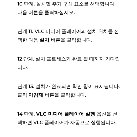
10 단계. 설치할 추가 구성 요소를 선택합니다.
다음 버튼을 클릭하십시오.
단계 11. VLC 미디어 플레이어의 설치 위치를 선
택한 다음
설치
버튼을 클릭합니다.
12 단계. 설치 프로세스가 완료 될 때까지 기다립
니다.
단계 13. 설치가 완료되면 확인 창이 표시됩니다.
클릭
마감재
버튼을 클릭합니다.
14 단계.
VLC 미디어 플레이어 실행
옵션을 선
택하면 VLC 플레이어가 자동으로 실행됩니다.