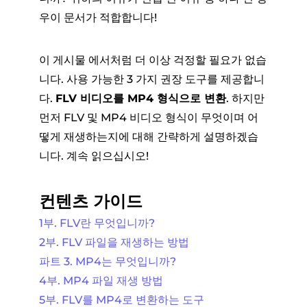
우이 문서가 적합합니다!
이 게시물 에서처럼 더 이상 걱정할 필요가 없습
니다. 사용 가능한 3 가지 권장 도구를 제공합니
다.
FLV 비디오를 MP4 형식으로 변환
. 하지만
먼저 FLV 및 MP4 비디오 형식이 무엇이며 어
떻게 재생하는지에 대해 간략하게 설명하겠습
니다. 계속 읽으십시오!
컨텐츠 가이드
1부. FLV란 무엇입니까?
2부. FLV 파일을 재생하는 방법
파트 3. MP4는 무엇입니까?
4부. MP4 파일 재생 방법
5부. FLV를 MP4로 변환하는 도구