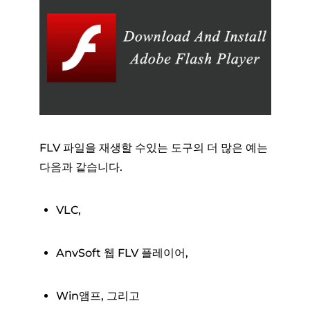
FLV 파일을 재생할 수있는 도구의 더 많은 예는
다음과 같습니다.
VLC,
AnvSoft 웹 FLV 플레이어,
Win앰프, 그리고