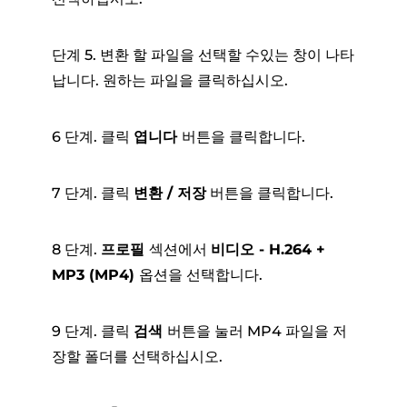
단계 5. 변환 할 파일을 선택할 수있는 창이 나타
납니다. 원하는 파일을 클릭하십시오.
6 단계. 클릭
엽니다
버튼을 클릭합니다.
7 단계. 클릭
변환 / 저장
버튼을 클릭합니다.
8 단계.
프로필
섹션에서
비디오 - H.264 +
MP3 (MP4)
옵션을 선택합니다.
9 단계. 클릭
검색
버튼을 눌러 MP4 파일을 저
장할 폴더를 선택하십시오.