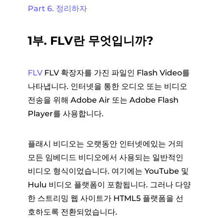
Part 6. 정리하자
1부. FLV란 무엇입니까?
FLV
FLV 확장자를 가진 파일인 Flash Video를
나타냅니다. 인터넷을 통한 오디오 또는 비디오
전송을 위해 Adobe Air 또는 Adobe Flash
Player를 사용합니다.
플래시 비디오는 오랫동안 인터넷에있는 거의
모든 임베디드 비디오에서 사용되는 일반적인
비디오 형식이었습니다. 여기에는 YouTube 및
Hulu 비디오 플랫폼이 포함됩니다. 그러나 다양
한 스트리밍 웹 사이트가 HTML5 플랫폼을 선
호하도록 전환되었습니다.