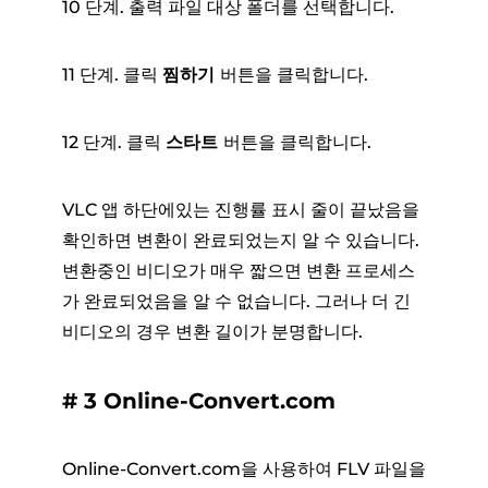
10 단계. 출력 파일 대상 폴더를 선택합니다.
11 단계. 클릭
찜하기
버튼을 클릭합니다.
12 단계. 클릭
스타트
버튼을 클릭합니다.
VLC 앱 하단에있는 진행률 표시 줄이 끝났음을
확인하면 변환이 완료되었는지 알 수 있습니다.
변환중인 비디오가 매우 짧으면 변환 프로세스
가 완료되었음을 알 수 없습니다. 그러나 더 긴
비디오의 경우 변환 길이가 분명합니다.
# 3 Online-Convert.com
Online-Convert.com을 사용하여 FLV 파일을