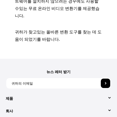
트웨어를 설치하지 않으려는 경우에도 사용할
수있는 무료 온라인 비디오 변환기를 제공했습
니다.
귀하가 찾고있는 올바른 변환 도구를 찾는 데 도
움이 되었기를 바랍니다.
뉴스 레터 받기
제품
회사
비디오 컨버터