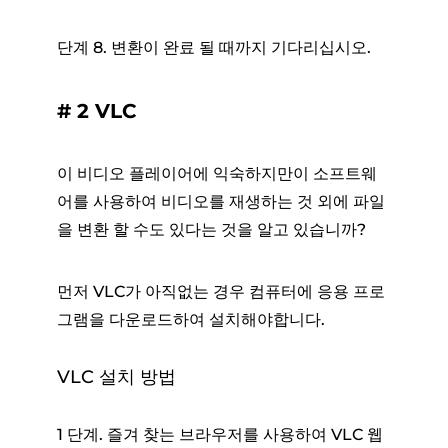
단계 8. 변환이 완료 될 때까지 기다리십시오.
# 2 VLC
이 비디오 플레이어에 익숙하지만이 소프트웨
어를 사용하여 비디오를 재생하는 것 외에 파일
을 변환 할 수도 있다는 것을 알고 있습니까?
먼저 VLC가 아직없는 경우 컴퓨터에 응용 프로
그램을 다운로드하여 설치해야합니다.
VLC 설치 방법
1 단계. 즐겨 찾는 브라우저를 사용하여 VLC 웹