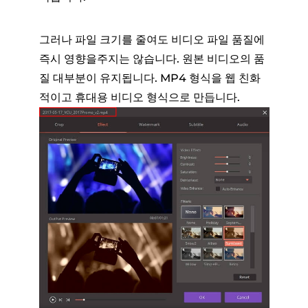
그러나 파일 크기를 줄여도 비디오 파일 품질에
즉시 영향을주지는 않습니다. 원본 비디오의 품
질 대부분이 유지됩니다. MP4 형식을 웹 친화
적이고 휴대용 비디오 형식으로 만듭니다.