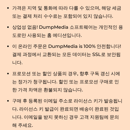
가격은 지역 및 통화에 따라 다를 수 있으며, 해당 세금
또는 결제 처리 수수료는 포함되어 있지 않습니다.
상업성 없음! DumpMedia 소프트웨어는 개인적인 용
도로만 사용되는 홈 에디션입니다.
이 온라인 주문은 DumpMedia is 100% 안전합니다!
결제 과정에서 교환되는 모든 데이터는 SSL로 보안됩
니다.
프로모션 또는 할인 상품의 경우, 향후 구독 갱신 시에
는 정가가 청구됩니다. 할인 또는 프로모션 구매로 인
한 가격 차액은 환불되지 않습니다.
구매 후 등록된 이메일 주소로 라이선스 키가 발송됩니
다. 라이선스 키 발급이 완료되면 배송이 완료된 것입
니다. 이메일을 받지 못하신 경우 고객 지원팀에 문의
해 주세요.