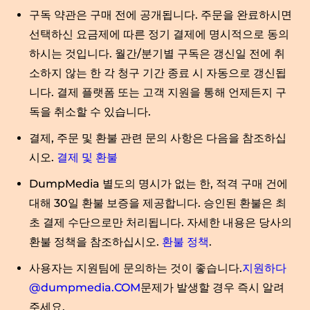
구독 약관은 구매 전에 공개됩니다. 주문을 완료하시면
선택하신 요금제에 따른 정기 결제에 명시적으로 동의
하시는 것입니다. 월간/분기별 구독은 갱신일 전에 취
소하지 않는 한 각 청구 기간 종료 시 자동으로 갱신됩
니다. 결제 플랫폼 또는 고객 지원을 통해 언제든지 구
독을 취소할 수 있습니다.
결제, 주문 및 환불 관련 문의 사항은 다음을 참조하십
시오.
결제 및 환불
DumpMedia 별도의 명시가 없는 한, 적격 구매 건에
대해 30일 환불 보증을 제공합니다. 승인된 환불은 최
초 결제 수단으로만 처리됩니다. 자세한 내용은 당사의
환불 정책을 참조하십시오.
환불 정책
.
사용자는 지원팀에 문의하는 것이 좋습니다.
지원하다
@dumpmedia.COM
문제가 발생할 경우 즉시 알려
주세요.