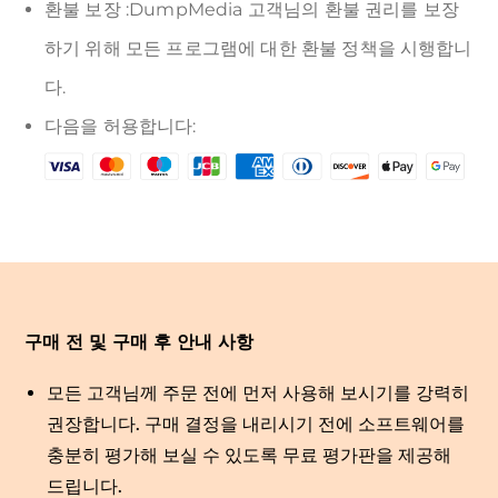
환불 보장 :DumpMedia 고객님의 환불 권리를 보장
하기 위해 모든 프로그램에 대한 환불 정책을 시행합니
다.
다음을 허용합니다:
구매 전 및 구매 후 안내 사항
모든 고객님께 주문 전에 먼저 사용해 보시기를 강력히
권장합니다. 구매 결정을 내리시기 전에 소프트웨어를
충분히 평가해 보실 수 있도록 무료 평가판을 제공해
드립니다.