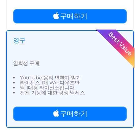
구매하기
영구
일회성 구매
YouTube 음악 변환기 받기
라이선스 1개 Win다우즈만
맥 1대용 라이선스입니다.
전체 기능에 대한 평생 액세스
구매하기