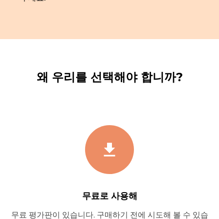
왜 우리를 선택해야 합니까?
무료로 사용해
무료 평가판이 있습니다. 구매하기 전에 시도해 볼 수 있습