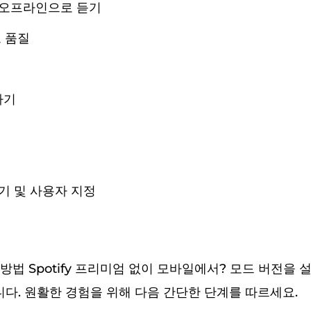
오프라인으로 듣기
 품질
하기
기
기 및 사용자 지정
방법 Spotify 프리미엄 없이 모바일에서? 모드 버전을
쉽습니다. 원활한 경험을 위해 다음 간단한 단계를 따르세요.