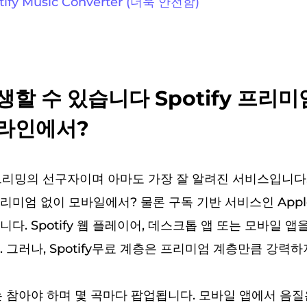
ify Music Converter (더욱 안전함)
할 수 있습니다 Spotify 프리미
라인에서?
리밍의 선구자이며 아마도 가장 잘 알려진 서비스입니다.
y 프리미엄 없이 모바일에서? 물론 구독 기반 서비스인 Appl
다. Spotify 웹 플레이어, 데스크톱 앱 또는 모바일 앱
 그러나, Spotify무료 계층은 프리미엄 계층만큼 강력하
 참아야 하며 몇 곡마다 팝업됩니다. 모바일 앱에서 음질은 