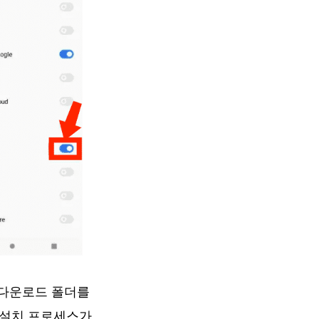
 다운로드 폴더를
면 설치 프로세스가