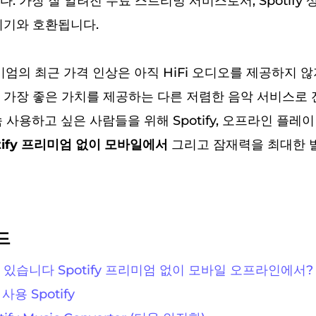
. 가장 잘 알려진 무료 스트리밍 서비스로서, Spotify 
기기와 호환됩니다.
프리미엄의 최근 가격 인상은 아직 HiFi 오디오를 제공하지 
 가장 좋은 가치를 제공하는 다른 저렴한 음악 서비스로
 사용하고 싶은 사람들을 위해 Spotify, 오프라인 플레
tify 프리미엄 없이 모바일에서
그리고 잠재력을 최대한 
드
 있습니다 Spotify 프리미엄 없이 모바일 오프라인에서?
사용 Spotify