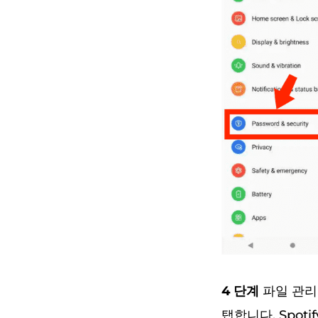
4 단계
파일 관리
탭합니다. Spo