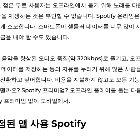
한 점은 무료 사용자는 오프라인에서 듣기 위해 노래를 다
을 재생하는 것은 부인할 수 없습니다. Spotify 온라인
게 소모합니다. 스마트폰이 셀룰러 데이터를 너무 많이 
금을 내야 할 수도 있습니다.
음악을 향상된 오디오 품질(약 320kbps)로 즐기고, 오
 데이터를 저장하는 등의 자유를 누리기 위해 많은 사람
전환하고 싶어합니다. 비용을 지불하지 않고도 모든 기능
떨까요? Spotify 프리미엄? 오프라인 플레이를 돕는 다
ify 프리미엄 없이 모바일에서.
정된 앱 사용 Spotify