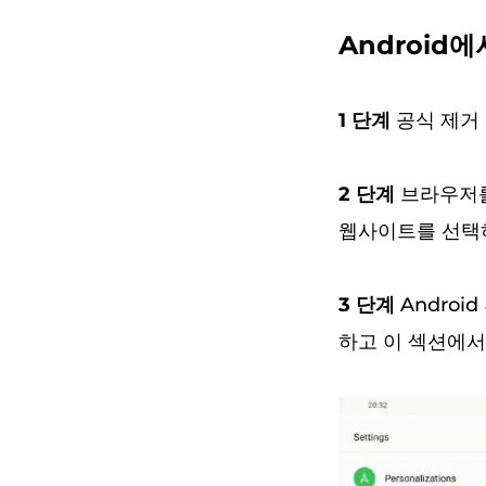
Android에
1 단계
공식 제거 S
2 단계
브라우저를 
웹사이트를 선택
3 단계
Androi
하고 이 섹션에서