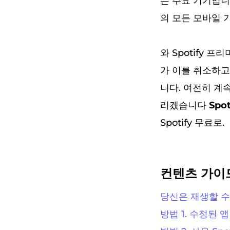
는 주요 기기입니다
의 모든 모바일 
와 Spotify 
가 이를 취소하고
니다. 여전히 계속
리겠습니다
Spo
Spotify 무료로.
컨텐츠 가이
당신은 재생할 수
방법 1. 수정된 앱 