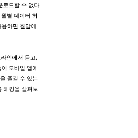
운로드할 수 없다
은 월별 데이터 허
사용하면 월말에
프라인에서 듣고,
들이 모바일 앱에
을 즐길 수 있는
음 해킹을 살펴보