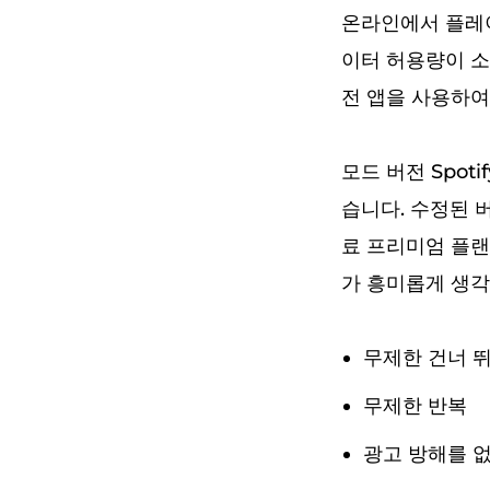
온라인에서 플레이
이터 허용량이 소진
전 앱을 사용하여
모드 버전 Spot
습니다. 수정된 버
료 프리미엄 플랜
가 흥미롭게 생각
무제한 건너 
무제한 반복
광고 방해를 