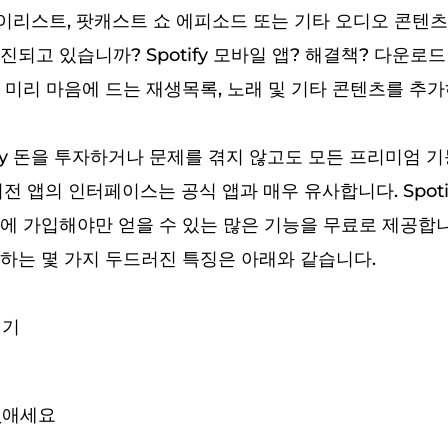
리스트, 팟캐스트 쇼 에피소드 또는 기타 오디오 콘텐츠
되고 있습니까? Spotify 모바일 앱? 해결책? 다운로드 S
 미리 마음에 드는 재생목록, 노래 및 기타 콘텐츠를 추가
ify 돈을 투자하거나 문제를 겪지 않고도 모든 프리미엄 기
전 앱의 인터페이스는 공식 앱과 매우 유사합니다. Spotif
에 가입해야만 얻을 수 있는 많은 기능을 무료로 제공합니다.
하는 몇 가지 두드러진 특징은 아래와 같습니다.
뛰기
없애세요