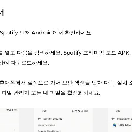
서
potify 먼저 Android에서 확인하세요.
열고 다음을 검색하세요. Spotify 프리미엄 모드 APK.
하여 다운로드하세요.
d 휴대폰에서 설정으로 가서 보안 섹션을 탭한 다음, 설치
 파일 관리자 또는 내 파일을 활성화하세요.