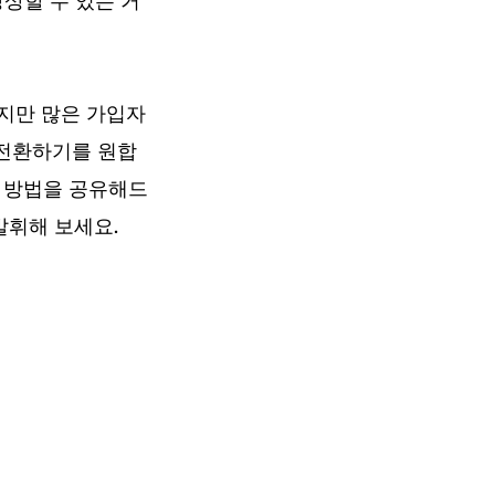
상상할 수 있는 거
않지만 많은 가입자
 전환하기를 원합
이 방법을 공유해드
발휘해 보세요.