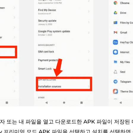
자 또는 내 파일을 열고 다운로드한 APK 파일이 저장된
tify 프리미엄 모드 APK 파일을 선택하고 설치를 선택하