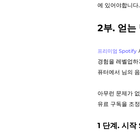
에 있어야합니다.
2부. 얻는
프리미엄 Spotify
경험을 레벨업하기 
퓨터에서 님의 음
아무런 문제가 없
유료 구독을 조정
1 단계. 시작