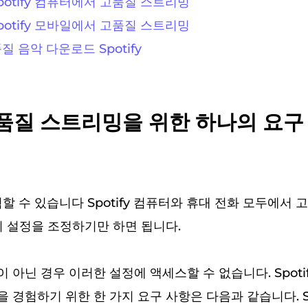
Spotify 컴퓨터에서 고품질 스트리밍
Spotify 모바일에서 고품질 스트리밍
질 음악 다운로드 Spotify
 고품질 스트리밍을 위한 하나의 요구
할 수 있습니다 Spotify 컴퓨터와 휴대 전화 모두에서 
지 설정을 조정하기만 하면 됩니다.
아닌 경우 이러한 설정에 액세스할 수 없습니다. Spotif
경험하기 위한 한 가지 요구 사항은 다음과 같습니다. Sp