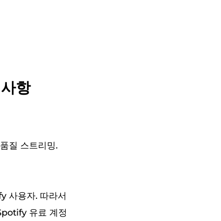
 사항
고품질 스트리밍.
y 사용자. 따라서
otify 유료 계정