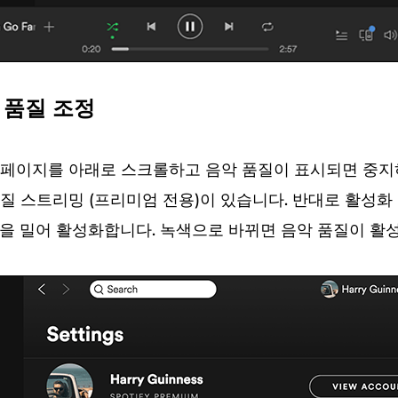
악 품질 조정
페이지를 아래로 스크롤하고 음악 품질이 표시되면 중지
질 스트리밍 (프리미엄 전용)이 있습니다. 반대로 활성화
을 밀어 활성화합니다. 녹색으로 바뀌면 음악 품질이 활성