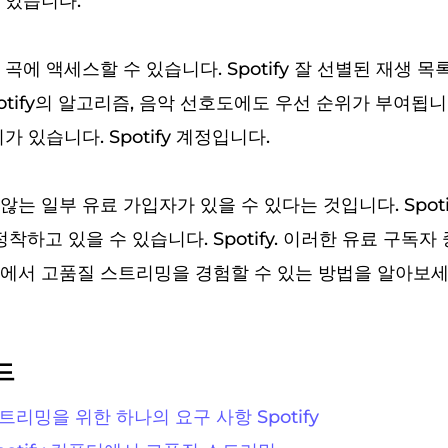
 있습니다.
곡에 액세스할 수 있습니다. Spotify 잘 선별된 재생 
potify의 알고리즘, 음악 선호도에도 우선 순위가 부여됩
가 있습니다. Spotify 계정입니다.
는 일부 유료 가입자가 있을 수 있다는 것입니다. Spot
정착하고 있을 수 있습니다. Spotify. 이러한 유료 구독자
서 고품질 스트리밍을 경험할 수 있는 방법을 알아보세요. S
드
스트리밍을 위한 하나의 요구 사항 Spotify