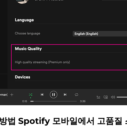
 방법 Spotify 모바일에서 고품