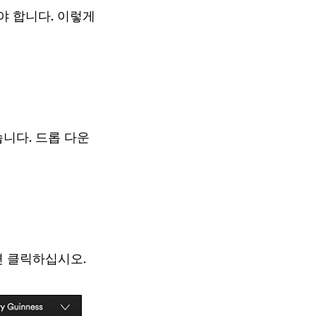
야 합니다. 이렇게
니다. 드롭 다운
면 클릭하십시오.