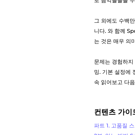
로 음악을들을 수
그 외에도 수백만 
니다. 와 함께 S
는 것은 매우 의미
문제는 경험하지 않
밍. 기본 설정에 
속 읽어보고 다음에
컨텐츠 가이
파트 1. 고품질 