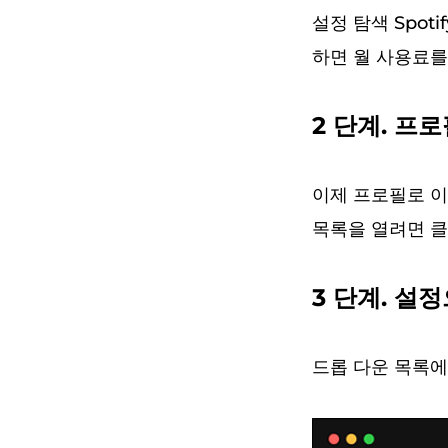
설정 탐색 Spot
하면 월 사용료를
2 단계. 프
이제 프로필로 이
목록을 열려면 
3 단계. 설
드롭 다운 목록에