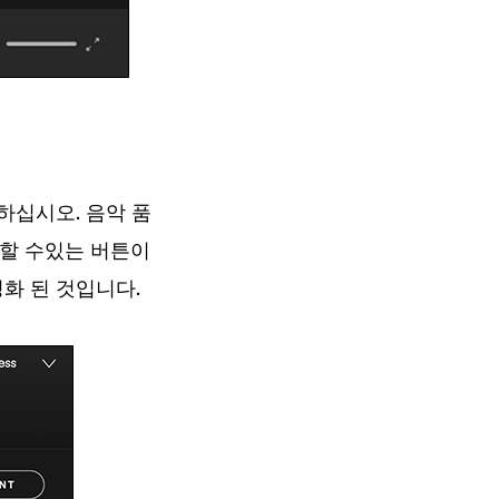
하십시오. 음악 품
 할 수있는 버튼이
화 된 것입니다.