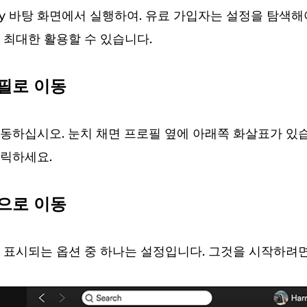
ify 바탕 화면에서 실행하여. 유료 가입자는 설정을 탐색해
 최대한 활용할 수 있습니다.
로필로 이동
동하십시오. 눈치 채면 프로필 옆에 아래쪽 화살표가 있습
클릭하세요.
정으로 이동
 표시되는 옵션 중 하나는 설정입니다. 그것을 시작하려