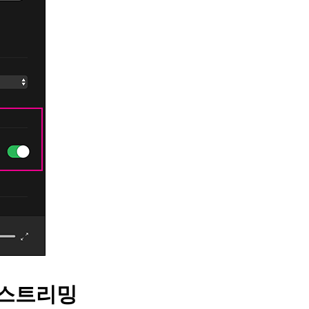
질 스트리밍