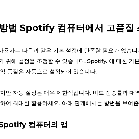
 방법 Spotify 컴퓨터에서 고품
사용자는 다음과 같은 기본 설정에 만족할 필요가 없습니다. S
위해 설정을 조정할 수 있습니다. Spotify. 에 대한 기본 
악 품질은 자동으로 설정되어 있습니다.
지만 자동 설정은 매우 제한적입니다. 비트 전송률과 대
하여 최대한 활용하세요. 아래 단계에서는 방법을 보여줍
 Spotify 컴퓨터의 앱