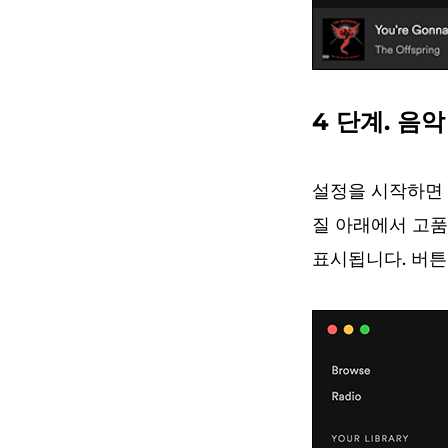
4 단계. 음
설정을 시작하면 
질 아래에서 고품
표시됩니다. 버튼