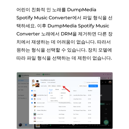
어린이 친화적 인 노래를 DumpMedia
Spotify Music Converter에서 파일 형식을 선
택하세요. 이후 DumpMedia Spotify Music
Converter 노래에서 DRM을 제거하면 다른 장
치에서 재생하는 데 어려움이 없습니다. 따라서
원하는 형식을 선택할 수 있습니다. 장치 모델에
따라 파일 형식을 선택하는 데 제한이 없습니다.