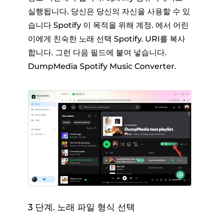
실행됩니다. 당신은 당신의 자신을 사용할 수 있
습니다 Spotify 이 목적을 위해 계정. 에서 어린
이에게 친숙한 노래 선택 Spotify. URI를 복사
합니다. 그런 다음 필드에 붙여 넣습니다.
DumpMedia Spotify Music Converter.
3 단계. 노래 파일 형식 선택