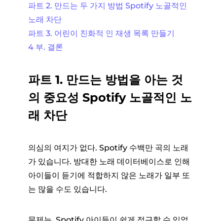
파트 2. 만드는 두 가지 방법 Spotify 노골적인
노래 차단
파트 3. 어린이 친화적 인 재생 목록 만들기
4 부. 결론
파트 1. 만드는 방법을 아는 것
의 중요성 Spotify 노골적인 노
래 차단
의심의 여지가 없다. Spotify 수백만 곡의 노래
가 있습니다. 방대한 노래 데이터베이스로 인해
아이들이 듣기에 적합하지 않은 노래가 일부 또
는 많을 수도 있습니다.
문제는, Spotify 아이들이 쉽게 접근할 수 있었