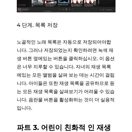
4 단계. 목록 저장
노골적인 노래 목록은 자동으로 저장되어야합
니다. 그러나 저장되었는지 확인하려면 녹색 재
생 버튼 옆에있는 버튼을 클릭하십시오. 이 옵션
은 너무 지루할 수 있습니다. 자녀의 재생 목록
에있는 모든 앨범을 살펴 보는 데는 시간이 걸립
니다. 아이들은 또한 재생 목록을 공유하므로 듣
는 모든 재생 목록을 살펴보기가 어려울 수 있습
니다. 음란물 버튼을 활성화하는 것이 더 실용적
입니다.
파트 3. 어린이 친화적 인 재생