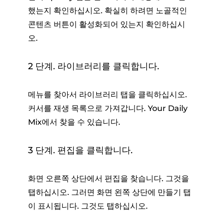
했는지 확인하십시오. 확실히 하려면 노골적인
콘텐츠 버튼이 활성화되어 있는지 확인하십시
오.
2 단계. 라이브러리를 클릭합니다.
메뉴를 찾아서 라이브러리 탭을 클릭하십시오.
커서를 재생 목록으로 가져갑니다. Your Daily
Mix에서 찾을 수 있습니다.
3 단계. 편집을 클릭합니다.
화면 오른쪽 상단에서 편집을 찾습니다. 그것을
탭하십시오. 그러면 화면 왼쪽 상단에 만들기 탭
이 표시됩니다. 그것도 탭하십시오.