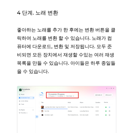
4 단계. 노래 변환
좋아하는 노래를 추가 한 후에는 변환 버튼을 클
릭하여 노래를 변환 할 수 있습니다. 노래가 컴
퓨터에 다운로드, 변환 및 저장됩니다. 모두 준
비되면 모든 장치에서 재생할 수있는 여러 재생
목록을 만들 수 있습니다. 아이들은 하루 종일들
을 수 있습니다.