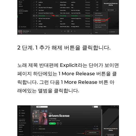
2 단계. 1 추가 해제 버튼을 클릭합니다.
노래 제목 반대편에 Explicit라는 단어가 보이면
페이지 하단에있는 1 More Release 버튼을 클
릭합니다. 그런 다음 1 More Release 버튼 아
래에있는 앨범을 클릭합니다.