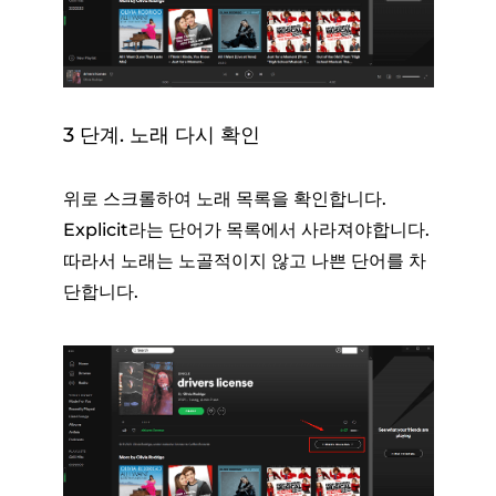
3 단계. 노래 다시 확인
위로 스크롤하여 노래 목록을 확인합니다.
Explicit라는 단어가 목록에서 사라져야합니다.
따라서 노래는 노골적이지 않고 나쁜 단어를 차
단합니다.