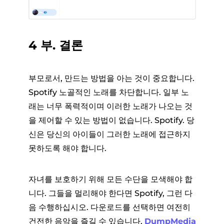
4 부. 결론
부모로서, 만드는 방법을 아는 것이 중요합니다.
Spotify 노골적인 노래를 차단합니다. 일부 노
래는 너무 폭력적이며 이러한 노래가 나오는 것
을 제어할 수 있는 방법이 없습니다. Spotify. 당
신은 당신의 아이들이 그러한 노래에 접근하지
못하도록 해야 합니다.
자녀를 보호하기 위해 모든 수단을 모색해야 합
니다. 그들을 멀리해야 한다면 Spotify, 그런 다
음 수행하십시오. 다운로드를 선택하면 여전히
건전한 음악을 즐길 수 있습니다.
DumpMedia