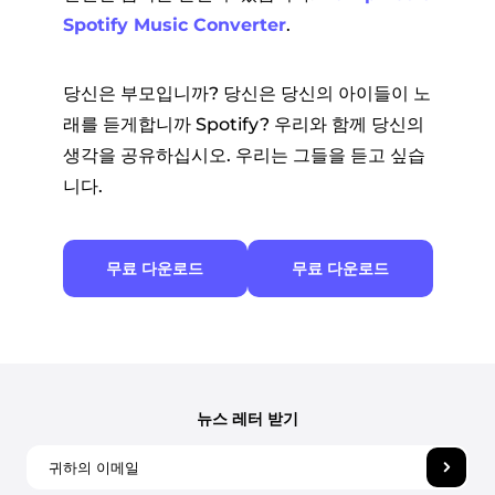
Spotify Music Converter
.
당신은 부모입니까? 당신은 당신의 아이들이 노
래를 듣게합니까 Spotify? 우리와 함께 당신의
생각을 공유하십시오. 우리는 그들을 듣고 싶습
니다.
무료 다운로드
무료 다운로드
뉴스 레터 받기