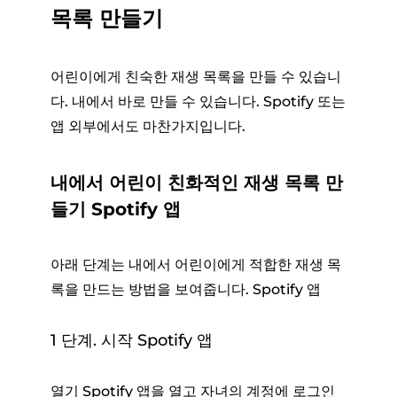
목록 만들기
어린이에게 친숙한 재생 목록을 만들 수 있습니
다. 내에서 바로 만들 수 있습니다. Spotify 또는
앱 외부에서도 마찬가지입니다.
내에서 어린이 친화적인 재생 목록 만
들기 Spotify 앱
아래 단계는 내에서 어린이에게 적합한 재생 목
록을 만드는 방법을 보여줍니다. Spotify 앱
1 단계. 시작 Spotify 앱
열기 Spotify 앱을 열고 자녀의 계정에 로그인