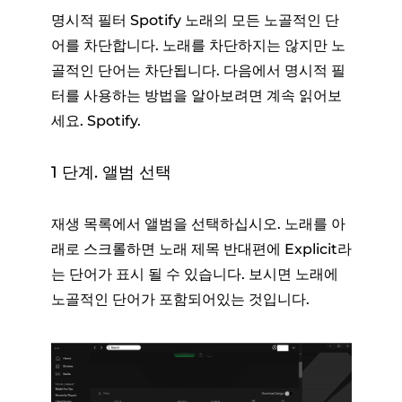
명시적 필터 Spotify 노래의 모든 노골적인 단
어를 차단합니다. 노래를 차단하지는 않지만 노
골적인 단어는 차단됩니다. 다음에서 명시적 필
터를 사용하는 방법을 알아보려면 계속 읽어보
세요. Spotify.
1 단계. 앨범 선택
재생 목록에서 앨범을 선택하십시오. 노래를 아
래로 스크롤하면 노래 제목 반대편에 Explicit라
는 단어가 표시 될 수 있습니다. 보시면 노래에
노골적인 단어가 포함되어있는 것입니다.