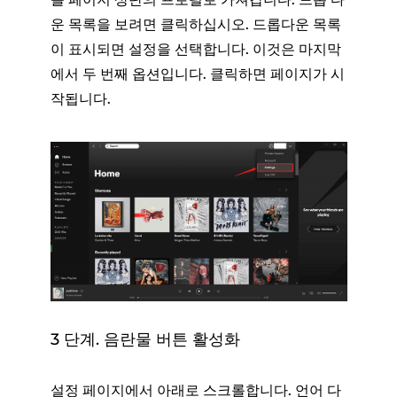
운 목록을 보려면 클릭하십시오. 드롭다운 목록
이 표시되면 설정을 선택합니다. 이것은 마지막
에서 두 번째 옵션입니다. 클릭하면 페이지가 시
작됩니다.
3 단계. 음란물 버튼 활성화
설정 페이지에서 아래로 스크롤합니다. 언어 다