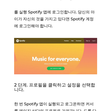
를 실행 Spotify 앱에 로그인합니다. 당신의 아
이가 자신의 것을 가지고 있다면 Spotify 계정
에 로그인해야 합니다.
2 단계. 프로필을 클릭하고 설정을 선택합
니다.
한 번 Spotify 앱이 실행되고 로그온하면 커서
를 페이지 상단의 프로필로 가져갑니다. 드롭 다