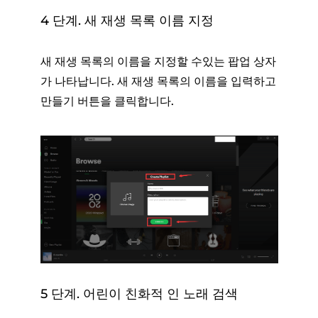
4 단계. 새 재생 목록 이름 지정
새 재생 목록의 이름을 지정할 수있는 팝업 상자
가 나타납니다. 새 재생 목록의 이름을 입력하고
만들기 버튼을 클릭합니다.
5 단계. 어린이 친화적 인 노래 검색