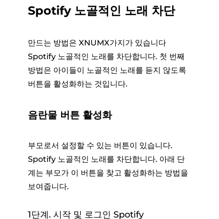
Spotify 노골적인 노래 차단
만드는 방법은 XNUMX가지가 있습니다
Spotify 노골적인 노래를 차단합니다. 첫 번째
방법은 아이들이 노골적인 노래를 듣지 않도록
버튼을 활성화하는 것입니다.
음란물 버튼 활성화
부모로서 설정할 수 있는 버튼이 있습니다.
Spotify 노골적인 노래를 차단합니다. 아래 단
계는 부모가 이 버튼을 찾고 활성화하는 방법을
보여줍니다.
1단계. 시작 및 로그인 Spotify