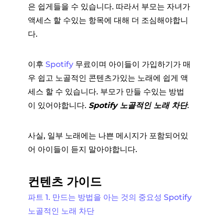
은 쉽게들을 수 있습니다. 따라서 부모는 자녀가
액세스 할 수있는 항목에 대해 더 조심해야합니
다.
이후
Spotify
무료이며 아이들이 가입하기가 매
우 쉽고 노골적인 콘텐츠가있는 노래에 쉽게 액
세스 할 수 있습니다. 부모가 만들 수있는 방법
이 있어야합니다.
Spotify 노골적인 노래 차단
.
사실, 일부 노래에는 나쁜 메시지가 포함되어있
어 아이들이 듣지 말아야합니다.
컨텐츠 가이드
파트 1. 만드는 방법을 아는 것의 중요성 Spotify
노골적인 노래 차단