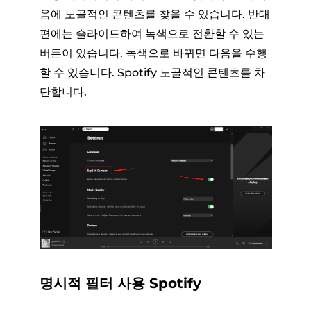
음에 노골적인 콘텐츠를 찾을 수 있습니다. 반대
편에는 슬라이드하여 녹색으로 전환할 수 있는
버튼이 있습니다. 녹색으로 바뀌면 다음을 수행
할 수 있습니다. Spotify 노골적인 콘텐츠를 차
단합니다.
명시적 필터 사용 Spotify