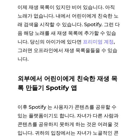
이제 재생 목록이 있지만 비어 있습니다. 아직
노래가 없습니다. 내에서 어린이에게 친숙한 노
래 검색을 시작할 수 있습니다. Spotify. 그런 다
음 해당 노래를 새 재생 목록에 추가할 수 있습
니다. 당신의 아이가에 있다면
프리미엄 계정
,
그러면 오프라인에서 재생 목록을들을 수 있습
니다.
외부에서 어린이에게 친숙한 재생 목
록 만들기 Spotify 앱
이후 Spotify 는 사용자가 콘텐츠를 공유할 수
있는 플랫폼이기도 합니다. 자녀가 다른 사람과
콘텐츠를 공유하지 못하게 하는 것은 어려울 것
입니다. 귀하의 입장에서는 자녀가 노골적인 콘