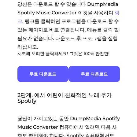
당신은 다운로드 할 수 있습니다 DumpMedia
Spotify Music Converter 이것을 사용하여
링
크
. 링크를 클릭하면 프로그램을 다운로드 할 수
있는 페이지로 바로 연결됩니다. 메뉴를 클릭 할
필요가 없습니다. 다운로드 후 프로그램을 실행
하십시오.
시도해 보려면 클릭하세요! 그것은 100% 안전한!
무료 다운로드
무료 다운로드
2단계. 에서 어린이 친화적인 노래 추가
Spotify
당신이 가지고있는 동안 DumpMedia Spotify
Music Converter 컴퓨터에서 열려면 다음 사
항도 확인해야 합니다. Spotify 컴퓨터에서도