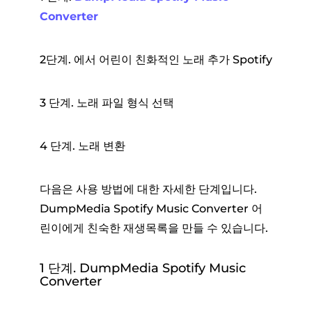
Converter
2단계. 에서 어린이 친화적인 노래 추가 Spotify
3 단계. 노래 파일 형식 선택
4 단계. 노래 변환
다음은 사용 방법에 대한 자세한 단계입니다.
DumpMedia Spotify Music Converter 어
린이에게 친숙한 재생목록을 만들 수 있습니다.
1 단계. DumpMedia Spotify Music
Converter