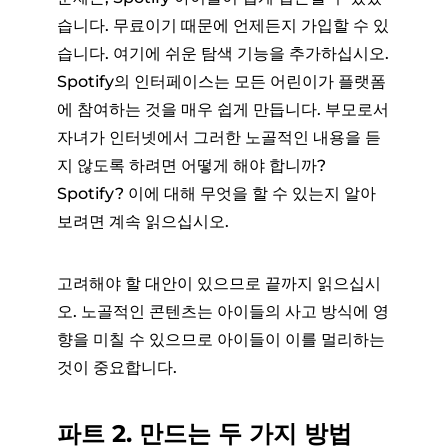
습니다. 무료이기 때문에 언제든지 가입할 수 있
습니다. 여기에 쉬운 탐색 기능을 추가하십시오.
Spotify의 인터페이스는 모든 어린이가 플랫폼
에 참여하는 것을 매우 쉽게 만듭니다. 부모로서
자녀가 인터넷에서 그러한 노골적인 내용을 듣
지 않도록 하려면 어떻게 해야 합니까?
Spotify? 이에 대해 무엇을 할 수 있는지 알아
보려면 계속 읽으십시오.
고려해야 할 대안이 있으므로 끝까지 읽으십시
오. 노골적인 콘텐츠는 아이들의 사고 방식에 영
향을 미칠 수 있으므로 아이들이 이를 멀리하는
것이 중요합니다.
파트 2. 만드는 두 가지 방법