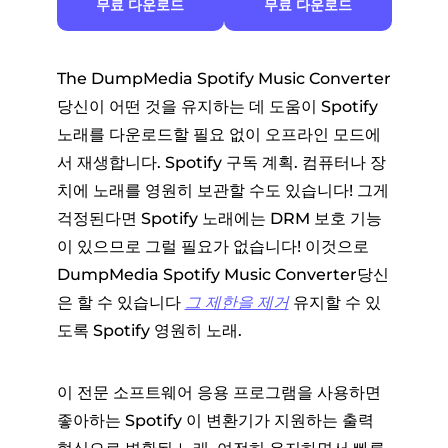
무료 다운로드
무료 다운로드
The DumpMedia Spotify Music Converter
당신이 어떤 것을 유지하는 데 도움이 Spotify
노래를 다운로드할 필요 없이 오프라인 모드에
서 재생합니다. Spotify 구독 계획. 컴퓨터나 장
치에 노래를 영원히 보관할 수도 있습니다! 그게
걱정된다면 Spotify 노래에는 DRM 보호 기능
이 있으므로 그럴 필요가 없습니다! 이것으로
DumpMedia Spotify Music Converter당신
은 할 수 있습니다
그 제한을 제거
유지할 수 있
도록 Spotify 영원히 노래.
이 전문 소프트웨어 응용 프로그램을 사용하면
좋아하는 Spotify 이 변환기가 지원하는 출력