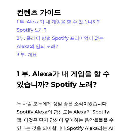
컨텐츠 가이드
1 부. Alexa가 내 게임을 할 수 있습니까?
Spotify 노래?
2부. 플레이 방법 Spotify 프리미엄이 없는
Alexa의 임의 노래?
3 부. 개요
1 부. Alexa가 내 게임을 할 수
있습니까? Spotify 노래?
두 사람 모두에게 정말 좋은 소식이었습니다
Spotify Alexa의 광신도는 Alexa가 Spotify
앱. 이것은 단지 당신이 좋아하는 음악을들을 수
있다는 것을 의미합니다 Spotify Alexa라는 AI