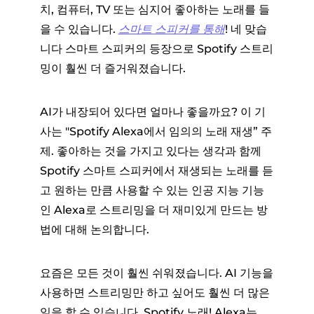
치, 컴퓨터, TV 또는 심지어 좋아하는 노래를 들
을 수 있습니다.
스마트 스피커를 통해
! 네 맞습
니다 스마트 스피커의 등장으로 Spotify 스트리
밍이 훨씬 더 즐거워졌습니다.
AI가 내장되어 있다면 얼마나 좋을까요? 이 기
사는 "Spotify Alexa에서 임의의 노래 재생” 주
제. 좋아하는 것을 가지고 있다는 생각과 함께
Spotify 스마트 스피커에서 재생되는 노래를 듣
고 원하는 만큼 사용할 수 있는 인공 지능 기능
인 Alexa로 스트리밍을 더 재미있게 만드는 방
법에 대해 논의합니다.
요즘은 모든 것이 훨씬 쉬워졌습니다. AI 기능을
사용하면 스트리밍만 하고 싶어도 훨씬 더 많은
일을 할 수 있습니다. Spotify 노래! Alexa는