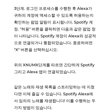
3단계. 로그인 프로세스를 수행한 후 Alexa가
귀하의 계정에 액세스할 수 있도록 허용하는지
확인하는 팝업 알림이 표시됩니다. Spotify 계
정. "허용" 버튼을 클릭하면 다음과 같은 팝업 창
이 나타납니다. Spotify 계정이 Alexa와 성공적
으로 연결되거나 통합되었습니다. 종료하려면
"X" 버튼을 선택하십시오.
위의 XNUMX단계를 따르면 간단하게 Spotify
그리고 Alexa 앱이 연결되었습니다.
같은 노래와 재생 목록을 스트리밍하는 데 지쳤
다면 이제 즐길 수 있습니다. Spotify Alexa에
서 임의의 노래를 재생합니다! 이를 수행하는 두
가지 방법이 있습니다.