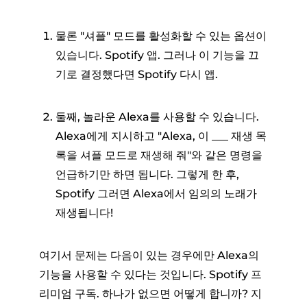
물론 "셔플" 모드를 활성화할 수 있는 옵션이
있습니다. Spotify 앱. 그러나 이 기능을 끄
기로 결정했다면 Spotify 다시 앱.
둘째, 놀라운 Alexa를 사용할 수 있습니다.
Alexa에게 지시하고 "Alexa, 이 ___ 재생 목
록을 셔플 모드로 재생해 줘"와 같은 명령을
언급하기만 하면 됩니다. 그렇게 한 후,
Spotify 그러면 Alexa에서 임의의 노래가
재생됩니다!
여기서 문제는 다음이 있는 경우에만 Alexa의
기능을 사용할 수 있다는 것입니다. Spotify 프
리미엄 구독. 하나가 없으면 어떻게 합니까? 지