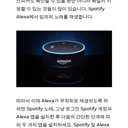
스피커도 확인할 수 있을 뿐만 아니라 확실히 지
원할 수 있는 것들이 많이 있습니다. Spotify
Alexa에서 임의의 노래를 재생합니다.
따라서 이제 Alexa가 무작위로 재생되도록 하
려면 Spotify 노래, 그냥 로그인 Spotify 계정과
Alexa 앱을 설치한 후 다음의 간단한 단계에 따
라 두 개의 앱을 설치하세요. Spotify 및 Alexa