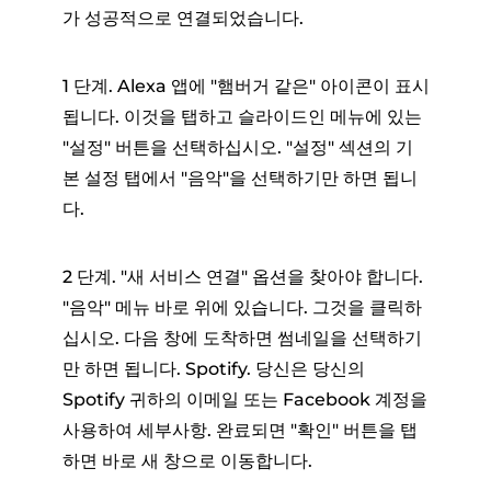
가 성공적으로 연결되었습니다.
1 단계. Alexa 앱에 "햄버거 같은" 아이콘이 표시
됩니다. 이것을 탭하고 슬라이드인 메뉴에 있는
"설정" 버튼을 선택하십시오. "설정" 섹션의 기
본 설정 탭에서 "음악"을 선택하기만 하면 됩니
다.
2 단계. "새 서비스 연결" 옵션을 찾아야 합니다.
"음악" 메뉴 바로 위에 있습니다. 그것을 클릭하
십시오. 다음 창에 도착하면 썸네일을 선택하기
만 하면 됩니다. Spotify. 당신은 당신의
Spotify 귀하의 이메일 또는 Facebook 계정을
사용하여 세부사항. 완료되면 "확인" 버튼을 탭
하면 바로 새 창으로 이동합니다.