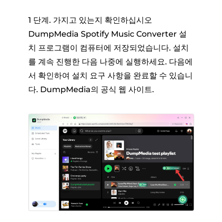
1 단계. 가지고 있는지 확인하십시오
DumpMedia Spotify Music Converter 설
치 프로그램이 컴퓨터에 저장되었습니다. 설치
를 계속 진행한 다음 나중에 실행하세요. 다음에
서 확인하여 설치 요구 사항을 완료할 수 있습니
다. DumpMedia의 공식 웹 사이트.