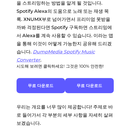
을 스트리밍하는 방법을 알게 될 것입니다.
Spotify Alexa의 도움으로 노래 또는 재생 목
록. XNUMX부로 넘어가면서 프리미엄 못받을
까봐 걱정된다면 Spotify 구독하면 스트리밍에
서 Alexa를 계속 사용할 수 있습니다. 이라는 앱
을 통해 이것이 어떻게 가능한지 공유해 드리겠
습니다.
DumpMedia Spotify Music
Converter
.
시도해 보려면 클릭하세요! 그것은 100% 안전한!
무료 다운로드
무료 다운로드
우리는 개요를 너무 많이 제공합니다! 주제로 바
로 들어가서 각 부분의 세부 사항을 자세히 살펴
보겠습니다.