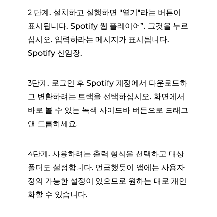
2 단계. 설치하고 실행하면 "열기"라는 버튼이
표시됩니다. Spotify 웹 플레이어”. 그것을 누르
십시오. 입력하라는 메시지가 표시됩니다.
Spotify 신임장.
3단계. 로그인 후 Spotify 계정에서 다운로드하
고 변환하려는 트랙을 선택하십시오. 화면에서
바로 볼 수 있는 녹색 사이드바 버튼으로 드래그
앤 드롭하세요.
4단계. 사용하려는 출력 형식을 선택하고 대상
폴더도 설정합니다. 언급했듯이 앱에는 사용자
정의 가능한 설정이 있으므로 원하는 대로 개인
화할 수 있습니다.