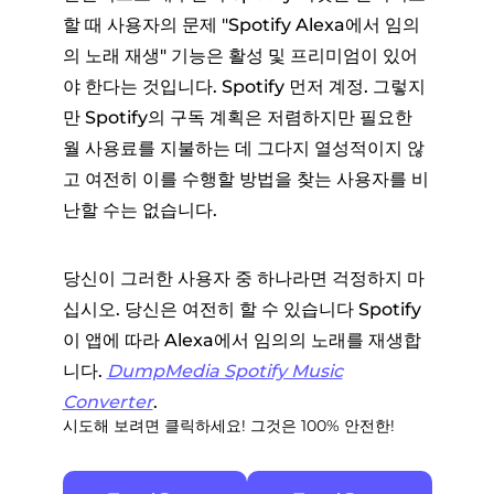
할 때 사용자의 문제 "Spotify Alexa에서 임의
의 노래 재생" 기능은 활성 및 프리미엄이 있어
야 한다는 것입니다. Spotify 먼저 계정. 그렇지
만 Spotify의 구독 계획은 저렴하지만 필요한
월 사용료를 지불하는 데 그다지 열성적이지 않
고 여전히 이를 수행할 방법을 찾는 사용자를 비
난할 수는 없습니다.
당신이 그러한 사용자 중 하나라면 걱정하지 마
십시오. 당신은 여전히 ​​​​할 수 있습니다 Spotify
이 앱에 따라 Alexa에서 임의의 노래를 재생합
니다.
DumpMedia Spotify Music
Converter
.
시도해 보려면 클릭하세요! 그것은 100% 안전한!