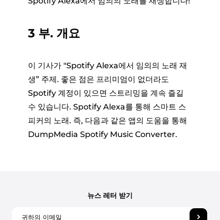
Spotify Alexa에서 임의의 노래를 재생합니다!
3 부. 개요
이 기사가 "Spotify Alexa에서 임의의 노래 재
생” 주제. 좋은 점은 프리미엄이 없더라도
Spotify 계정이 있으면 스트리밍을 계속 즐길
수 있습니다. Spotify Alexa를 통해 스마트 스
피커의 노래. 즉, 다음과 같은 앱의 도움을 통해
DumpMedia Spotify Music Converter.
뉴스 레터 받기