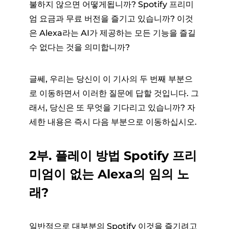
불하지 않으면 어떻게됩니까? Spotify 프리미
엄 요금과 무료 버전을 즐기고 있습니까? 이것
은 Alexa라는 AI가 제공하는 모든 기능을 즐길
수 없다는 것을 의미합니까?
글쎄, 우리는 당신이 이 기사의 두 번째 부분으
로 이동하면서 이러한 질문에 답할 것입니다. 그
래서, 당신은 또 무엇을 기다리고 있습니까? 자
세한 내용은 즉시 다음 부분으로 이동하십시오.
2부. 플레이 방법 Spotify 프리
미엄이 없는 Alexa의 임의 노
래?
일반적으로 대부분의 Spotify 이것을 즐기려고