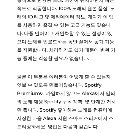
형식으로 변환된 노래. 여전히 유지하면서 빠른
속도로 작동합니다. 100% 노래의 원본 품질, 노
래의 ID 태그 및 메타데이터 정보. 게다가 이 앱
을 사용하면 즐길 수 있는 고급 기능도 있습니
다. 다중 언어이고 개인화할 수 있는 설정이 있
으며 노래를 업로드하는 동안 끌어서 놓기 기능
을 지원합니다. 처리하기도 쉽기 때문에 변환 기
능 중에는 걱정할 필요가 없습니다.
물론 이 부분은 여러분이 어떻게 할 수 있는지
엿볼 수 있도록 만들어졌습니다. Spotify
Premium에 가입하지 않고도 Alexa에서 임의
의 노래 재생 Spotify 구독 계획. 몇 단계만 거치
면 됩니다. Spotify 좋아하는 노래를 컴퓨터에
저장한 다음 Alexa 지원 스마트 스피커에서 스
트리밍하세요. 방법은 다음과 같습니다.