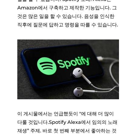
Amazon에서 구축하고 제작한 기능입니다. 그
것은 많은 일을 할 수 있습니다. 음성을 인식한
직후에 질문에 답하고 명령을 따를 수 있습니다.
이 게시물에서는 언급했듯이 "에 대해 더 많이
다룰 것입니다.Spotify Alexa에서 임의의 노래
재생” 주제. 바로 첫 번째 부분에서 좋아하는 것