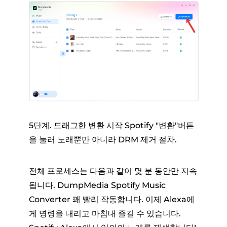
5단계. 드래그한 변환 시작 Spotify "변환"버튼
을 눌러 노래뿐만 아니라 DRM 제거 절차.
전체 프로세스는 다음과 같이 몇 분 동안만 지속
됩니다. DumpMedia Spotify Music
Converter 꽤 빨리 작동합니다. 이제 Alexa에
게 명령을 내리고 마침내 즐길 수 있습니다.