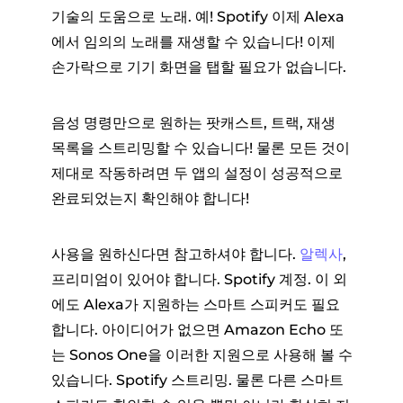
기술의 도움으로 노래. 예! Spotify 이제 Alexa
에서 임의의 노래를 재생할 수 있습니다! 이제
손가락으로 기기 화면을 탭할 필요가 없습니다.
음성 명령만으로 원하는 팟캐스트, 트랙, 재생
목록을 스트리밍할 수 있습니다! 물론 모든 것이
제대로 작동하려면 두 앱의 설정이 성공적으로
완료되었는지 확인해야 합니다!
사용을 원하신다면 참고하셔야 합니다.
알렉사
,
프리미엄이 있어야 합니다. Spotify 계정. 이 외
에도 Alexa가 지원하는 스마트 스피커도 필요
합니다. 아이디어가 없으면 Amazon Echo 또
는 Sonos One을 이러한 지원으로 사용해 볼 수
있습니다. Spotify 스트리밍. 물론 다른 스마트