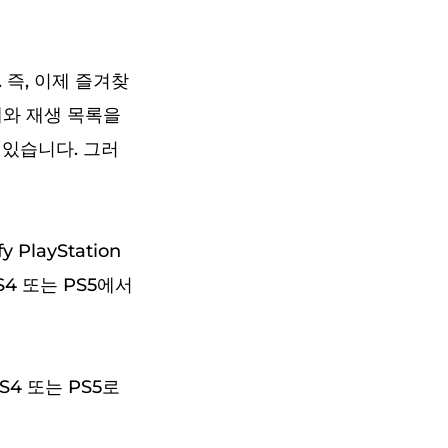
다. 즉, 이제 즐겨찾
노래와 재생 목록을
 있습니다. 그러
layStation
S4 또는 PS5에서
PS4 또는 PS5로