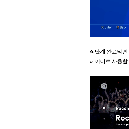
4 단계
완료되면 실
레이어로 사용할 