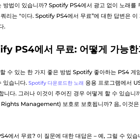
 방법이 있습니까? Spotify PS4에서 광고 없이 노래
 쿼리는 "이다. Spotify PS4에서 무료”에 대한 답변은 
다.
otify PS4에서 무료: 어떻게 가능
 수 있는 한 가지 좋은 방법 Spotify 좋아하는 PS4 
수 있습니다.
응용 프로그램에서 US
Spotify 다운로드한 노래
다. 그러나 이것이 주어진 경우 어떻게 할 수 있습니까? 
al Rights Management) 보호로 보호됩니까? 음, 이
 PS4에서 무료? 이 질문에 대한 대답은 – 예, 그럴 수 있습