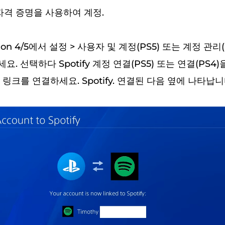
의 자격 증명을 사용하여 계정.
tion 4/5에서 설정 > 사용자 및 계정(PS5) 또는 계정 관리(
. 선택하다 Spotify 계정 연결(PS5) 또는 연결(PS4
크를 연결하세요. Spotify. 연결된 다음 옆에 나타납니다. 