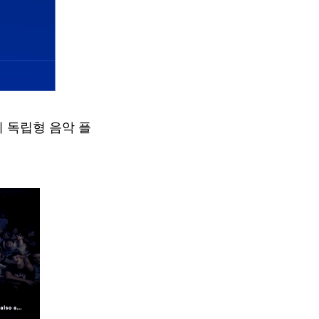
지 독립형 음악 플