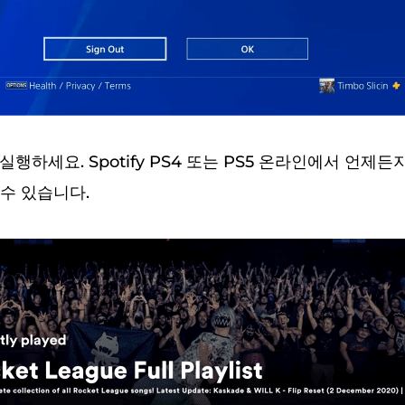
행하세요. Spotify PS4 또는 PS5 온라인에서 언제든
수 있습니다.