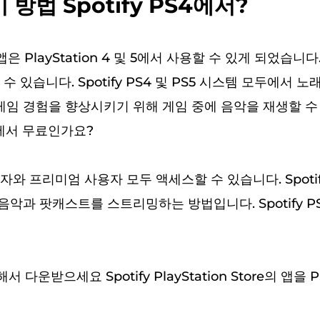
 방법 Spotify PS4에서?
 이 앱은 PlayStation 4 및 5에서 사용할 수 있게 되었습니
수 있습니다. Spotify PS4 및 PS5 시스템 모두에서 
 게임 경험을 향상시키기 위해 게임 중에 음악을 재생할 수
S4에서 무료인가요?
와 프리미엄 사용자 모두 액세스할 수 있습니다. Spotify P
 음악과 팟캐스트를 스트리밍하는 방법입니다. Spotify P
 다운받으세요 Spotify PlayStation Store의 앱을 