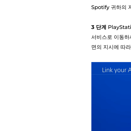
Spotify 귀하
3 단계
PlaySta
서비스로 이동하세요
면의 지시에 따라 링