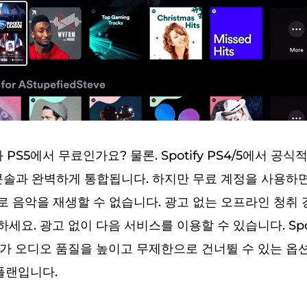
PS4와 PS5에서 무료인가요? 물론. Spotify PS4/5에서 
콘솔과 완벽하게 통합됩니다. 하지만 무료 계정을 사용하
 음악을 재생할 수 없습니다. 광고 없는 오프라인 청취
요. 광고 없이 다음 서비스를 이용할 수 있습니다. Spot
가 오디오 품질을 높이고 무제한으로 건너뛸 수 있는 옵
 플랜입니다.