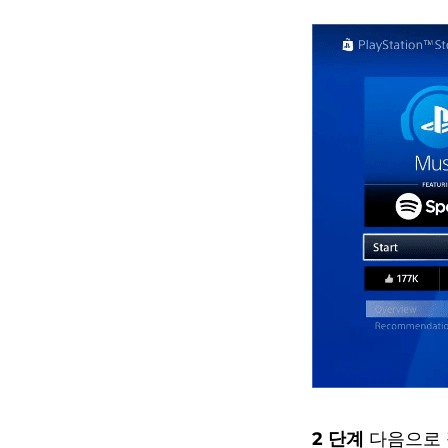
2 단계
다음으로 