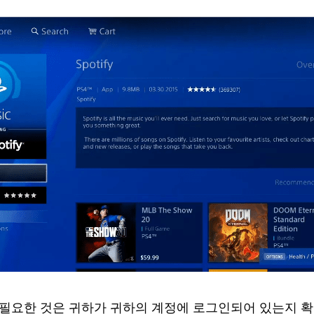
필요한 것은 귀하가 귀하의 계정에 로그인되어 있는지 확