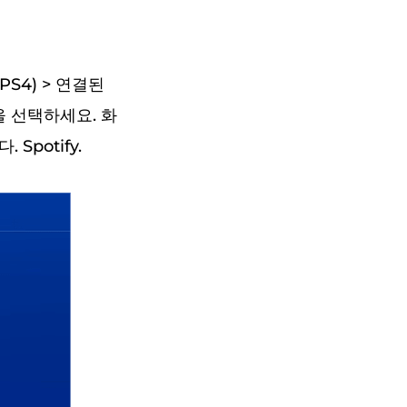
PS4) > 연결된
)을 선택하세요. 화
Spotify.