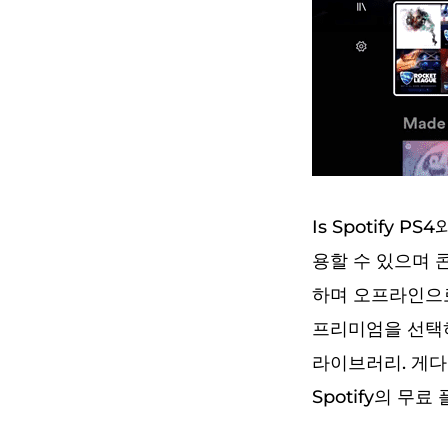
Is Spotify 
용할 수 있으며 
하며 오프라인으로
프리미엄을 선택하세
라이브러리. 게다
Spotify의 무료