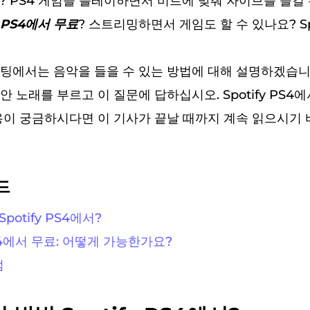
? PS4 게임을 플레이하면서 비트에 맞춰 자이브를 즐길 
fy PS4에서 무료
? 스트리밍하면서 게임도 할 수 있나요? Spo
에서는 음악을 들을 수 있는 방법에 대해 설명하겠습니다. S
 노래를 부르고 이 질문에 답하십시오. Spotify PS4에
용이 궁금하시다면 이 기사가 끝날 때까지 계속 읽으시기 
드
potify PS4에서?
 PS4에서 무료: 어떻게 가능한가요?
점