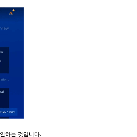
인하는 것입니다.