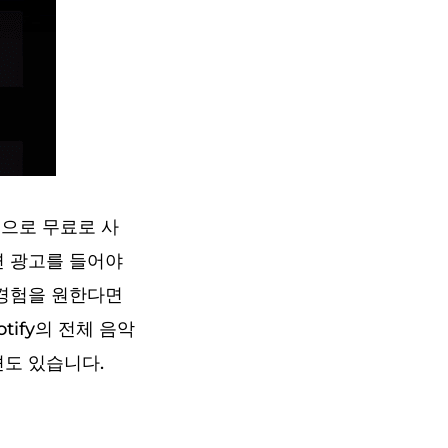
공식적으로 무료로 사
면 광고를 들어야
 경험을 원한다면
ify의 전체 음악
션도 있습니다.