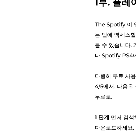
1부. 플레이
The Spotify
는 앱에 액세스할 
볼 수 있습니다.
나 Spotify P
다행히 무료 사용자
4/5에서. 다음은
무료로.
1 단계
먼저 검색해서
다운로드하세요.