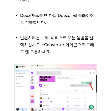
니다.
DeezPlus를 연 다음 Deezer 웹 플레이어
로 진행합니다.
변환하려는 노래, 아티스트 또는 앨범을 선
택하십시오. +Converter 아이콘으로 드래
그 앤 드롭하세요.