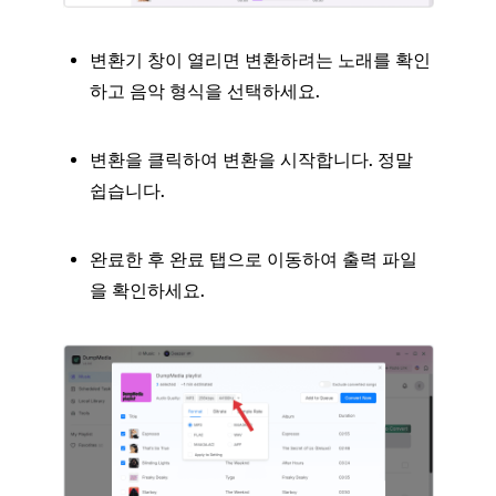
변환기 창이 열리면 변환하려는 노래를 확인
하고 음악 형식을 선택하세요.
변환을 클릭하여 변환을 시작합니다. 정말
쉽습니다.
완료한 후 완료 탭으로 이동하여 출력 파일
을 확인하세요.