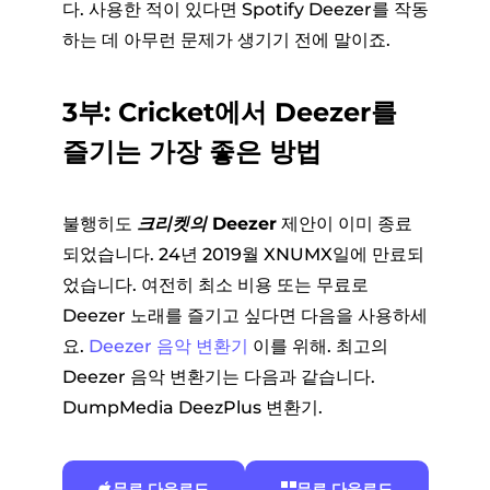
다. 사용한 적이 있다면 Spotify Deezer를 작동
하는 데 아무런 문제가 생기기 전에 말이죠.
3부: Cricket에서 Deezer를
즐기는 가장 좋은 방법
불행히도
크리켓의 Deezer
제안이 이미 종료
되었습니다. 24년 2019월 XNUMX일에 만료되
었습니다. 여전히 최소 비용 또는 무료로
Deezer 노래를 즐기고 싶다면 다음을 사용하세
요.
Deezer 음악 변환기
이를 위해. 최고의
Deezer 음악 변환기는 다음과 같습니다.
DumpMedia DeezPlus 변환기.
무료 다운로드
무료 다운로드