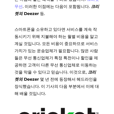
무선
. 이러한 이점에는 다음이 포함됩니다.
크리
켓의 Deezer
등.
스마트폰을 소유하고 있다면 서비스를 계속 작
동시키기 위해 지불해야 하는 월별 비용을 알고
계실 것입니다. 모든 비용이 중요하므로 서비스
가치가 있는 운송업체가 필요합니다. 많은 사람
들은 무선 통신업체가 특정 특전이나 할인을 제
공하면 고객이 다른 무선 통신업체로 이동하는
것을 막을 수 있다고 믿습니다. 이것으로,
크리
켓의 Deezer
몇 년 전에 등장해서 헤드라인을
장식했습니다. 이 기사의 다음 부분에서 이에 대
해 배울 것입니다.