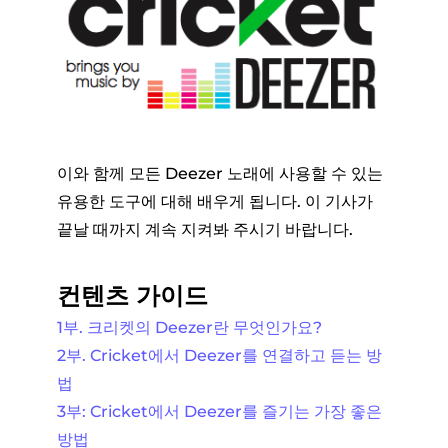
이와 함께 모든 Deezer 노래에 사용할 수 있는
유용한 도구에 대해 배우게 됩니다. 이 기사가
끝날 때까지 계속 지켜봐 주시기 바랍니다.
컨텐츠 가이드
1부. 크리켓의 Deezer란 무엇인가요?
2부. Cricket에서 Deezer를 연결하고 듣는 방
법
3부: Cricket에서 Deezer를 즐기는 가장 좋은
방법