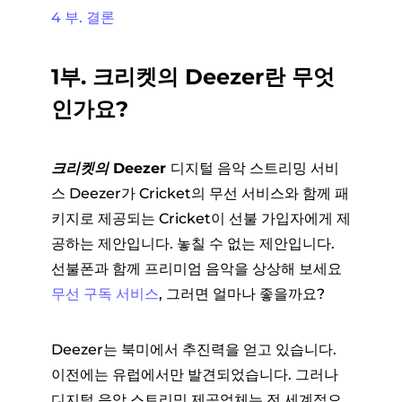
4 부. 결론
1부. 크리켓의 Deezer란 무엇
인가요?
크리켓의 Deezer
디지털 음악 스트리밍 서비
스 Deezer가 Cricket의 무선 서비스와 함께 패
키지로 제공되는 Cricket이 선불 가입자에게 제
공하는 제안입니다. 놓칠 수 없는 제안입니다.
선불폰과 함께 프리미엄 음악을 상상해 보세요
무선 구독 서비스
, 그러면 얼마나 좋을까요?
Deezer는 북미에서 추진력을 얻고 있습니다.
이전에는 유럽에서만 발견되었습니다. 그러나
디지털 음악 스트리밍 제공업체는 전 세계적으