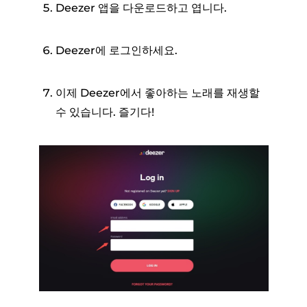
Deezer 앱을 다운로드하고 엽니다.
Deezer에 로그인하세요.
이제 Deezer에서 좋아하는 노래를 재생할
수 있습니다. 즐기다!