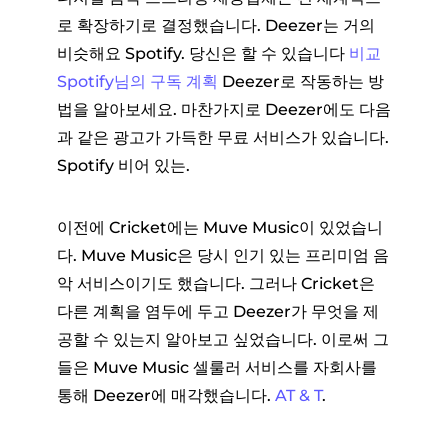
로 확장하기로 결정했습니다. Deezer는 거의
비슷해요 Spotify. 당신은 할 수 있습니다
비교
Spotify님의 구독 계획
Deezer로 작동하는 방
법을 알아보세요. 마찬가지로 Deezer에도 다음
과 같은 광고가 가득한 무료 서비스가 있습니다.
Spotify 비어 있는.
이전에 Cricket에는 Muve Music이 있었습니
다. Muve Music은 당시 인기 있는 프리미엄 음
악 서비스이기도 했습니다. 그러나 Cricket은
다른 계획을 염두에 두고 Deezer가 무엇을 제
공할 수 있는지 알아보고 싶었습니다. 이로써 그
들은 Muve Music 셀룰러 서비스를 자회사를
통해 Deezer에 매각했습니다.
AT & T
.