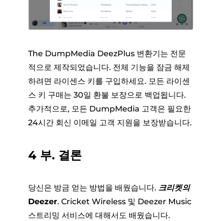
The DumpMedia DeezPlus 변환기는 전문
적으로 제작되었습니다. 전체 기능을 잠금 해제
하려면 라이센스 키를 구입하세요. 모든 라이센
스 키 구매는 30일 환불 보장으로 백업됩니다.
추가적으로, 모든 DumpMedia 고객은 필요한
24시간 회신 이메일 고객 지원을 보장받습니다.
4 부. 결론
당신은 방금 얻는 방법을 배웠습니다.
크리켓의
Deezer
. Cricket Wireless 및 Deezer Music
스트리밍 서비스에 대해서도 배웠습니다.