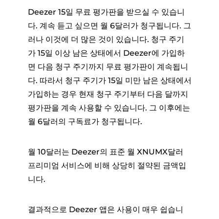
Deezer 15일 무료 평가판을 받으실 수 있습니
다. 계속 듣고 싶으면 월 6달러가 청구됩니다. 그
러나 이것에 더 많은 것이 있습니다. 청구 주기
가 15일 이상 남은 상태에서 Deezer에 가입하
면 다음 청구 주기까지 무료 평가판이 계속됩니
다. 따라서 청구 주기가 15일 미만 남은 상태에서
가입하는 경우 현재 청구 주기부터 다음 달까지
평가판을 계속 사용할 수 있습니다. 그 이후에는
월 6달러의 구독료가 청구됩니다.
월 10달러는 Deezer의 표준 월 XNUMX달러
프리미엄 서비스에 비해 상당히 절약된 금액입
니다.
결과적으로 Deezer 앱은 사용이 매우 쉽습니