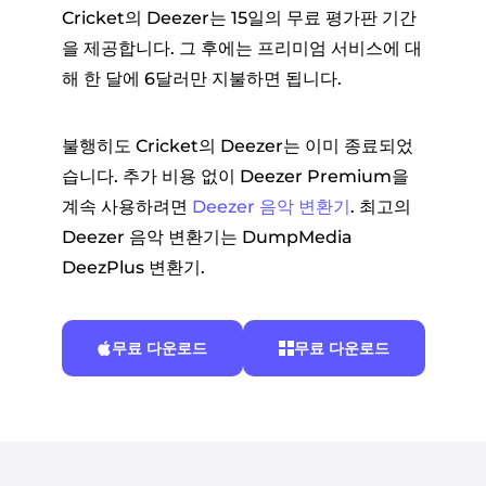
Cricket의 Deezer는 15일의 무료 평가판 기간
을 제공합니다. 그 후에는 프리미엄 서비스에 대
해 한 달에 6달러만 지불하면 됩니다.
불행히도 Cricket의 Deezer는 이미 종료되었
습니다. 추가 비용 없이 Deezer Premium을
계속 사용하려면
Deezer 음악 변환기
. 최고의
Deezer 음악 변환기는 DumpMedia
DeezPlus 변환기.
무료 다운로드
무료 다운로드