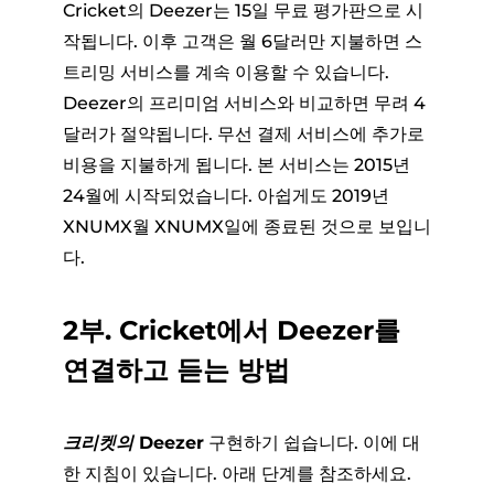
Cricket의 Deezer는 15일 무료 평가판으로 시
작됩니다. 이후 고객은 월 6달러만 지불하면 스
트리밍 서비스를 계속 이용할 수 있습니다.
Deezer의 프리미엄 서비스와 비교하면 무려 4
달러가 절약됩니다. 무선 결제 서비스에 추가로
비용을 지불하게 됩니다. 본 서비스는 2015년
24월에 시작되었습니다. 아쉽게도 2019년
XNUMX월 XNUMX일에 종료된 것으로 보입니
다.
2부. Cricket에서 Deezer를
연결하고 듣는 방법
크리켓의 Deezer
구현하기 쉽습니다. 이에 대
한 지침이 있습니다. 아래 단계를 참조하세요.