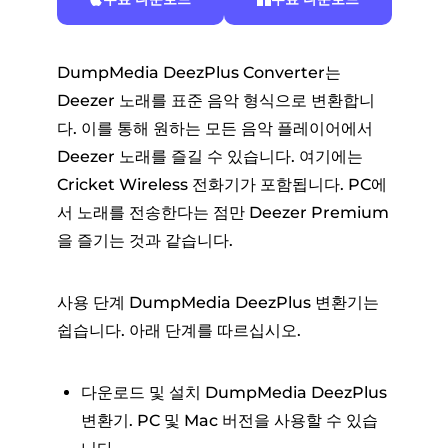
DumpMedia DeezPlus Converter는
Deezer 노래를 표준 음악 형식으로 변환합니
다. 이를 통해 원하는 모든 음악 플레이어에서
Deezer 노래를 즐길 수 있습니다. 여기에는
Cricket Wireless 전화기가 포함됩니다. PC에
서 노래를 전송한다는 점만 Deezer Premium
을 즐기는 것과 같습니다.
사용 단계 DumpMedia DeezPlus 변환기는
쉽습니다. 아래 단계를 따르십시오.
다운로드 및 설치 DumpMedia DeezPlus
변환기. PC 및 Mac 버전을 사용할 수 있습