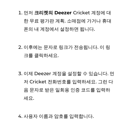
먼저
크리켓의 Deezer
Cricket 계정에 대
한 무료 평가판 계획. 소매점에 가거나 휴대
폰의 내 계정에서 설정하면 됩니다.
이후에는 문자로 링크가 전송됩니다. 이 링
크를 클릭하세요.
이제 Deezer 계정을 설정할 수 있습니다. 먼
저 Cricket 전화번호를 입력하세요. 그런 다
음 문자로 받은 일회용 인증 코드를 입력하
세요.
사용자 이름과 암호를 입력합니다.