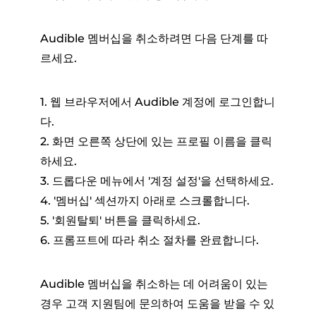
Audible 멤버십을 취소하려면 다음 단계를 따
르세요.
1. 웹 브라우저에서 Audible 계정에 로그인합니
다.
2. 화면 오른쪽 상단에 있는 프로필 이름을 클릭
하세요.
3. 드롭다운 메뉴에서 '계정 설정'을 선택하세요.
4. '멤버십' 섹션까지 아래로 스크롤합니다.
5. '회원탈퇴' 버튼을 클릭하세요.
6. 프롬프트에 따라 취소 절차를 완료합니다.
Audible 멤버십을 취소하는 데 어려움이 있는
경우 고객 지원팀에 문의하여 도움을 받을 수 있