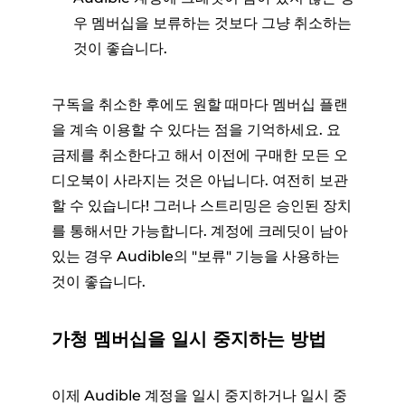
우 멤버십을 보류하는 것보다 그냥 취소하는
것이 좋습니다.
구독을 취소한 후에도 원할 때마다 멤버십 플랜
을 계속 이용할 수 있다는 점을 기억하세요. 요
금제를 취소한다고 해서 이전에 구매한 모든 오
디오북이 사라지는 것은 아닙니다. 여전히 보관
할 수 있습니다! 그러나 스트리밍은 승인된 장치
를 통해서만 가능합니다. 계정에 크레딧이 남아
있는 경우 Audible의 "보류" 기능을 사용하는
것이 좋습니다.
가청 멤버십을 일시 중지하는 방법
이제 Audible 계정을 일시 중지하거나 일시 중