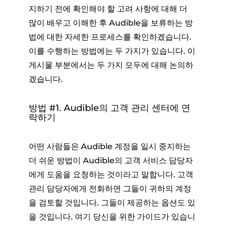
지하기 전에 확인해야 할 고려 사항에 대해 더
많이 배우고 이해한 후 Audible을 보류하는 방
법에 대한 자세한 프로세스를 확인하겠습니다.
이를 수행하는 방법에는 두 가지가 있습니다. 이
게시물 부분에서는 두 가지 모두에 대해 논의하
겠습니다.
방법 #1. Audible의 고객 관리 센터에 연
락하기
어떤 사람들은 Audible 계정을 일시 중지하는
더 쉬운 방법이 Audible의 고객 서비스 담당자
에게 도움을 요청하는 것이라고 말합니다. 고객
관리 담당자에게 전화하면 그들이 귀하의 계정
을 검토할 것입니다. 그들이 제공하는 옵션도 있
을 것입니다. 여기 당신을 위한 가이드가 있습니