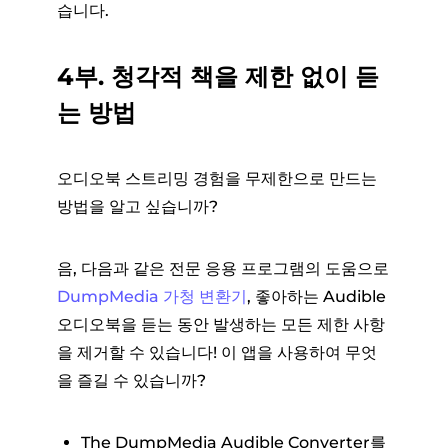
습니다.
4부. 청각적 책을 제한 없이 듣
는 방법
오디오북 스트리밍 경험을 무제한으로 만드는
방법을 알고 싶습니까?
음, 다음과 같은 전문 응용 프로그램의 도움으로
DumpMedia 가청 변환기
, 좋아하는 Audible
오디오북을 듣는 동안 발생하는 모든 제한 사항
을 제거할 수 있습니다! 이 앱을 사용하여 무엇
을 즐길 수 있습니까?
The DumpMedia Audible Converter를