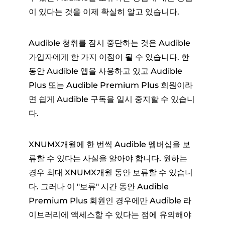
이 있다는 것을 이제 확실히 알고 있습니다.
Audible 청취를 잠시 중단하는 것은 Audible
가입자에게 한 가지 이점이 될 수 있습니다. 한
동안 Audible 앱을 사용하고 있고 Audible
Plus 또는 Audible Premium Plus 회원이라
면 쉽게 Audible 구독을 일시 중지할 수 있습니
다.
XNUMX개월에 한 번씩 Audible 멤버십을 보
류할 수 있다는 사실을 알아야 합니다. 원하는
경우 최대 XNUMX개월 동안 보류할 수 있습니
다. 그러나 이 "보류" 시간 동안 Audible
Premium Plus 회원인 경우에만 Audible 라
이브러리에 액세스할 수 있다는 점에 유의해야