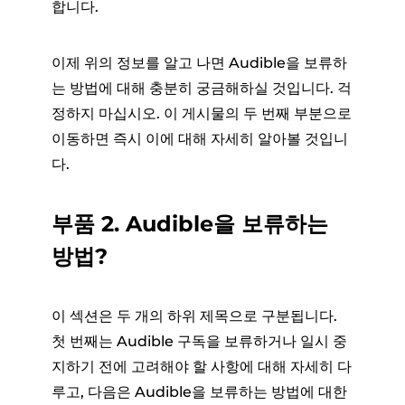
합니다.
이제 위의 정보를 알고 나면 Audible을 보류하
는 방법에 대해 충분히 궁금해하실 것입니다. 걱
정하지 마십시오. 이 게시물의 두 번째 부분으로
이동하면 즉시 이에 대해 자세히 알아볼 것입니
다.
부품 2. Audible을 보류하는
방법?
이 섹션은 두 개의 하위 제목으로 구분됩니다.
첫 번째는 Audible 구독을 보류하거나 일시 중
지하기 전에 고려해야 할 사항에 대해 자세히 다
루고, 다음은 Audible을 보류하는 방법에 대한