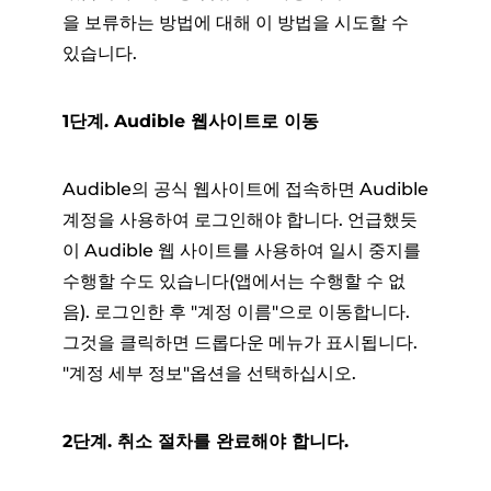
을 보류하는 방법에 대해 이 방법을 시도할 수
있습니다.
1단계. Audible 웹사이트로 이동
Audible의 공식 웹사이트에 접속하면 Audible
계정을 사용하여 로그인해야 합니다. 언급했듯
이 Audible 웹 사이트를 사용하여 일시 중지를
수행할 수도 있습니다(앱에서는 수행할 수 없
음). 로그인한 후 "계정 이름"으로 이동합니다.
그것을 클릭하면 드롭다운 메뉴가 표시됩니다.
"계정 세부 정보"옵션을 선택하십시오.
2단계. 취소 절차를 완료해야 합니다.