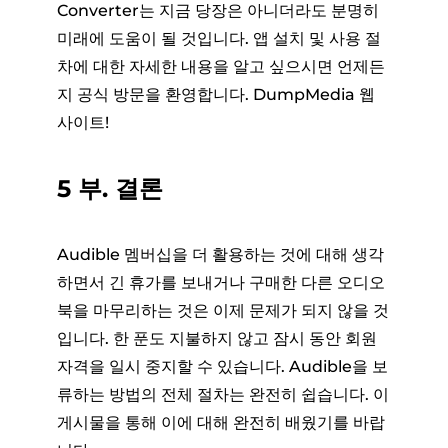
Converter는 지금 당장은 아니더라도 분명히
미래에 도움이 될 것입니다. 앱 설치 및 사용 절
차에 대한 자세한 내용을 알고 싶으시면 언제든
지 공식 방문을 환영합니다. DumpMedia 웹
사이트!
5 부. 결론
Audible 멤버십을 더 활용하는 것에 대해 생각
하면서 긴 휴가를 보내거나 구매한 다른 오디오
북을 마무리하는 것은 이제 문제가 되지 않을 것
입니다. 한 푼도 지불하지 않고 잠시 동안 회원
자격을 일시 중지할 수 있습니다. Audible을 보
류하는 방법의 전체 절차는 완전히 쉽습니다. 이
게시물을 통해 이에 대해 완전히 배웠기를 바랍