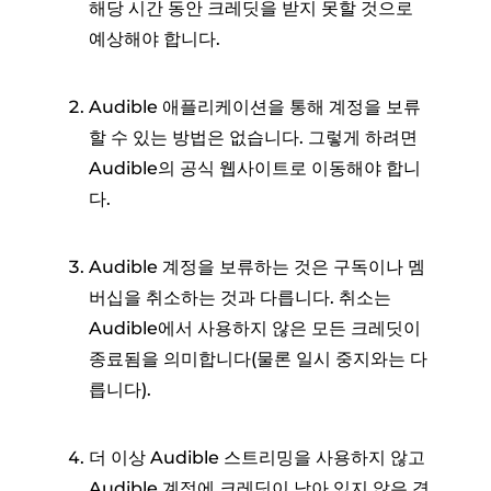
해당 시간 동안 크레딧을 받지 못할 것으로
예상해야 합니다.
Audible 애플리케이션을 통해 계정을 보류
할 수 있는 방법은 없습니다. 그렇게 하려면
Audible의 공식 웹사이트로 이동해야 합니
다.
Audible 계정을 보류하는 것은 구독이나 멤
버십을 취소하는 것과 다릅니다. 취소는
Audible에서 사용하지 않은 모든 크레딧이
종료됨을 의미합니다(물론 일시 중지와는 다
릅니다).
더 이상 Audible 스트리밍을 사용하지 않고
Audible 계정에 크레딧이 남아 있지 않은 경