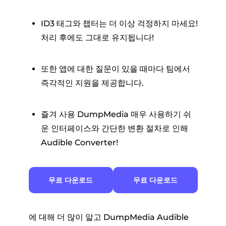
ID3 태그와 챕터는 더 이상 걱정하지 마세요!
처리 후에도 그대로 유지됩니다!
또한 앱에 대한 질문이 있을 때마다 팀에서
즉각적인 지원을 제공합니다.
즐겨 사용 DumpMedia 매우 사용하기 쉬
운 인터페이스와 간단한 변환 절차로 인해
Audible Converter!
무료 다운로드
무료 다운로드
에 대해 더 많이 알고 DumpMedia Audible