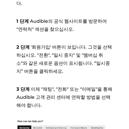
다.
1 단계
Audible의 공식 웹사이트를 방문하여
"연락처" 섹션을 찾으십시오.
2 단계
'회원가입' 버튼이 보입니다. 그것을 선택
하십시오. "전환", "일시 중지" 및 "멤버십 취
소"와 같은 새로운 옵션이 표시됩니다. “일시중
지” 버튼을 클릭하세요.
3 단계
이제 "채팅", "전화" 또는 "이메일"을 통해
Audible 고객 관리 센터에 연락할 방법을 선택
해야 합니다.