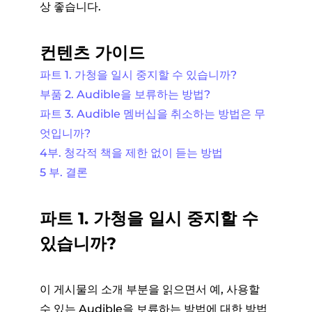
상 좋습니다.
컨텐츠 가이드
파트 1. 가청을 일시 중지할 수 있습니까?
부품 2. Audible을 보류하는 방법?
파트 3. Audible 멤버십을 취소하는 방법은 무
엇입니까?
4부. 청각적 책을 제한 없이 듣는 방법
5 부. 결론
파트 1. 가청을 일시 중지할 수
있습니까?
이 게시물의 소개 부분을 읽으면서 예, 사용할
수 있는 Audible을 보류하는 방법에 대한 방법