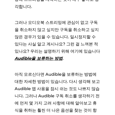
각합니다.
그러나 오디오북 스트리밍에 관심이 없고 구독
을 취소하지 않고 싶지만 구독을 취소하고 싶지
않은 경우가 있을 수 있습니다. 일시정지할 수
있다는 사실 알고 계시나요? 그런 걸 느껴본 적
있나요? 우리는 설명하기 위해 여기에 있습니다
Audible을 보류하는 방법
.
아직 모르신다면 Audible을 보류하는 방법에
대한 자세한 방법이 있습니다. 다시 생각해 보고
Audible 앱 사용을 잠시 쉬는 것도 나쁘지 않습
니다. 그러나 Audible 구독 취소를 생각하기 전
에 먼저 몇 가지 고려 사항에 대해 알아보고 휴
식을 취하는 훨씬 더 나은 옵션을 찾는 것이 항