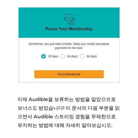
이제 Audible을 보류하는 방법을 알았으므로
보너스도 받았습니다! 이 문서의 다음 부분을 읽
으면서 Audible 스트리밍 경험을 무제한으로
유지하는 방법에 대해 자세히 알아보십시오.