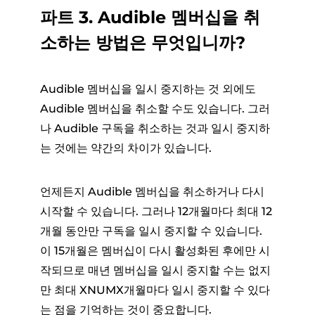
파트 3. Audible 멤버십을 취
소하는 방법은 무엇입니까?
Audible 멤버십을 일시 중지하는 것 외에도
Audible 멤버십을 취소할 수도 있습니다. 그러
나 Audible 구독을 취소하는 것과 일시 중지하
는 것에는 약간의 차이가 있습니다.
언제든지 Audible 멤버십을 취소하거나 다시
시작할 수 있습니다. 그러나 12개월마다 최대 12
개월 동안만 구독을 일시 중지할 수 있습니다.
이 15개월은 멤버십이 다시 활성화된 후에만 시
작되므로 매년 멤버십을 일시 중지할 수는 없지
만 최대 XNUMX개월마다 일시 중지할 수 있다
는 점을 기억하는 것이 중요합니다.