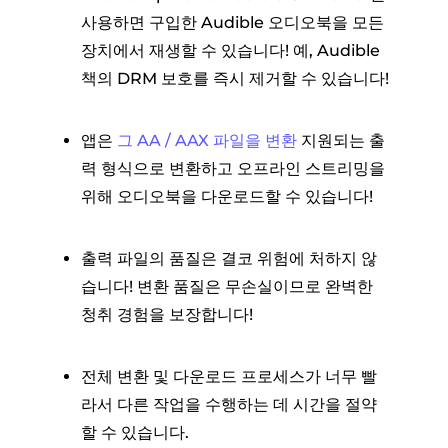
사용하면 구입한 Audible 오디오북을 모든
장치에서 재생할 수 있습니다! 예, Audible
책의 DRM 보호를 즉시 제거할 수 있습니다!
앱은
그 AA / AAX 파일을 변환
지원되는 출
력 형식으로 변환하고 오프라인 스트리밍을
위해 오디오북을 다운로드할 수 있습니다!
출력 파일의 품질은 결코 위험에 처하지 않
습니다! 변환 품질은 무손실이므로 완벽한
청취 경험을 보장합니다!
전체 변환 및 다운로드 프로세스가 너무 빨
라서 다른 작업을 수행하는 데 시간을 절약
할 수 있습니다.