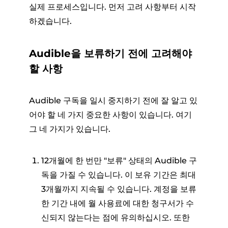
실제 프로세스입니다. 먼저 고려 사항부터 시작
하겠습니다.
Audible을 보류하기 전에 고려해야
할 사항
Audible 구독을 일시 중지하기 전에 잘 알고 있
어야 할 네 가지 중요한 사항이 있습니다. 여기
그 네 가지가 있습니다.
12개월에 한 번만 "보류" 상태의 Audible 구
독을 가질 수 있습니다. 이 보유 기간은 최대
3개월까지 지속될 수 있습니다. 계정을 보류
한 기간 내에 월 사용료에 대한 청구서가 수
신되지 않는다는 점에 유의하십시오. 또한