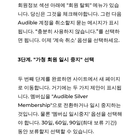
회원정보 섹션 아래에 "회원 탈퇴" 메뉴가 있습
니다. 당신은 그것을 체크해야합니다. 그런 다음
Audible 계정을 취소할지 묻는 메시지가 표시
됩니다. “충분히 사용하지 않습니다.”를 선택하
면 됩니다. 이제 '계속 취소' 옵션을 선택하세요.
3단계. "가청 회원 일시 중지" 선택
두 번째 단계를 완료하면 사이트에서 새 페이지
로 이동합니다. 거기에는 두 가지 제안이 표시됩
니다. 멤버십을 "Audible Silver
Membership"으로 전환하거나 일시 중지하는
것입니다. 물론 '멤버십 일시중지' 옵션을 선택해
야 합니다. 30일, 60일, 90일(최대 보류 기간)
동안 보류할지 선택할 수 있습니다.