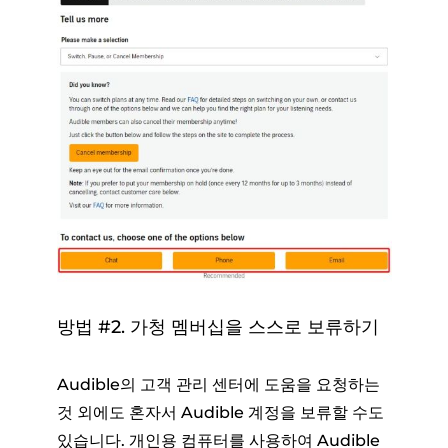
방법 #2. 가청 멤버십을 스스로 보류하기
Audible의 고객 관리 센터에 도움을 요청하는
것 외에도 혼자서 Audible 계정을 보류할 수도
있습니다. 개인용 컴퓨터를 사용하여 Audible