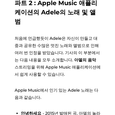
파트 2 : Apple Music 애플리
케이션의 Adele의 노래 및 앨
범
처음에 언급했듯이 Adele은 자신이 만들고 대
중과 공유한 수많은 멋진 노래와 앨범으로 인해
여러 번 인정을 받았습니다. 기사의 이 부분에서
는 다음 내용을 모두 소개합니다.
아델의 음악
스트리밍을 위해 Apple Music 애플리케이션에
서 쉽게 사용할 수 있습니다.
Apple Music에서 인기 있는 Adele 노래는 다
음과 같습니다.
안녕하세요
- 2015년 발매된 곡. 아델의 놀라