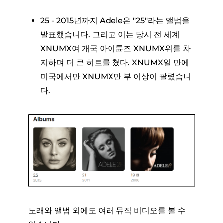
25 - 2015년까지 Adele은 "25"라는 앨범을
발표했습니다. 그리고 이는 당시 전 세계
XNUMX여 개국 아이튠즈 XNUMX위를 차
지하며 더 큰 히트를 쳤다. XNUMX일 만에
미국에서만 XNUMX만 부 이상이 팔렸습니
다.
노래와 앨범 외에도 여러 뮤직 비디오를 볼 수