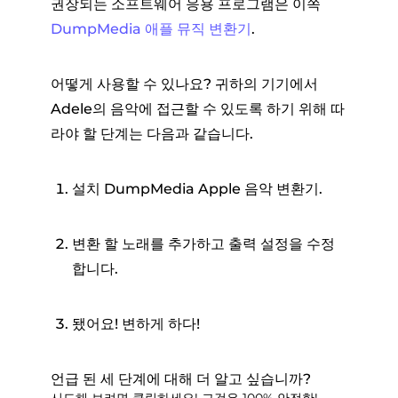
권장되는 소프트웨어 응용 프로그램은 이쪽
DumpMedia 애플 뮤직 변환기
.
어떻게 사용할 수 있나요? 귀하의 기기에서
Adele의 음악에 접근할 수 있도록 하기 위해 따
라야 할 단계는 다음과 같습니다.
설치 DumpMedia Apple 음악 변환기.
변환 할 노래를 추가하고 출력 설정을 수정
합니다.
됐어요! 변하게 하다!
언급 된 세 단계에 대해 더 알고 싶습니까?
시도해 보려면 클릭하세요! 그것은 100% 안전한!