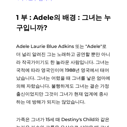
1 부 : Adele의 배경 : 그녀는 누
구입니까?
Adele Laurie Blue Adkins 또는 "Adele"로
더 널리 알려진 그는 노래하고 공연할 뿐만 아니
라 작곡가이기도 한 놀라운 사람입니다. 그녀는
국적에 따라 영국인이며 1988년 영국에서 태어
났습니다. 그녀는 어렸을 때 그녀를 낳은 엄마에
의해 자랐습니다. 불행하게도 그녀는 결손 가정
출신이었지만 그것이 그녀가 현재 업계에 종사
하는 데 방해가 되지는 않았습니다.
가족은 그녀가 15세 때 Destiny's Child와 같은