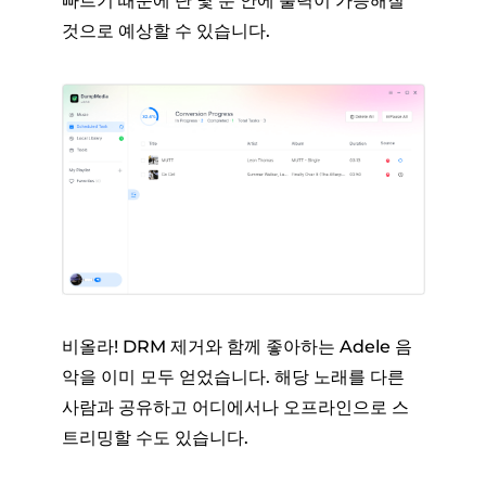
빠르기 때문에 단 몇 분 안에 출력이 가능해질
것으로 예상할 수 있습니다.
비올라! DRM 제거와 함께 좋아하는 Adele 음
악을 이미 모두 얻었습니다. 해당 노래를 다른
사람과 공유하고 어디에서나 오프라인으로 스
트리밍할 수도 있습니다.