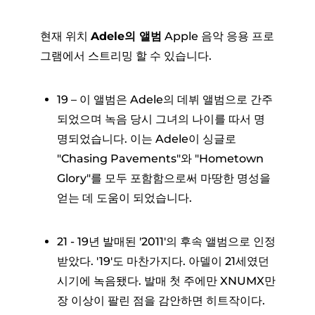
현재 위치
Adele의 앨범
Apple 음악 응용 프로
그램에서 스트리밍 할 수 있습니다.
19 – 이 앨범은 Adele의 데뷔 앨범으로 간주
되었으며 녹음 당시 그녀의 나이를 따서 명
명되었습니다. 이는 Adele이 싱글로
"Chasing Pavements"와 "Hometown
Glory"를 모두 포함함으로써 마땅한 명성을
얻는 데 도움이 되었습니다.
21 - 19년 발매된 '2011'의 후속 앨범으로 인정
받았다. '19'도 마찬가지다. 아델이 21세였던
시기에 녹음됐다. 발매 첫 주에만 XNUMX만
장 이상이 팔린 점을 감안하면 히트작이다.