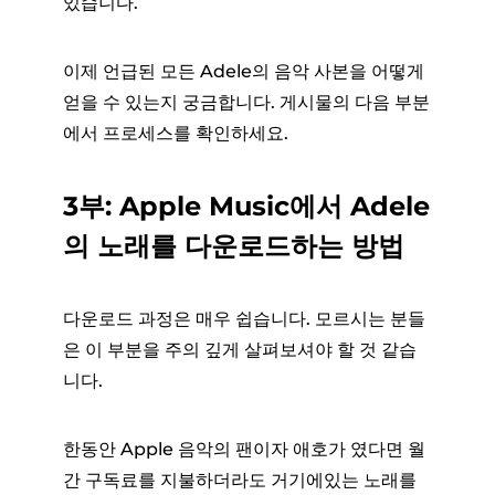
있습니다.
이제 언급된 모든 Adele의 음악 사본을 어떻게
얻을 수 있는지 궁금합니다. 게시물의 다음 부분
에서 프로세스를 확인하세요.
3부: Apple Music에서 Adele
의 노래를 다운로드하는 방법
다운로드 과정은 매우 쉽습니다. 모르시는 분들
은 이 부분을 주의 깊게 살펴보셔야 할 것 같습
니다.
한동안 Apple 음악의 팬이자 애호가 였다면 월
간 구독료를 지불하더라도 거기에있는 노래를