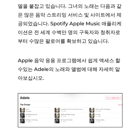
델을 붙잡고 있습니다. 그녀의 노래는 다음과 같
은 많은 음악 스트리밍 서비스 및 사이트에서 제
공되었습니다. Spotify Apple Music 애플리케
이션은 전 세계 수백만 명의 구독자와 청취자로
부터 수많은 팔로어를 확보하고 있습니다.
Apple 음악 응용 프로그램에서 쉽게 액세스 할
수있는 Adele의 노래와 앨범에 대해 자세히 알
아보십시오.