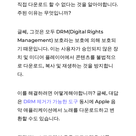
직접 다운로드 할 수 없다는 것을 알아야합니다.
주된 이유는 무엇입니까?
글쎄, 그것은 모두 DRM(Digital Rights
Management) 보호라는 보호에 의해 보호되
기 때문입니다. 이는 사용자가 승인되지 않은 장
치 및 미디어 플레이어에서 콘텐츠를 불법적으
로 다운로드, 복사 및 재생하는 것을 방지합니
다.
이를 해결하려면 어떻게해야합니까? 글쎄, 대답
은
DRM 제거가 가능한 도구
동시에 Apple 음
악 애플리케이션에서 노래를 다운로드하고 변
환할 수도 있습니다.