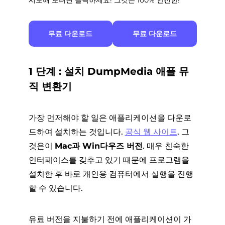
무료 다운로드
무료 다운로드
1 단계 : 설치 DumpMedia 애플 뮤
직 변환기
가장 먼저해야 할 일은 애플리케이션을 다운로
드하여 설치하는 것입니다.
공식 웹 사이트
. 그
것은이
Mac과 Win다우즈 버전
. 매우 친숙한
인터페이스를 갖추고 있기 때문에 프로그램을
설치한 후 바로 개인용 컴퓨터에서 실행을 진행
할 수 있습니다.
유료 버전을 지불하기 전에 애플리케이션이 가