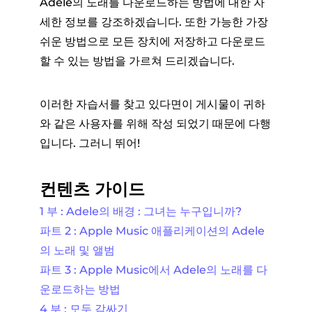
Adele의 노래를 다운로드하는 방법에 대한 자
세한 정보를 강조하겠습니다. 또한 가능한 가장
쉬운 방법으로 모든 장치에 저장하고 다운로드
할 수 있는 방법을 가르쳐 드리겠습니다.
이러한 자습서를 찾고 있다면이 게시물이 귀하
와 같은 사용자를 위해 작성 되었기 때문에 다행
입니다. 그러니 뛰어!
컨텐츠 가이드
1 부 : Adele의 배경 : 그녀는 누구입니까?
파트 2 : Apple Music 애플리케이션의 Adele
의 노래 및 앨범
파트 3 : Apple Music에서 Adele의 노래를 다
운로드하는 방법
4 부 : 모두 감싸기