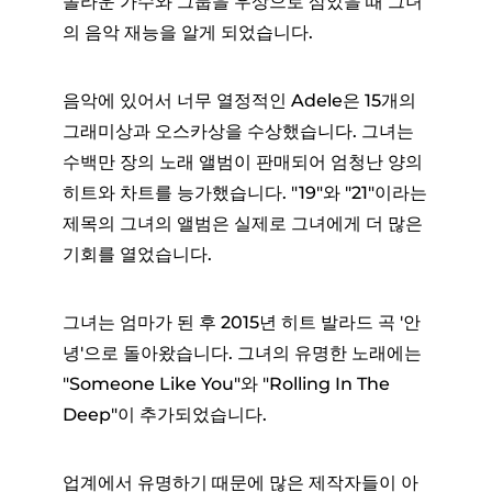
놀라운 가수와 그룹을 우상으로 삼았을 때 그녀
의 음악 재능을 알게 되었습니다.
음악에 있어서 너무 열정적인 Adele은 15개의
그래미상과 오스카상을 수상했습니다. 그녀는
수백만 장의 노래 앨범이 판매되어 엄청난 양의
히트와 차트를 능가했습니다. "19"와 "21"이라는
제목의 그녀의 앨범은 실제로 그녀에게 더 많은
기회를 열었습니다.
그녀는 엄마가 된 후 2015년 히트 발라드 곡 '안
녕'으로 돌아왔습니다. 그녀의 유명한 노래에는
"Someone Like You"와 "Rolling In The
Deep"이 추가되었습니다.
업계에서 유명하기 때문에 많은 제작자들이 아