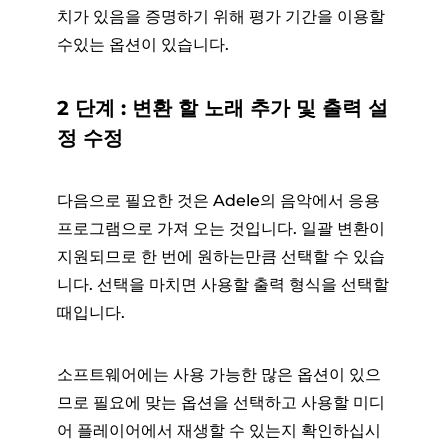
치가 있음을 증명하기 위해 평가 기간을 이용할
수있는 옵션이 있습니다.
2 단계 : 변환 할 노래 추가 및 출력 설
정 수정
다음으로 필요한 것은 Adele의 음악에서 응용
프로그램으로 가져 오는 것입니다. 일괄 변환이
지원되므로 한 번에 원하는만큼 선택할 수 있습
니다. 선택을 마치면 사용할 출력 형식을 선택할
때입니다.
소프트웨어에는 사용 가능한 많은 옵션이 있으
므로 필요에 맞는 옵션을 선택하고 사용할 미디
어 플레이어에서 재생할 수 있는지 확인하십시