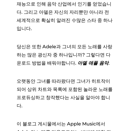
재능으로 인해 음악 산업에서 인기를 얻었습니
다. 그리고 아델은 자신의 자리뿐만 아니라 전
세계적으로 확실히 알려진 수많은 스타 중 하나
입니다.
당신은 또한 Adele과 그녀의 모든 노래를 사랑
하는 많은 광신자 중 하나입니까? 그렇다면 다
운로드 방법을 배워야합니다.
아델
애플 음악
.
오랫동안 그녀를 따라왔다면 그녀가 히트작이
되어 상위 차트와 목록에 포함된 놀라운 노래를
프로듀싱하고 창작했다는 사실을 알아야 합니
다.
이 블로그 게시물에서는 Apple Music에서