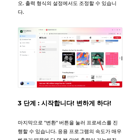
오. 출력 형식의 설정에서도 조정할 수 있습니
다.
3 단계 : 시작합니다! 변하게 하다!
마지막으로 "변환" 버튼을 눌러 프로세스를 진
행할 수 있습니다. 응용 프로그램의 속도가 매우