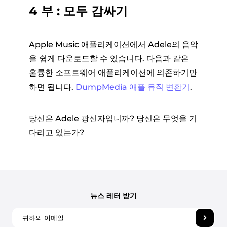
4 부 : 모두 감싸기
Apple Music 애플리케이션에서 Adele의 음악
을 쉽게 다운로드할 수 있습니다. 다음과 같은
훌륭한 소프트웨어 애플리케이션에 의존하기만
하면 됩니다.
DumpMedia 애플 뮤직 변환기
.
당신은 Adele 광신자입니까? 당신은 무엇을 기
다리고 있는가?
뉴스 레터 받기