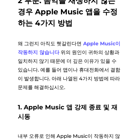
2 부분. 음악을 재생하지 않는
경우 Apple Music 앱을 수정
하는 4가지 방법
왜 그런지 아직도 헷갈린다면
Apple Music이
작동하지 않습니다
위의 원인이 귀하의 상황과
일치하지 않기 때문에 더 깊은 이유가 있을 수
있습니다. 예를 들어 앱이나 휴대전화에서 결함
이 발생합니다. 아래 나열된 4가지 방법에 따라
문제를 해결하십시오.
1. Apple Music 앱 강제 종료 및 재
시동
내부 오류로 인해 Apple Music이 작동하지 않