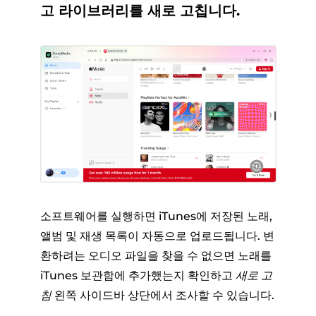
고 라이브러리를 새로 고칩니다.
소프트웨어를 실행하면 iTunes에 저장된 노래,
앨범 및 재생 목록이 자동으로 업로드됩니다. 변
환하려는 오디오 파일을 찾을 수 없으면 노래를
iTunes 보관함에 추가했는지 확인하고
새로 고
침
왼쪽 사이드바 상단에서 조사할 수 있습니다.