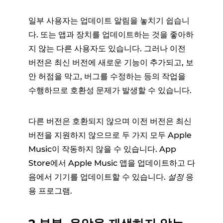
일부 사용자는 업데이트 알림을 놓치기 쉽습니
다. 또는 앱과 장치를 업데이트하는 것을 좋아하
지 않는 다른 사용자도 있습니다. 그러나 이전
버전은 최신 버전에 새로운 기능이 추가되고, 보
안 허점을 막고, 버그를 수정하는 등의 작업을
수행하므로 호환성 문제가 발생할 수 있습니다.
다른 버전은 호환되지 않으며 이전 버전은 최신
버전을 지원하지 않으므로 두 가지 모두 Apple
Music이 작동하지 않을 수 있습니다. App
Store에서 Apple Music 앱을 업데이트하고 다
음에서 기기를 업데이트할 수 있습니다.
설정
응
용 프로그램.