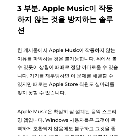
3 부분. Apple Music이 작동
하지 않는 것을 방지하는 솔루
션
한 게시물에서 Apple Music이 작동하지 않는
이유를 파악하는 것은 불가능합니다. 위에서 볼
수 있듯이 상황이 때때로 정말 까다로울 수 있습
니다. 기기를 재부팅하면 이 문제를 해결할 수
있지만 때로는 Apple Store 직원도 실마리를
찾지 못할 수 있습니다.
Apple Music은 확실히 잘 설계된 음악 스트리
밍 앱입니다. Windows 사용자들은 그것이 완
벽하게 호환되지 않음에도 불구하고 그것을 좋