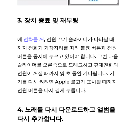
3. 장치 종료 및 재부팅
에
전화를 꺼
, 전원 끄기 슬라이더가 나타날 때
까지 전화기 가장자리를 따라 볼륨 버튼과 전원
버튼을 동시에 누르고 있어야 합니다. 그런 다음
슬라이더를 오른쪽으로 드래그하고 휴대전화의
전원이 꺼질 때까지 몇 초 동안 기다립니다. 기
기를 다시 켜려면 Apple 로고가 표시될 때까지
전원 버튼을 다시 길게 누릅니다.
4. 노래를 다시 다운로드하고 앨범을
다시 추가합니다.