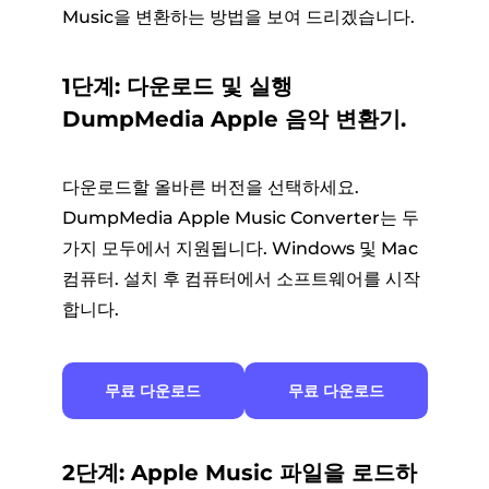
Music을 변환하는 방법을 보여 드리겠습니다.
1단계: 다운로드 및 실행
DumpMedia Apple 음악 변환기.
다운로드할 올바른 버전을 선택하세요.
DumpMedia Apple Music Converter는 두
가지 모두에서 지원됩니다. Windows 및 Mac
컴퓨터. 설치 후 컴퓨터에서 소프트웨어를 시작
합니다.
무료 다운로드
무료 다운로드
2단계: Apple Music 파일을 로드하