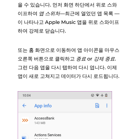
을 수 있습니다. 먼저 화면 하단에서 위로 스와
이프하여
앱 스위처
—최근에 열었던 앱 목록 —
이 나타나고 Apple Music 앱을 위로 스와이프
하여 강제로 닫습니다.
또는 홈 화면으로 이동하여 앱 아이콘을 마우스
오른쪽 버튼으로 클릭하고
종료
or
강제 종료
.
그런 다음 앱을 다시 탭하여 다시 엽니다. 이제
앱이 새로 고쳐지고 데이터가 다시 로드됩니다.