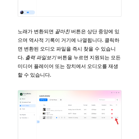
노래가 변환되면
끝마친
버튼은 상단 중앙에 있
으며 역사적 기록이 거기에 나열됩니다. 클릭하
면 변환된 오디오 파일을 즉시 찾을 수 있습니
다.
출력 파일보기
버튼을 누르면 지원되는 모든
미디어 플레이어 또는 장치에서 오디오를 재생
할 수 있습니다.