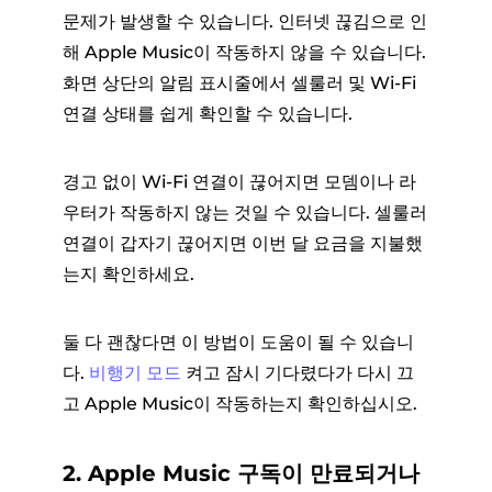
문제가 발생할 수 있습니다. 인터넷 끊김으로 인
해 Apple Music이 작동하지 않을 수 있습니다.
화면 상단의 알림 표시줄에서 셀룰러 및 Wi-Fi
연결 상태를 쉽게 확인할 수 있습니다.
경고 없이 Wi-Fi 연결이 끊어지면 모뎀이나 라
우터가 작동하지 않는 것일 수 있습니다. 셀룰러
연결이 갑자기 끊어지면 이번 달 요금을 지불했
는지 확인하세요.
둘 다 괜찮다면 이 방법이 도움이 될 수 있습니
다.
비행기 모드
켜고 잠시 기다렸다가 다시 끄
고 Apple Music이 작동하는지 확인하십시오.
2. Apple Music 구독이 만료되거나