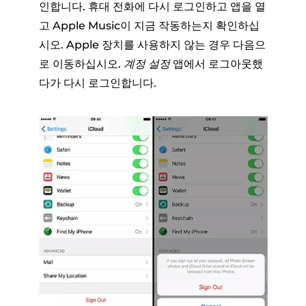
인합니다. 휴대 전화에 다시 로그인하고 앱을 열
고 Apple Music이 지금 작동하는지 확인하십
시오. Apple 장치를 사용하지 않는 경우 다음으
로 이동하십시오.
계정 설정
앱에서 로그아웃했
다가 다시 로그인합니다.