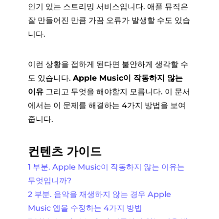
인기 있는 스트리밍 서비스입니다. 애플 뮤직은
잘 만들어진 만큼 가끔 오류가 발생할 수도 있습
니다.
이런 상황을 접하게 된다면 불안하게 생각할 수
도 있습니다.
Apple Music이 작동하지 않는
이유
그리고 무엇을 해야할지 모릅니다. 이 문서
에서는 이 문제를 해결하는 4가지 방법을 보여
줍니다.
컨텐츠 가이드
1 부분. Apple Music이 작동하지 않는 이유는
무엇입니까?
2 부분. 음악을 재생하지 않는 경우 Apple
Music 앱을 수정하는 4가지 방법