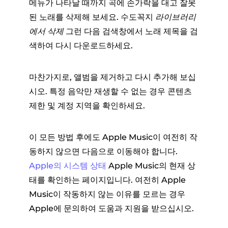
메뉴가 나타날 때까지 곡에 손가락을 대고 잘못
된 노래를 삭제해 보세요. 수도꼭지
라이브러리
에서 삭제
그런 다음 검색창에서 노래 제목을 검
색하여 다시 다운로드하세요.
마찬가지로, 앨범을 제거하고 다시 추가해 보십
시오. 특정 음악만 재생할 수 없는 경우 콘텐츠
제한 및 계정 지역을 확인하세요.
이 모든 방법 후에도 Apple Music이 여전히 작
동하지 않으면 다음으로 이동해야 합니다.
Apple의 시스템 상태
Apple Music의 현재 상
태를 확인하는 페이지입니다. 여전히 Apple
Music이 작동하지 않는 이유를 모르는 경우
Apple에 문의하여 도움과 지원을 받으십시오.