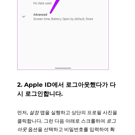
2. Apple ID에서 로그아웃했다가 다
시 로그인합니다.
먼저,
설정
앱을 실행하고 상단의 프로필 사진을
클릭합니다. 그런 다음 아래로 스크롤하여
로그
아웃
옵션을 선택하고 비밀번호를 입력하여 확