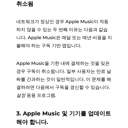
취소됨
네트워크가 정상인 경우 Apple Music이 작동
하지 않을 수 있는 두 번째 이유는 다음과 같습
니다. Apple Music은 매달 또는 매년 비용을 지
불해야 하는 구독 기반 앱입니다.
Apple Music을 기한 내에 결제하는 것을 잊은
경우 구독이 취소됩니다. 일부 사용자는 만료 날
짜를 간과하는 것이 일반적입니다. 이 문제를 해
결하려면 다음에서 구독을 갱신할 수 있습니다.
설정
응용 프로그램.
3. Apple Music 및 기기를 업데이트
해야 합니다.