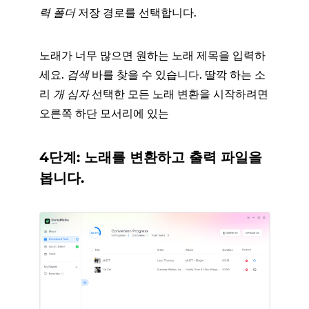
력 폴더
저장 경로를 선택합니다.
노래가 너무 많으면 원하는 노래 제목을 입력하
세요.
검색
바를 찾을 수 있습니다. 딸깍 하는 소
리
개 심자
선택한 모든 노래 변환을 시작하려면
오른쪽 하단 모서리에 있는
4단계: 노래를 변환하고 출력 파일을
봅니다.