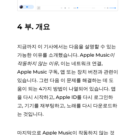
4 부. 개요
지금까지 이 기사에서는 다음을 설명할 수 있는
가능한 이유를 소개했습니다.
Apple Music이
작동하지 않는 이유
, 이는 네트워크 연결,
Apple Music 구독, 앱 또는 장치 버전과 관련이
있습니다. 그런 다음 이 문제를 해결하는 데 도
움이 되는 4가지 방법이 나열되어 있습니다. 앱
을 다시 시작하고, Apple ID를 다시 로그인하
고, 기기를 재부팅하고, 노래를 다시 다운로드하
는 것입니다.
마지막으로 Apple Music이 작동하지 않는 것