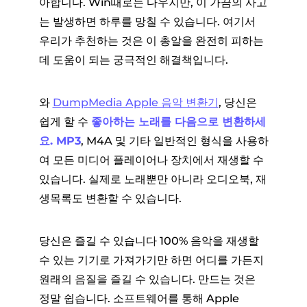
아합니다. Win때로는 다우지만, 이 가끔의 사고
는 발생하면 하루를 망칠 수 있습니다. 여기서
우리가 추천하는 것은 이 총알을 완전히 피하는
데 도움이 되는 궁극적인 해결책입니다.
와
D
umpMedia Apple 음악 변환기
, 당신은
쉽게 할 수
좋아하는 노래를 다음으로 변환하세
요. MP3
, M4A 및 기타 일반적인 형식을 사용하
여 모든 미디어 플레이어나 장치에서 재생할 수
있습니다. 실제로 노래뿐만 아니라 오디오북, 재
생목록도 변환할 수 있습니다.
당신은 즐길 수 있습니다 100% 음악을 재생할
수 있는 기기로 가져가기만 하면 어디를 가든지
원래의 음질을 즐길 수 있습니다. 만드는 것은
정말 쉽습니다. 소프트웨어를 통해 Apple