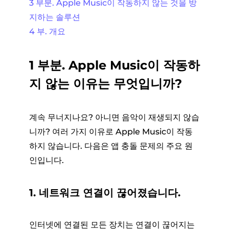
3 부분. Apple Music이 작동하지 않는 것을 방
지하는 솔루션
4 부. 개요
1 부분. Apple Music이 작동하
지 않는 이유는 무엇입니까?
계속 무너지나요? 아니면 음악이 재생되지 않습
니까? 여러 가지 이유로 Apple Music이 작동
하지 않습니다. 다음은 앱 충돌 문제의 주요 원
인입니다.
1. 네트워크 연결이 끊어졌습니다.
인터넷에 연결된 모든 장치는 연결이 끊어지는