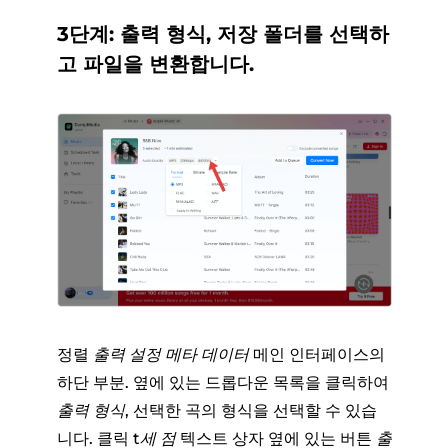
3단계: 출력 형식, 저장 폴더를 선택하
고 파일을 변환합니다.
정렬
출력 설정
메타 데이터
메인 인터페이스의
하단 부분. 옆에 있는 드롭다운 목록을 클릭하여
출력 형식
, 선택한 곡의 형식을 선택할 수 있습
니다. 클릭
t
세 점
텍스트 상자 옆에 있는 버튼
출