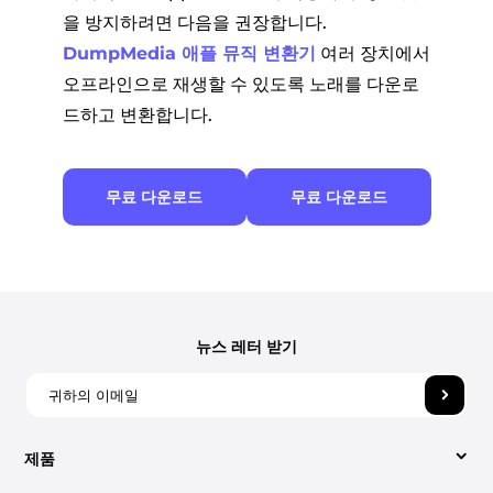
을 방지하려면 다음을 권장합니다.
DumpMedia 애플 뮤직 변환기
여러 장치에서
오프라인으로 재생할 수 있도록 노래를 다운로
드하고 변환합니다.
무료 다운로드
무료 다운로드
뉴스 레터 받기
제품