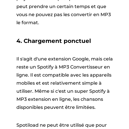
peut prendre un certain temps et que
vous ne pouvez pas les convertir en MP3
le format.
4. Chargement ponctuel
Il s'agit d'une extension Google, mais cela
reste un Spotify à MP3 Convertisseur en
ligne. Il est compatible avec les appareils
mobiles et est relativement simple à
utiliser. Même si c'est un super Spotify à
MP3 extension en ligne, les chansons
disponibles peuvent être limitées.
Spotiload ne peut être utilisé que pour