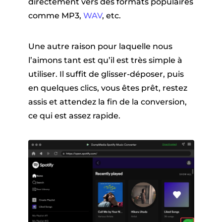
directement vers des formats populaires
comme MP3,
WAV
, etc.
Une autre raison pour laquelle nous
l’aimons tant est qu’il est très simple à
utiliser. Il suffit de glisser-déposer, puis
en quelques clics, vous êtes prêt, restez
assis et attendez la fin de la conversion,
ce qui est assez rapide.