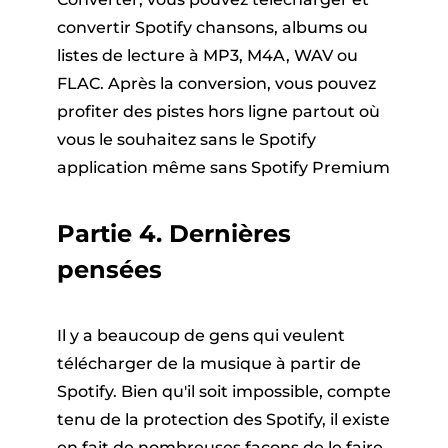
convertir Spotify chansons, albums ou
listes de lecture à MP3, M4A, WAV ou
FLAC. Après la conversion, vous pouvez
profiter des pistes hors ligne partout où
vous le souhaitez sans le Spotify
application même sans Spotify Premium
Partie 4. Dernières
pensées
Il y a beaucoup de gens qui veulent
télécharger de la musique à partir de
Spotify. Bien qu'il soit impossible, compte
tenu de la protection des Spotify, il existe
en fait de nombreuses façons de le faire.