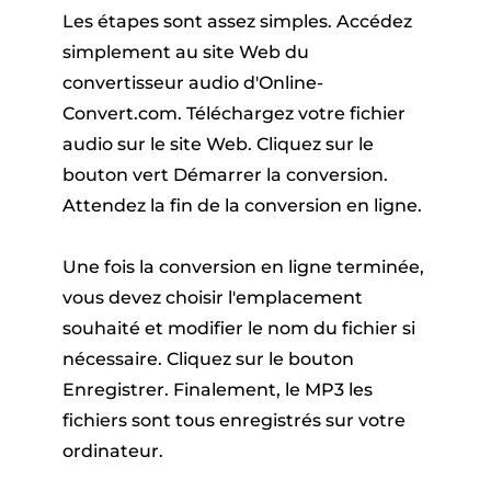
Les étapes sont assez simples. Accédez
simplement au site Web du
convertisseur audio d'Online-
Convert.com. Téléchargez votre fichier
audio sur le site Web. Cliquez sur le
bouton vert Démarrer la conversion.
Attendez la fin de la conversion en ligne.
Une fois la conversion en ligne terminée,
vous devez choisir l'emplacement
souhaité et modifier le nom du fichier si
nécessaire. Cliquez sur le bouton
Enregistrer. Finalement, le MP3 les
fichiers sont tous enregistrés sur votre
ordinateur.