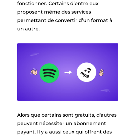
fonctionner. Certains d’entre eux
proposent même des services
permettant de convertir d’un format à
un autre.
Alors que certains sont gratuits, d'autres
peuvent nécessiter un abonnement
payant. Il y a aussi ceux qui offrent des