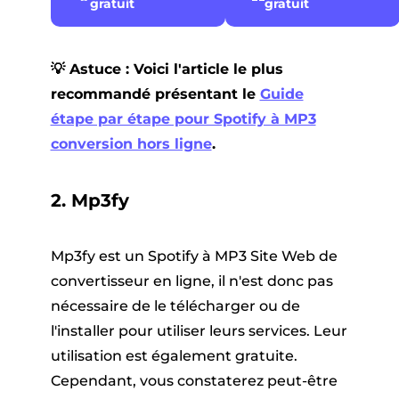
gratuit
gratuit
💡 Astuce : Voici l'article le plus
recommandé présentant le
Guide
étape par étape pour Spotify à MP3
conversion hors ligne
.
2. Mp3fy
Mp3fy est un Spotify à MP3 Site Web de
convertisseur en ligne, il n'est donc pas
nécessaire de le télécharger ou de
l'installer pour utiliser leurs services. Leur
utilisation est également gratuite.
Cependant, vous constaterez peut-être