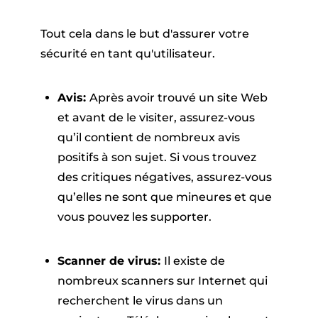
Tout cela dans le but d'assurer votre
sécurité en tant qu'utilisateur.
Avis:
Après avoir trouvé un site Web
et avant de le visiter, assurez-vous
qu’il contient de nombreux avis
positifs à son sujet. Si vous trouvez
des critiques négatives, assurez-vous
qu’elles ne sont que mineures et que
vous pouvez les supporter.
Scanner de virus:
Il existe de
nombreux scanners sur Internet qui
recherchent le virus dans un