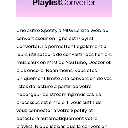
Une autre Spotify à MP3 Le site Web du
convertisseur en ligne est Playlist
Converter. Ils permettent également à
leurs utilisateurs de convertir des fichiers
musicaux en MP3 de YouTube, Deezer et
plus encore. Néanmoins, vous êtes
uniquement limité à la conversion de vos
listes de lecture à partir de votre
hébergeur de streaming musical. Le
processus est simple. Il vous suffit de
vous connecter à votre Spotify et il
détectera automatiquement votre
playlist. N'oubliez pas que la conversion