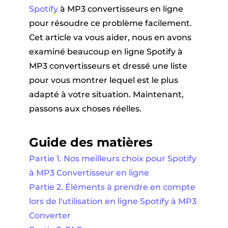
Spotify
à MP3 convertisseurs en ligne
pour résoudre ce problème facilement.
Cet article va vous aider, nous en avons
examiné beaucoup en ligne Spotify à
MP3 convertisseurs et dressé une liste
pour vous montrer lequel est le plus
adapté à votre situation. Maintenant,
passons aux choses réelles.
Guide des matières
Partie 1. Nos meilleurs choix pour Spotify
à MP3 Convertisseur en ligne
Partie 2. Éléments à prendre en compte
lors de l'utilisation en ligne Spotify à MP3
Converter