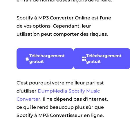
Spotify à MP3 Converter Online est l'une
de vos options. Cependant, leur
utilisation peut comporter des risques.
Téléchargement
Téléchargement
gratuit
gratuit
C'est pourquoi votre meilleur pari est
d'utiliser
DumpMedia Spotify Music
Converter
. Il ne dépend pas d'Internet,
ce qui le rend beaucoup plus sûr que
Spotify à MP3 Convertisseur en ligne.