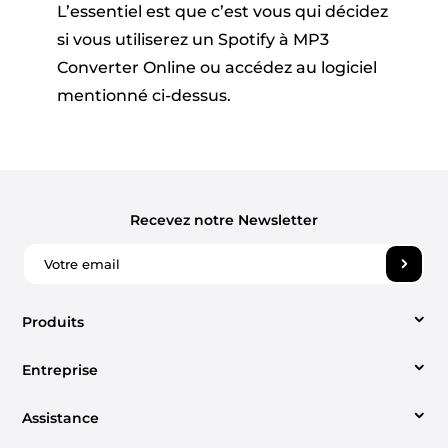
L’essentiel est que c’est vous qui décidez
si vous utiliserez un Spotify à MP3
Converter Online ou accédez au logiciel
mentionné ci-dessus.
Recevez notre Newsletter
Produits
Entreprise
Video Converter
Assistance
À propos
Apple Music Converter