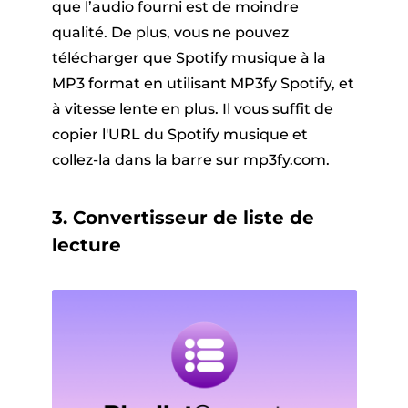
que l’audio fourni est de moindre
qualité. De plus, vous ne pouvez
télécharger que Spotify musique à la
MP3 format en utilisant MP3fy Spotify, et
à vitesse lente en plus. Il vous suffit de
copier l'URL du Spotify musique et
collez-la dans la barre sur mp3fy.com.
3. Convertisseur de liste de
lecture