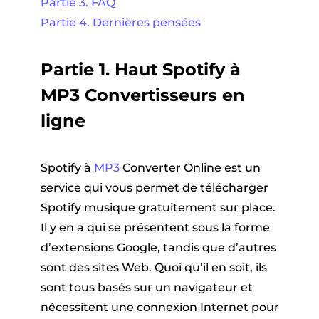
Partie 3. FAQ
Partie 4. Dernières pensées
Partie 1. Haut Spotify à
MP3 Convertisseurs en
ligne
Spotify à
MP3
Converter Online est un
service qui vous permet de télécharger
Spotify musique gratuitement sur place.
Il y en a qui se présentent sous la forme
d’extensions Google, tandis que d’autres
sont des sites Web. Quoi qu’il en soit, ils
sont tous basés sur un navigateur et
nécessitent une connexion Internet pour