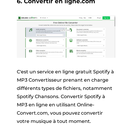
6. Convertir en ligne.com
C'est un service en ligne gratuit Spotify à
MP3 Convertisseur prenant en charge
différents types de fichiers, notamment
Spotify Chansons. Convertir Spotify à
MP3 en ligne en utilisant Online-
Convert.com, vous pouvez convertir
votre musique à tout moment.