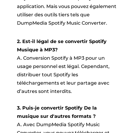
application. Mais vous pouvez également
utiliser des outils tiers tels que
DumpMedia Spotify Music Converter.
2. Est-il légal de se convertir Spotify
Musique à MP3?
A. Conversion Spotify à MP3 pour un
usage personnel est légal. Cependant,
distribuer tout Spotify les
téléchargements et leur partage avec
d’autres sont interdits.
3. Puis-je convertir Spotify De la
musique sur d'autres formats ?
A. Avec DumpMedia Spotify Music
Converter, vous pouvez télécharger et