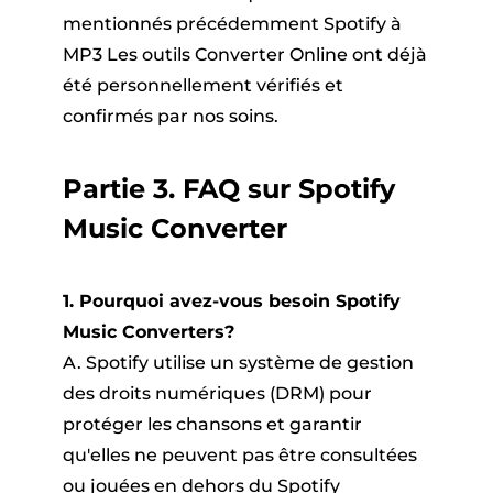
mentionnés précédemment Spotify à
MP3 Les outils Converter Online ont déjà
été personnellement vérifiés et
confirmés par nos soins.
Partie 3. FAQ sur Spotify
Music Converter
1. Pourquoi avez-vous besoin Spotify
Music Converters?
A. Spotify utilise un système de gestion
des droits numériques (DRM) pour
protéger les chansons et garantir
qu'elles ne peuvent pas être consultées
ou jouées en dehors du Spotify