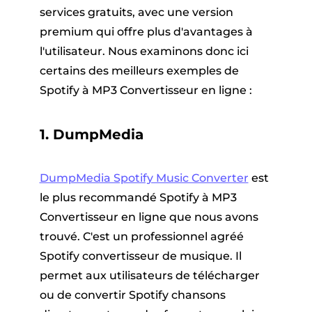
services gratuits, avec une version
premium qui offre plus d'avantages à
l'utilisateur. Nous examinons donc ici
certains des meilleurs exemples de
Spotify à MP3 Convertisseur en ligne :
1. DumpMedia
DumpMedia Spotify Music Converter
est
le plus recommandé Spotify à MP3
Convertisseur en ligne que nous avons
trouvé. C'est un professionnel agréé
Spotify convertisseur de musique. Il
permet aux utilisateurs de télécharger
ou de convertir Spotify chansons