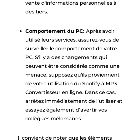
vente d'informations personnelles à
des tiers.
Comportement du PC:
Après avoir
utilisé leurs services, assurez-vous de
surveiller le comportement de votre
PC. S'il y a des changements qui
peuvent être considérés comme une
menace, supposez qu'ils proviennent
de votre utilisation du Spotify à MP3
Convertisseur en ligne. Dans ce cas,
arrêtez immédiatement de l’utiliser et
essayez également d’avertir vos
collègues mélomanes.
Il convient de noter que les éléments