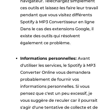
navigateur. Téléchargez simplement
ces outils et laissez-les faire leur travail
pendant que vous visitez différents
Spotify à MP3 Convertisseur en ligne
Dans le cas des extensions Google, il
existe des outils qui résolvent
également ce problème.
Informations personnelles:
Avant
d'utiliser les services, le Spotify à MP3
Converter Online vous demandera
probablement de fournir vos
informations personnelles. Si vous
pensez que c'est un peu excessif, je
vous suggère de reculer car il pourrait
s'agir d'une tentative de collecte et de