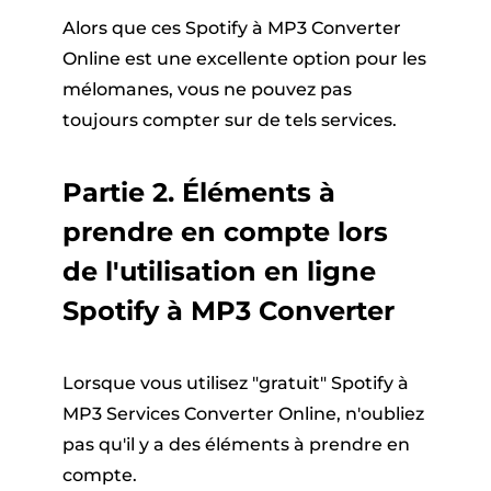
Alors que ces Spotify à MP3 Converter
Online est une excellente option pour les
mélomanes, vous ne pouvez pas
toujours compter sur de tels services.
Partie 2. Éléments à
prendre en compte lors
de l'utilisation en ligne
Spotify à MP3 Converter
Lorsque vous utilisez "gratuit" Spotify à
MP3 Services Converter Online, n'oubliez
pas qu'il y a des éléments à prendre en
compte.