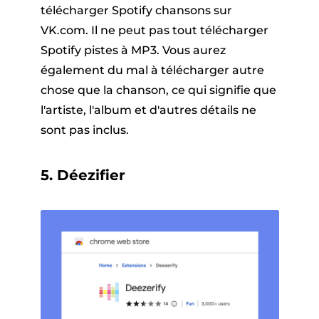
télécharger Spotify chansons sur
VK.com. Il ne peut pas tout télécharger
Spotify pistes à MP3. Vous aurez
également du mal à télécharger autre
chose que la chanson, ce qui signifie que
l'artiste, l'album et d'autres détails ne
sont pas inclus.
5. Déezifier