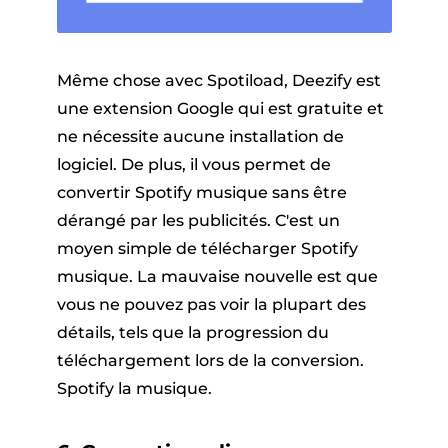
Même chose avec Spotiload, Deezify est
une extension Google qui est gratuite et
ne nécessite aucune installation de
logiciel. De plus, il vous permet de
convertir Spotify musique sans être
dérangé par les publicités. C'est un
moyen simple de télécharger Spotify
musique. La mauvaise nouvelle est que
vous ne pouvez pas voir la plupart des
détails, tels que la progression du
téléchargement lors de la conversion.
Spotify la musique.