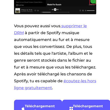
Vous pouvez aussi vous
supprimer le
DRM
à partir de Spotify musique
automatiquement au fur et à mesure
que vous les convertissez. De plus, tous
les détails tels que l'artiste, l'album et le
genre seront stockés dans le fichier au
fur et à mesure que vous les téléchargez.
Après avoir téléchargé les chansons de
Spotify, tu es capable de
écoutez-les hors
ligne gratuitement
.
Téléchargement
Téléchargement