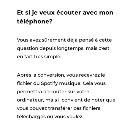
Et si je veux écouter avec mon
téléphone?
Vous avez sûrement déjà pensé à cette
question depuis longtemps, mais c'est
en fait très simple.
Après la conversion, vous recevrez le
fichier du Spotify musique. Cela vous
permettra d'écouter sur votre
ordinateur, mais il convient de noter que
vous pouvez transférer ces fichiers
téléchargés où vous voulez.