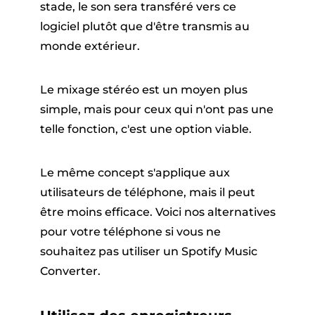
stade, le son sera transféré vers ce
logiciel plutôt que d'être transmis au
monde extérieur.
Le mixage stéréo est un moyen plus
simple, mais pour ceux qui n'ont pas une
telle fonction, c'est une option viable.
Le même concept s'applique aux
utilisateurs de téléphone, mais il peut
être moins efficace. Voici nos alternatives
pour votre téléphone si vous ne
souhaitez pas utiliser un Spotify Music
Converter.