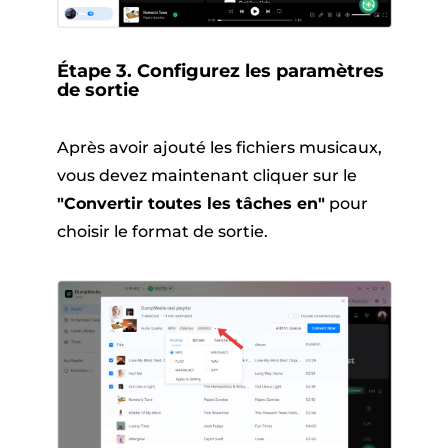
Étape 3. Configurez les paramètres
de sortie
Après avoir ajouté les fichiers musicaux,
vous devez maintenant cliquer sur le
"Convertir toutes les tâches en"
pour
choisir le format de sortie.