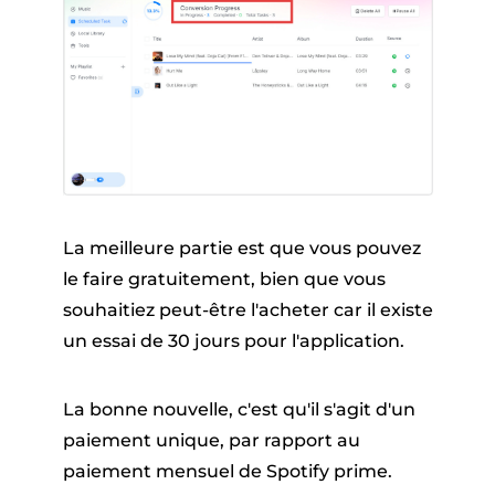
La meilleure partie est que vous pouvez
le faire gratuitement, bien que vous
souhaitiez peut-être l'acheter car il existe
un essai de 30 jours pour l'application.
La bonne nouvelle, c'est qu'il s'agit d'un
paiement unique, par rapport au
paiement mensuel de Spotify prime.