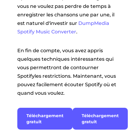
vous ne voulez pas perdre de temps à
enregistrer les chansons une par une, il
est naturel d'investir sur
DumpMedia
Spotify Music Converter
.
En fin de compte, vous avez appris
quelques techniques intéressantes qui
vous permettront de contourner
Spotifyles restrictions. Maintenant, vous
pouvez facilement écouter Spotify où et
quand vous voulez.
Téléchargement
Téléchargement
gratuit
gratuit