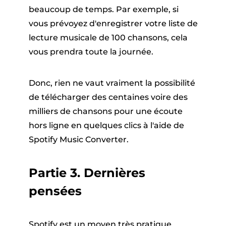
beaucoup de temps. Par exemple, si
vous prévoyez d'enregistrer votre liste de
lecture musicale de 100 chansons, cela
vous prendra toute la journée.
Donc, rien ne vaut vraiment la possibilité
de télécharger des centaines voire des
milliers de chansons pour une écoute
hors ligne en quelques clics à l'aide de
Spotify Music Converter.
Partie 3. Dernières
pensées
Spotify est un moyen très pratique