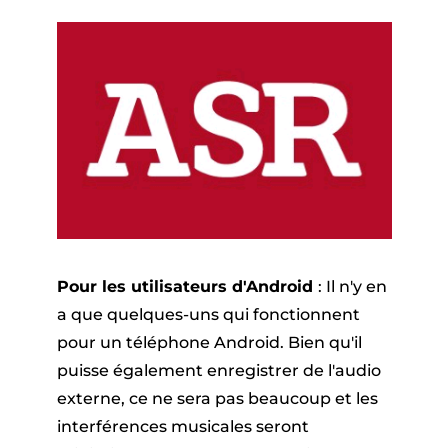
Pour les utilisateurs d'Android
: Il n'y en
a que quelques-uns qui fonctionnent
pour un téléphone Android. Bien qu'il
puisse également enregistrer de l'audio
externe, ce ne sera pas beaucoup et les
interférences musicales seront