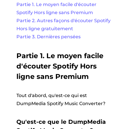
Partie 1. Le moyen facile d'écouter
Spotify Hors ligne sans Premium
Partie 2. Autres façons d'écouter Spotify
Hors ligne gratuitement
Partie 3. Dernières pensées
Partie 1. Le moyen facile
d'écouter Spotify Hors
ligne sans Premium
Tout d'abord, qu'est-ce qui est
DumpMedia Spotify Music Converter?
Qu'est-ce que le DumpMedia