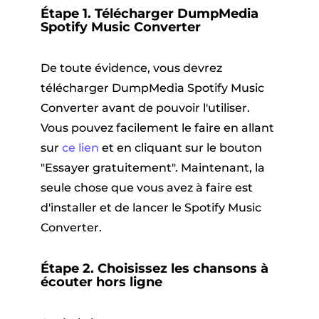
Étape 1. Télécharger DumpMedia
Spotify Music Converter
De toute évidence, vous devrez
télécharger DumpMedia Spotify Music
Converter avant de pouvoir l'utiliser.
Vous pouvez facilement le faire en allant
sur
ce lien
et en cliquant sur le bouton
"Essayer gratuitement". Maintenant, la
seule chose que vous avez à faire est
d'installer et de lancer le Spotify Music
Converter.
Étape 2. Choisissez les chansons à
écouter hors ligne