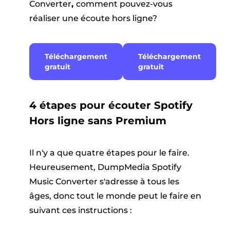
Converter
,
comment pouvez-vous
réaliser une écoute hors ligne?
Téléchargement
Téléchargement
gratuit
gratuit
4 étapes pour écouter Spotify
Hors ligne sans Premium
Il n'y a que quatre étapes pour le faire.
Heureusement, DumpMedia Spotify
Music Converter s'adresse à tous les
âges, donc tout le monde peut le faire en
suivant ces instructions :