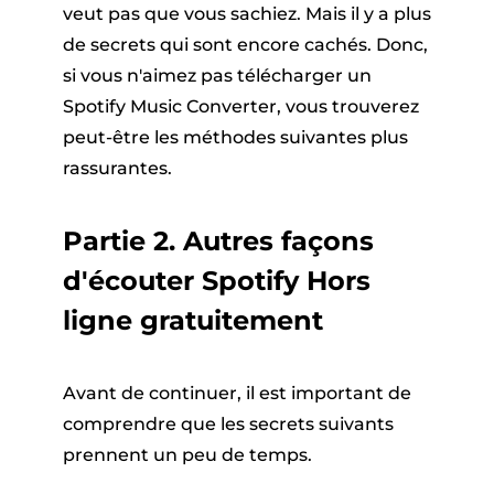
veut pas que vous sachiez. Mais il y a plus
de secrets qui sont encore cachés. Donc,
si vous n'aimez pas télécharger un
Spotify Music Converter, vous trouverez
peut-être les méthodes suivantes plus
rassurantes.
Partie 2. Autres façons
d'écouter Spotify Hors
ligne gratuitement
Avant de continuer, il est important de
comprendre que les secrets suivants
prennent un peu de temps.