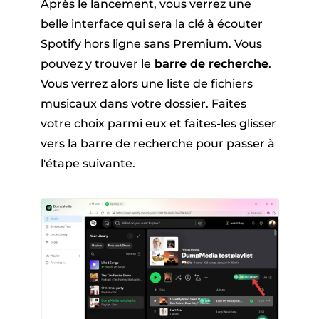
Après le lancement, vous verrez une
belle interface qui sera la clé à écouter
Spotify hors ligne sans Premium. Vous
pouvez y trouver le
barre de recherche
.
Vous verrez alors une liste de fichiers
musicaux dans votre dossier. Faites
votre choix parmi eux et faites-les glisser
vers la barre de recherche pour passer à
l'étape suivante.