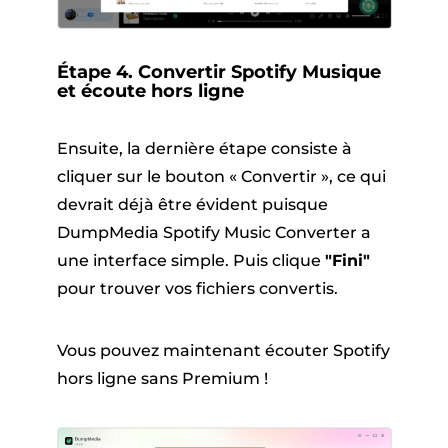
Étape 4. Convertir Spotify Musique
et écoute hors ligne
Ensuite, la dernière étape consiste à
cliquer sur le bouton « Convertir », ce qui
devrait déjà être évident puisque
DumpMedia Spotify Music Converter a
une interface simple. Puis clique
"Fini"
pour trouver vos fichiers convertis.
Vous pouvez maintenant écouter Spotify
hors ligne sans Premium !