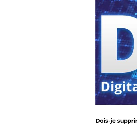
Dois-je suppr