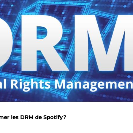
imer les DRM de Spotify?