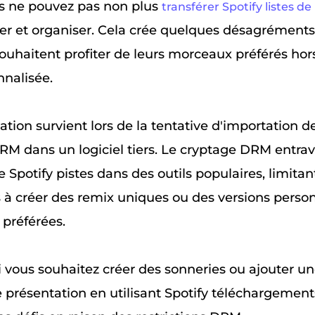
s ne pouvez pas non plus
transférer Spotify listes de
er et organiser. Cela crée quelques désagréments
ouhaitent profiter de leurs morceaux préférés hor
nalisée.
ation survient lors de la tentative d'importation de
RM dans un logiciel tiers. Le cryptage DRM entrave
 Spotify pistes dans des outils populaires, limitan
s à créer des remix uniques ou des versions perso
 préférées.
i vous souhaitez créer des sonneries ou ajouter 
 présentation en utilisant Spotify téléchargement